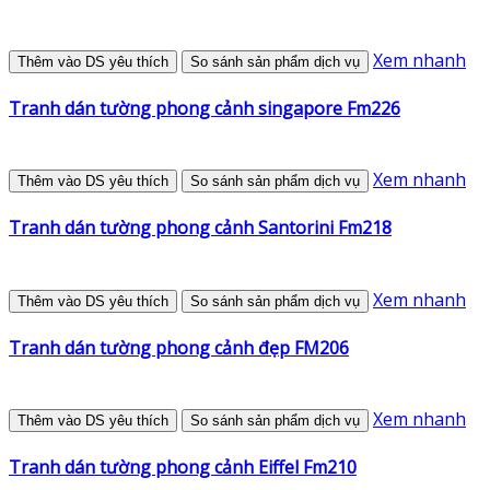
Xem nhanh
Thêm vào DS yêu thích
So sánh sản phẩm dịch vụ
Tranh dán tường phong cảnh singapore Fm226
Xem nhanh
Thêm vào DS yêu thích
So sánh sản phẩm dịch vụ
Tranh dán tường phong cảnh Santorini Fm218
Xem nhanh
Thêm vào DS yêu thích
So sánh sản phẩm dịch vụ
Tranh dán tường phong cảnh đẹp FM206
Xem nhanh
Thêm vào DS yêu thích
So sánh sản phẩm dịch vụ
Tranh dán tường phong cảnh Eiffel Fm210