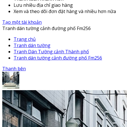
Lưu nhiều địa chỉ giao hàng
Xem và theo dõi đơn đặt hàng và nhiều hơn nữa
Tạo một tài khoản
Tranh dán tường cảnh đường phố Fm256
Trang chủ
Tranh dán tường
Tranh Dán Tường cảnh Thành phố
Tranh dán tường cảnh đường phố Fm256
Thanh bên