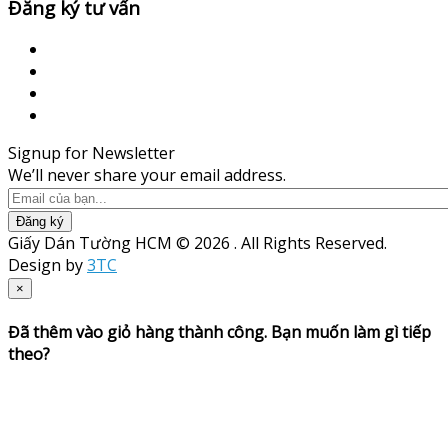
Đăng ký tư vấn
Signup for Newsletter
We’ll never share your email address.
Đăng ký
Giấy Dán Tường HCM © 2026 . All Rights Reserved.
Design by
3TC
×
Đã thêm vào giỏ hàng thành công. Bạn muốn làm gì tiếp
theo?