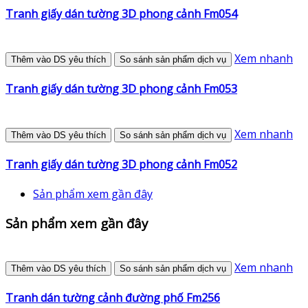
Tranh giấy dán tường 3D phong cảnh Fm054
Xem nhanh
Thêm vào DS yêu thích
So sánh sản phẩm dịch vụ
Tranh giấy dán tường 3D phong cảnh Fm053
Xem nhanh
Thêm vào DS yêu thích
So sánh sản phẩm dịch vụ
Tranh giấy dán tường 3D phong cảnh Fm052
Sản phẩm xem gần đây
Sản phẩm xem gần đây
Xem nhanh
Thêm vào DS yêu thích
So sánh sản phẩm dịch vụ
Tranh dán tường cảnh đường phố Fm256