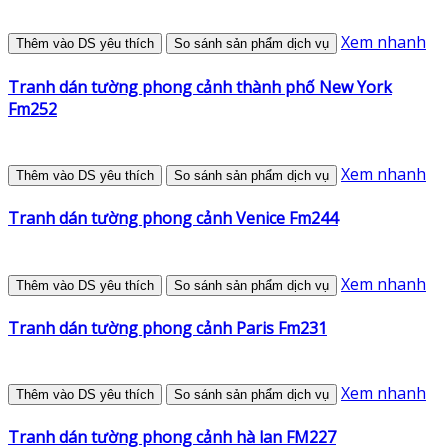
Xem nhanh
Thêm vào DS yêu thích
So sánh sản phẩm dịch vụ
Tranh dán tường phong cảnh thành phố New York
Fm252
Xem nhanh
Thêm vào DS yêu thích
So sánh sản phẩm dịch vụ
Tranh dán tường phong cảnh Venice Fm244
Xem nhanh
Thêm vào DS yêu thích
So sánh sản phẩm dịch vụ
Tranh dán tường phong cảnh Paris Fm231
Xem nhanh
Thêm vào DS yêu thích
So sánh sản phẩm dịch vụ
Tranh dán tường phong cảnh hà lan FM227