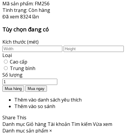
Mã sản phẩm:
FM256
Tình trạng:
Còn hàng
Đã xem
8324 lần
Tùy chọn đang có
Kích thước (mét)
Loại
Cao cấp
Trung bình
Số lượng
Thêm vào danh sách yêu thích
Thêm vào so sánh
Share This
Danh mục
Giỏ hàng
Tài khoản
Tìm kiếm
Vừa xem
Danh mục sản phẩm
×