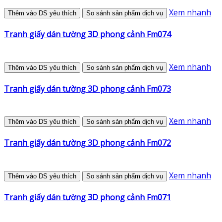
Xem nhanh
Thêm vào DS yêu thích
So sánh sản phẩm dịch vụ
Tranh giấy dán tường 3D phong cảnh Fm074
Xem nhanh
Thêm vào DS yêu thích
So sánh sản phẩm dịch vụ
Tranh giấy dán tường 3D phong cảnh Fm073
Xem nhanh
Thêm vào DS yêu thích
So sánh sản phẩm dịch vụ
Tranh giấy dán tường 3D phong cảnh Fm072
Xem nhanh
Thêm vào DS yêu thích
So sánh sản phẩm dịch vụ
Tranh giấy dán tường 3D phong cảnh Fm071