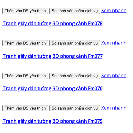
Xem nhanh
Thêm vào DS yêu thích
So sánh sản phẩm dịch vụ
Tranh giấy dán tường 3D phong cảnh Fm078
Xem nhanh
Thêm vào DS yêu thích
So sánh sản phẩm dịch vụ
Tranh giấy dán tường 3D phong cảnh Fm077
Xem nhanh
Thêm vào DS yêu thích
So sánh sản phẩm dịch vụ
Tranh giấy dán tường 3D phong cảnh Fm076
Xem nhanh
Thêm vào DS yêu thích
So sánh sản phẩm dịch vụ
Tranh giấy dán tường 3D phong cảnh Fm075