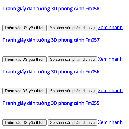
Tranh giấy dán tường 3D phong cảnh Fm058
Xem nhanh
Thêm vào DS yêu thích
So sánh sản phẩm dịch vụ
Tranh giấy dán tường 3D phong cảnh Fm057
Xem nhanh
Thêm vào DS yêu thích
So sánh sản phẩm dịch vụ
Tranh giấy dán tường 3D phong cảnh Fm056
Xem nhanh
Thêm vào DS yêu thích
So sánh sản phẩm dịch vụ
Tranh giấy dán tường 3D phong cảnh Fm055
Xem nhanh
Thêm vào DS yêu thích
So sánh sản phẩm dịch vụ