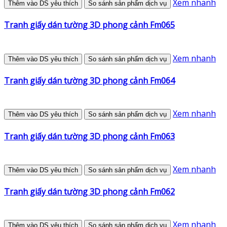
Xem nhanh
Thêm vào DS yêu thích
So sánh sản phẩm dịch vụ
Tranh giấy dán tường 3D phong cảnh Fm065
Xem nhanh
Thêm vào DS yêu thích
So sánh sản phẩm dịch vụ
Tranh giấy dán tường 3D phong cảnh Fm064
Xem nhanh
Thêm vào DS yêu thích
So sánh sản phẩm dịch vụ
Tranh giấy dán tường 3D phong cảnh Fm063
Xem nhanh
Thêm vào DS yêu thích
So sánh sản phẩm dịch vụ
Tranh giấy dán tường 3D phong cảnh Fm062
Xem nhanh
Thêm vào DS yêu thích
So sánh sản phẩm dịch vụ