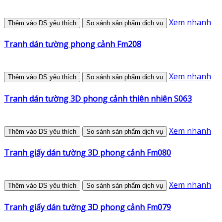
Xem nhanh
Thêm vào DS yêu thích
So sánh sản phẩm dịch vụ
Tranh dán tường phong cảnh Fm208
Xem nhanh
Thêm vào DS yêu thích
So sánh sản phẩm dịch vụ
Tranh dán tường 3D phong cảnh thiên nhiên S063
Xem nhanh
Thêm vào DS yêu thích
So sánh sản phẩm dịch vụ
Tranh giấy dán tường 3D phong cảnh Fm080
Xem nhanh
Thêm vào DS yêu thích
So sánh sản phẩm dịch vụ
Tranh giấy dán tường 3D phong cảnh Fm079