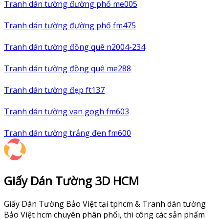
Tranh dán tường đường phố me005
Tranh dán tường đường phố fm475
Tranh dán tường đồng quê n2004-234
Tranh dán tường đồng quê me288
Tranh dán tường đẹp ft137
Tranh dán tường van gogh fm603
Tranh dán tường trắng đen fm600
Giấy Dán Tường 3D HCM
Giấy Dán Tường Bảo Việt tại tphcm & Tranh dán tường
Bảo Việt hcm chuyên phân phối, thi công các sản phẩm