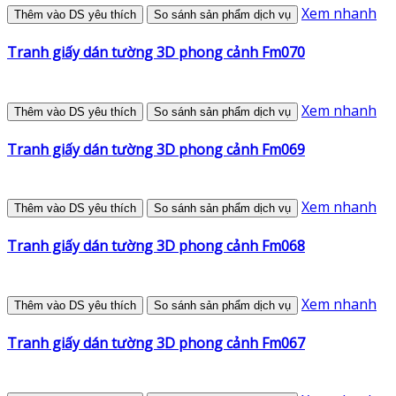
Xem nhanh
Thêm vào DS yêu thích
So sánh sản phẩm dịch vụ
Tranh giấy dán tường 3D phong cảnh Fm070
Xem nhanh
Thêm vào DS yêu thích
So sánh sản phẩm dịch vụ
Tranh giấy dán tường 3D phong cảnh Fm069
Xem nhanh
Thêm vào DS yêu thích
So sánh sản phẩm dịch vụ
Tranh giấy dán tường 3D phong cảnh Fm068
Xem nhanh
Thêm vào DS yêu thích
So sánh sản phẩm dịch vụ
Tranh giấy dán tường 3D phong cảnh Fm067