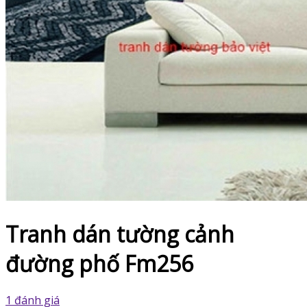
Tranh dán tường cảnh
đường phố Fm256
1 đánh giá