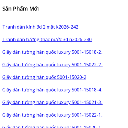
Sản Phẩm Mới
Tranh dán kính 3d 2 mặt k2026-242
Tranh dán tường thác nước 3d n2026-240
Giấy dán tường hàn quốc luxury 5001-15018-2..
Giấy dán tường hàn quốc luxury 5001-15022-2..
Giấy dán tường hàn quốc 5001-15020-2
Giấy dán tường hàn quốc luxury 5001-15018-4..
Giấy dán tường hàn quốc luxury 5001-15021-3..
Giấy dán tường hàn quốc luxury 5001-15022-1..
Giấy dán tường hàn quốc luxury 5001-15020-1..