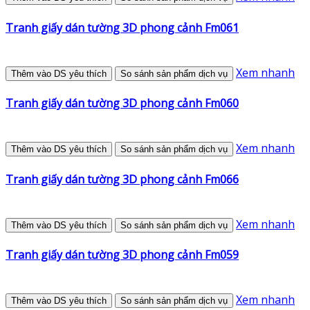
Tranh giấy dán tường 3D phong cảnh Fm061
Xem nhanh
Thêm vào DS yêu thích
So sánh sản phẩm dịch vụ
Tranh giấy dán tường 3D phong cảnh Fm060
Xem nhanh
Thêm vào DS yêu thích
So sánh sản phẩm dịch vụ
Tranh giấy dán tường 3D phong cảnh Fm066
Xem nhanh
Thêm vào DS yêu thích
So sánh sản phẩm dịch vụ
Tranh giấy dán tường 3D phong cảnh Fm059
Xem nhanh
Thêm vào DS yêu thích
So sánh sản phẩm dịch vụ