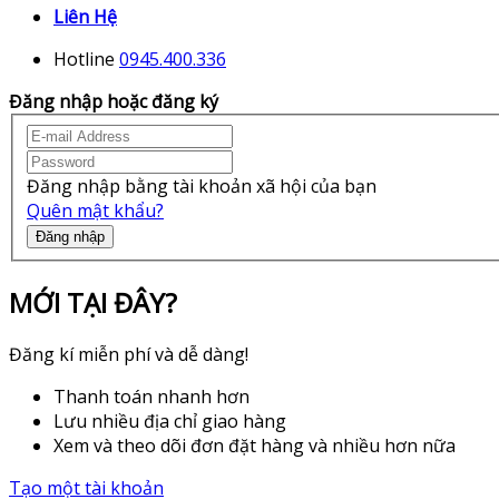
Liên Hệ
Hotline
0945.400.336
Đăng nhập hoặc đăng ký
Đăng nhập bằng tài khoản xã hội của bạn
Quên mật khẩu?
Đăng nhập
MỚI TẠI ĐÂY?
Đăng kí miễn phí và dễ dàng!
Thanh toán nhanh hơn
Lưu nhiều địa chỉ giao hàng
Xem và theo dõi đơn đặt hàng và nhiều hơn nữa
Tạo một tài khoản