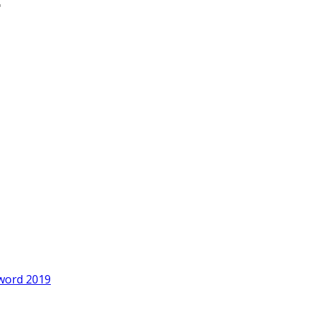
word 2019