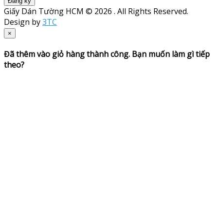
Đăng ký
Giấy Dán Tường HCM © 2026 . All Rights Reserved.
Design by
3TC
×
Đã thêm vào giỏ hàng thành công. Bạn muốn làm gì tiếp
theo?