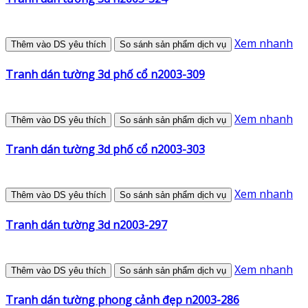
Xem nhanh
Thêm vào DS yêu thích
So sánh sản phẩm dịch vụ
Tranh dán tường 3d phố cổ n2003-309
Xem nhanh
Thêm vào DS yêu thích
So sánh sản phẩm dịch vụ
Tranh dán tường 3d phố cổ n2003-303
Xem nhanh
Thêm vào DS yêu thích
So sánh sản phẩm dịch vụ
Tranh dán tường 3d n2003-297
Xem nhanh
Thêm vào DS yêu thích
So sánh sản phẩm dịch vụ
Tranh dán tường phong cảnh đẹp n2003-286