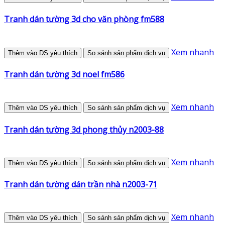
Tranh dán tường 3d cho văn phòng fm588
Xem nhanh
Thêm vào DS yêu thích
So sánh sản phẩm dịch vụ
Tranh dán tường 3d noel fm586
Xem nhanh
Thêm vào DS yêu thích
So sánh sản phẩm dịch vụ
Tranh dán tường 3d phong thủy n2003-88
Xem nhanh
Thêm vào DS yêu thích
So sánh sản phẩm dịch vụ
Tranh dán tường dán trần nhà n2003-71
Xem nhanh
Thêm vào DS yêu thích
So sánh sản phẩm dịch vụ