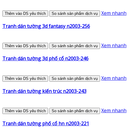
Xem nhanh
Thêm vào DS yêu thích
So sánh sản phẩm dịch vụ
Tranh dán tường 3d fantasy n2003-256
Xem nhanh
Thêm vào DS yêu thích
So sánh sản phẩm dịch vụ
Tranh dán tường 3d phố cổ n2003-246
Xem nhanh
Thêm vào DS yêu thích
So sánh sản phẩm dịch vụ
Tranh dán tường kiến trúc n2003-243
Xem nhanh
Thêm vào DS yêu thích
So sánh sản phẩm dịch vụ
Tranh dán tường phố cổ hn n2003-221