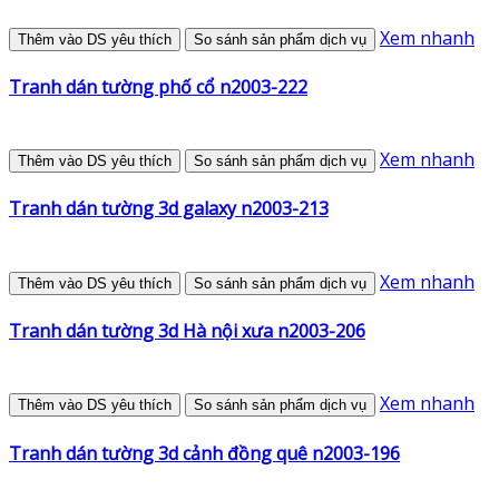
Xem nhanh
Thêm vào DS yêu thích
So sánh sản phẩm dịch vụ
Tranh dán tường phố cổ n2003-222
Xem nhanh
Thêm vào DS yêu thích
So sánh sản phẩm dịch vụ
Tranh dán tường 3d galaxy n2003-213
Xem nhanh
Thêm vào DS yêu thích
So sánh sản phẩm dịch vụ
Tranh dán tường 3d Hà nội xưa n2003-206
Xem nhanh
Thêm vào DS yêu thích
So sánh sản phẩm dịch vụ
Tranh dán tường 3d cảnh đồng quê n2003-196