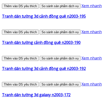
Xem nhanh
Thêm vào DS yêu thích
So sánh sản phẩm dịch vụ
Tranh dán tường 3d cảnh đồng quê n2003-195
Xem nhanh
Thêm vào DS yêu thích
So sánh sản phẩm dịch vụ
Tranh dán tường cảnh đồng quê n2003-190
Xem nhanh
Thêm vào DS yêu thích
So sánh sản phẩm dịch vụ
Tranh dán tường 3d cảnh đồng quê n2003-192
Xem nhanh
Thêm vào DS yêu thích
So sánh sản phẩm dịch vụ
Tranh dán tường 3d galaxy n2003-172