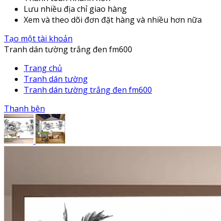
Lưu nhiều địa chỉ giao hàng
Xem và theo dõi đơn đặt hàng và nhiều hơn nữa
Tạo một tài khoản
Tranh dán tường trắng đen fm600
Trang chủ
Tranh dán tường
Tranh dán tường trắng đen fm600
Thanh bên