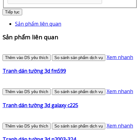
Tiếp tục
Sản phẩm liên quan
Sản phẩm liên quan
Xem nhanh
Thêm vào DS yêu thích
So sánh sản phẩm dịch vụ
Tranh dán tường 3d fm599
Xem nhanh
Thêm vào DS yêu thích
So sánh sản phẩm dịch vụ
Tranh dán tường 3d galaxy c225
Xem nhanh
Thêm vào DS yêu thích
So sánh sản phẩm dịch vụ
Tranh dán tường 3d n2003-324