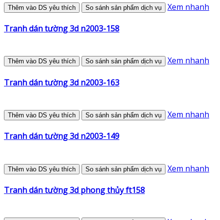
Xem nhanh
Thêm vào DS yêu thích
So sánh sản phẩm dịch vụ
Tranh dán tường 3d n2003-158
Xem nhanh
Thêm vào DS yêu thích
So sánh sản phẩm dịch vụ
Tranh dán tường 3d n2003-163
Xem nhanh
Thêm vào DS yêu thích
So sánh sản phẩm dịch vụ
Tranh dán tường 3d n2003-149
Xem nhanh
Thêm vào DS yêu thích
So sánh sản phẩm dịch vụ
Tranh dán tường 3d phong thủy ft158