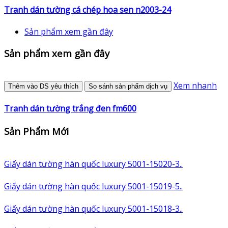
Tranh dán tường cá chép hoa sen n2003-24
Sản phẩm xem gần đây
Sản phẩm xem gần đây
Xem nhanh
Thêm vào DS yêu thích
So sánh sản phẩm dịch vụ
Tranh dán tường trắng đen fm600
Sản Phẩm Mới
Giấy dán tường hàn quốc luxury 5001-15020-3..
Giấy dán tường hàn quốc luxury 5001-15019-5..
Giấy dán tường hàn quốc luxury 5001-15018-3..