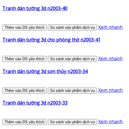
Tranh dán tường 3d n2003-40
Xem nhanh
Thêm vào DS yêu thích
So sánh sản phẩm dịch vụ
Tranh dán tường 3d cho phòng thờ n2003-41
Xem nhanh
Thêm vào DS yêu thích
So sánh sản phẩm dịch vụ
Tranh dán tường 3d sơn thủy n2003-34
Xem nhanh
Thêm vào DS yêu thích
So sánh sản phẩm dịch vụ
Tranh dán tường 3d n2003-33
Xem nhanh
Thêm vào DS yêu thích
So sánh sản phẩm dịch vụ