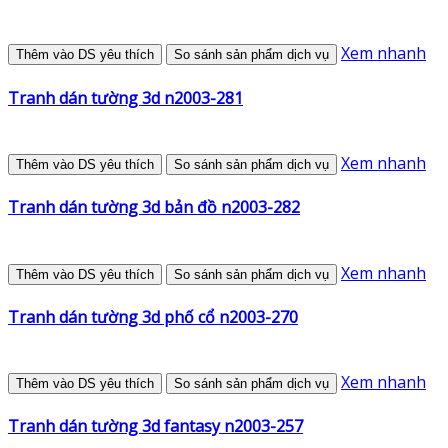
Xem nhanh
Thêm vào DS yêu thích
So sánh sản phẩm dịch vụ
Tranh dán tường 3d n2003-281
Xem nhanh
Thêm vào DS yêu thích
So sánh sản phẩm dịch vụ
Tranh dán tường 3d bản đồ n2003-282
Xem nhanh
Thêm vào DS yêu thích
So sánh sản phẩm dịch vụ
Tranh dán tường 3d phố cổ n2003-270
Xem nhanh
Thêm vào DS yêu thích
So sánh sản phẩm dịch vụ
Tranh dán tường 3d fantasy n2003-257