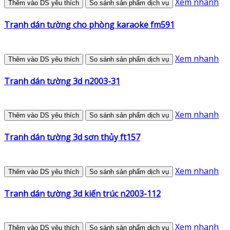
Xem nhanh
Thêm vào DS yêu thích
So sánh sản phẩm dịch vụ
Tranh dán tường cho phòng karaoke fm591
Xem nhanh
Thêm vào DS yêu thích
So sánh sản phẩm dịch vụ
Tranh dán tường 3d n2003-31
Xem nhanh
Thêm vào DS yêu thích
So sánh sản phẩm dịch vụ
Tranh dán tường 3d sơn thủy ft157
Xem nhanh
Thêm vào DS yêu thích
So sánh sản phẩm dịch vụ
Tranh dán tường 3d kiến trúc n2003-112
Xem nhanh
Thêm vào DS yêu thích
So sánh sản phẩm dịch vụ