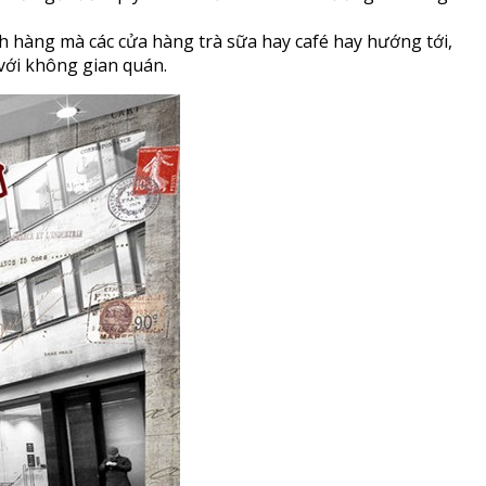
h hàng mà các cửa hàng trà sữa hay café hay hướng tới,
 với không gian quán.