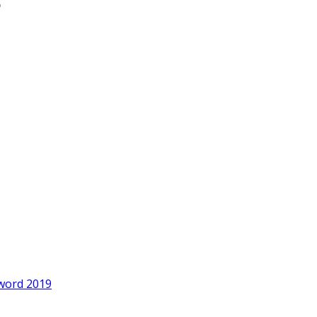
word 2019