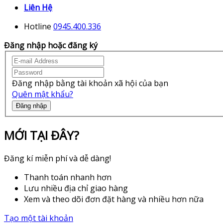
Liên Hệ
Hotline
0945.400.336
Đăng nhập hoặc đăng ký
Đăng nhập bằng tài khoản xã hội của bạn
Quên mật khẩu?
Đăng nhập
MỚI TẠI ĐÂY?
Đăng kí miễn phí và dễ dàng!
Thanh toán nhanh hơn
Lưu nhiều địa chỉ giao hàng
Xem và theo dõi đơn đặt hàng và nhiều hơn nữa
Tạo một tài khoản