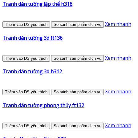
Tranh dán tường lập thể h316
Xem nhanh
Thêm vào DS yêu thích
So sánh sản phẩm dịch vụ
Tranh dán tường 3d ft136
Xem nhanh
Thêm vào DS yêu thích
So sánh sản phẩm dịch vụ
Tranh dán tường 3d h312
Xem nhanh
Thêm vào DS yêu thích
So sánh sản phẩm dịch vụ
Tranh dán tường phong thủy ft132
Xem nhanh
Thêm vào DS yêu thích
So sánh sản phẩm dịch vụ