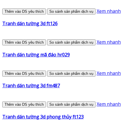
Xem nhanh
Thêm vào DS yêu thích
So sánh sản phẩm dịch vụ
Tranh dán tường 3d ft126
Xem nhanh
Thêm vào DS yêu thích
So sánh sản phẩm dịch vụ
Tranh dán tường mã đáo hr029
Xem nhanh
Thêm vào DS yêu thích
So sánh sản phẩm dịch vụ
Tranh dán tường 3d fm487
Xem nhanh
Thêm vào DS yêu thích
So sánh sản phẩm dịch vụ
Tranh dán tường 3d phong thủy ft123