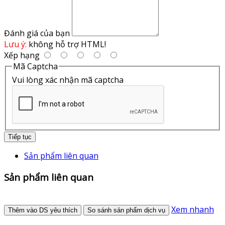
Đánh giá của bạn
Lưu ý:
không hỗ trợ HTML!
Xếp hạng
Mã Captcha
Vui lòng xác nhận mã captcha
Tiếp tục
Sản phẩm liên quan
Sản phẩm liên quan
Xem nhanh
Thêm vào DS yêu thích
So sánh sản phẩm dịch vụ