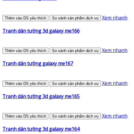
Xem nhanh
Thêm vào DS yêu thích
So sánh sản phẩm dịch vụ
Tranh dán tường 3d galaxy me166
Xem nhanh
Thêm vào DS yêu thích
So sánh sản phẩm dịch vụ
Tranh dán tường galaxy me167
Xem nhanh
Thêm vào DS yêu thích
So sánh sản phẩm dịch vụ
Tranh dán tường 3d galaxy me165
Xem nhanh
Thêm vào DS yêu thích
So sánh sản phẩm dịch vụ
Tranh dán tường 3d galaxy me164