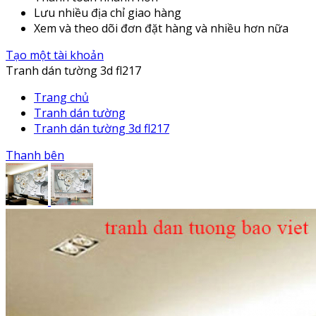
Lưu nhiều địa chỉ giao hàng
Xem và theo dõi đơn đặt hàng và nhiều hơn nữa
Tạo một tài khoản
Tranh dán tường 3d fl217
Trang chủ
Tranh dán tường
Tranh dán tường 3d fl217
Thanh bên