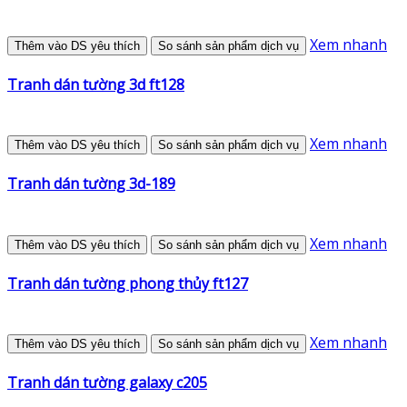
Xem nhanh
Thêm vào DS yêu thích
So sánh sản phẩm dịch vụ
Tranh dán tường 3d ft128
Xem nhanh
Thêm vào DS yêu thích
So sánh sản phẩm dịch vụ
Tranh dán tường 3d-189
Xem nhanh
Thêm vào DS yêu thích
So sánh sản phẩm dịch vụ
Tranh dán tường phong thủy ft127
Xem nhanh
Thêm vào DS yêu thích
So sánh sản phẩm dịch vụ
Tranh dán tường galaxy c205