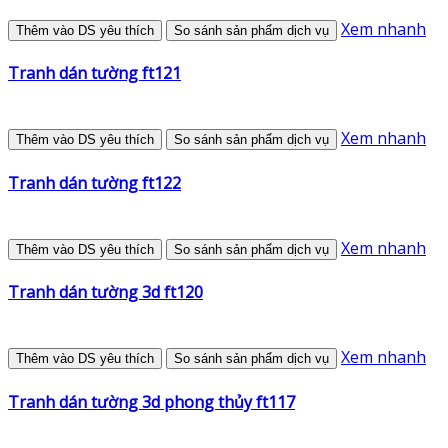
Xem nhanh
Thêm vào DS yêu thích
So sánh sản phẩm dịch vụ
Tranh dán tường ft121
Xem nhanh
Thêm vào DS yêu thích
So sánh sản phẩm dịch vụ
Tranh dán tường ft122
Xem nhanh
Thêm vào DS yêu thích
So sánh sản phẩm dịch vụ
Tranh dán tường 3d ft120
Xem nhanh
Thêm vào DS yêu thích
So sánh sản phẩm dịch vụ
Tranh dán tường 3d phong thủy ft117