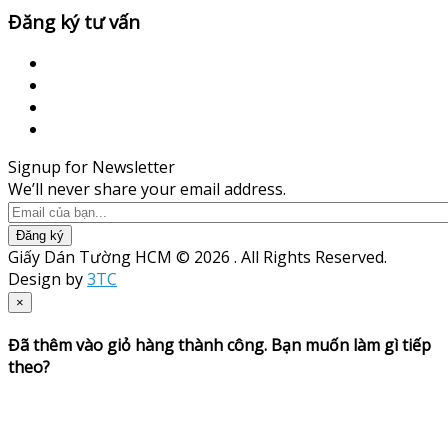
Đăng ký tư vấn
Signup for Newsletter
We’ll never share your email address.
Đăng ký
Giấy Dán Tường HCM © 2026 . All Rights Reserved.
Design by
3TC
×
Đã thêm vào giỏ hàng thành công. Bạn muốn làm gì tiếp
theo?