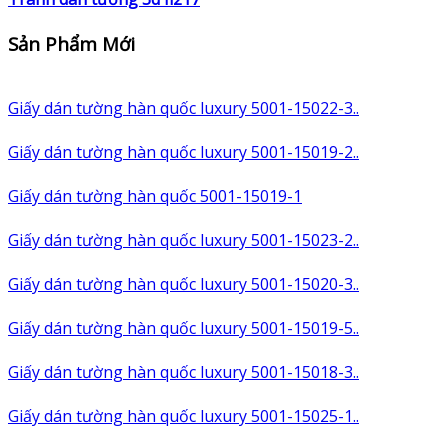
Sản Phẩm Mới
Giấy dán tường hàn quốc luxury 5001-15022-3..
Giấy dán tường hàn quốc luxury 5001-15019-2..
Giấy dán tường hàn quốc 5001-15019-1
Giấy dán tường hàn quốc luxury 5001-15023-2..
Giấy dán tường hàn quốc luxury 5001-15020-3..
Giấy dán tường hàn quốc luxury 5001-15019-5..
Giấy dán tường hàn quốc luxury 5001-15018-3..
Giấy dán tường hàn quốc luxury 5001-15025-1..