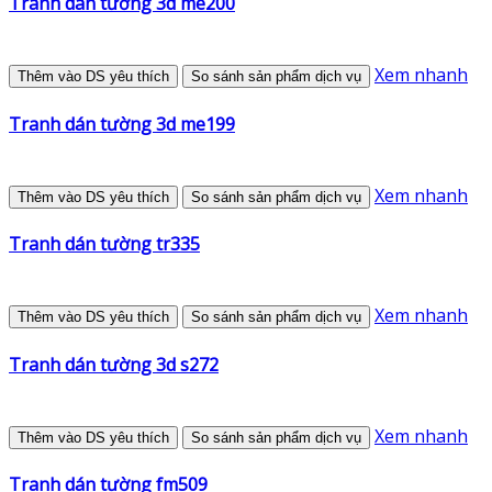
Tranh dán tường 3d me200
Xem nhanh
Thêm vào DS yêu thích
So sánh sản phẩm dịch vụ
Tranh dán tường 3d me199
Xem nhanh
Thêm vào DS yêu thích
So sánh sản phẩm dịch vụ
Tranh dán tường tr335
Xem nhanh
Thêm vào DS yêu thích
So sánh sản phẩm dịch vụ
Tranh dán tường 3d s272
Xem nhanh
Thêm vào DS yêu thích
So sánh sản phẩm dịch vụ
Tranh dán tường fm509