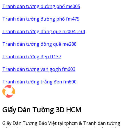
Tranh dán tường đường phố me005
Tranh dán tường đường phố fm475
Tranh dán tường đồng quê n2004-234
Tranh dán tường đồng quê me288
Tranh dán tường đẹp ft137
Tranh dán tường van gogh fm603
Tranh dán tường trắng đen fm600
Giấy Dán Tường 3D HCM
Giấy Dán Tường Bảo Việt tại tphcm & Tranh dán tường