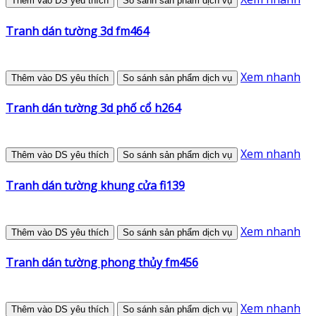
Thêm vào DS yêu thích
So sánh sản phẩm dịch vụ
Tranh dán tường 3d fm464
Xem nhanh
Thêm vào DS yêu thích
So sánh sản phẩm dịch vụ
Tranh dán tường 3d phố cổ h264
Xem nhanh
Thêm vào DS yêu thích
So sánh sản phẩm dịch vụ
Tranh dán tường khung cửa fi139
Xem nhanh
Thêm vào DS yêu thích
So sánh sản phẩm dịch vụ
Tranh dán tường phong thủy fm456
Xem nhanh
Thêm vào DS yêu thích
So sánh sản phẩm dịch vụ