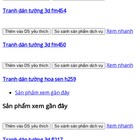
Tranh dán tường 3d fm454
Xem nhanh
Thêm vào DS yêu thích
So sánh sản phẩm dịch vụ
Tranh dán tường 3d fm450
Xem nhanh
Thêm vào DS yêu thích
So sánh sản phẩm dịch vụ
Tranh dán tường hoa sen h259
Sản phẩm xem gần đây
Sản phẩm xem gần đây
Xem nhanh
Thêm vào DS yêu thích
So sánh sản phẩm dịch vụ
Tranh dán tường 3d fl217