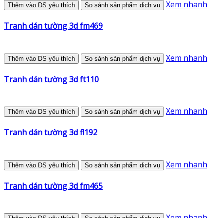
Xem nhanh
Thêm vào DS yêu thích
So sánh sản phẩm dịch vụ
Tranh dán tường 3d fm469
Xem nhanh
Thêm vào DS yêu thích
So sánh sản phẩm dịch vụ
Tranh dán tường 3d ft110
Xem nhanh
Thêm vào DS yêu thích
So sánh sản phẩm dịch vụ
Tranh dán tường 3d fl192
Xem nhanh
Thêm vào DS yêu thích
So sánh sản phẩm dịch vụ
Tranh dán tường 3d fm465
Xem nhanh