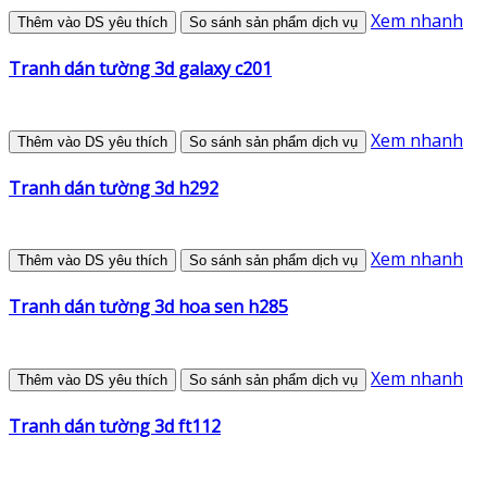
Xem nhanh
Thêm vào DS yêu thích
So sánh sản phẩm dịch vụ
Tranh dán tường 3d galaxy c201
Xem nhanh
Thêm vào DS yêu thích
So sánh sản phẩm dịch vụ
Tranh dán tường 3d h292
Xem nhanh
Thêm vào DS yêu thích
So sánh sản phẩm dịch vụ
Tranh dán tường 3d hoa sen h285
Xem nhanh
Thêm vào DS yêu thích
So sánh sản phẩm dịch vụ
Tranh dán tường 3d ft112