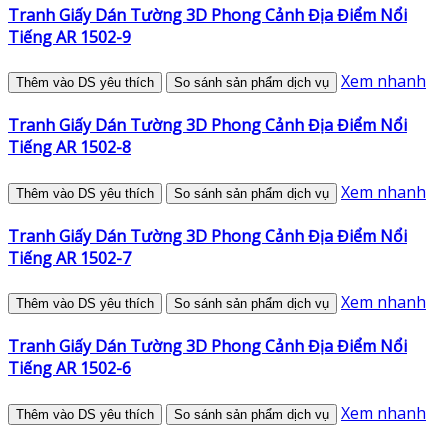
Tranh Giấy Dán Tường 3D Phong Cảnh Địa Điểm Nổi
Tiếng AR 1502-9
Xem nhanh
Thêm vào DS yêu thích
So sánh sản phẩm dịch vụ
Tranh Giấy Dán Tường 3D Phong Cảnh Địa Điểm Nổi
Tiếng AR 1502-8
Xem nhanh
Thêm vào DS yêu thích
So sánh sản phẩm dịch vụ
Tranh Giấy Dán Tường 3D Phong Cảnh Địa Điểm Nổi
Tiếng AR 1502-7
Xem nhanh
Thêm vào DS yêu thích
So sánh sản phẩm dịch vụ
Tranh Giấy Dán Tường 3D Phong Cảnh Địa Điểm Nổi
Tiếng AR 1502-6
Xem nhanh
Thêm vào DS yêu thích
So sánh sản phẩm dịch vụ