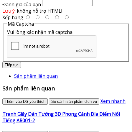
Đánh giá của bạn
Lưu ý:
không hỗ trợ HTML!
Xếp hạng
Mã Captcha
Vui lòng xác nhận mã captcha
Tiếp tục
Sản phẩm liên quan
Sản phẩm liên quan
Xem nhanh
Thêm vào DS yêu thích
So sánh sản phẩm dịch vụ
Tranh Giấy Dán Tường 3D Phong Cảnh Địa Điểm Nổi
Tiếng AR001-2