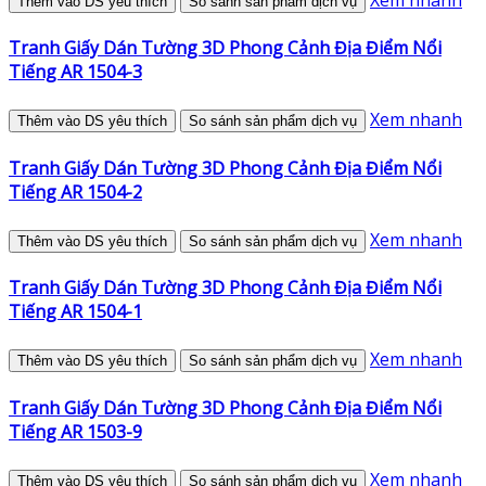
Thêm vào DS yêu thích
So sánh sản phẩm dịch vụ
Tranh Giấy Dán Tường 3D Phong Cảnh Địa Điểm Nổi
Tiếng AR 1504-3
Xem nhanh
Thêm vào DS yêu thích
So sánh sản phẩm dịch vụ
Tranh Giấy Dán Tường 3D Phong Cảnh Địa Điểm Nổi
Tiếng AR 1504-2
Xem nhanh
Thêm vào DS yêu thích
So sánh sản phẩm dịch vụ
Tranh Giấy Dán Tường 3D Phong Cảnh Địa Điểm Nổi
Tiếng AR 1504-1
Xem nhanh
Thêm vào DS yêu thích
So sánh sản phẩm dịch vụ
Tranh Giấy Dán Tường 3D Phong Cảnh Địa Điểm Nổi
Tiếng AR 1503-9
Xem nhanh
Thêm vào DS yêu thích
So sánh sản phẩm dịch vụ