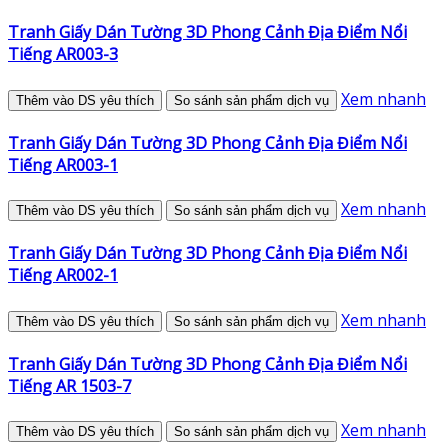
Tranh Giấy Dán Tường 3D Phong Cảnh Địa Điểm Nổi
Tiếng AR003-3
Xem nhanh
Thêm vào DS yêu thích
So sánh sản phẩm dịch vụ
Tranh Giấy Dán Tường 3D Phong Cảnh Địa Điểm Nổi
Tiếng AR003-1
Xem nhanh
Thêm vào DS yêu thích
So sánh sản phẩm dịch vụ
Tranh Giấy Dán Tường 3D Phong Cảnh Địa Điểm Nổi
Tiếng AR002-1
Xem nhanh
Thêm vào DS yêu thích
So sánh sản phẩm dịch vụ
Tranh Giấy Dán Tường 3D Phong Cảnh Địa Điểm Nổi
Tiếng AR 1503-7
Xem nhanh
Thêm vào DS yêu thích
So sánh sản phẩm dịch vụ