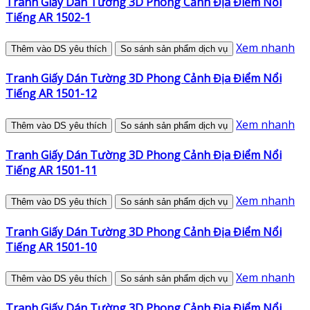
Tranh Giấy Dán Tường 3D Phong Cảnh Địa Điểm Nổi
Tiếng AR 1502-1
Xem nhanh
Thêm vào DS yêu thích
So sánh sản phẩm dịch vụ
Tranh Giấy Dán Tường 3D Phong Cảnh Địa Điểm Nổi
Tiếng AR 1501-12
Xem nhanh
Thêm vào DS yêu thích
So sánh sản phẩm dịch vụ
Tranh Giấy Dán Tường 3D Phong Cảnh Địa Điểm Nổi
Tiếng AR 1501-11
Xem nhanh
Thêm vào DS yêu thích
So sánh sản phẩm dịch vụ
Tranh Giấy Dán Tường 3D Phong Cảnh Địa Điểm Nổi
Tiếng AR 1501-10
Xem nhanh
Thêm vào DS yêu thích
So sánh sản phẩm dịch vụ
Tranh Giấy Dán Tường 3D Phong Cảnh Địa Điểm Nổi