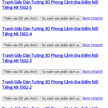
Tranh Giấy Dán Tường 3D Phong Cảnh Địa Điểm Nổi
Tiếng AR 1502-5
Xem nhanh
Thêm vào DS yêu thích
So sánh sản phẩm dịch vụ
Tranh Giấy Dán Tường 3D Phong Cảnh Địa Điểm Nổi
Tiếng AR 1502-4
Xem nhanh
Thêm vào DS yêu thích
So sánh sản phẩm dịch vụ
Tranh Giấy Dán Tường 3D Phong Cảnh Địa Điểm Nổi
Tiếng AR 1502-3
Xem nhanh
Thêm vào DS yêu thích
So sánh sản phẩm dịch vụ
Tranh Giấy Dán Tường 3D Phong Cảnh Địa Điểm Nổi
Tiếng AR 1502-2
Xem nhanh
Thêm vào DS yêu thích
So sánh sản phẩm dịch vụ