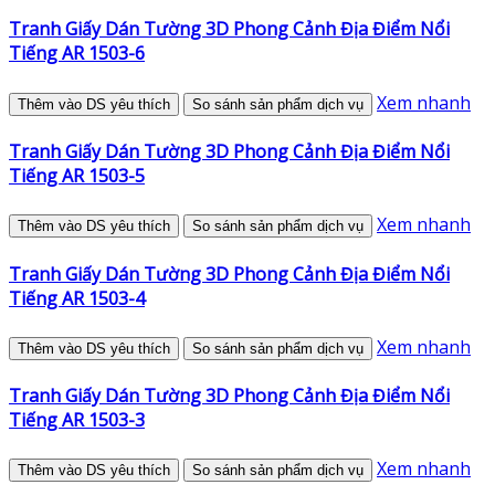
Tranh Giấy Dán Tường 3D Phong Cảnh Địa Điểm Nổi
Tiếng AR 1503-6
Xem nhanh
Thêm vào DS yêu thích
So sánh sản phẩm dịch vụ
Tranh Giấy Dán Tường 3D Phong Cảnh Địa Điểm Nổi
Tiếng AR 1503-5
Xem nhanh
Thêm vào DS yêu thích
So sánh sản phẩm dịch vụ
Tranh Giấy Dán Tường 3D Phong Cảnh Địa Điểm Nổi
Tiếng AR 1503-4
Xem nhanh
Thêm vào DS yêu thích
So sánh sản phẩm dịch vụ
Tranh Giấy Dán Tường 3D Phong Cảnh Địa Điểm Nổi
Tiếng AR 1503-3
Xem nhanh
Thêm vào DS yêu thích
So sánh sản phẩm dịch vụ