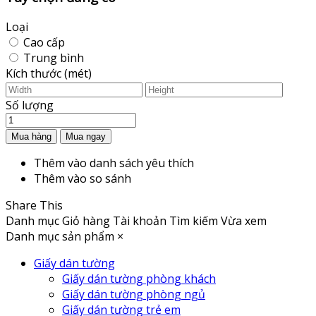
Loại
Cao cấp
Trung bình
Kích thước (mét)
Số lượng
Thêm vào danh sách yêu thích
Thêm vào so sánh
Share This
Danh mục
Giỏ hàng
Tài khoản
Tìm kiếm
Vừa xem
Danh mục sản phẩm
×
Giấy dán tường
Giấy dán tường phòng khách
Giấy dán tường phòng ngủ
Giấy dán tường trẻ em