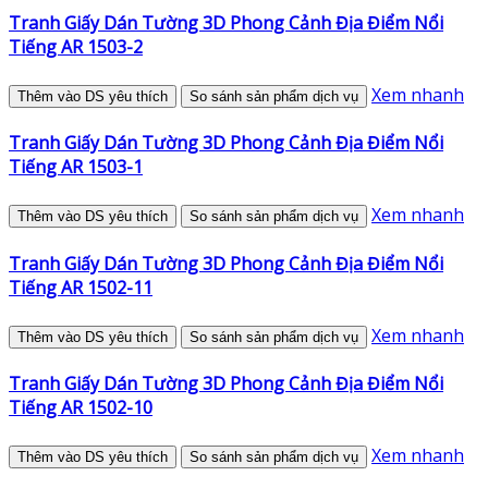
Tranh Giấy Dán Tường 3D Phong Cảnh Địa Điểm Nổi
Tiếng AR 1503-2
Xem nhanh
Thêm vào DS yêu thích
So sánh sản phẩm dịch vụ
Tranh Giấy Dán Tường 3D Phong Cảnh Địa Điểm Nổi
Tiếng AR 1503-1
Xem nhanh
Thêm vào DS yêu thích
So sánh sản phẩm dịch vụ
Tranh Giấy Dán Tường 3D Phong Cảnh Địa Điểm Nổi
Tiếng AR 1502-11
Xem nhanh
Thêm vào DS yêu thích
So sánh sản phẩm dịch vụ
Tranh Giấy Dán Tường 3D Phong Cảnh Địa Điểm Nổi
Tiếng AR 1502-10
Xem nhanh
Thêm vào DS yêu thích
So sánh sản phẩm dịch vụ