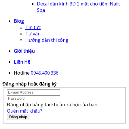
Decal dán kính 3D 2 mặt cho tiệm Nails
Spa
Blog
Tin tức
Tư vấn
Hướng dẫn thi công
Giới thiệu
Liên Hệ
Hotline
0945.400.336
Đăng nhập hoặc đăng ký
Đăng nhập bằng tài khoản xã hội của bạn
Quên mật khẩu?
Đăng nhập