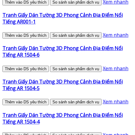
Xem nhanh
Thêm vào DS yêu thích
So sánh sản phẩm dịch vụ
Tranh Giấy Dán Tường 3D Phong Cảnh Địa Điểm Nổi
Tiếng AR001-1
Xem nhanh
Thêm vào DS yêu thích
So sánh sản phẩm dịch vụ
Tranh Giấy Dán Tường 3D Phong Cảnh Địa Điểm Nổi
Tiếng AR 1504-6
Xem nhanh
Thêm vào DS yêu thích
So sánh sản phẩm dịch vụ
Tranh Giấy Dán Tường 3D Phong Cảnh Địa Điểm Nổi
Tiếng AR 1504-5
Xem nhanh
Thêm vào DS yêu thích
So sánh sản phẩm dịch vụ
Tranh Giấy Dán Tường 3D Phong Cảnh Địa Điểm Nổi
Tiếng AR 1504-4
Xem nhanh