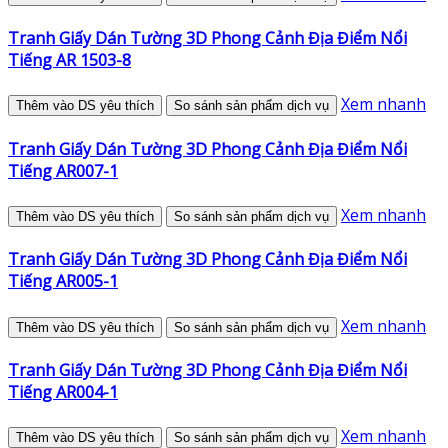
Tranh Giấy Dán Tường 3D Phong Cảnh Địa Điểm Nổi
Tiếng AR 1503-8
Xem nhanh
Thêm vào DS yêu thích
So sánh sản phẩm dịch vụ
Tranh Giấy Dán Tường 3D Phong Cảnh Địa Điểm Nổi
Tiếng AR007-1
Xem nhanh
Thêm vào DS yêu thích
So sánh sản phẩm dịch vụ
Tranh Giấy Dán Tường 3D Phong Cảnh Địa Điểm Nổi
Tiếng AR005-1
Xem nhanh
Thêm vào DS yêu thích
So sánh sản phẩm dịch vụ
Tranh Giấy Dán Tường 3D Phong Cảnh Địa Điểm Nổi
Tiếng AR004-1
Xem nhanh
Thêm vào DS yêu thích
So sánh sản phẩm dịch vụ