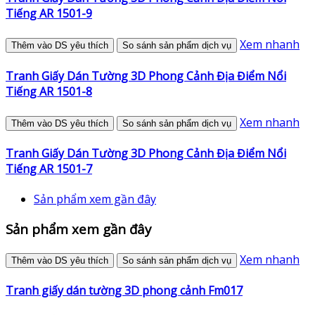
Tiếng AR 1501-9
Xem nhanh
Thêm vào DS yêu thích
So sánh sản phẩm dịch vụ
Tranh Giấy Dán Tường 3D Phong Cảnh Địa Điểm Nổi
Tiếng AR 1501-8
Xem nhanh
Thêm vào DS yêu thích
So sánh sản phẩm dịch vụ
Tranh Giấy Dán Tường 3D Phong Cảnh Địa Điểm Nổi
Tiếng AR 1501-7
Sản phẩm xem gần đây
Sản phẩm xem gần đây
Xem nhanh
Thêm vào DS yêu thích
So sánh sản phẩm dịch vụ
Tranh giấy dán tường 3D phong cảnh Fm017