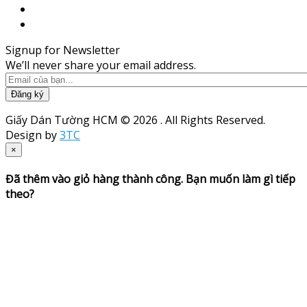
Signup for Newsletter
We’ll never share your email address.
Đăng ký
Giấy Dán Tường HCM © 2026 . All Rights Reserved.
Design by
3TC
×
Đã thêm vào giỏ hàng thành công. Bạn muốn làm gì tiếp
theo?