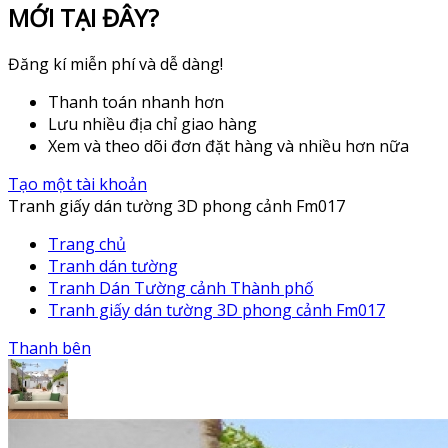
MỚI TẠI ĐÂY?
Đăng kí miễn phí và dễ dàng!
Thanh toán nhanh hơn
Lưu nhiều địa chỉ giao hàng
Xem và theo dõi đơn đặt hàng và nhiều hơn nữa
Tạo một tài khoản
Tranh giấy dán tường 3D phong cảnh Fm017
Trang chủ
Tranh dán tường
Tranh Dán Tường cảnh Thành phố
Tranh giấy dán tường 3D phong cảnh Fm017
Thanh bên