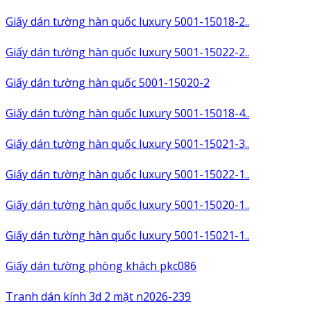
Giấy dán tường hàn quốc luxury 5001-15018-2..
Giấy dán tường hàn quốc luxury 5001-15022-2..
Giấy dán tường hàn quốc 5001-15020-2
Giấy dán tường hàn quốc luxury 5001-15018-4..
Giấy dán tường hàn quốc luxury 5001-15021-3..
Giấy dán tường hàn quốc luxury 5001-15022-1..
Giấy dán tường hàn quốc luxury 5001-15020-1..
Giấy dán tường hàn quốc luxury 5001-15021-1..
Giấy dán tường phòng khách pkc086
Tranh dán kính 3d 2 mặt n2026-239