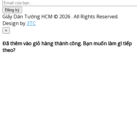
Đăng ký
Giấy Dán Tường HCM © 2026 . All Rights Reserved.
Design by
3TC
×
Đã thêm vào giỏ hàng thành công. Bạn muốn làm gì tiếp
theo?