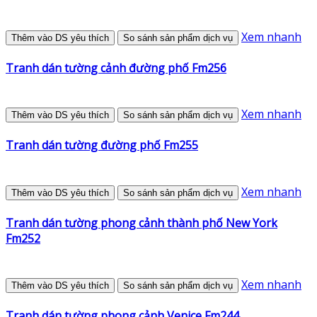
Xem nhanh
Thêm vào DS yêu thích
So sánh sản phẩm dịch vụ
Tranh dán tường cảnh đường phố Fm256
Xem nhanh
Thêm vào DS yêu thích
So sánh sản phẩm dịch vụ
Tranh dán tường đường phố Fm255
Xem nhanh
Thêm vào DS yêu thích
So sánh sản phẩm dịch vụ
Tranh dán tường phong cảnh thành phố New York
Fm252
Xem nhanh
Thêm vào DS yêu thích
So sánh sản phẩm dịch vụ
Tranh dán tường phong cảnh Venice Fm244