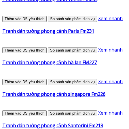
Xem nhanh
Thêm vào DS yêu thích
So sánh sản phẩm dịch vụ
Tranh dán tường phong cảnh Paris Fm231
Xem nhanh
Thêm vào DS yêu thích
So sánh sản phẩm dịch vụ
Tranh dán tường phong cảnh hà lan FM227
Xem nhanh
Thêm vào DS yêu thích
So sánh sản phẩm dịch vụ
Tranh dán tường phong cảnh singapore Fm226
Xem nhanh
Thêm vào DS yêu thích
So sánh sản phẩm dịch vụ
Tranh dán tường phong cảnh Santorini Fm218