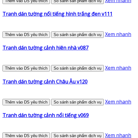
Xem nhanh
Thêm vào DS yêu thích
So sánh sản phẩm dịch vụ
Tranh dán tường nổi tiếng hình trắng đen v111
Xem nhanh
Thêm vào DS yêu thích
So sánh sản phẩm dịch vụ
Tranh dán tường cảnh hiên nhà v087
Xem nhanh
Thêm vào DS yêu thích
So sánh sản phẩm dịch vụ
Tranh dán tường cảnh Châu Âu v120
Xem nhanh
Thêm vào DS yêu thích
So sánh sản phẩm dịch vụ
Tranh dán tường cảnh nổi tiếng v069
Xem nhanh
Thêm vào DS yêu thích
So sánh sản phẩm dịch vụ