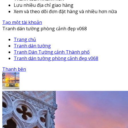
Lưu nhiều địa chỉ giao hàng
Xem và theo dõi đơn đặt hàng và nhiều hơn nữa
Tạo một tài khoản
Tranh dán tường phòng cảnh đẹp v068
Trang chủ
Tranh dán tường
Tranh Dán Tường cảnh Thành phố
Tranh dán tường phòng cảnh đẹp v068
Thanh bên