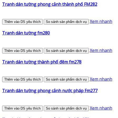
Tranh dán tường phong cảnh thành phố FM282
Xem nhanh
Thêm vào DS yêu thích
So sánh sản phẩm dịch vụ
Tranh dán tường fm280
Xem nhanh
Thêm vào DS yêu thích
So sánh sản phẩm dịch vụ
Tranh dán tường thành phố đêm fm278
Xem nhanh
Thêm vào DS yêu thích
So sánh sản phẩm dịch vụ
Tranh dán tường phong cảnh nước pháp Fm277
Xem nhanh
Thêm vào DS yêu thích
So sánh sản phẩm dịch vụ