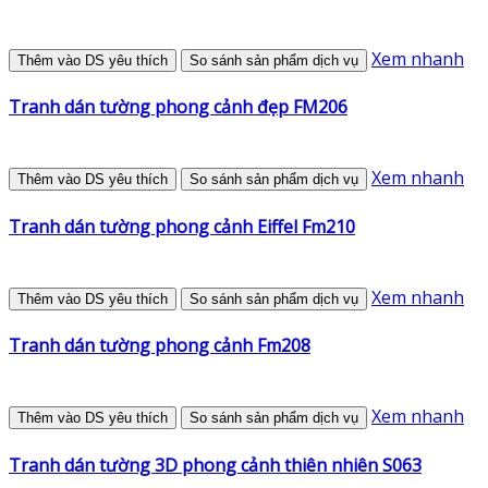
Xem nhanh
Thêm vào DS yêu thích
So sánh sản phẩm dịch vụ
Tranh dán tường phong cảnh đẹp FM206
Xem nhanh
Thêm vào DS yêu thích
So sánh sản phẩm dịch vụ
Tranh dán tường phong cảnh Eiffel Fm210
Xem nhanh
Thêm vào DS yêu thích
So sánh sản phẩm dịch vụ
Tranh dán tường phong cảnh Fm208
Xem nhanh
Thêm vào DS yêu thích
So sánh sản phẩm dịch vụ
Tranh dán tường 3D phong cảnh thiên nhiên S063