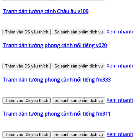
Tranh dán tường cảnh Châu âu v109
Xem nhanh
Thêm vào DS yêu thích
So sánh sản phẩm dịch vụ
Tranh dán tường phong cảnh nổi tiếng v020
Xem nhanh
Thêm vào DS yêu thích
So sánh sản phẩm dịch vụ
Tranh dán tường phong cảnh nổi tiếng fm333
Xem nhanh
Thêm vào DS yêu thích
So sánh sản phẩm dịch vụ
Tranh dán tường phong cảnh nổi tiếng fm311
Xem nhanh
Thêm vào DS yêu thích
So sánh sản phẩm dịch vụ