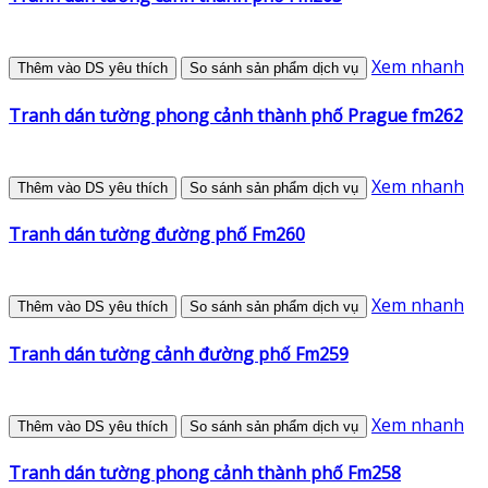
Xem nhanh
Thêm vào DS yêu thích
So sánh sản phẩm dịch vụ
Tranh dán tường phong cảnh thành phố Prague fm262
Xem nhanh
Thêm vào DS yêu thích
So sánh sản phẩm dịch vụ
Tranh dán tường đường phố Fm260
Xem nhanh
Thêm vào DS yêu thích
So sánh sản phẩm dịch vụ
Tranh dán tường cảnh đường phố Fm259
Xem nhanh
Thêm vào DS yêu thích
So sánh sản phẩm dịch vụ
Tranh dán tường phong cảnh thành phố Fm258