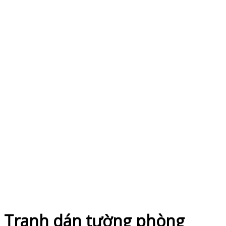
Tranh dán tường phòng