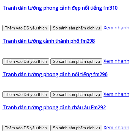
Tranh dán tường phong cảnh đẹp nổi tiếng fm310
Xem nhanh
Thêm vào DS yêu thích
So sánh sản phẩm dịch vụ
Tranh dán tường cảnh thành phố fm298
Xem nhanh
Thêm vào DS yêu thích
So sánh sản phẩm dịch vụ
Tranh dán tường phong cảnh nổi tiếng fm296
Xem nhanh
Thêm vào DS yêu thích
So sánh sản phẩm dịch vụ
Tranh dán tường phong cảnh châu âu Fm292
Xem nhanh
Thêm vào DS yêu thích
So sánh sản phẩm dịch vụ