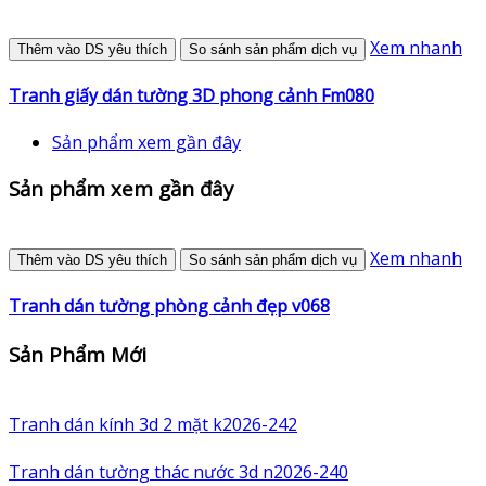
Xem nhanh
Thêm vào DS yêu thích
So sánh sản phẩm dịch vụ
Tranh giấy dán tường 3D phong cảnh Fm080
Sản phẩm xem gần đây
Sản phẩm xem gần đây
Xem nhanh
Thêm vào DS yêu thích
So sánh sản phẩm dịch vụ
Tranh dán tường phòng cảnh đẹp v068
Sản Phẩm Mới
Tranh dán kính 3d 2 mặt k2026-242
Tranh dán tường thác nước 3d n2026-240