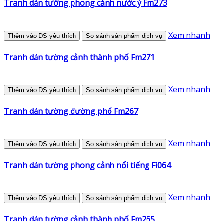
Tranh dán tường phong cảnh nước ý Fm273
Xem nhanh
Thêm vào DS yêu thích
So sánh sản phẩm dịch vụ
Tranh dán tường cảnh thành phố Fm271
Xem nhanh
Thêm vào DS yêu thích
So sánh sản phẩm dịch vụ
Tranh dán tường đường phố Fm267
Xem nhanh
Thêm vào DS yêu thích
So sánh sản phẩm dịch vụ
Tranh dán tường phong cảnh nổi tiếng Fi064
Xem nhanh
Thêm vào DS yêu thích
So sánh sản phẩm dịch vụ
Tranh dán tường cảnh thành phố Fm265