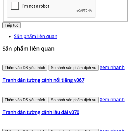
Tiếp tục
Sản phẩm liên quan
Sản phẩm liên quan
Xem nhanh
Thêm vào DS yêu thích
So sánh sản phẩm dịch vụ
Tranh dán tường cảnh nổi tiếng v067
Xem nhanh
Thêm vào DS yêu thích
So sánh sản phẩm dịch vụ
Tranh dán tường cảnh lâu đài v070