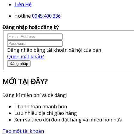
Liên Hệ
Hotline
0945.400.336
Đăng nhập hoặc đăng ký
Đăng nhập bằng tài khoản xã hội của bạn
Quên mật khẩu?
Đăng nhập
MỚI TẠI ĐÂY?
Đăng kí miễn phí và dễ dàng!
Thanh toán nhanh hơn
Lưu nhiều địa chỉ giao hàng
Xem và theo dõi đơn đặt hàng và nhiều hơn nữa
Tạo một tài khoản