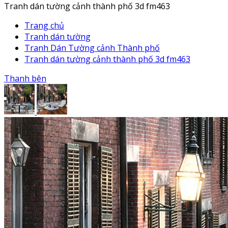
Tranh dán tường cảnh thành phố 3d fm463
Trang chủ
Tranh dán tường
Tranh Dán Tường cảnh Thành phố
Tranh dán tường cảnh thành phố 3d fm463
Thanh bên