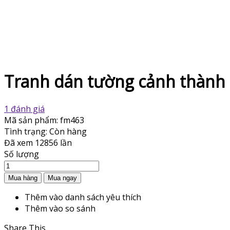
Tranh dán tường cảnh thành
1 đánh giá
Mã sản phẩm:
fm463
Tình trạng:
Còn hàng
Đã xem
12856 lần
Số lượng
Thêm vào danh sách yêu thích
Thêm vào so sánh
Share This