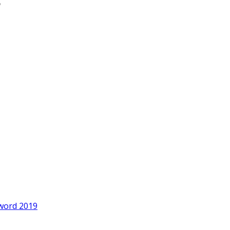
word 2019