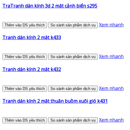
TraTranh dán kính 3d 2 mặt cảnh biển s295
Xem nhanh
Thêm vào DS yêu thích
So sánh sản phẩm dịch vụ
Tranh dán kính 2 mặt k433
Xem nhanh
Thêm vào DS yêu thích
So sánh sản phẩm dịch vụ
Tranh dán kính 2 mặt k432
Xem nhanh
Thêm vào DS yêu thích
So sánh sản phẩm dịch vụ
Tranh dán kính 2 mặt thuận buồm xuôi gió k431
Xem nhanh
Thêm vào DS yêu thích
So sánh sản phẩm dịch vụ