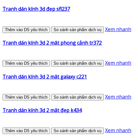
Tranh dán kính 3d đẹp sfl237
Xem nhanh
Thêm vào DS yêu thích
So sánh sản phẩm dịch vụ
Tranh dán kính 3d 2 mặt phong cảnh tr372
Xem nhanh
Thêm vào DS yêu thích
So sánh sản phẩm dịch vụ
Tranh dán kính 3d 2 mặt galaxy c221
Xem nhanh
Thêm vào DS yêu thích
So sánh sản phẩm dịch vụ
Tranh dán kính 3d 2 mặt đẹp k434
Xem nhanh
Thêm vào DS yêu thích
So sánh sản phẩm dịch vụ