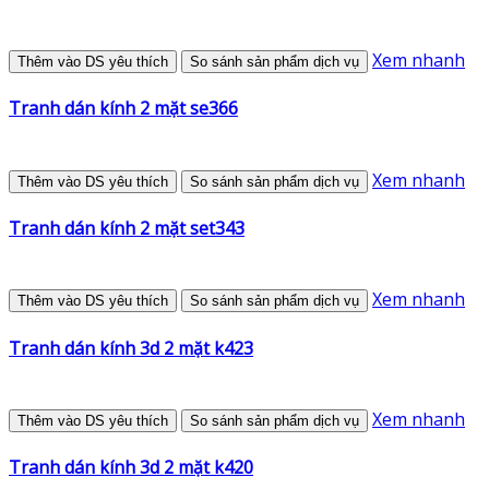
Xem nhanh
Thêm vào DS yêu thích
So sánh sản phẩm dịch vụ
Tranh dán kính 2 mặt se366
Xem nhanh
Thêm vào DS yêu thích
So sánh sản phẩm dịch vụ
Tranh dán kính 2 mặt set343
Xem nhanh
Thêm vào DS yêu thích
So sánh sản phẩm dịch vụ
Tranh dán kính 3d 2 mặt k423
Xem nhanh
Thêm vào DS yêu thích
So sánh sản phẩm dịch vụ
Tranh dán kính 3d 2 mặt k420