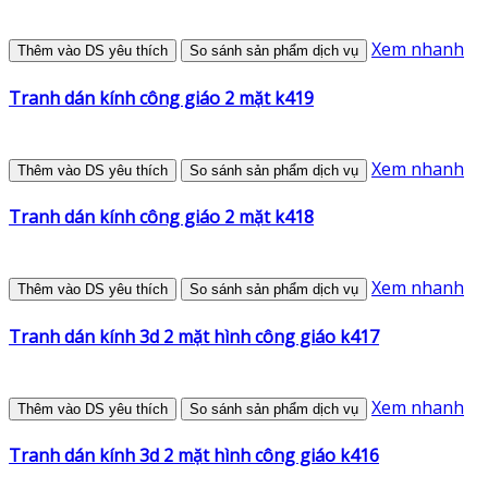
Xem nhanh
Thêm vào DS yêu thích
So sánh sản phẩm dịch vụ
Tranh dán kính công giáo 2 mặt k419
Xem nhanh
Thêm vào DS yêu thích
So sánh sản phẩm dịch vụ
Tranh dán kính công giáo 2 mặt k418
Xem nhanh
Thêm vào DS yêu thích
So sánh sản phẩm dịch vụ
Tranh dán kính 3d 2 mặt hình công giáo k417
Xem nhanh
Thêm vào DS yêu thích
So sánh sản phẩm dịch vụ
Tranh dán kính 3d 2 mặt hình công giáo k416