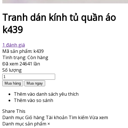
Tranh dán kính tủ quần áo
k439
1 đánh giá
Mã sản phẩm:
k439
Tình trạng:
Còn hàng
Đã xem
24641 lần
Số lượng
Thêm vào danh sách yêu thích
Thêm vào so sánh
Share This
Danh mục
Giỏ hàng
Tài khoản
Tìm kiếm
Vừa xem
Danh mục sản phẩm
×