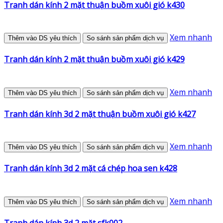
Tranh dán kính 2 mặt thuận buồm xuôi gió k430
Xem nhanh
Thêm vào DS yêu thích
So sánh sản phẩm dịch vụ
Tranh dán kính 2 mặt thuận buồm xuôi gió k429
Xem nhanh
Thêm vào DS yêu thích
So sánh sản phẩm dịch vụ
Tranh dán kính 3d 2 mặt thuận buồm xuôi gió k427
Xem nhanh
Thêm vào DS yêu thích
So sánh sản phẩm dịch vụ
Tranh dán kính 3d 2 mặt cá chép hoa sen k428
Xem nhanh
Thêm vào DS yêu thích
So sánh sản phẩm dịch vụ
Tranh dán kính 3d 2 mặt sfk002