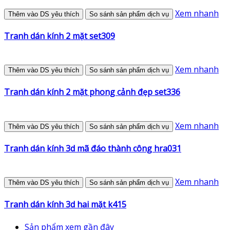
Xem nhanh
Thêm vào DS yêu thích
So sánh sản phẩm dịch vụ
Tranh dán kính 2 mặt set309
Xem nhanh
Thêm vào DS yêu thích
So sánh sản phẩm dịch vụ
Tranh dán kính 2 mặt phong cảnh đẹp set336
Xem nhanh
Thêm vào DS yêu thích
So sánh sản phẩm dịch vụ
Tranh dán kính 3d mã đáo thành công hra031
Xem nhanh
Thêm vào DS yêu thích
So sánh sản phẩm dịch vụ
Tranh dán kính 3d hai mặt k415
Sản phẩm xem gần đây