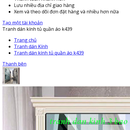
Lưu nhiều địa chỉ giao hàng
Xem và theo dõi đơn đặt hàng và nhiều hơn nữa
Tạo một tài khoản
Tranh dán kính tủ quần áo k439
Trang chủ
Tranh dán Kính
Tranh dán kính tủ quần áo k439
Thanh bên