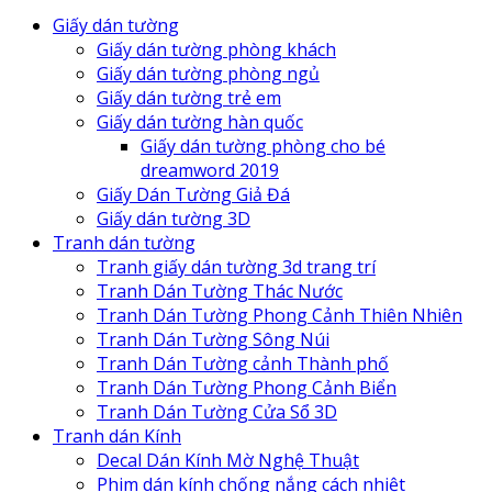
Giấy dán tường
Giấy dán tường phòng khách
Giấy dán tường phòng ngủ
Giấy dán tường trẻ em
Giấy dán tường hàn quốc
Giấy dán tường phòng cho bé
dreamword 2019
Giấy Dán Tường Giả Đá
Giấy dán tường 3D
Tranh dán tường
Tranh giấy dán tường 3d trang trí
Tranh Dán Tường Thác Nước
Tranh Dán Tường Phong Cảnh Thiên Nhiên
Tranh Dán Tường Sông Núi
Tranh Dán Tường cảnh Thành phố
Tranh Dán Tường Phong Cảnh Biển
Tranh Dán Tường Cửa Sổ 3D
Tranh dán Kính
Decal Dán Kính Mờ Nghệ Thuật
Phim dán kính chống nắng cách nhiệt