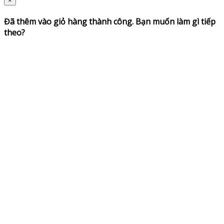
×
Đã thêm vào giỏ hàng thành công. Bạn muốn làm gì tiếp
theo?