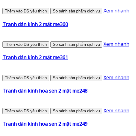
Xem nhanh
Thêm vào DS yêu thích
So sánh sản phẩm dịch vụ
Tranh dán kính 2 mặt me360
Xem nhanh
Thêm vào DS yêu thích
So sánh sản phẩm dịch vụ
Tranh dán kính 2 mặt me361
Xem nhanh
Thêm vào DS yêu thích
So sánh sản phẩm dịch vụ
Tranh dán kính hoa sen 2 mặt me248
Xem nhanh
Thêm vào DS yêu thích
So sánh sản phẩm dịch vụ
Tranh dán kính hoa sen 2 mặt me249