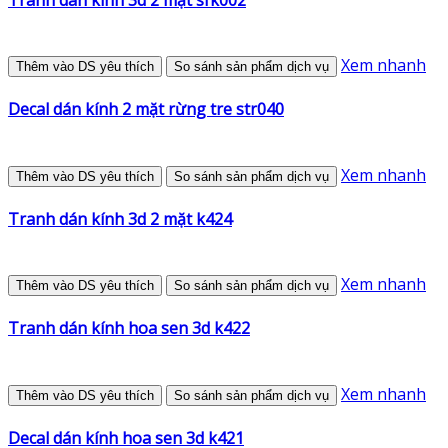
Xem nhanh
Thêm vào DS yêu thích
So sánh sản phẩm dịch vụ
Decal dán kính 2 mặt rừng tre str040
Xem nhanh
Thêm vào DS yêu thích
So sánh sản phẩm dịch vụ
Tranh dán kính 3d 2 mặt k424
Xem nhanh
Thêm vào DS yêu thích
So sánh sản phẩm dịch vụ
Tranh dán kính hoa sen 3d k422
Xem nhanh
Thêm vào DS yêu thích
So sánh sản phẩm dịch vụ
Decal dán kính hoa sen 3d k421