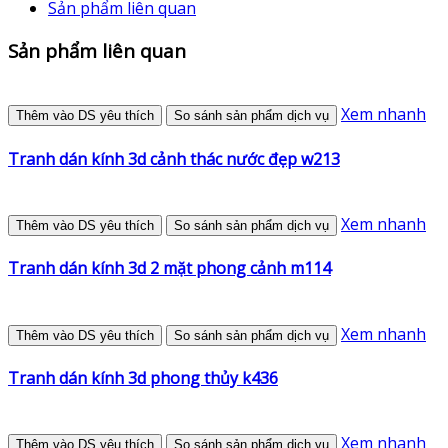
Sản phẩm liên quan
Sản phẩm liên quan
Xem nhanh
Thêm vào DS yêu thích
So sánh sản phẩm dịch vụ
Tranh dán kính 3d cảnh thác nước đẹp w213
Xem nhanh
Thêm vào DS yêu thích
So sánh sản phẩm dịch vụ
Tranh dán kính 3d 2 mặt phong cảnh m114
Xem nhanh
Thêm vào DS yêu thích
So sánh sản phẩm dịch vụ
Tranh dán kính 3d phong thủy k436
Xem nhanh
Thêm vào DS yêu thích
So sánh sản phẩm dịch vụ