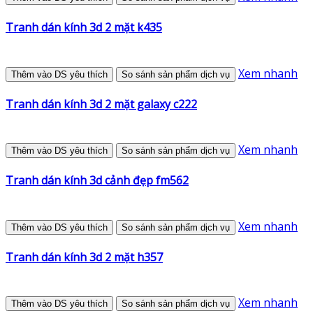
Tranh dán kính 3d 2 mặt k435
Xem nhanh
Thêm vào DS yêu thích
So sánh sản phẩm dịch vụ
Tranh dán kính 3d 2 mặt galaxy c222
Xem nhanh
Thêm vào DS yêu thích
So sánh sản phẩm dịch vụ
Tranh dán kính 3d cảnh đẹp fm562
Xem nhanh
Thêm vào DS yêu thích
So sánh sản phẩm dịch vụ
Tranh dán kính 3d 2 mặt h357
Xem nhanh
Thêm vào DS yêu thích
So sánh sản phẩm dịch vụ