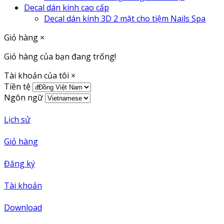
Decal dán kính cao cấp
Decal dán kính 3D 2 mặt cho tiệm Nails Spa
Giỏ hàng
×
Giỏ hàng của bạn đang trống!
Tài khoản của tôi
×
Tiền tệ
Ngôn ngữ
Lịch sử
Giỏ hàng
Đăng ký
Tài khoản
Download