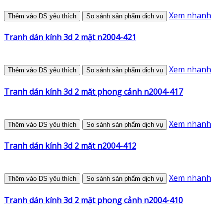
Xem nhanh
Thêm vào DS yêu thích
So sánh sản phẩm dịch vụ
Tranh dán kính 3d 2 mặt n2004-421
Xem nhanh
Thêm vào DS yêu thích
So sánh sản phẩm dịch vụ
Tranh dán kính 3d 2 mặt phong cảnh n2004-417
Xem nhanh
Thêm vào DS yêu thích
So sánh sản phẩm dịch vụ
Tranh dán kính 3d 2 mặt n2004-412
Xem nhanh
Thêm vào DS yêu thích
So sánh sản phẩm dịch vụ
Tranh dán kính 3d 2 mặt phong cảnh n2004-410