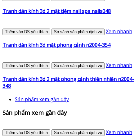
Tranh dán kính 3d 2 mặt tiệm nail spa nails048
Xem nhanh
Thêm vào DS yêu thích
So sánh sản phẩm dịch vụ
Tranh dán kính 3d mặt phong cảnh n2004-354
Xem nhanh
Thêm vào DS yêu thích
So sánh sản phẩm dịch vụ
Tranh dán kính 3d 2 mặt phong cảnh thiên nhiên n2004-
348
Sản phẩm xem gần đây
Sản phẩm xem gần đây
Xem nhanh
Thêm vào DS yêu thích
So sánh sản phẩm dịch vụ