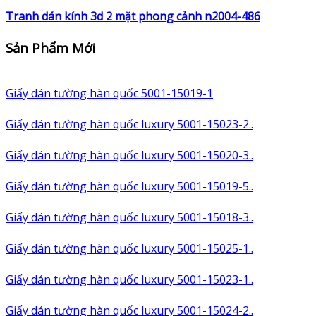
Tranh dán kính 3d 2 mặt phong cảnh n2004-486
Sản Phẩm Mới
Giấy dán tường hàn quốc 5001-15019-1
Giấy dán tường hàn quốc luxury 5001-15023-2..
Giấy dán tường hàn quốc luxury 5001-15020-3..
Giấy dán tường hàn quốc luxury 5001-15019-5..
Giấy dán tường hàn quốc luxury 5001-15018-3..
Giấy dán tường hàn quốc luxury 5001-15025-1..
Giấy dán tường hàn quốc luxury 5001-15023-1..
Giấy dán tường hàn quốc luxury 5001-15024-2..