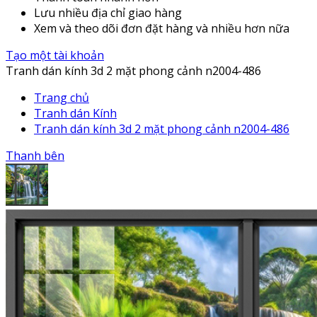
Lưu nhiều địa chỉ giao hàng
Xem và theo dõi đơn đặt hàng và nhiều hơn nữa
Tạo một tài khoản
Tranh dán kính 3d 2 mặt phong cảnh n2004-486
Trang chủ
Tranh dán Kính
Tranh dán kính 3d 2 mặt phong cảnh n2004-486
Thanh bên