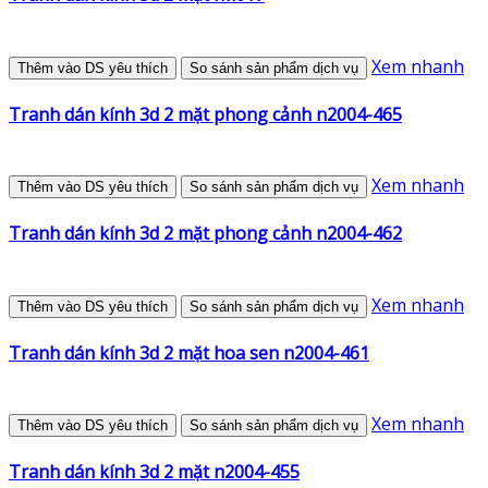
Xem nhanh
Thêm vào DS yêu thích
So sánh sản phẩm dịch vụ
Tranh dán kính 3d 2 mặt phong cảnh n2004-465
Xem nhanh
Thêm vào DS yêu thích
So sánh sản phẩm dịch vụ
Tranh dán kính 3d 2 mặt phong cảnh n2004-462
Xem nhanh
Thêm vào DS yêu thích
So sánh sản phẩm dịch vụ
Tranh dán kính 3d 2 mặt hoa sen n2004-461
Xem nhanh
Thêm vào DS yêu thích
So sánh sản phẩm dịch vụ
Tranh dán kính 3d 2 mặt n2004-455