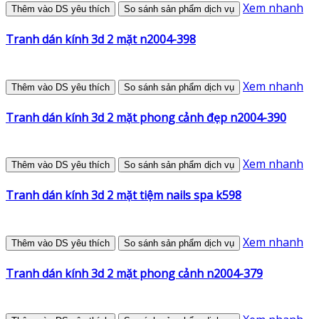
Xem nhanh
Thêm vào DS yêu thích
So sánh sản phẩm dịch vụ
Tranh dán kính 3d 2 mặt n2004-398
Xem nhanh
Thêm vào DS yêu thích
So sánh sản phẩm dịch vụ
Tranh dán kính 3d 2 mặt phong cảnh đẹp n2004-390
Xem nhanh
Thêm vào DS yêu thích
So sánh sản phẩm dịch vụ
Tranh dán kính 3d 2 mặt tiệm nails spa k598
Xem nhanh
Thêm vào DS yêu thích
So sánh sản phẩm dịch vụ
Tranh dán kính 3d 2 mặt phong cảnh n2004-379