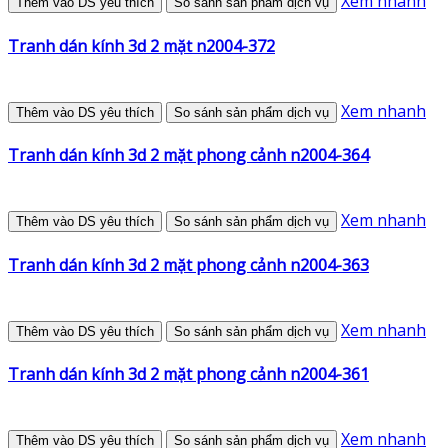
Xem nhanh
Thêm vào DS yêu thích
So sánh sản phẩm dịch vụ
Tranh dán kính 3d 2 mặt n2004-372
Xem nhanh
Thêm vào DS yêu thích
So sánh sản phẩm dịch vụ
Tranh dán kính 3d 2 mặt phong cảnh n2004-364
Xem nhanh
Thêm vào DS yêu thích
So sánh sản phẩm dịch vụ
Tranh dán kính 3d 2 mặt phong cảnh n2004-363
Xem nhanh
Thêm vào DS yêu thích
So sánh sản phẩm dịch vụ
Tranh dán kính 3d 2 mặt phong cảnh n2004-361
Xem nhanh
Thêm vào DS yêu thích
So sánh sản phẩm dịch vụ