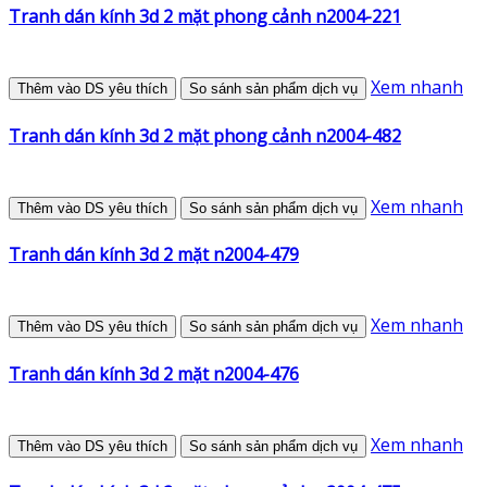
Tranh dán kính 3d 2 mặt phong cảnh n2004-221
Xem nhanh
Thêm vào DS yêu thích
So sánh sản phẩm dịch vụ
Tranh dán kính 3d 2 mặt phong cảnh n2004-482
Xem nhanh
Thêm vào DS yêu thích
So sánh sản phẩm dịch vụ
Tranh dán kính 3d 2 mặt n2004-479
Xem nhanh
Thêm vào DS yêu thích
So sánh sản phẩm dịch vụ
Tranh dán kính 3d 2 mặt n2004-476
Xem nhanh
Thêm vào DS yêu thích
So sánh sản phẩm dịch vụ