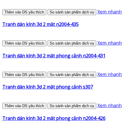
Xem nhanh
Thêm vào DS yêu thích
So sánh sản phẩm dịch vụ
Tranh dán kính 3d 2 mặt n2004-435
Xem nhanh
Thêm vào DS yêu thích
So sánh sản phẩm dịch vụ
Tranh dán kính 3d 2 mặt phong cảnh n2004-431
Xem nhanh
Thêm vào DS yêu thích
So sánh sản phẩm dịch vụ
Tranh dán kính 3d 2 mặt phong cảnh s307
Xem nhanh
Thêm vào DS yêu thích
So sánh sản phẩm dịch vụ
Tranh dán kính 3d 2 mặt phong cảnh n2004-426