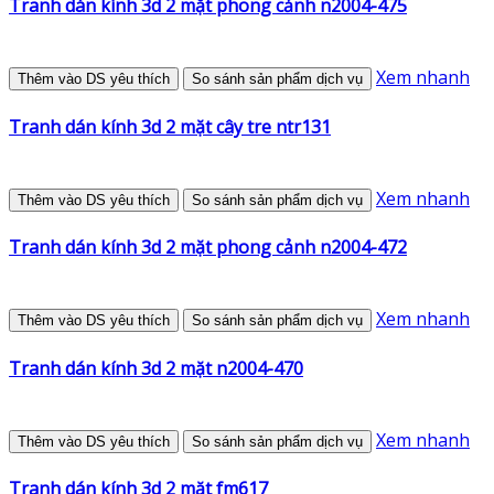
Tranh dán kính 3d 2 mặt phong cảnh n2004-475
Xem nhanh
Thêm vào DS yêu thích
So sánh sản phẩm dịch vụ
Tranh dán kính 3d 2 mặt cây tre ntr131
Xem nhanh
Thêm vào DS yêu thích
So sánh sản phẩm dịch vụ
Tranh dán kính 3d 2 mặt phong cảnh n2004-472
Xem nhanh
Thêm vào DS yêu thích
So sánh sản phẩm dịch vụ
Tranh dán kính 3d 2 mặt n2004-470
Xem nhanh
Thêm vào DS yêu thích
So sánh sản phẩm dịch vụ
Tranh dán kính 3d 2 mặt fm617