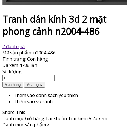
Tranh dán kính 3d 2 mặt
phong cảnh n2004-486
2 đánh giá
Mã sản phẩm:
n2004-486
Tình trạng:
Còn hàng
Đã xem
4788 lần
Số lượng
Thêm vào danh sách yêu thích
Thêm vào so sánh
Share This
Danh mục
Giỏ hàng
Tài khoản
Tìm kiếm
Vừa xem
Danh mục sản phẩm
×