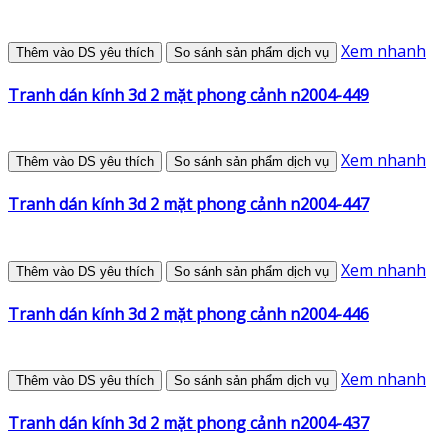
Xem nhanh
Thêm vào DS yêu thích
So sánh sản phẩm dịch vụ
Tranh dán kính 3d 2 mặt phong cảnh n2004-449
Xem nhanh
Thêm vào DS yêu thích
So sánh sản phẩm dịch vụ
Tranh dán kính 3d 2 mặt phong cảnh n2004-447
Xem nhanh
Thêm vào DS yêu thích
So sánh sản phẩm dịch vụ
Tranh dán kính 3d 2 mặt phong cảnh n2004-446
Xem nhanh
Thêm vào DS yêu thích
So sánh sản phẩm dịch vụ
Tranh dán kính 3d 2 mặt phong cảnh n2004-437