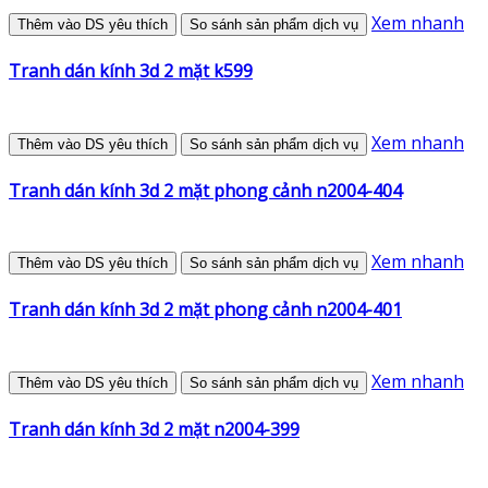
Xem nhanh
Thêm vào DS yêu thích
So sánh sản phẩm dịch vụ
Tranh dán kính 3d 2 mặt k599
Xem nhanh
Thêm vào DS yêu thích
So sánh sản phẩm dịch vụ
Tranh dán kính 3d 2 mặt phong cảnh n2004-404
Xem nhanh
Thêm vào DS yêu thích
So sánh sản phẩm dịch vụ
Tranh dán kính 3d 2 mặt phong cảnh n2004-401
Xem nhanh
Thêm vào DS yêu thích
So sánh sản phẩm dịch vụ
Tranh dán kính 3d 2 mặt n2004-399