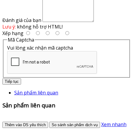
Đánh giá của bạn
Lưu ý:
không hỗ trợ HTML!
Xếp hạng
Mã Captcha
Vui lòng xác nhận mã captcha
Tiếp tục
Sản phẩm liên quan
Sản phẩm liên quan
Xem nhanh
Thêm vào DS yêu thích
So sánh sản phẩm dịch vụ