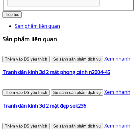
Tiếp tục
Sản phẩm liên quan
Sản phẩm liên quan
Xem nhanh
Thêm vào DS yêu thích
So sánh sản phẩm dịch vụ
Tranh dán kính 3d 2 mặt phong cảnh n2004-45
Xem nhanh
Thêm vào DS yêu thích
So sánh sản phẩm dịch vụ
Tranh dán kính 3d 2 mặt đẹp sek236
Xem nhanh
Thêm vào DS yêu thích
So sánh sản phẩm dịch vụ