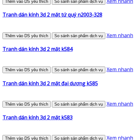
Xem nhanh
Thêm vào DS yêu thích
So sánh sản phẩm dịch vụ
Tranh dán kính 3d 2 mặt tứ quý n2003-328
Xem nhanh
Thêm vào DS yêu thích
So sánh sản phẩm dịch vụ
Tranh dán kính 3d 2 mặt k584
Xem nhanh
Thêm vào DS yêu thích
So sánh sản phẩm dịch vụ
Tranh dán kính 3d 2 mặt đại dương k585
Xem nhanh
Thêm vào DS yêu thích
So sánh sản phẩm dịch vụ
Tranh dán kính 3d 2 mặt k583
Xem nhanh
Thêm vào DS yêu thích
So sánh sản phẩm dịch vụ