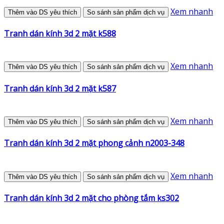
Xem nhanh
Thêm vào DS yêu thích
So sánh sản phẩm dịch vụ
Tranh dán kính 3d 2 mặt k588
Xem nhanh
Thêm vào DS yêu thích
So sánh sản phẩm dịch vụ
Tranh dán kính 3d 2 mặt k587
Xem nhanh
Thêm vào DS yêu thích
So sánh sản phẩm dịch vụ
Tranh dán kính 3d 2 mặt phong cảnh n2003-348
Xem nhanh
Thêm vào DS yêu thích
So sánh sản phẩm dịch vụ
Tranh dán kính 3d 2 mặt cho phòng tắm ks302