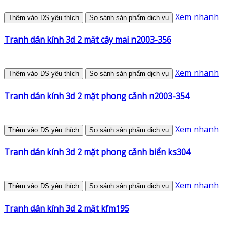
Xem nhanh
Thêm vào DS yêu thích
So sánh sản phẩm dịch vụ
Tranh dán kính 3d 2 mặt cây mai n2003-356
Xem nhanh
Thêm vào DS yêu thích
So sánh sản phẩm dịch vụ
Tranh dán kính 3d 2 mặt phong cảnh n2003-354
Xem nhanh
Thêm vào DS yêu thích
So sánh sản phẩm dịch vụ
Tranh dán kính 3d 2 mặt phong cảnh biển ks304
Xem nhanh
Thêm vào DS yêu thích
So sánh sản phẩm dịch vụ
Tranh dán kính 3d 2 mặt kfm195