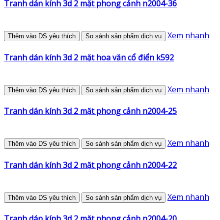
Tranh dán kính 3d 2 mặt phong cảnh n2004-36
Xem nhanh
Thêm vào DS yêu thích
So sánh sản phẩm dịch vụ
Tranh dán kính 3d 2 mặt hoa văn cổ điển k592
Xem nhanh
Thêm vào DS yêu thích
So sánh sản phẩm dịch vụ
Tranh dán kính 3d 2 mặt phong cảnh n2004-25
Xem nhanh
Thêm vào DS yêu thích
So sánh sản phẩm dịch vụ
Tranh dán kính 3d 2 mặt phong cảnh n2004-22
Xem nhanh
Thêm vào DS yêu thích
So sánh sản phẩm dịch vụ
Tranh dán kính 3d 2 mặt phong cảnh n2004-20