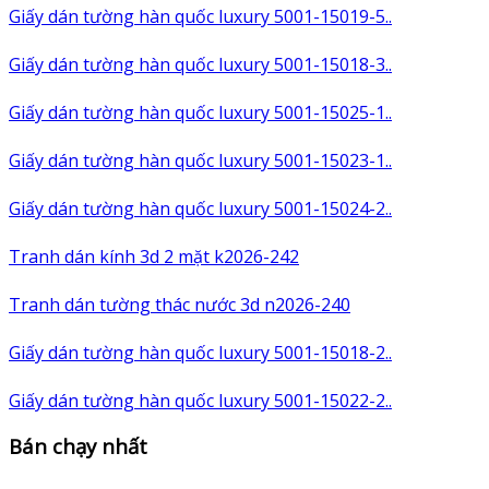
Giấy dán tường hàn quốc luxury 5001-15019-5..
Giấy dán tường hàn quốc luxury 5001-15018-3..
Giấy dán tường hàn quốc luxury 5001-15025-1..
Giấy dán tường hàn quốc luxury 5001-15023-1..
Giấy dán tường hàn quốc luxury 5001-15024-2..
Tranh dán kính 3d 2 mặt k2026-242
Tranh dán tường thác nước 3d n2026-240
Giấy dán tường hàn quốc luxury 5001-15018-2..
Giấy dán tường hàn quốc luxury 5001-15022-2..
Bán chạy nhất