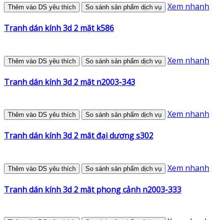
Xem nhanh
Thêm vào DS yêu thích
So sánh sản phẩm dịch vụ
Tranh dán kính 3d 2 mặt k586
Xem nhanh
Thêm vào DS yêu thích
So sánh sản phẩm dịch vụ
Tranh dán kính 3d 2 mặt n2003-343
Xem nhanh
Thêm vào DS yêu thích
So sánh sản phẩm dịch vụ
Tranh dán kính 3d 2 mặt đại dương s302
Xem nhanh
Thêm vào DS yêu thích
So sánh sản phẩm dịch vụ
Tranh dán kính 3d 2 mặt phong cảnh n2003-333