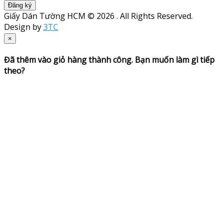
Đăng ký
Giấy Dán Tường HCM © 2026 . All Rights Reserved.
Design by
3TC
×
Đã thêm vào giỏ hàng thành công. Bạn muốn làm gì tiếp
theo?