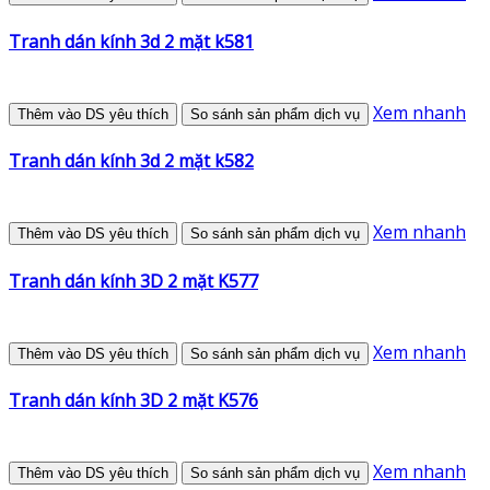
Tranh dán kính 3d 2 mặt k581
Xem nhanh
Thêm vào DS yêu thích
So sánh sản phẩm dịch vụ
Tranh dán kính 3d 2 mặt k582
Xem nhanh
Thêm vào DS yêu thích
So sánh sản phẩm dịch vụ
Tranh dán kính 3D 2 mặt K577
Xem nhanh
Thêm vào DS yêu thích
So sánh sản phẩm dịch vụ
Tranh dán kính 3D 2 mặt K576
Xem nhanh
Thêm vào DS yêu thích
So sánh sản phẩm dịch vụ