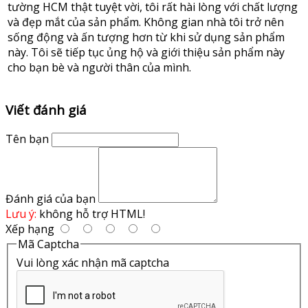
tường HCM thật tuyệt vời, tôi rất hài lòng với chất lượng
và đẹp mắt của sản phẩm. Không gian nhà tôi trở nên
sống động và ấn tượng hơn từ khi sử dụng sản phẩm
này. Tôi sẽ tiếp tục ủng hộ và giới thiệu sản phẩm này
cho bạn bè và người thân của mình.
Viết đánh giá
Tên bạn
Đánh giá của bạn
Lưu ý:
không hỗ trợ HTML!
Xếp hạng
Mã Captcha
Vui lòng xác nhận mã captcha