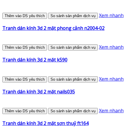
Xem nhanh
Thêm vào DS yêu thích
So sánh sản phẩm dịch vụ
Tranh dán kính 3d 2 mặt phong cảnh n2004-02
Xem nhanh
Thêm vào DS yêu thích
So sánh sản phẩm dịch vụ
Tranh dán kính 3d 2 mặt k590
Xem nhanh
Thêm vào DS yêu thích
So sánh sản phẩm dịch vụ
Tranh dán kính 3d 2 mặt nails035
Xem nhanh
Thêm vào DS yêu thích
So sánh sản phẩm dịch vụ
Tranh dán kính 3d 2 mặt sơn thuỷ ft164