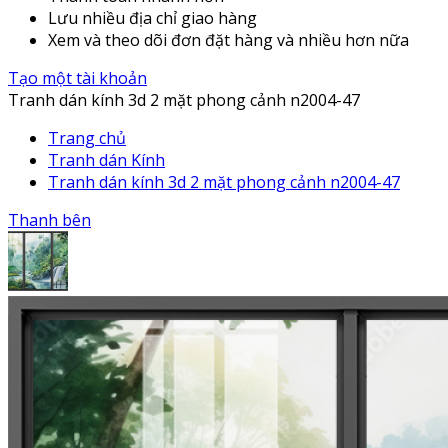
Lưu nhiều địa chỉ giao hàng
Xem và theo dõi đơn đặt hàng và nhiều hơn nữa
Tạo một tài khoản
Tranh dán kính 3d 2 mặt phong cảnh n2004-47
Trang chủ
Tranh dán Kính
Tranh dán kính 3d 2 mặt phong cảnh n2004-47
Thanh bên