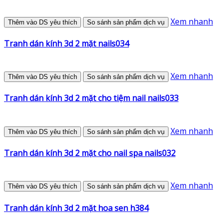
Xem nhanh
Thêm vào DS yêu thích
So sánh sản phẩm dịch vụ
Tranh dán kính 3d 2 mặt nails034
Xem nhanh
Thêm vào DS yêu thích
So sánh sản phẩm dịch vụ
Tranh dán kính 3d 2 mặt cho tiệm nail nails033
Xem nhanh
Thêm vào DS yêu thích
So sánh sản phẩm dịch vụ
Tranh dán kính 3d 2 mặt cho nail spa nails032
Xem nhanh
Thêm vào DS yêu thích
So sánh sản phẩm dịch vụ
Tranh dán kính 3d 2 mặt hoa sen h384