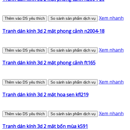
Xem nhanh
Thêm vào DS yêu thích
So sánh sản phẩm dịch vụ
Tranh dán kính 3d 2 mặt phong cảnh n2004-18
Xem nhanh
Thêm vào DS yêu thích
So sánh sản phẩm dịch vụ
Tranh dán kính 3d 2 mặt phong cảnh ft165
Xem nhanh
Thêm vào DS yêu thích
So sánh sản phẩm dịch vụ
Tranh dán kính 3d 2 mặt hoa sen kfl219
Xem nhanh
Thêm vào DS yêu thích
So sánh sản phẩm dịch vụ
Tranh dán kính 3d 2 mặt bốn mùa k591