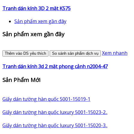
Tranh dán kính 3D 2 mặt K575
Sản phẩm xem gần đây
Sản phẩm xem gần đây
Xem nhanh
Thêm vào DS yêu thích
So sánh sản phẩm dịch vụ
Tranh dán kính 3d 2 mặt phong cảnh n2004-47
Sản Phẩm Mới
Giấy dán tường hàn quốc 5001-15019-1
Giấy dán tường hàn quốc luxury 5001-15023-2..
Giấy dán tường hàn quốc luxury 5001-15020-3..