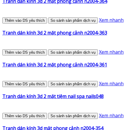
Tranh dán kính 3d 2 mặt phong cảnh n2004-364
Xem nhanh
Thêm vào DS yêu thích
So sánh sản phẩm dịch vụ
Tranh dán kính 3d 2 mặt phong cảnh n2004-363
Xem nhanh
Thêm vào DS yêu thích
So sánh sản phẩm dịch vụ
Tranh dán kính 3d 2 mặt phong cảnh n2004-361
Xem nhanh
Thêm vào DS yêu thích
So sánh sản phẩm dịch vụ
Tranh dán kính 3d 2 mặt tiệm nail spa nails048
Xem nhanh
Thêm vào DS yêu thích
So sánh sản phẩm dịch vụ
Tranh dán kính 3d mặt phong cảnh n2004-354