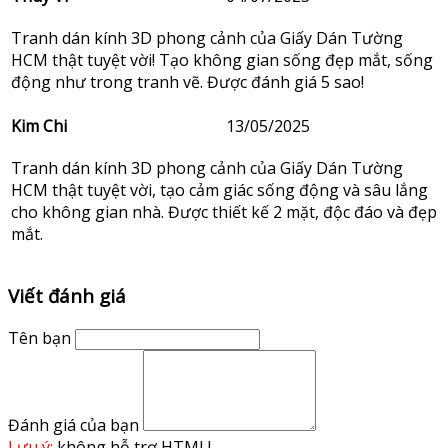
Tranh dán kính 3D phong cảnh của Giấy Dán Tường
HCM thật tuyệt vời! Tạo không gian sống đẹp mắt, sống
động như trong tranh vẽ. Được đánh giá 5 sao!
Kim Chi
13/05/2025
Tranh dán kính 3D phong cảnh của Giấy Dán Tường
HCM thật tuyệt vời, tạo cảm giác sống động và sâu lắng
cho không gian nhà. Được thiết kế 2 mặt, độc đáo và đẹp
mắt.
Viết đánh giá
Tên bạn
Đánh giá của bạn
Lưu ý:
không hỗ trợ HTML!