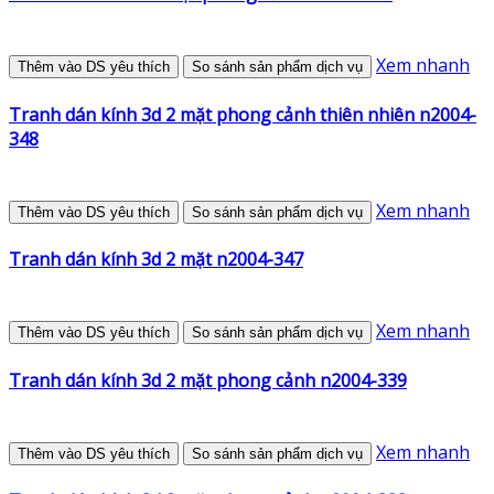
Xem nhanh
Thêm vào DS yêu thích
So sánh sản phẩm dịch vụ
Tranh dán kính 3d 2 mặt phong cảnh thiên nhiên n2004-
348
Xem nhanh
Thêm vào DS yêu thích
So sánh sản phẩm dịch vụ
Tranh dán kính 3d 2 mặt n2004-347
Xem nhanh
Thêm vào DS yêu thích
So sánh sản phẩm dịch vụ
Tranh dán kính 3d 2 mặt phong cảnh n2004-339
Xem nhanh
Thêm vào DS yêu thích
So sánh sản phẩm dịch vụ