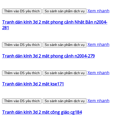
Xem nhanh
Thêm vào DS yêu thích
So sánh sản phẩm dịch vụ
Tranh dán kính 3d 2 mặt phong cảnh Nhật Bản n2004-
281
Xem nhanh
Thêm vào DS yêu thích
So sánh sản phẩm dịch vụ
Tranh dán kính 3d 2 mặt phong cảnh n2004-279
Xem nhanh
Thêm vào DS yêu thích
So sánh sản phẩm dịch vụ
Tranh dán kính 3d 2 mặt kse171
Xem nhanh
Thêm vào DS yêu thích
So sánh sản phẩm dịch vụ
Tranh dán kính 3d 2 mặt công giáo cg184