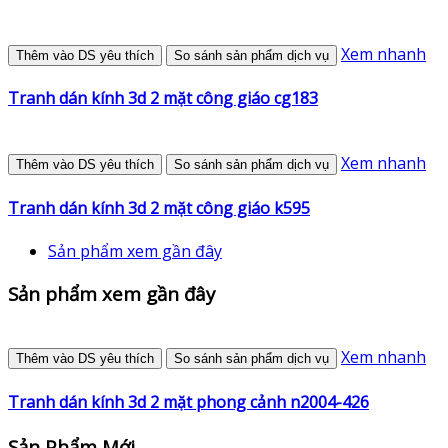
Xem nhanh
Thêm vào DS yêu thích
So sánh sản phẩm dịch vụ
Tranh dán kính 3d 2 mặt công giáo cg183
Xem nhanh
Thêm vào DS yêu thích
So sánh sản phẩm dịch vụ
Tranh dán kính 3d 2 mặt công giáo k595
Sản phẩm xem gần đây
Sản phẩm xem gần đây
Xem nhanh
Thêm vào DS yêu thích
So sánh sản phẩm dịch vụ
Tranh dán kính 3d 2 mặt phong cảnh n2004-426
Sản Phẩm Mới