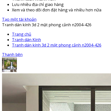
Lưu nhiều địa chỉ giao hàng
Xem và theo dõi đơn đặt hàng và nhiều hơn nữa
Tạo một tài khoản
Tranh dán kính 3d 2 mặt phong cảnh n2004-426
Trang chủ
Tranh dán Kính
Tranh dán kính 3d 2 mặt phong cảnh n2004-426
Thanh bên