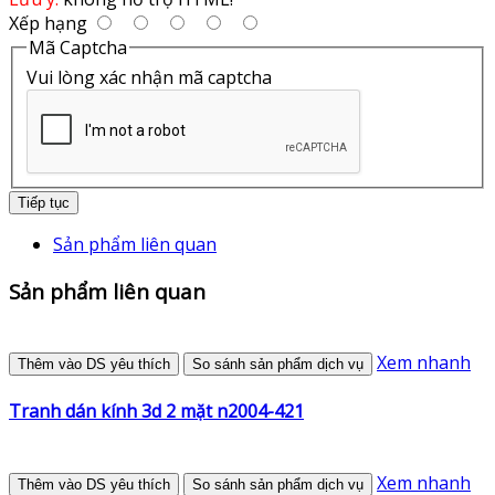
Xếp hạng
Mã Captcha
Vui lòng xác nhận mã captcha
Tiếp tục
Sản phẩm liên quan
Sản phẩm liên quan
Xem nhanh
Thêm vào DS yêu thích
So sánh sản phẩm dịch vụ
Tranh dán kính 3d 2 mặt n2004-421
Xem nhanh
Thêm vào DS yêu thích
So sánh sản phẩm dịch vụ