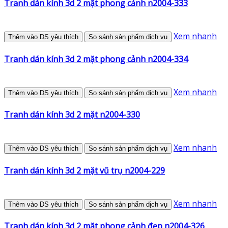
Tranh dán kính 3d 2 mặt phong cảnh n2004-333
Xem nhanh
Thêm vào DS yêu thích
So sánh sản phẩm dịch vụ
Tranh dán kính 3d 2 mặt phong cảnh n2004-334
Xem nhanh
Thêm vào DS yêu thích
So sánh sản phẩm dịch vụ
Tranh dán kính 3d 2 mặt n2004-330
Xem nhanh
Thêm vào DS yêu thích
So sánh sản phẩm dịch vụ
Tranh dán kính 3d 2 mặt vũ trụ n2004-229
Xem nhanh
Thêm vào DS yêu thích
So sánh sản phẩm dịch vụ
Tranh dán kính 3d 2 mặt phong cảnh đẹp n2004-326