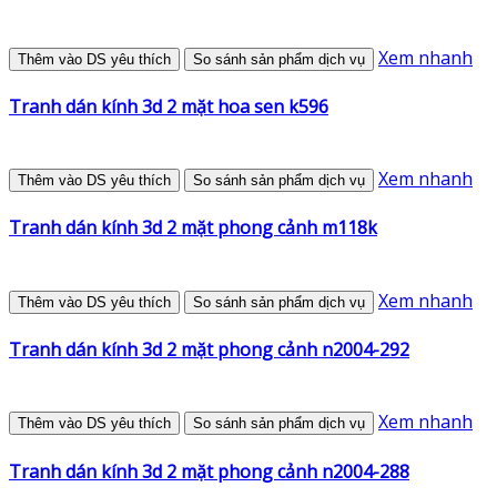
Xem nhanh
Thêm vào DS yêu thích
So sánh sản phẩm dịch vụ
Tranh dán kính 3d 2 mặt hoa sen k596
Xem nhanh
Thêm vào DS yêu thích
So sánh sản phẩm dịch vụ
Tranh dán kính 3d 2 mặt phong cảnh m118k
Xem nhanh
Thêm vào DS yêu thích
So sánh sản phẩm dịch vụ
Tranh dán kính 3d 2 mặt phong cảnh n2004-292
Xem nhanh
Thêm vào DS yêu thích
So sánh sản phẩm dịch vụ
Tranh dán kính 3d 2 mặt phong cảnh n2004-288