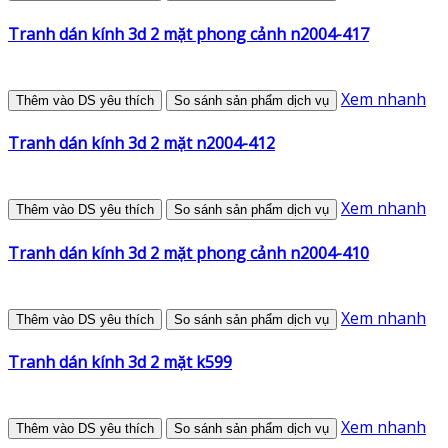
Tranh dán kính 3d 2 mặt phong cảnh n2004-417
Xem nhanh
Thêm vào DS yêu thích
So sánh sản phẩm dịch vụ
Tranh dán kính 3d 2 mặt n2004-412
Xem nhanh
Thêm vào DS yêu thích
So sánh sản phẩm dịch vụ
Tranh dán kính 3d 2 mặt phong cảnh n2004-410
Xem nhanh
Thêm vào DS yêu thích
So sánh sản phẩm dịch vụ
Tranh dán kính 3d 2 mặt k599
Xem nhanh
Thêm vào DS yêu thích
So sánh sản phẩm dịch vụ