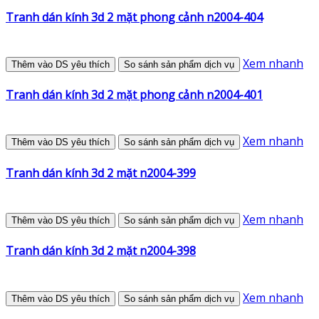
Tranh dán kính 3d 2 mặt phong cảnh n2004-404
Xem nhanh
Thêm vào DS yêu thích
So sánh sản phẩm dịch vụ
Tranh dán kính 3d 2 mặt phong cảnh n2004-401
Xem nhanh
Thêm vào DS yêu thích
So sánh sản phẩm dịch vụ
Tranh dán kính 3d 2 mặt n2004-399
Xem nhanh
Thêm vào DS yêu thích
So sánh sản phẩm dịch vụ
Tranh dán kính 3d 2 mặt n2004-398
Xem nhanh
Thêm vào DS yêu thích
So sánh sản phẩm dịch vụ