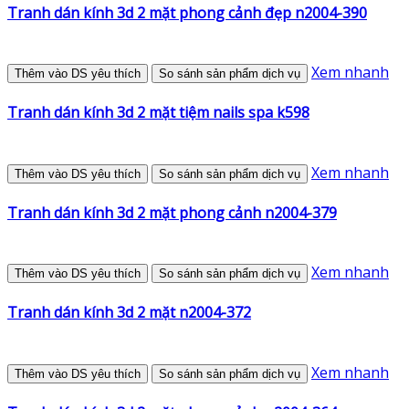
Tranh dán kính 3d 2 mặt phong cảnh đẹp n2004-390
Xem nhanh
Thêm vào DS yêu thích
So sánh sản phẩm dịch vụ
Tranh dán kính 3d 2 mặt tiệm nails spa k598
Xem nhanh
Thêm vào DS yêu thích
So sánh sản phẩm dịch vụ
Tranh dán kính 3d 2 mặt phong cảnh n2004-379
Xem nhanh
Thêm vào DS yêu thích
So sánh sản phẩm dịch vụ
Tranh dán kính 3d 2 mặt n2004-372
Xem nhanh
Thêm vào DS yêu thích
So sánh sản phẩm dịch vụ