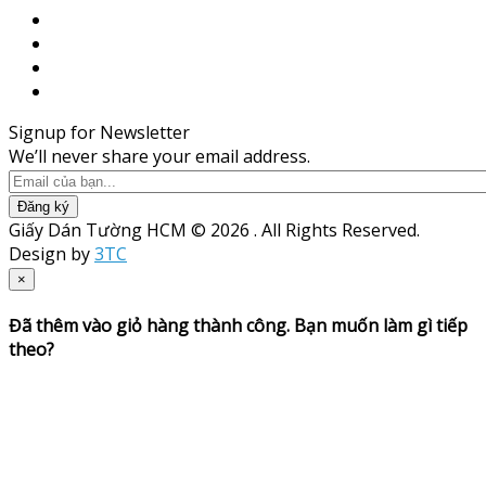
Signup for Newsletter
We’ll never share your email address.
Đăng ký
Giấy Dán Tường HCM © 2026 . All Rights Reserved.
Design by
3TC
×
Đã thêm vào giỏ hàng thành công. Bạn muốn làm gì tiếp
theo?