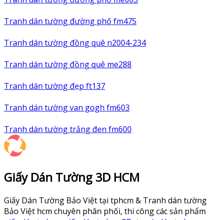
Tranh dán tường đường phố fm475
Tranh dán tường đồng quê n2004-234
Tranh dán tường đồng quê me288
Tranh dán tường đẹp ft137
Tranh dán tường van gogh fm603
Tranh dán tường trắng đen fm600
Giấy Dán Tường 3D HCM
Giấy Dán Tường Bảo Việt tại tphcm & Tranh dán tường
Bảo Việt hcm chuyên phân phối, thi công các sản phẩm