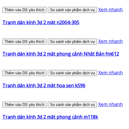
Xem nhanh
Thêm vào DS yêu thích
So sánh sản phẩm dịch vụ
Tranh dán kính 3d 2 mặt n2004-305
Xem nhanh
Thêm vào DS yêu thích
So sánh sản phẩm dịch vụ
Tranh dán kính 3d 2 mặt phong cảnh Nhật Bản fm612
Xem nhanh
Thêm vào DS yêu thích
So sánh sản phẩm dịch vụ
Tranh dán kính 3d 2 mặt hoa sen k596
Xem nhanh
Thêm vào DS yêu thích
So sánh sản phẩm dịch vụ
Tranh dán kính 3d 2 mặt phong cảnh m118k