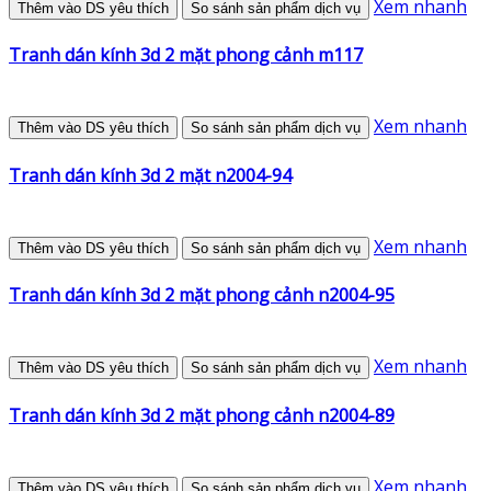
Xem nhanh
Thêm vào DS yêu thích
So sánh sản phẩm dịch vụ
Tranh dán kính 3d 2 mặt phong cảnh m117
Xem nhanh
Thêm vào DS yêu thích
So sánh sản phẩm dịch vụ
Tranh dán kính 3d 2 mặt n2004-94
Xem nhanh
Thêm vào DS yêu thích
So sánh sản phẩm dịch vụ
Tranh dán kính 3d 2 mặt phong cảnh n2004-95
Xem nhanh
Thêm vào DS yêu thích
So sánh sản phẩm dịch vụ
Tranh dán kính 3d 2 mặt phong cảnh n2004-89
Xem nhanh
Thêm vào DS yêu thích
So sánh sản phẩm dịch vụ