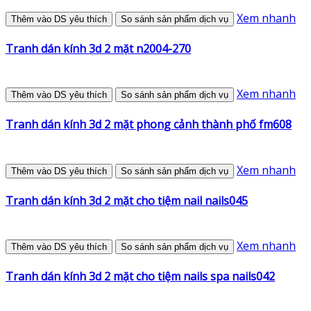
Xem nhanh
Thêm vào DS yêu thích
So sánh sản phẩm dịch vụ
Tranh dán kính 3d 2 mặt n2004-270
Xem nhanh
Thêm vào DS yêu thích
So sánh sản phẩm dịch vụ
Tranh dán kính 3d 2 mặt phong cảnh thành phố fm608
Xem nhanh
Thêm vào DS yêu thích
So sánh sản phẩm dịch vụ
Tranh dán kính 3d 2 mặt cho tiệm nail nails045
Xem nhanh
Thêm vào DS yêu thích
So sánh sản phẩm dịch vụ
Tranh dán kính 3d 2 mặt cho tiệm nails spa nails042