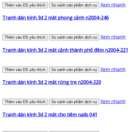
Xem nhanh
Thêm vào DS yêu thích
So sánh sản phẩm dịch vụ
Tranh dán kính 3d 2 mặt phong cảnh n2004-246
Xem nhanh
Thêm vào DS yêu thích
So sánh sản phẩm dịch vụ
Tranh dán kính 3d 2 mặt cảnh thành phố đêm n2004-221
Xem nhanh
Thêm vào DS yêu thích
So sánh sản phẩm dịch vụ
Tranh dán kính 3d 2 mặt rừng tre n2004-220
Xem nhanh
Thêm vào DS yêu thích
So sánh sản phẩm dịch vụ
Tranh dán kính 3d 2 mặt cho tiệm nails 041