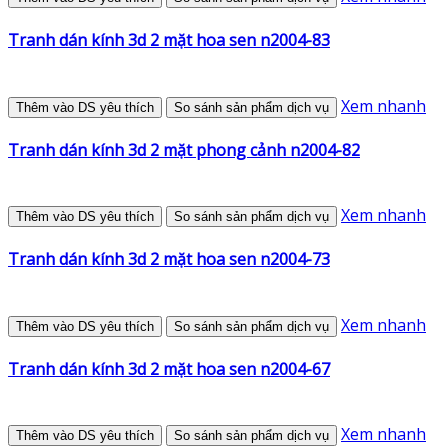
Tranh dán kính 3d 2 mặt hoa sen n2004-83
Xem nhanh
Thêm vào DS yêu thích
So sánh sản phẩm dịch vụ
Tranh dán kính 3d 2 mặt phong cảnh n2004-82
Xem nhanh
Thêm vào DS yêu thích
So sánh sản phẩm dịch vụ
Tranh dán kính 3d 2 mặt hoa sen n2004-73
Xem nhanh
Thêm vào DS yêu thích
So sánh sản phẩm dịch vụ
Tranh dán kính 3d 2 mặt hoa sen n2004-67
Xem nhanh
Thêm vào DS yêu thích
So sánh sản phẩm dịch vụ