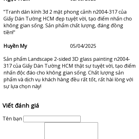
"Tranh dán kính 3d 2 mặt phong cảnh n2004-317 của
Giấy Dán Tường HCM đẹp tuyệt vời, tạo điểm nhấn cho
không gian sống. Sản phẩm chất lượng, đáng đồng
tiền!"
Huyền My
05/04/2025
Sản phẩm Landscape 2-sided 3D glass painting n2004-
317 của Giấy Dán Tường HCM thật sự tuyệt vời, tạo điểm
nhấn độc đáo cho không gian sống. Chất lượng sản
phẩm và dịch vụ khách hàng đều rất tốt, rất hài lòng với
sự lựa chọn này!
Viết đánh giá
Tên bạn