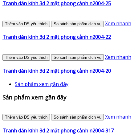
Tranh dán kính 3d 2 mặt phong cảnh n2004-25
Xem nhanh
Thêm vào DS yêu thích
So sánh sản phẩm dịch vụ
Tranh dán kính 3d 2 mặt phong cảnh n2004-22
Xem nhanh
Thêm vào DS yêu thích
So sánh sản phẩm dịch vụ
Tranh dán kính 3d 2 mặt phong cảnh n2004-20
Sản phẩm xem gần đây
Sản phẩm xem gần đây
Xem nhanh
Thêm vào DS yêu thích
So sánh sản phẩm dịch vụ
Tranh dán kính 3d 2 mặt phong cảnh n2004-317