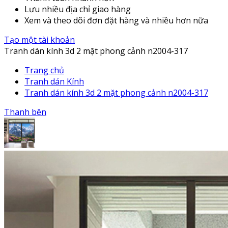
Lưu nhiều địa chỉ giao hàng
Xem và theo dõi đơn đặt hàng và nhiều hơn nữa
Tạo một tài khoản
Tranh dán kính 3d 2 mặt phong cảnh n2004-317
Trang chủ
Tranh dán Kính
Tranh dán kính 3d 2 mặt phong cảnh n2004-317
Thanh bên