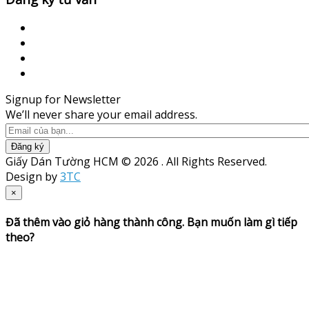
Signup for Newsletter
We’ll never share your email address.
Đăng ký
Giấy Dán Tường HCM © 2026 . All Rights Reserved.
Design by
3TC
×
Đã thêm vào giỏ hàng thành công. Bạn muốn làm gì tiếp
theo?