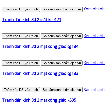
Xem nhanh
Thêm vào DS yêu thích
So sánh sản phẩm dịch vụ
Tranh dán kính 3d 2 mặt kse171
Xem nhanh
Thêm vào DS yêu thích
So sánh sản phẩm dịch vụ
Tranh dán kính 3d 2 mặt công giáo cg184
Xem nhanh
Thêm vào DS yêu thích
So sánh sản phẩm dịch vụ
Tranh dán kính 3d 2 mặt công giáo cg183
Xem nhanh
Thêm vào DS yêu thích
So sánh sản phẩm dịch vụ
Tranh dán kính 3d 2 mặt công giáo k595