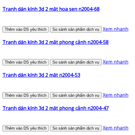
Tranh dán kính 3d 2 mặt hoa sen n2004-68
Xem nhanh
Thêm vào DS yêu thích
So sánh sản phẩm dịch vụ
Tranh dán kính 3d 2 mặt phong cảnh n2004-58
Xem nhanh
Thêm vào DS yêu thích
So sánh sản phẩm dịch vụ
Tranh dán kính 3d 2 mặt n2004-53
Xem nhanh
Thêm vào DS yêu thích
So sánh sản phẩm dịch vụ
Tranh dán kính 3d 2 mặt phong cảnh n2004-47
Xem nhanh
Thêm vào DS yêu thích
So sánh sản phẩm dịch vụ