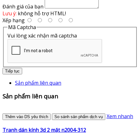
Đánh giá của bạn
Lưu ý:
không hỗ trợ HTML!
Xếp hạng
Mã Captcha
Vui lòng xác nhận mã captcha
Tiếp tục
Sản phẩm liên quan
Sản phẩm liên quan
Xem nhanh
Thêm vào DS yêu thích
So sánh sản phẩm dịch vụ
Tranh dán kính 3d 2 mặt n2004-312