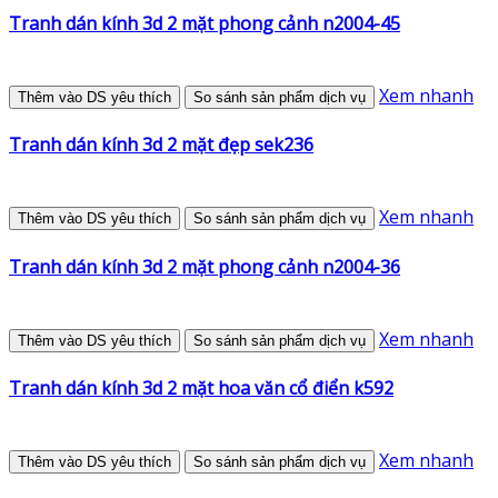
Tranh dán kính 3d 2 mặt phong cảnh n2004-45
Xem nhanh
Thêm vào DS yêu thích
So sánh sản phẩm dịch vụ
Tranh dán kính 3d 2 mặt đẹp sek236
Xem nhanh
Thêm vào DS yêu thích
So sánh sản phẩm dịch vụ
Tranh dán kính 3d 2 mặt phong cảnh n2004-36
Xem nhanh
Thêm vào DS yêu thích
So sánh sản phẩm dịch vụ
Tranh dán kính 3d 2 mặt hoa văn cổ điển k592
Xem nhanh
Thêm vào DS yêu thích
So sánh sản phẩm dịch vụ