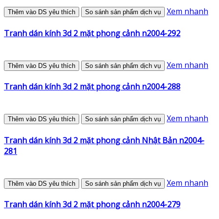
Xem nhanh
Thêm vào DS yêu thích
So sánh sản phẩm dịch vụ
Tranh dán kính 3d 2 mặt phong cảnh n2004-292
Xem nhanh
Thêm vào DS yêu thích
So sánh sản phẩm dịch vụ
Tranh dán kính 3d 2 mặt phong cảnh n2004-288
Xem nhanh
Thêm vào DS yêu thích
So sánh sản phẩm dịch vụ
Tranh dán kính 3d 2 mặt phong cảnh Nhật Bản n2004-
281
Xem nhanh
Thêm vào DS yêu thích
So sánh sản phẩm dịch vụ
Tranh dán kính 3d 2 mặt phong cảnh n2004-279