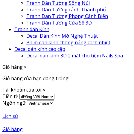
Tranh Dán Tường Sông Núi
Tranh Dán Tường cảnh Thành phố
Tranh Dán Tường Phong Cảnh Biển
Tranh Dán Tường Cửa Sổ 3D
Tranh dán Kính
Decal Dán Kính Mờ Nghệ Thuật
Phim dán kính chống nắng cách nhiệt
Decal dán kính cao cấp
Decal dán kính 3D 2 mặt cho tiệm Nails Spa
Giỏ hàng
×
Giỏ hàng của bạn đang trống!
Tài khoản của tôi
×
Tiền tệ
Ngôn ngữ
Lịch sử
Giỏ hàng