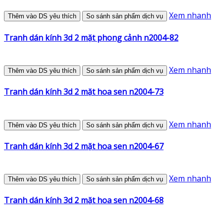
Xem nhanh
Thêm vào DS yêu thích
So sánh sản phẩm dịch vụ
Tranh dán kính 3d 2 mặt phong cảnh n2004-82
Xem nhanh
Thêm vào DS yêu thích
So sánh sản phẩm dịch vụ
Tranh dán kính 3d 2 mặt hoa sen n2004-73
Xem nhanh
Thêm vào DS yêu thích
So sánh sản phẩm dịch vụ
Tranh dán kính 3d 2 mặt hoa sen n2004-67
Xem nhanh
Thêm vào DS yêu thích
So sánh sản phẩm dịch vụ
Tranh dán kính 3d 2 mặt hoa sen n2004-68