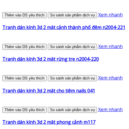
Xem nhanh
Thêm vào DS yêu thích
So sánh sản phẩm dịch vụ
Tranh dán kính 3d 2 mặt cảnh thành phố đêm n2004-221
Xem nhanh
Thêm vào DS yêu thích
So sánh sản phẩm dịch vụ
Tranh dán kính 3d 2 mặt rừng tre n2004-220
Xem nhanh
Thêm vào DS yêu thích
So sánh sản phẩm dịch vụ
Tranh dán kính 3d 2 mặt cho tiệm nails 041
Xem nhanh
Thêm vào DS yêu thích
So sánh sản phẩm dịch vụ
Tranh dán kính 3d 2 mặt phong cảnh m117