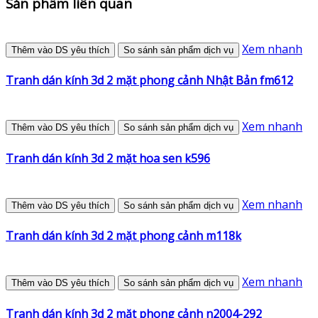
Sản phẩm liên quan
Xem nhanh
Thêm vào DS yêu thích
So sánh sản phẩm dịch vụ
Tranh dán kính 3d 2 mặt phong cảnh Nhật Bản fm612
Xem nhanh
Thêm vào DS yêu thích
So sánh sản phẩm dịch vụ
Tranh dán kính 3d 2 mặt hoa sen k596
Xem nhanh
Thêm vào DS yêu thích
So sánh sản phẩm dịch vụ
Tranh dán kính 3d 2 mặt phong cảnh m118k
Xem nhanh
Thêm vào DS yêu thích
So sánh sản phẩm dịch vụ
Tranh dán kính 3d 2 mặt phong cảnh n2004-292