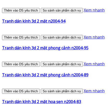
Xem nhanh
Thêm vào DS yêu thích
So sánh sản phẩm dịch vụ
Tranh dán kính 3d 2 mặt n2004-94
Xem nhanh
Thêm vào DS yêu thích
So sánh sản phẩm dịch vụ
Tranh dán kính 3d 2 mặt phong cảnh n2004-95
Xem nhanh
Thêm vào DS yêu thích
So sánh sản phẩm dịch vụ
Tranh dán kính 3d 2 mặt phong cảnh n2004-89
Xem nhanh
Thêm vào DS yêu thích
So sánh sản phẩm dịch vụ
Tranh dán kính 3d 2 mặt hoa sen n2004-83