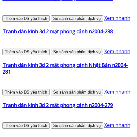
Xem nhanh
Thêm vào DS yêu thích
So sánh sản phẩm dịch vụ
Tranh dán kính 3d 2 mặt phong cảnh n2004-288
Xem nhanh
Thêm vào DS yêu thích
So sánh sản phẩm dịch vụ
Tranh dán kính 3d 2 mặt phong cảnh Nhật Bản n2004-
281
Xem nhanh
Thêm vào DS yêu thích
So sánh sản phẩm dịch vụ
Tranh dán kính 3d 2 mặt phong cảnh n2004-279
Xem nhanh
Thêm vào DS yêu thích
So sánh sản phẩm dịch vụ