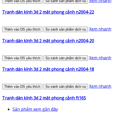
Xem nhanh
Thêm vào DS yêu thích
So sánh sản phẩm dịch vụ
Tranh dán kính 3d 2 mặt phong cảnh n2004-22
Xem nhanh
Thêm vào DS yêu thích
So sánh sản phẩm dịch vụ
Tranh dán kính 3d 2 mặt phong cảnh n2004-20
Xem nhanh
Thêm vào DS yêu thích
So sánh sản phẩm dịch vụ
Tranh dán kính 3d 2 mặt phong cảnh n2004-18
Xem nhanh
Thêm vào DS yêu thích
So sánh sản phẩm dịch vụ
Tranh dán kính 3d 2 mặt phong cảnh ft165
Sản phẩm xem gần đây