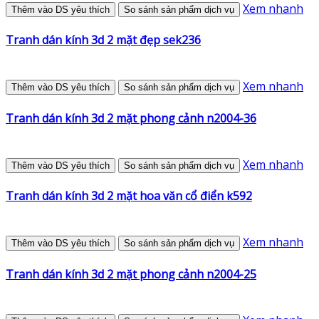
Xem nhanh
Thêm vào DS yêu thích
So sánh sản phẩm dịch vụ
Tranh dán kính 3d 2 mặt đẹp sek236
Xem nhanh
Thêm vào DS yêu thích
So sánh sản phẩm dịch vụ
Tranh dán kính 3d 2 mặt phong cảnh n2004-36
Xem nhanh
Thêm vào DS yêu thích
So sánh sản phẩm dịch vụ
Tranh dán kính 3d 2 mặt hoa văn cổ điển k592
Xem nhanh
Thêm vào DS yêu thích
So sánh sản phẩm dịch vụ
Tranh dán kính 3d 2 mặt phong cảnh n2004-25