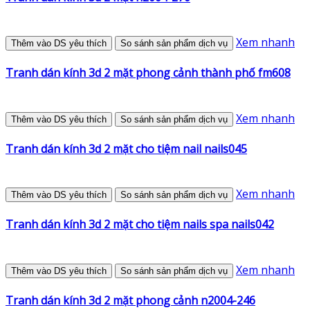
Xem nhanh
Thêm vào DS yêu thích
So sánh sản phẩm dịch vụ
Tranh dán kính 3d 2 mặt phong cảnh thành phố fm608
Xem nhanh
Thêm vào DS yêu thích
So sánh sản phẩm dịch vụ
Tranh dán kính 3d 2 mặt cho tiệm nail nails045
Xem nhanh
Thêm vào DS yêu thích
So sánh sản phẩm dịch vụ
Tranh dán kính 3d 2 mặt cho tiệm nails spa nails042
Xem nhanh
Thêm vào DS yêu thích
So sánh sản phẩm dịch vụ
Tranh dán kính 3d 2 mặt phong cảnh n2004-246