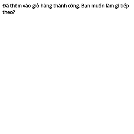
Đã thêm vào giỏ hàng thành công. Bạn muốn làm gì tiếp
theo?