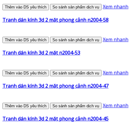
Xem nhanh
Thêm vào DS yêu thích
So sánh sản phẩm dịch vụ
Tranh dán kính 3d 2 mặt phong cảnh n2004-58
Xem nhanh
Thêm vào DS yêu thích
So sánh sản phẩm dịch vụ
Tranh dán kính 3d 2 mặt n2004-53
Xem nhanh
Thêm vào DS yêu thích
So sánh sản phẩm dịch vụ
Tranh dán kính 3d 2 mặt phong cảnh n2004-47
Xem nhanh
Thêm vào DS yêu thích
So sánh sản phẩm dịch vụ
Tranh dán kính 3d 2 mặt phong cảnh n2004-45