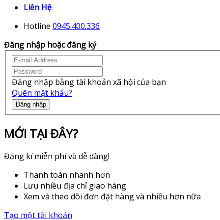
Liên Hệ
Hotline
0945.400.336
Đăng nhập hoặc đăng ký
Đăng nhập bằng tài khoản xã hội của bạn
Quên mật khẩu?
Đăng nhập
MỚI TẠI ĐÂY?
Đăng kí miễn phí và dễ dàng!
Thanh toán nhanh hơn
Lưu nhiều địa chỉ giao hàng
Xem và theo dõi đơn đặt hàng và nhiều hơn nữa
Tạo một tài khoản