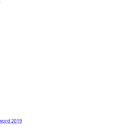
word 2019