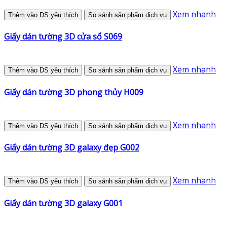
Xem nhanh
Thêm vào DS yêu thích
So sánh sản phẩm dịch vụ
Giấy dán tường 3D cửa sổ S069
Xem nhanh
Thêm vào DS yêu thích
So sánh sản phẩm dịch vụ
Giấy dán tường 3D phong thủy H009
Xem nhanh
Thêm vào DS yêu thích
So sánh sản phẩm dịch vụ
Giấy dán tường 3D galaxy đẹp G002
Xem nhanh
Thêm vào DS yêu thích
So sánh sản phẩm dịch vụ
Giấy dán tường 3D galaxy G001