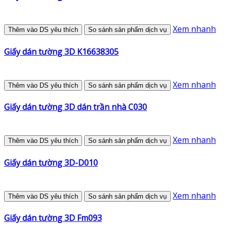
Xem nhanh
Thêm vào DS yêu thích
So sánh sản phẩm dịch vụ
Giấy dán tường 3D K16638305
Xem nhanh
Thêm vào DS yêu thích
So sánh sản phẩm dịch vụ
Giấy dán tường 3D dán trần nhà C030
Xem nhanh
Thêm vào DS yêu thích
So sánh sản phẩm dịch vụ
Giấy dán tường 3D-D010
Xem nhanh
Thêm vào DS yêu thích
So sánh sản phẩm dịch vụ
Giấy dán tường 3D Fm093