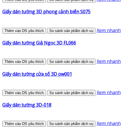
Giấy dán tường 3D phong cảnh biển S075
Xem nhanh
Thêm vào DS yêu thích
So sánh sản phẩm dịch vụ
Giấy dán tường Giả Ngọc 3D FL066
Xem nhanh
Thêm vào DS yêu thích
So sánh sản phẩm dịch vụ
Giấy dán tường cửa sổ 3D ow001
Xem nhanh
Thêm vào DS yêu thích
So sánh sản phẩm dịch vụ
Giấy dán tường 3D-018
Xem nhanh
Thêm vào DS yêu thích
So sánh sản phẩm dịch vụ