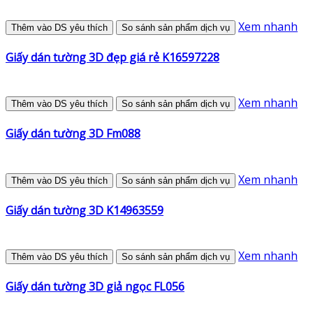
Xem nhanh
Thêm vào DS yêu thích
So sánh sản phẩm dịch vụ
Giấy dán tường 3D đẹp giá rẻ K16597228
Xem nhanh
Thêm vào DS yêu thích
So sánh sản phẩm dịch vụ
Giấy dán tường 3D Fm088
Xem nhanh
Thêm vào DS yêu thích
So sánh sản phẩm dịch vụ
Giấy dán tường 3D K14963559
Xem nhanh
Thêm vào DS yêu thích
So sánh sản phẩm dịch vụ
Giấy dán tường 3D giả ngọc FL056