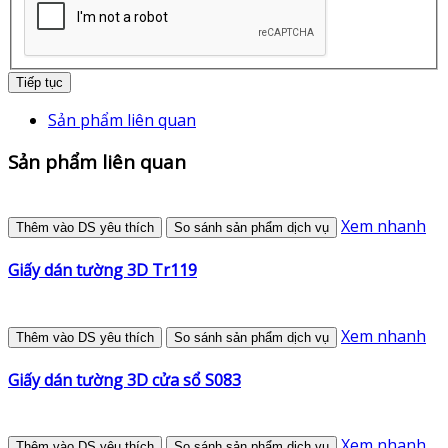
Tiếp tục
Sản phẩm liên quan
Sản phẩm liên quan
Xem nhanh
Thêm vào DS yêu thích
So sánh sản phẩm dịch vụ
Giấy dán tường 3D Tr119
Xem nhanh
Thêm vào DS yêu thích
So sánh sản phẩm dịch vụ
Giấy dán tường 3D cửa sổ S083
Xem nhanh
Thêm vào DS yêu thích
So sánh sản phẩm dịch vụ