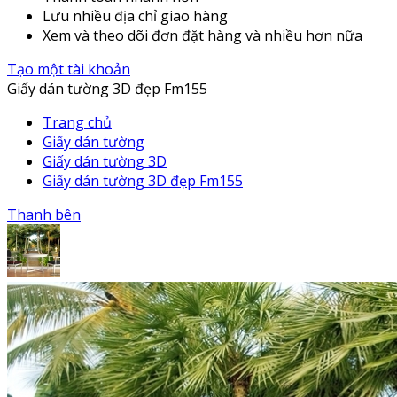
Lưu nhiều địa chỉ giao hàng
Xem và theo dõi đơn đặt hàng và nhiều hơn nữa
Tạo một tài khoản
Giấy dán tường 3D đẹp Fm155
Trang chủ
Giấy dán tường
Giấy dán tường 3D
Giấy dán tường 3D đẹp Fm155
Thanh bên