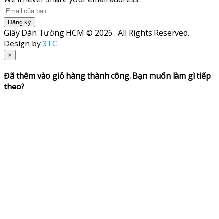
Đăng ký
Giấy Dán Tường HCM © 2026 . All Rights Reserved.
Design by
3TC
×
Đã thêm vào giỏ hàng thành công. Bạn muốn làm gì tiếp
theo?