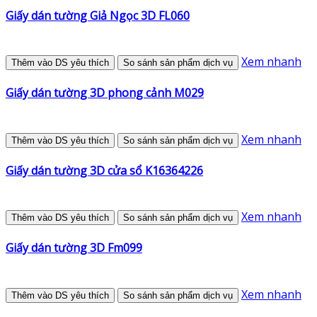
Giấy dán tường Giả Ngọc 3D FL060
Xem nhanh
Thêm vào DS yêu thích
So sánh sản phẩm dịch vụ
Giấy dán tường 3D phong cảnh M029
Xem nhanh
Thêm vào DS yêu thích
So sánh sản phẩm dịch vụ
Giấy dán tường 3D cửa sổ K16364226
Xem nhanh
Thêm vào DS yêu thích
So sánh sản phẩm dịch vụ
Giấy dán tường 3D Fm099
Xem nhanh
Thêm vào DS yêu thích
So sánh sản phẩm dịch vụ