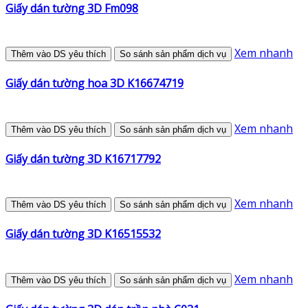
Giấy dán tường 3D Fm098
Xem nhanh
Thêm vào DS yêu thích
So sánh sản phẩm dịch vụ
Giấy dán tường hoa 3D K16674719
Xem nhanh
Thêm vào DS yêu thích
So sánh sản phẩm dịch vụ
Giấy dán tường 3D K16717792
Xem nhanh
Thêm vào DS yêu thích
So sánh sản phẩm dịch vụ
Giấy dán tường 3D K16515532
Xem nhanh
Thêm vào DS yêu thích
So sánh sản phẩm dịch vụ