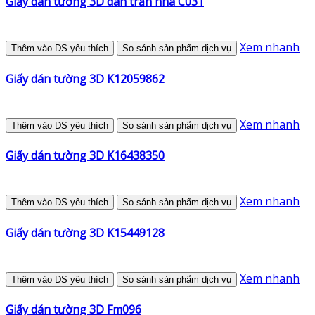
Giấy dán tường 3D dán trần nhà C031
Xem nhanh
Thêm vào DS yêu thích
So sánh sản phẩm dịch vụ
Giấy dán tường 3D K12059862
Xem nhanh
Thêm vào DS yêu thích
So sánh sản phẩm dịch vụ
Giấy dán tường 3D K16438350
Xem nhanh
Thêm vào DS yêu thích
So sánh sản phẩm dịch vụ
Giấy dán tường 3D K15449128
Xem nhanh
Thêm vào DS yêu thích
So sánh sản phẩm dịch vụ
Giấy dán tường 3D Fm096