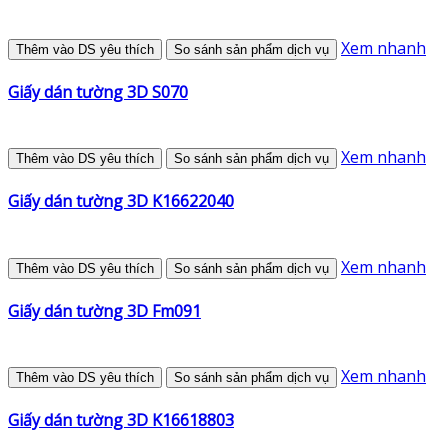
Xem nhanh
Thêm vào DS yêu thích
So sánh sản phẩm dịch vụ
Giấy dán tường 3D S070
Xem nhanh
Thêm vào DS yêu thích
So sánh sản phẩm dịch vụ
Giấy dán tường 3D K16622040
Xem nhanh
Thêm vào DS yêu thích
So sánh sản phẩm dịch vụ
Giấy dán tường 3D Fm091
Xem nhanh
Thêm vào DS yêu thích
So sánh sản phẩm dịch vụ
Giấy dán tường 3D K16618803