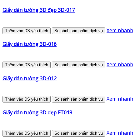
Giấy dán tường 3D đẹp 3D-017
Xem nhanh
Thêm vào DS yêu thích
So sánh sản phẩm dịch vụ
Giấy dán tường 3D-016
Xem nhanh
Thêm vào DS yêu thích
So sánh sản phẩm dịch vụ
Giấy dán tường 3D-012
Xem nhanh
Thêm vào DS yêu thích
So sánh sản phẩm dịch vụ
Giấy dán tường 3D đẹp FT018
Xem nhanh
Thêm vào DS yêu thích
So sánh sản phẩm dịch vụ