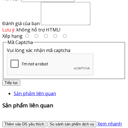
Đánh giá của bạn
Lưu ý:
không hỗ trợ HTML!
Xếp hạng
Mã Captcha
Vui lòng xác nhận mã captcha
Tiếp tục
Sản phẩm liên quan
Sản phẩm liên quan
Xem nhanh
Thêm vào DS yêu thích
So sánh sản phẩm dịch vụ