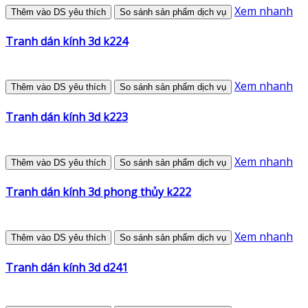
Xem nhanh
Thêm vào DS yêu thích
So sánh sản phẩm dịch vụ
Tranh dán kính 3d k224
Xem nhanh
Thêm vào DS yêu thích
So sánh sản phẩm dịch vụ
Tranh dán kính 3d k223
Xem nhanh
Thêm vào DS yêu thích
So sánh sản phẩm dịch vụ
Tranh dán kính 3d phong thủy k222
Xem nhanh
Thêm vào DS yêu thích
So sánh sản phẩm dịch vụ
Tranh dán kính 3d d241