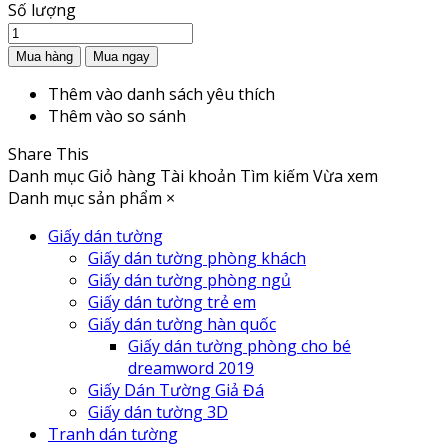
Số lượng
Thêm vào danh sách yêu thích
Thêm vào so sánh
Share This
Danh mục
Giỏ hàng
Tài khoản
Tìm kiếm
Vừa xem
Danh mục sản phẩm
×
Giấy dán tường
Giấy dán tường phòng khách
Giấy dán tường phòng ngủ
Giấy dán tường trẻ em
Giấy dán tường hàn quốc
Giấy dán tường phòng cho bé
dreamword 2019
Giấy Dán Tường Giả Đá
Giấy dán tường 3D
Tranh dán tường