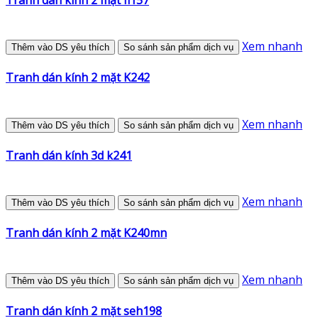
Xem nhanh
Thêm vào DS yêu thích
So sánh sản phẩm dịch vụ
Tranh dán kính 2 mặt K242
Xem nhanh
Thêm vào DS yêu thích
So sánh sản phẩm dịch vụ
Tranh dán kính 3d k241
Xem nhanh
Thêm vào DS yêu thích
So sánh sản phẩm dịch vụ
Tranh dán kính 2 mặt K240mn
Xem nhanh
Thêm vào DS yêu thích
So sánh sản phẩm dịch vụ
Tranh dán kính 2 mặt seh198