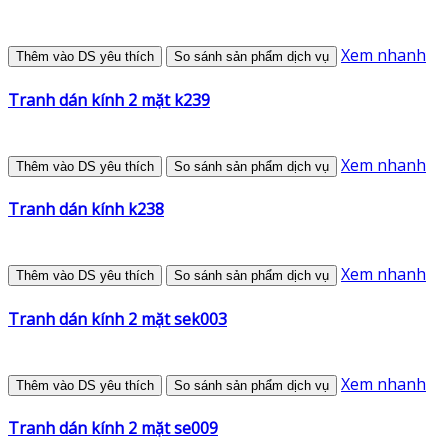
Xem nhanh
Thêm vào DS yêu thích
So sánh sản phẩm dịch vụ
Tranh dán kính 2 mặt k239
Xem nhanh
Thêm vào DS yêu thích
So sánh sản phẩm dịch vụ
Tranh dán kính k238
Xem nhanh
Thêm vào DS yêu thích
So sánh sản phẩm dịch vụ
Tranh dán kính 2 mặt sek003
Xem nhanh
Thêm vào DS yêu thích
So sánh sản phẩm dịch vụ
Tranh dán kính 2 mặt se009