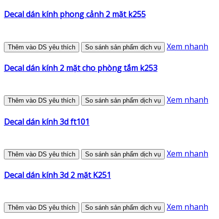
Decal dán kính phong cảnh 2 mặt k255
Xem nhanh
Thêm vào DS yêu thích
So sánh sản phẩm dịch vụ
Decal dán kính 2 mặt cho phòng tắm k253
Xem nhanh
Thêm vào DS yêu thích
So sánh sản phẩm dịch vụ
Decal dán kính 3d ft101
Xem nhanh
Thêm vào DS yêu thích
So sánh sản phẩm dịch vụ
Decal dán kính 3d 2 mặt K251
Xem nhanh
Thêm vào DS yêu thích
So sánh sản phẩm dịch vụ