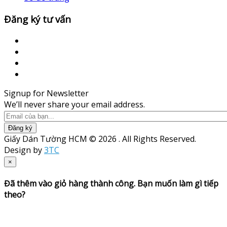
Đăng ký tư vấn
Signup for Newsletter
We’ll never share your email address.
Đăng ký
Giấy Dán Tường HCM © 2026 . All Rights Reserved.
Design by
3TC
×
Đã thêm vào giỏ hàng thành công. Bạn muốn làm gì tiếp
theo?