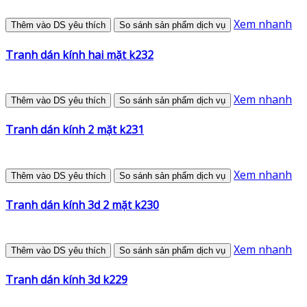
Xem nhanh
Thêm vào DS yêu thích
So sánh sản phẩm dịch vụ
Tranh dán kính hai mặt k232
Xem nhanh
Thêm vào DS yêu thích
So sánh sản phẩm dịch vụ
Tranh dán kính 2 mặt k231
Xem nhanh
Thêm vào DS yêu thích
So sánh sản phẩm dịch vụ
Tranh dán kính 3d 2 mặt k230
Xem nhanh
Thêm vào DS yêu thích
So sánh sản phẩm dịch vụ
Tranh dán kính 3d k229