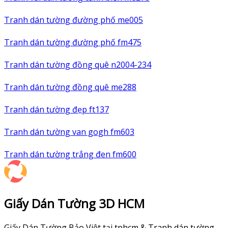
Tranh dán tường đường phố me005
Tranh dán tường đường phố fm475
Tranh dán tường đồng quê n2004-234
Tranh dán tường đồng quê me288
Tranh dán tường đẹp ft137
Tranh dán tường van gogh fm603
Tranh dán tường trắng đen fm600
Giấy Dán Tường 3D HCM
Giấy Dán Tường Bảo Việt tại tphcm & Tranh dán tường