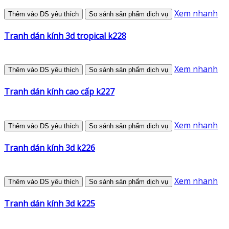
Xem nhanh
Thêm vào DS yêu thích
So sánh sản phẩm dịch vụ
Tranh dán kính 3d tropical k228
Xem nhanh
Thêm vào DS yêu thích
So sánh sản phẩm dịch vụ
Tranh dán kính cao cấp k227
Xem nhanh
Thêm vào DS yêu thích
So sánh sản phẩm dịch vụ
Tranh dán kính 3d k226
Xem nhanh
Thêm vào DS yêu thích
So sánh sản phẩm dịch vụ
Tranh dán kính 3d k225