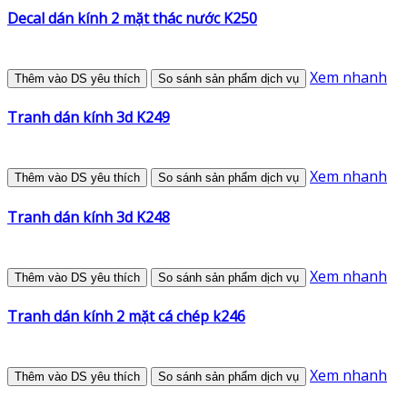
Decal dán kính 2 mặt thác nước K250
Xem nhanh
Thêm vào DS yêu thích
So sánh sản phẩm dịch vụ
Tranh dán kính 3d K249
Xem nhanh
Thêm vào DS yêu thích
So sánh sản phẩm dịch vụ
Tranh dán kính 3d K248
Xem nhanh
Thêm vào DS yêu thích
So sánh sản phẩm dịch vụ
Tranh dán kính 2 mặt cá chép k246
Xem nhanh
Thêm vào DS yêu thích
So sánh sản phẩm dịch vụ