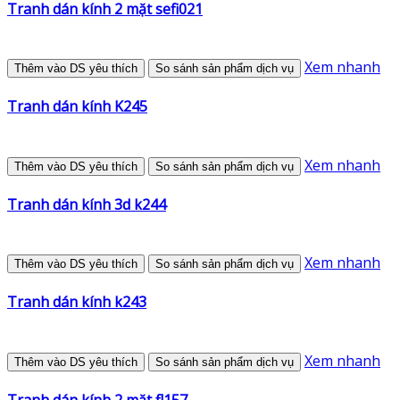
Tranh dán kính 2 mặt sefi021
Xem nhanh
Thêm vào DS yêu thích
So sánh sản phẩm dịch vụ
Tranh dán kính K245
Xem nhanh
Thêm vào DS yêu thích
So sánh sản phẩm dịch vụ
Tranh dán kính 3d k244
Xem nhanh
Thêm vào DS yêu thích
So sánh sản phẩm dịch vụ
Tranh dán kính k243
Xem nhanh
Thêm vào DS yêu thích
So sánh sản phẩm dịch vụ
Tranh dán kính 2 mặt fl157