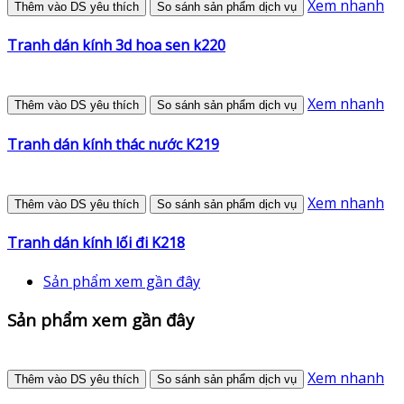
Xem nhanh
Thêm vào DS yêu thích
So sánh sản phẩm dịch vụ
Tranh dán kính 3d hoa sen k220
Xem nhanh
Thêm vào DS yêu thích
So sánh sản phẩm dịch vụ
Tranh dán kính thác nước K219
Xem nhanh
Thêm vào DS yêu thích
So sánh sản phẩm dịch vụ
Tranh dán kính lối đi K218
Sản phẩm xem gần đây
Sản phẩm xem gần đây
Xem nhanh
Thêm vào DS yêu thích
So sánh sản phẩm dịch vụ