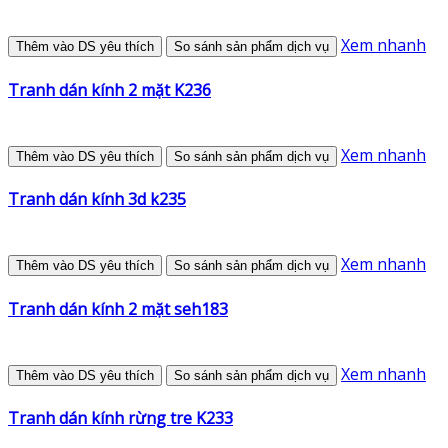
Xem nhanh
Thêm vào DS yêu thích
So sánh sản phẩm dịch vụ
Tranh dán kính 2 mặt K236
Xem nhanh
Thêm vào DS yêu thích
So sánh sản phẩm dịch vụ
Tranh dán kính 3d k235
Xem nhanh
Thêm vào DS yêu thích
So sánh sản phẩm dịch vụ
Tranh dán kính 2 mặt seh183
Xem nhanh
Thêm vào DS yêu thích
So sánh sản phẩm dịch vụ
Tranh dán kính rừng tre K233