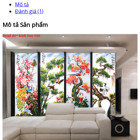
Mô tả
Đánh giá (1)
Mô tả Sản phẩm