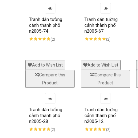
Tranh dán tường
Tranh dán tường
cảnh thành phố
cảnh thành phố
n2005-74
n2005-67
(2)
(2)
Add to Wish List
Add to Wish List
Compare this
Compare this
Product
Product
Tranh dán tường
Tranh dán tường
cảnh thành phố
cảnh thành phố
n2005-28
n2005-12
(2)
(2)