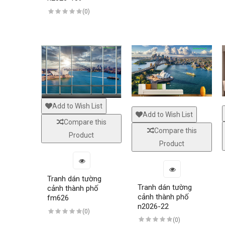
(0)
Add to Wish List
Add to Wish List
Compare this
Compare this
Product
Product
Tranh dán tường
Tranh dán tường
cảnh thành phố
cảnh thành phố
fm626
n2026-22
(0)
(0)