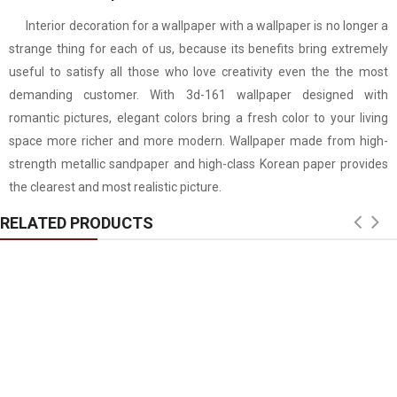
Window mural me324
White glass decal 
Interior decoration for a wallpaper with a wallpaper is no longer a
strange thing for each of us, because its benefits bring extremely
useful to satisfy all those who love creativity even the the most
demanding customer. With 3d-161 wallpaper designed with
romantic pictures, elegant colors bring a fresh color to your living
space more richer and more modern. Wallpaper made from high-
strength metallic sandpaper and high-class Korean paper provides
the clearest and most realistic picture.
RELATED PRODUCTS