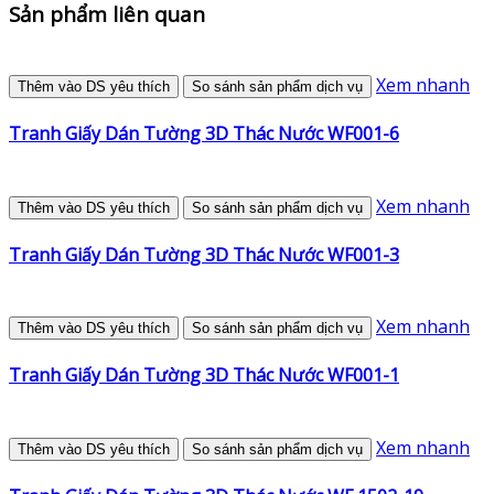
Sản phẩm liên quan
Xem nhanh
Thêm vào DS yêu thích
So sánh sản phẩm dịch vụ
Tranh Giấy Dán Tường 3D Thác Nước WF001-6
Xem nhanh
Thêm vào DS yêu thích
So sánh sản phẩm dịch vụ
Tranh Giấy Dán Tường 3D Thác Nước WF001-3
Xem nhanh
Thêm vào DS yêu thích
So sánh sản phẩm dịch vụ
Tranh Giấy Dán Tường 3D Thác Nước WF001-1
Xem nhanh
Thêm vào DS yêu thích
So sánh sản phẩm dịch vụ