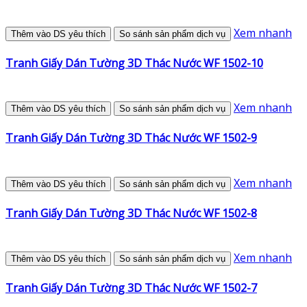
Xem nhanh
Thêm vào DS yêu thích
So sánh sản phẩm dịch vụ
Tranh Giấy Dán Tường 3D Thác Nước WF 1502-10
Xem nhanh
Thêm vào DS yêu thích
So sánh sản phẩm dịch vụ
Tranh Giấy Dán Tường 3D Thác Nước WF 1502-9
Xem nhanh
Thêm vào DS yêu thích
So sánh sản phẩm dịch vụ
Tranh Giấy Dán Tường 3D Thác Nước WF 1502-8
Xem nhanh
Thêm vào DS yêu thích
So sánh sản phẩm dịch vụ
Tranh Giấy Dán Tường 3D Thác Nước WF 1502-7