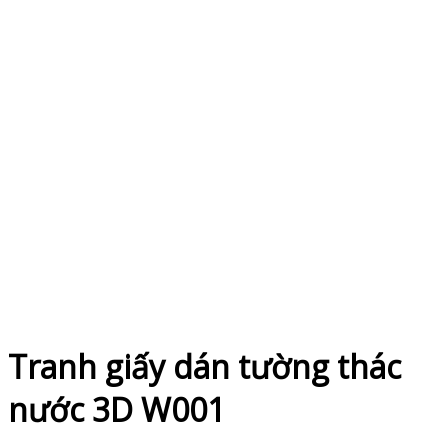
Tranh giấy dán tường thác
nước 3D W001