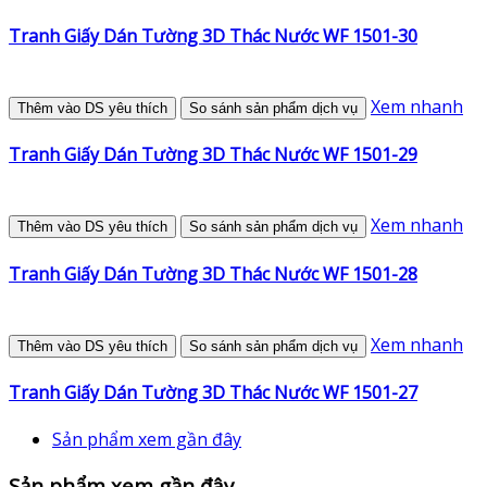
Tranh Giấy Dán Tường 3D Thác Nước WF 1501-30
Xem nhanh
Thêm vào DS yêu thích
So sánh sản phẩm dịch vụ
Tranh Giấy Dán Tường 3D Thác Nước WF 1501-29
Xem nhanh
Thêm vào DS yêu thích
So sánh sản phẩm dịch vụ
Tranh Giấy Dán Tường 3D Thác Nước WF 1501-28
Xem nhanh
Thêm vào DS yêu thích
So sánh sản phẩm dịch vụ
Tranh Giấy Dán Tường 3D Thác Nước WF 1501-27
Sản phẩm xem gần đây
Sản phẩm xem gần đây