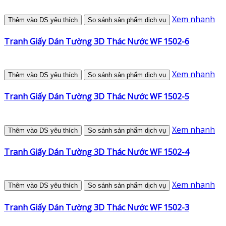
Xem nhanh
Thêm vào DS yêu thích
So sánh sản phẩm dịch vụ
Tranh Giấy Dán Tường 3D Thác Nước WF 1502-6
Xem nhanh
Thêm vào DS yêu thích
So sánh sản phẩm dịch vụ
Tranh Giấy Dán Tường 3D Thác Nước WF 1502-5
Xem nhanh
Thêm vào DS yêu thích
So sánh sản phẩm dịch vụ
Tranh Giấy Dán Tường 3D Thác Nước WF 1502-4
Xem nhanh
Thêm vào DS yêu thích
So sánh sản phẩm dịch vụ
Tranh Giấy Dán Tường 3D Thác Nước WF 1502-3