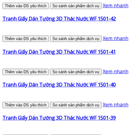
Xem nhanh
Thêm vào DS yêu thích
So sánh sản phẩm dịch vụ
Tranh Giấy Dán Tường 3D Thác Nước WF 1501-42
Xem nhanh
Thêm vào DS yêu thích
So sánh sản phẩm dịch vụ
Tranh Giấy Dán Tường 3D Thác Nước WF 1501-41
Xem nhanh
Thêm vào DS yêu thích
So sánh sản phẩm dịch vụ
Tranh Giấy Dán Tường 3D Thác Nước WF 1501-40
Xem nhanh
Thêm vào DS yêu thích
So sánh sản phẩm dịch vụ
Tranh Giấy Dán Tường 3D Thác Nước WF 1501-39