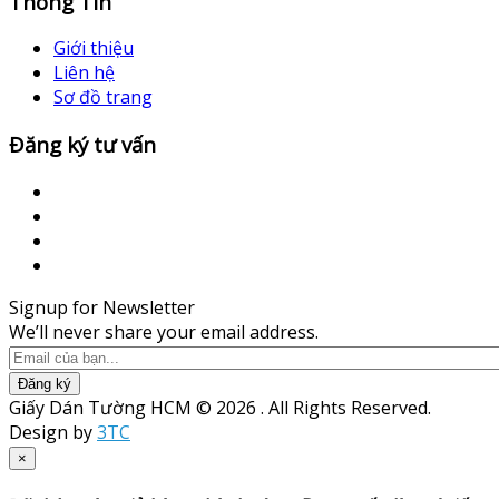
Thông Tin
Giới thiệu
Liên hệ
Sơ đồ trang
Đăng ký tư vấn
Signup for Newsletter
We’ll never share your email address.
Đăng ký
Giấy Dán Tường HCM © 2026 . All Rights Reserved.
Design by
3TC
×