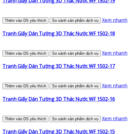
Tranh Giấy Dán Tường 3D Thác Nước WF 1502-19
Xem nhanh
Thêm vào DS yêu thích
So sánh sản phẩm dịch vụ
Tranh Giấy Dán Tường 3D Thác Nước WF 1502-18
Xem nhanh
Thêm vào DS yêu thích
So sánh sản phẩm dịch vụ
Tranh Giấy Dán Tường 3D Thác Nước WF 1502-17
Xem nhanh
Thêm vào DS yêu thích
So sánh sản phẩm dịch vụ
Tranh Giấy Dán Tường 3D Thác Nước WF 1502-16
Xem nhanh
Thêm vào DS yêu thích
So sánh sản phẩm dịch vụ
Tranh Giấy Dán Tường 3D Thác Nước WF 1502-15