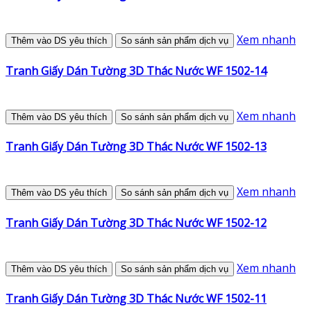
Xem nhanh
Thêm vào DS yêu thích
So sánh sản phẩm dịch vụ
Tranh Giấy Dán Tường 3D Thác Nước WF 1502-14
Xem nhanh
Thêm vào DS yêu thích
So sánh sản phẩm dịch vụ
Tranh Giấy Dán Tường 3D Thác Nước WF 1502-13
Xem nhanh
Thêm vào DS yêu thích
So sánh sản phẩm dịch vụ
Tranh Giấy Dán Tường 3D Thác Nước WF 1502-12
Xem nhanh
Thêm vào DS yêu thích
So sánh sản phẩm dịch vụ
Tranh Giấy Dán Tường 3D Thác Nước WF 1502-11