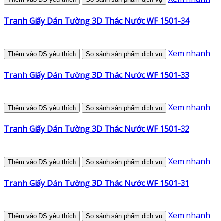
Tranh Giấy Dán Tường 3D Thác Nước WF 1501-34
Xem nhanh
Thêm vào DS yêu thích
So sánh sản phẩm dịch vụ
Tranh Giấy Dán Tường 3D Thác Nước WF 1501-33
Xem nhanh
Thêm vào DS yêu thích
So sánh sản phẩm dịch vụ
Tranh Giấy Dán Tường 3D Thác Nước WF 1501-32
Xem nhanh
Thêm vào DS yêu thích
So sánh sản phẩm dịch vụ
Tranh Giấy Dán Tường 3D Thác Nước WF 1501-31
Xem nhanh
Thêm vào DS yêu thích
So sánh sản phẩm dịch vụ