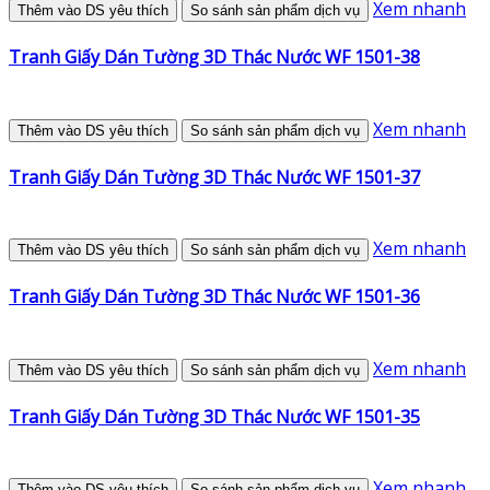
Xem nhanh
Thêm vào DS yêu thích
So sánh sản phẩm dịch vụ
Tranh Giấy Dán Tường 3D Thác Nước WF 1501-38
Xem nhanh
Thêm vào DS yêu thích
So sánh sản phẩm dịch vụ
Tranh Giấy Dán Tường 3D Thác Nước WF 1501-37
Xem nhanh
Thêm vào DS yêu thích
So sánh sản phẩm dịch vụ
Tranh Giấy Dán Tường 3D Thác Nước WF 1501-36
Xem nhanh
Thêm vào DS yêu thích
So sánh sản phẩm dịch vụ
Tranh Giấy Dán Tường 3D Thác Nước WF 1501-35
Xem nhanh
Thêm vào DS yêu thích
So sánh sản phẩm dịch vụ