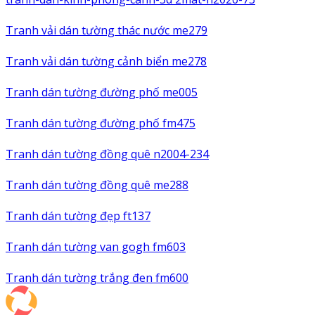
Tranh vải dán tường thác nước me279
Tranh vải dán tường cảnh biển me278
Tranh dán tường đường phố me005
Tranh dán tường đường phố fm475
Tranh dán tường đồng quê n2004-234
Tranh dán tường đồng quê me288
Tranh dán tường đẹp ft137
Tranh dán tường van gogh fm603
Tranh dán tường trắng đen fm600