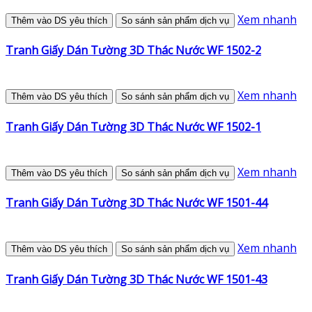
Xem nhanh
Thêm vào DS yêu thích
So sánh sản phẩm dịch vụ
Tranh Giấy Dán Tường 3D Thác Nước WF 1502-2
Xem nhanh
Thêm vào DS yêu thích
So sánh sản phẩm dịch vụ
Tranh Giấy Dán Tường 3D Thác Nước WF 1502-1
Xem nhanh
Thêm vào DS yêu thích
So sánh sản phẩm dịch vụ
Tranh Giấy Dán Tường 3D Thác Nước WF 1501-44
Xem nhanh
Thêm vào DS yêu thích
So sánh sản phẩm dịch vụ
Tranh Giấy Dán Tường 3D Thác Nước WF 1501-43