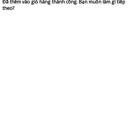
Đã thêm vào giỏ hàng thành công. Bạn muốn làm gì tiếp
theo?