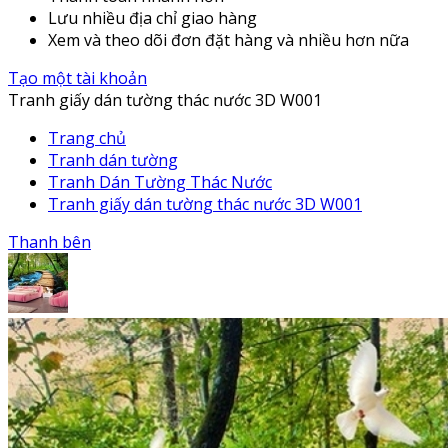
Lưu nhiều địa chỉ giao hàng
Xem và theo dõi đơn đặt hàng và nhiều hơn nữa
Tạo một tài khoản
Tranh giấy dán tường thác nước 3D W001
Trang chủ
Tranh dán tường
Tranh Dán Tường Thác Nước
Tranh giấy dán tường thác nước 3D W001
Thanh bên