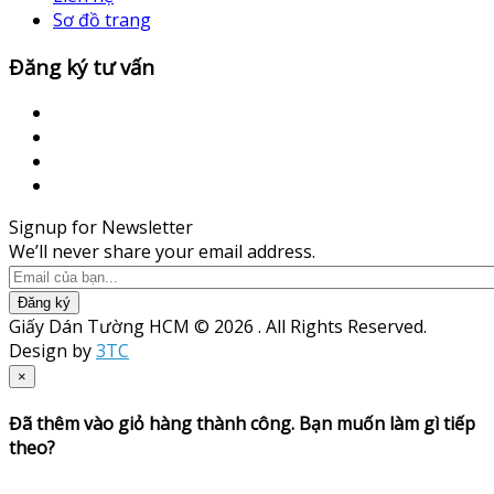
Sơ đồ trang
Đăng ký tư vấn
Signup for Newsletter
We’ll never share your email address.
Đăng ký
Giấy Dán Tường HCM © 2026 . All Rights Reserved.
Design by
3TC
×
Đã thêm vào giỏ hàng thành công. Bạn muốn làm gì tiếp
theo?