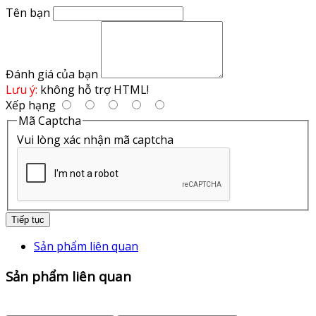
Tên bạn
Đánh giá của bạn
Lưu ý:
không hỗ trợ HTML!
Xếp hạng
Mã Captcha
Vui lòng xác nhận mã captcha
Tiếp tục
Sản phẩm liên quan
Sản phẩm liên quan