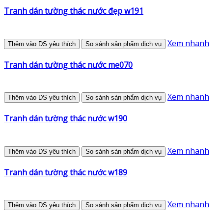
Tranh dán tường thác nước đẹp w191
Xem nhanh
Thêm vào DS yêu thích
So sánh sản phẩm dịch vụ
Tranh dán tường thác nước me070
Xem nhanh
Thêm vào DS yêu thích
So sánh sản phẩm dịch vụ
Tranh dán tường thác nước w190
Xem nhanh
Thêm vào DS yêu thích
So sánh sản phẩm dịch vụ
Tranh dán tường thác nước w189
Xem nhanh
Thêm vào DS yêu thích
So sánh sản phẩm dịch vụ