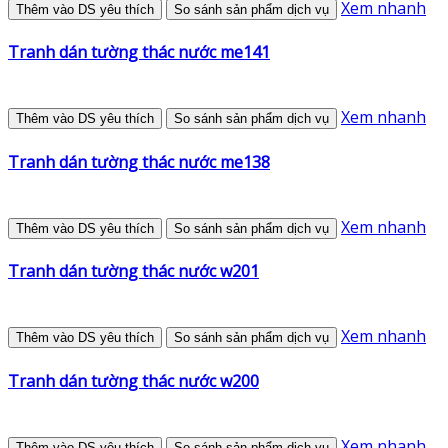
Xem nhanh
Thêm vào DS yêu thích
So sánh sản phẩm dịch vụ
Tranh dán tường thác nước me141
Xem nhanh
Thêm vào DS yêu thích
So sánh sản phẩm dịch vụ
Tranh dán tường thác nước me138
Xem nhanh
Thêm vào DS yêu thích
So sánh sản phẩm dịch vụ
Tranh dán tường thác nước w201
Xem nhanh
Thêm vào DS yêu thích
So sánh sản phẩm dịch vụ
Tranh dán tường thác nước w200
Xem nhanh
Thêm vào DS yêu thích
So sánh sản phẩm dịch vụ