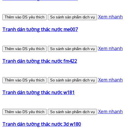
Xem nhanh
Thêm vào DS yêu thích
So sánh sản phẩm dịch vụ
Tranh dán tường thác nước me007
Xem nhanh
Thêm vào DS yêu thích
So sánh sản phẩm dịch vụ
Tranh dán tường thác nước fm422
Xem nhanh
Thêm vào DS yêu thích
So sánh sản phẩm dịch vụ
Tranh dán tường thác nước w181
Xem nhanh
Thêm vào DS yêu thích
So sánh sản phẩm dịch vụ
Tranh dán tường thác nước 3d w180