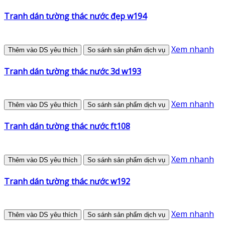
Tranh dán tường thác nước đẹp w194
Xem nhanh
Thêm vào DS yêu thích
So sánh sản phẩm dịch vụ
Tranh dán tường thác nước 3d w193
Xem nhanh
Thêm vào DS yêu thích
So sánh sản phẩm dịch vụ
Tranh dán tường thác nước ft108
Xem nhanh
Thêm vào DS yêu thích
So sánh sản phẩm dịch vụ
Tranh dán tường thác nước w192
Xem nhanh
Thêm vào DS yêu thích
So sánh sản phẩm dịch vụ