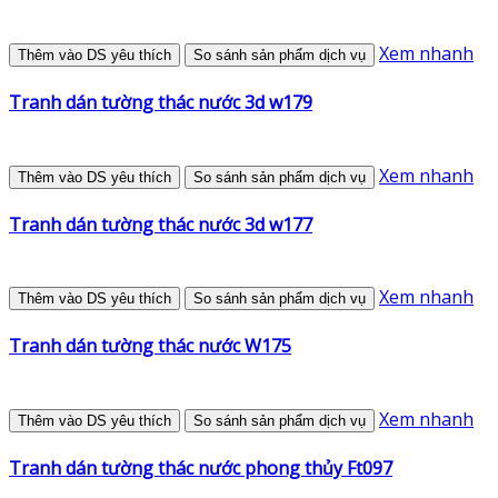
Xem nhanh
Thêm vào DS yêu thích
So sánh sản phẩm dịch vụ
Tranh dán tường thác nước 3d w179
Xem nhanh
Thêm vào DS yêu thích
So sánh sản phẩm dịch vụ
Tranh dán tường thác nước 3d w177
Xem nhanh
Thêm vào DS yêu thích
So sánh sản phẩm dịch vụ
Tranh dán tường thác nước W175
Xem nhanh
Thêm vào DS yêu thích
So sánh sản phẩm dịch vụ
Tranh dán tường thác nước phong thủy Ft097