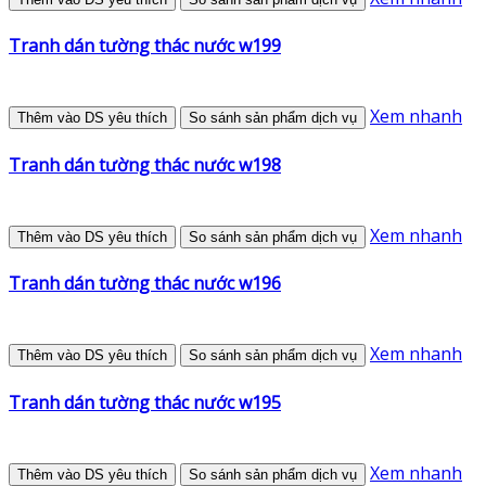
Tranh dán tường thác nước w199
Xem nhanh
Thêm vào DS yêu thích
So sánh sản phẩm dịch vụ
Tranh dán tường thác nước w198
Xem nhanh
Thêm vào DS yêu thích
So sánh sản phẩm dịch vụ
Tranh dán tường thác nước w196
Xem nhanh
Thêm vào DS yêu thích
So sánh sản phẩm dịch vụ
Tranh dán tường thác nước w195
Xem nhanh
Thêm vào DS yêu thích
So sánh sản phẩm dịch vụ