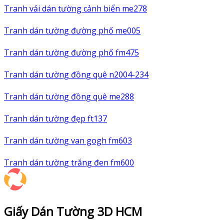
Tranh vải dán tường cảnh biển me278
Tranh dán tường đường phố me005
Tranh dán tường đường phố fm475
Tranh dán tường đồng quê n2004-234
Tranh dán tường đồng quê me288
Tranh dán tường đẹp ft137
Tranh dán tường van gogh fm603
Tranh dán tường trắng đen fm600
Giấy Dán Tường 3D HCM