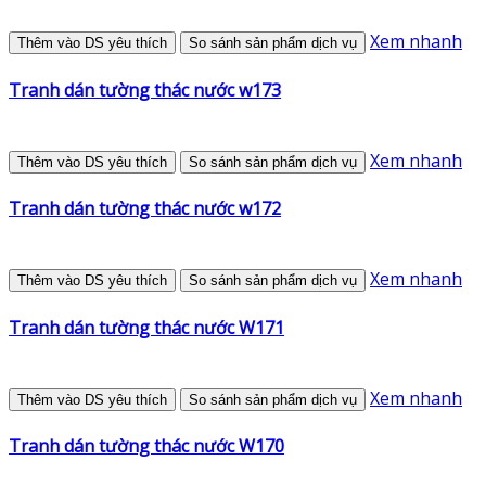
Xem nhanh
Thêm vào DS yêu thích
So sánh sản phẩm dịch vụ
Tranh dán tường thác nước w173
Xem nhanh
Thêm vào DS yêu thích
So sánh sản phẩm dịch vụ
Tranh dán tường thác nước w172
Xem nhanh
Thêm vào DS yêu thích
So sánh sản phẩm dịch vụ
Tranh dán tường thác nước W171
Xem nhanh
Thêm vào DS yêu thích
So sánh sản phẩm dịch vụ
Tranh dán tường thác nước W170