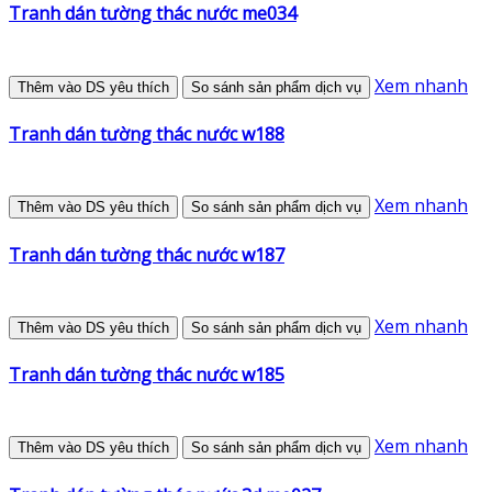
Tranh dán tường thác nước me034
Xem nhanh
Thêm vào DS yêu thích
So sánh sản phẩm dịch vụ
Tranh dán tường thác nước w188
Xem nhanh
Thêm vào DS yêu thích
So sánh sản phẩm dịch vụ
Tranh dán tường thác nước w187
Xem nhanh
Thêm vào DS yêu thích
So sánh sản phẩm dịch vụ
Tranh dán tường thác nước w185
Xem nhanh
Thêm vào DS yêu thích
So sánh sản phẩm dịch vụ