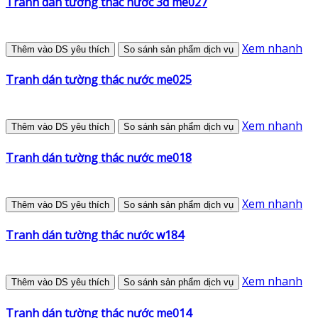
Tranh dán tường thác nước 3d me027
Xem nhanh
Thêm vào DS yêu thích
So sánh sản phẩm dịch vụ
Tranh dán tường thác nước me025
Xem nhanh
Thêm vào DS yêu thích
So sánh sản phẩm dịch vụ
Tranh dán tường thác nước me018
Xem nhanh
Thêm vào DS yêu thích
So sánh sản phẩm dịch vụ
Tranh dán tường thác nước w184
Xem nhanh
Thêm vào DS yêu thích
So sánh sản phẩm dịch vụ
Tranh dán tường thác nước me014