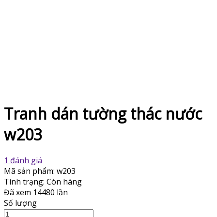
Tranh dán tường thác nước
w203
1 đánh giá
Mã sản phẩm:
w203
Tình trạng:
Còn hàng
Đã xem
14480 lần
Số lượng