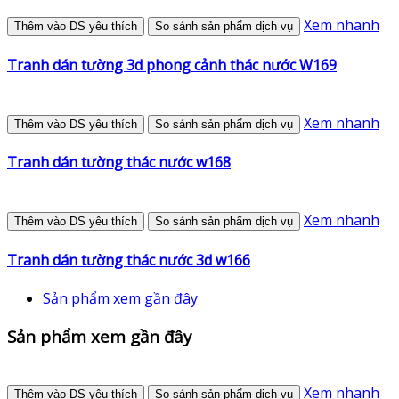
Xem nhanh
Thêm vào DS yêu thích
So sánh sản phẩm dịch vụ
Tranh dán tường 3d phong cảnh thác nước W169
Xem nhanh
Thêm vào DS yêu thích
So sánh sản phẩm dịch vụ
Tranh dán tường thác nước w168
Xem nhanh
Thêm vào DS yêu thích
So sánh sản phẩm dịch vụ
Tranh dán tường thác nước 3d w166
Sản phẩm xem gần đây
Sản phẩm xem gần đây
Xem nhanh
Thêm vào DS yêu thích
So sánh sản phẩm dịch vụ