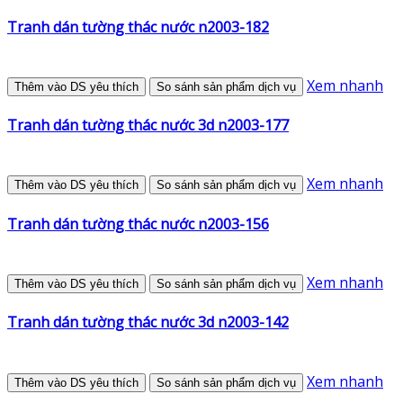
Tranh dán tường thác nước n2003-182
Xem nhanh
Thêm vào DS yêu thích
So sánh sản phẩm dịch vụ
Tranh dán tường thác nước 3d n2003-177
Xem nhanh
Thêm vào DS yêu thích
So sánh sản phẩm dịch vụ
Tranh dán tường thác nước n2003-156
Xem nhanh
Thêm vào DS yêu thích
So sánh sản phẩm dịch vụ
Tranh dán tường thác nước 3d n2003-142
Xem nhanh
Thêm vào DS yêu thích
So sánh sản phẩm dịch vụ