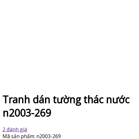
Tranh dán tường thác nước
n2003-269
2 đánh giá
Mã sản phẩm:
n2003-269