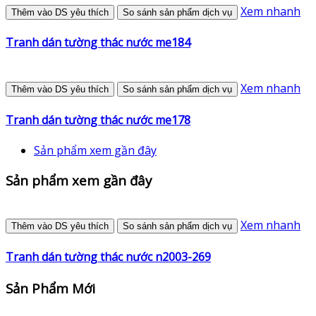
Xem nhanh
Thêm vào DS yêu thích
So sánh sản phẩm dịch vụ
Tranh dán tường thác nước me184
Xem nhanh
Thêm vào DS yêu thích
So sánh sản phẩm dịch vụ
Tranh dán tường thác nước me178
Sản phẩm xem gần đây
Sản phẩm xem gần đây
Xem nhanh
Thêm vào DS yêu thích
So sánh sản phẩm dịch vụ
Tranh dán tường thác nước n2003-269
Sản Phẩm Mới