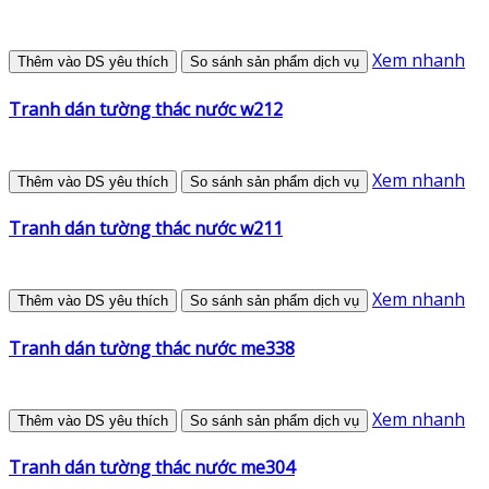
Xem nhanh
Thêm vào DS yêu thích
So sánh sản phẩm dịch vụ
Tranh dán tường thác nước w212
Xem nhanh
Thêm vào DS yêu thích
So sánh sản phẩm dịch vụ
Tranh dán tường thác nước w211
Xem nhanh
Thêm vào DS yêu thích
So sánh sản phẩm dịch vụ
Tranh dán tường thác nước me338
Xem nhanh
Thêm vào DS yêu thích
So sánh sản phẩm dịch vụ
Tranh dán tường thác nước me304