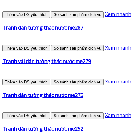
Xem nhanh
Thêm vào DS yêu thích
So sánh sản phẩm dịch vụ
Tranh dán tường thác nước me287
Xem nhanh
Thêm vào DS yêu thích
So sánh sản phẩm dịch vụ
Tranh vải dán tường thác nước me279
Xem nhanh
Thêm vào DS yêu thích
So sánh sản phẩm dịch vụ
Tranh dán tường thác nước me275
Xem nhanh
Thêm vào DS yêu thích
So sánh sản phẩm dịch vụ
Tranh dán tường thác nước me252