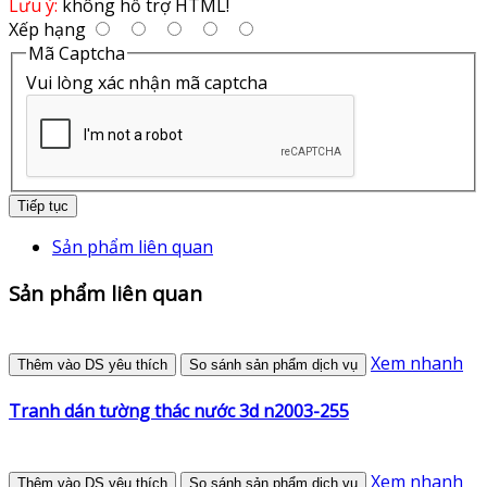
Lưu ý:
không hỗ trợ HTML!
Xếp hạng
Mã Captcha
Vui lòng xác nhận mã captcha
Tiếp tục
Sản phẩm liên quan
Sản phẩm liên quan
Xem nhanh
Thêm vào DS yêu thích
So sánh sản phẩm dịch vụ
Tranh dán tường thác nước 3d n2003-255
Xem nhanh
Thêm vào DS yêu thích
So sánh sản phẩm dịch vụ