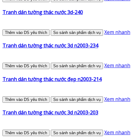
Tranh dán tường thác nước 3d-240
Xem nhanh
Thêm vào DS yêu thích
So sánh sản phẩm dịch vụ
Tranh dán tường thác nước 3d n2003-234
Xem nhanh
Thêm vào DS yêu thích
So sánh sản phẩm dịch vụ
Tranh dán tường thác nước đẹp n2003-214
Xem nhanh
Thêm vào DS yêu thích
So sánh sản phẩm dịch vụ
Tranh dán tường thác nước 3d n2003-203
Xem nhanh
Thêm vào DS yêu thích
So sánh sản phẩm dịch vụ