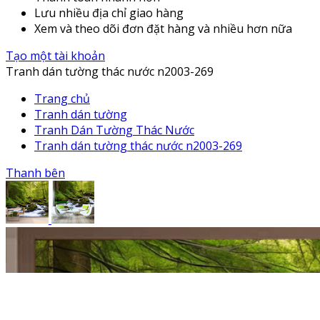
Lưu nhiều địa chỉ giao hàng
Xem và theo dõi đơn đặt hàng và nhiều hơn nữa
Tạo một tài khoản
Tranh dán tường thác nước n2003-269
Trang chủ
Tranh dán tường
Tranh Dán Tường Thác Nước
Tranh dán tường thác nước n2003-269
Thanh bên