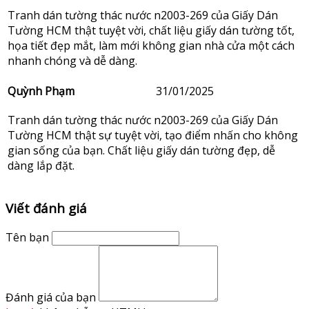
Tranh dán tường thác nước n2003-269 của Giấy Dán
Tường HCM thật tuyệt vời, chất liệu giấy dán tường tốt,
họa tiết đẹp mắt, làm mới không gian nhà cửa một cách
nhanh chóng và dễ dàng.
Quỳnh Phạm
31/01/2025
Tranh dán tường thác nước n2003-269 của Giấy Dán
Tường HCM thật sự tuyệt vời, tạo điểm nhấn cho không
gian sống của bạn. Chất liệu giấy dán tường đẹp, dễ
dàng lắp đặt.
Viết đánh giá
Tên bạn
Đánh giá của bạn