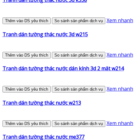
Tranh dán tường thác nước 3d k538
Xem nhanh
Thêm vào DS yêu thích
So sánh sản phẩm dịch vụ
Tranh dán tường thác nước 3d w215
Xem nhanh
Thêm vào DS yêu thích
So sánh sản phẩm dịch vụ
Tranh dán tường thác nước dán kính 3d 2 mặt w214
Xem nhanh
Thêm vào DS yêu thích
So sánh sản phẩm dịch vụ
Tranh dán tường thác nước w213
Xem nhanh
Thêm vào DS yêu thích
So sánh sản phẩm dịch vụ
Tranh dán tường thác nước me377