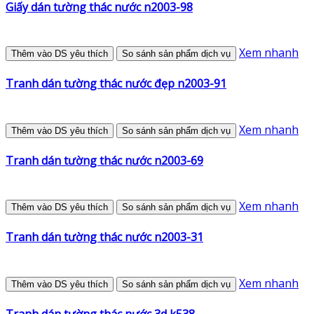
Giấy dán tường thác nước n2003-98
Xem nhanh
Thêm vào DS yêu thích
So sánh sản phẩm dịch vụ
Tranh dán tường thác nước đẹp n2003-91
Xem nhanh
Thêm vào DS yêu thích
So sánh sản phẩm dịch vụ
Tranh dán tường thác nước n2003-69
Xem nhanh
Thêm vào DS yêu thích
So sánh sản phẩm dịch vụ
Tranh dán tường thác nước n2003-31
Xem nhanh
Thêm vào DS yêu thích
So sánh sản phẩm dịch vụ