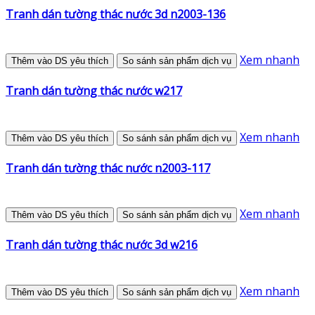
Tranh dán tường thác nước 3d n2003-136
Xem nhanh
Thêm vào DS yêu thích
So sánh sản phẩm dịch vụ
Tranh dán tường thác nước w217
Xem nhanh
Thêm vào DS yêu thích
So sánh sản phẩm dịch vụ
Tranh dán tường thác nước n2003-117
Xem nhanh
Thêm vào DS yêu thích
So sánh sản phẩm dịch vụ
Tranh dán tường thác nước 3d w216
Xem nhanh
Thêm vào DS yêu thích
So sánh sản phẩm dịch vụ