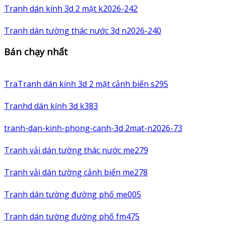
Tranh dán kính 3d 2 mặt k2026-242
Tranh dán tường thác nước 3d n2026-240
Bán chạy nhất
TraTranh dán kính 3d 2 mặt cảnh biển s295
Tranhd dán kính 3d k383
tranh-dan-kinh-phong-canh-3d 2mat-n2026-73
Tranh vải dán tường thác nước me279
Tranh vải dán tường cảnh biển me278
Tranh dán tường đường phố me005
Tranh dán tường đường phố fm475