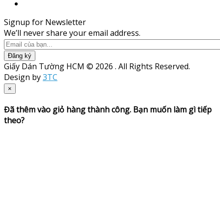
Signup for Newsletter
We’ll never share your email address.
Đăng ký
Giấy Dán Tường HCM © 2026 . All Rights Reserved.
Design by
3TC
×
Đã thêm vào giỏ hàng thành công. Bạn muốn làm gì tiếp
theo?