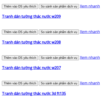
Xem nhanh
Thêm vào DS yêu thích
So sánh sản phẩm dịch vụ
Tranh dán tường thác nước w209
Xem nhanh
Thêm vào DS yêu thích
So sánh sản phẩm dịch vụ
Tranh dán tường thác nước w208
Xem nhanh
Thêm vào DS yêu thích
So sánh sản phẩm dịch vụ
Tranh dán tường thác nước w207
Xem nhanh
Thêm vào DS yêu thích
So sánh sản phẩm dịch vụ
Tranh dán tường thác nước 3d ft135