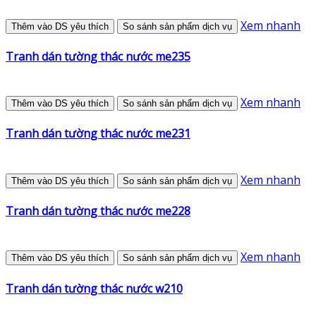
Xem nhanh
Thêm vào DS yêu thích
So sánh sản phẩm dịch vụ
Tranh dán tường thác nước me235
Xem nhanh
Thêm vào DS yêu thích
So sánh sản phẩm dịch vụ
Tranh dán tường thác nước me231
Xem nhanh
Thêm vào DS yêu thích
So sánh sản phẩm dịch vụ
Tranh dán tường thác nước me228
Xem nhanh
Thêm vào DS yêu thích
So sánh sản phẩm dịch vụ
Tranh dán tường thác nước w210