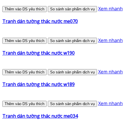
Xem nhanh
Thêm vào DS yêu thích
So sánh sản phẩm dịch vụ
Tranh dán tường thác nước me070
Xem nhanh
Thêm vào DS yêu thích
So sánh sản phẩm dịch vụ
Tranh dán tường thác nước w190
Xem nhanh
Thêm vào DS yêu thích
So sánh sản phẩm dịch vụ
Tranh dán tường thác nước w189
Xem nhanh
Thêm vào DS yêu thích
So sánh sản phẩm dịch vụ
Tranh dán tường thác nước me034