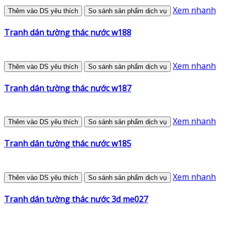
Xem nhanh
Thêm vào DS yêu thích
So sánh sản phẩm dịch vụ
Tranh dán tường thác nước w188
Xem nhanh
Thêm vào DS yêu thích
So sánh sản phẩm dịch vụ
Tranh dán tường thác nước w187
Xem nhanh
Thêm vào DS yêu thích
So sánh sản phẩm dịch vụ
Tranh dán tường thác nước w185
Xem nhanh
Thêm vào DS yêu thích
So sánh sản phẩm dịch vụ
Tranh dán tường thác nước 3d me027