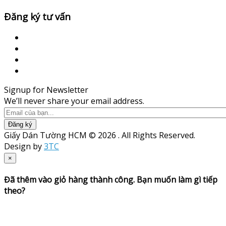
Đăng ký tư vấn
Signup for Newsletter
We’ll never share your email address.
Đăng ký
Giấy Dán Tường HCM © 2026 . All Rights Reserved.
Design by
3TC
×
Đã thêm vào giỏ hàng thành công. Bạn muốn làm gì tiếp
theo?