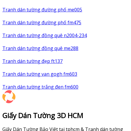
Tranh dán tường đường phố me005
Tranh dán tường đường phố fm475
Tranh dán tường đồng quê n2004-234
Tranh dán tường đồng quê me288
Tranh dán tường đẹp ft137
Tranh dán tường van gogh fm603
Tranh dán tường trắng đen fm600
Giấy Dán Tường 3D HCM
Giấy Dán Tường Bảo Việt tại tphcm & Tranh dán tường