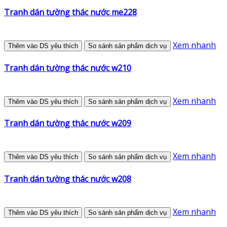
Tranh dán tường thác nước me228
Xem nhanh
Thêm vào DS yêu thích
So sánh sản phẩm dịch vụ
Tranh dán tường thác nước w210
Xem nhanh
Thêm vào DS yêu thích
So sánh sản phẩm dịch vụ
Tranh dán tường thác nước w209
Xem nhanh
Thêm vào DS yêu thích
So sánh sản phẩm dịch vụ
Tranh dán tường thác nước w208
Xem nhanh
Thêm vào DS yêu thích
So sánh sản phẩm dịch vụ