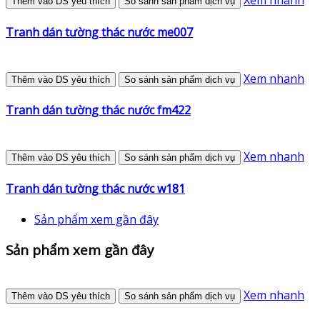
Xem nhanh
Thêm vào DS yêu thích
So sánh sản phẩm dịch vụ
Tranh dán tường thác nước me007
Xem nhanh
Thêm vào DS yêu thích
So sánh sản phẩm dịch vụ
Tranh dán tường thác nước fm422
Xem nhanh
Thêm vào DS yêu thích
So sánh sản phẩm dịch vụ
Tranh dán tường thác nước w181
Sản phẩm xem gần đây
Sản phẩm xem gần đây
Xem nhanh
Thêm vào DS yêu thích
So sánh sản phẩm dịch vụ