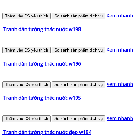
Xem nhanh
Thêm vào DS yêu thích
So sánh sản phẩm dịch vụ
Tranh dán tường thác nước w198
Xem nhanh
Thêm vào DS yêu thích
So sánh sản phẩm dịch vụ
Tranh dán tường thác nước w196
Xem nhanh
Thêm vào DS yêu thích
So sánh sản phẩm dịch vụ
Tranh dán tường thác nước w195
Xem nhanh
Thêm vào DS yêu thích
So sánh sản phẩm dịch vụ
Tranh dán tường thác nước đẹp w194