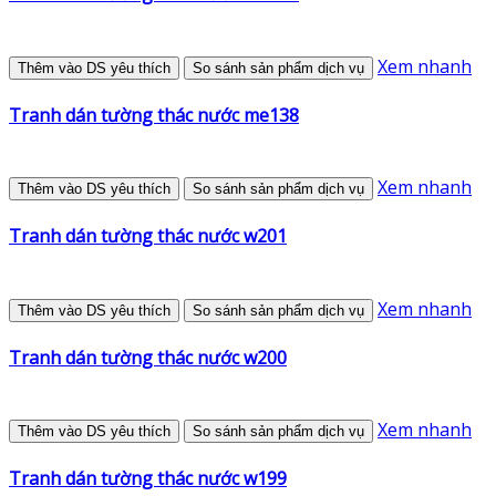
Xem nhanh
Thêm vào DS yêu thích
So sánh sản phẩm dịch vụ
Tranh dán tường thác nước me138
Xem nhanh
Thêm vào DS yêu thích
So sánh sản phẩm dịch vụ
Tranh dán tường thác nước w201
Xem nhanh
Thêm vào DS yêu thích
So sánh sản phẩm dịch vụ
Tranh dán tường thác nước w200
Xem nhanh
Thêm vào DS yêu thích
So sánh sản phẩm dịch vụ
Tranh dán tường thác nước w199