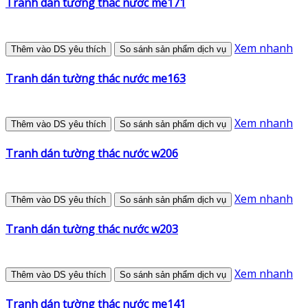
Tranh dán tường thác nước me171
Xem nhanh
Thêm vào DS yêu thích
So sánh sản phẩm dịch vụ
Tranh dán tường thác nước me163
Xem nhanh
Thêm vào DS yêu thích
So sánh sản phẩm dịch vụ
Tranh dán tường thác nước w206
Xem nhanh
Thêm vào DS yêu thích
So sánh sản phẩm dịch vụ
Tranh dán tường thác nước w203
Xem nhanh
Thêm vào DS yêu thích
So sánh sản phẩm dịch vụ
Tranh dán tường thác nước me141