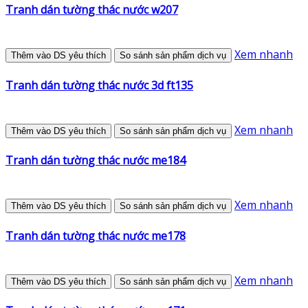
Tranh dán tường thác nước w207
Xem nhanh
Thêm vào DS yêu thích
So sánh sản phẩm dịch vụ
Tranh dán tường thác nước 3d ft135
Xem nhanh
Thêm vào DS yêu thích
So sánh sản phẩm dịch vụ
Tranh dán tường thác nước me184
Xem nhanh
Thêm vào DS yêu thích
So sánh sản phẩm dịch vụ
Tranh dán tường thác nước me178
Xem nhanh
Thêm vào DS yêu thích
So sánh sản phẩm dịch vụ