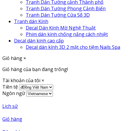
Tranh Dán Tường cảnh Thành phố
Tranh Dán Tường Phong Cảnh Biển
Tranh Dán Tường Cửa Sổ 3D
Tranh dán Kính
Decal Dán Kính Mờ Nghệ Thuật
Phim dán kính chống nắng cách nhiệt
Decal dán kính cao cấp
Decal dán kính 3D 2 mặt cho tiệm Nails Spa
Giỏ hàng
×
Giỏ hàng của bạn đang trống!
Tài khoản của tôi
×
Tiền tệ
Ngôn ngữ
Lịch sử
Giỏ hàng