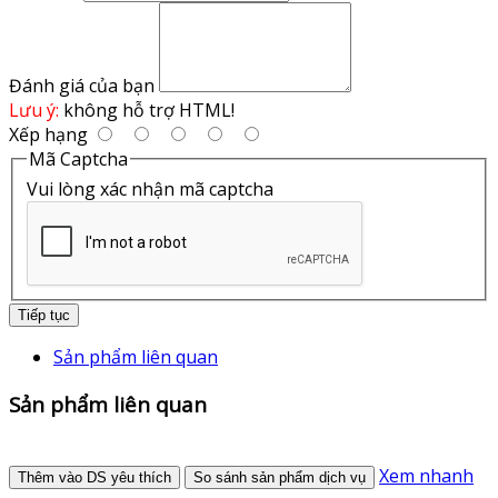
Đánh giá của bạn
Lưu ý:
không hỗ trợ HTML!
Xếp hạng
Mã Captcha
Vui lòng xác nhận mã captcha
Tiếp tục
Sản phẩm liên quan
Sản phẩm liên quan
Xem nhanh
Thêm vào DS yêu thích
So sánh sản phẩm dịch vụ