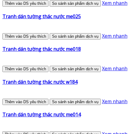
Xem nhanh
Thêm vào DS yêu thích
So sánh sản phẩm dịch vụ
Tranh dán tường thác nước me025
Xem nhanh
Thêm vào DS yêu thích
So sánh sản phẩm dịch vụ
Tranh dán tường thác nước me018
Xem nhanh
Thêm vào DS yêu thích
So sánh sản phẩm dịch vụ
Tranh dán tường thác nước w184
Xem nhanh
Thêm vào DS yêu thích
So sánh sản phẩm dịch vụ
Tranh dán tường thác nước me014