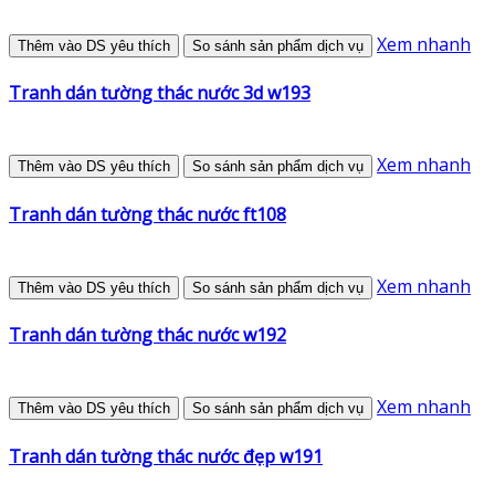
Xem nhanh
Thêm vào DS yêu thích
So sánh sản phẩm dịch vụ
Tranh dán tường thác nước 3d w193
Xem nhanh
Thêm vào DS yêu thích
So sánh sản phẩm dịch vụ
Tranh dán tường thác nước ft108
Xem nhanh
Thêm vào DS yêu thích
So sánh sản phẩm dịch vụ
Tranh dán tường thác nước w192
Xem nhanh
Thêm vào DS yêu thích
So sánh sản phẩm dịch vụ
Tranh dán tường thác nước đẹp w191