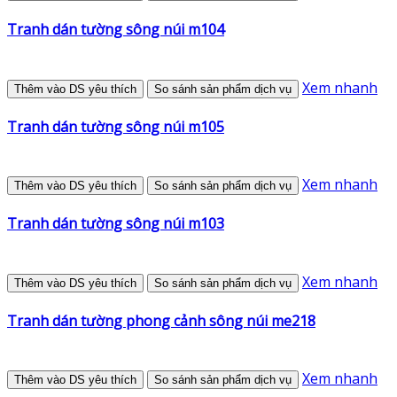
Tranh dán tường sông núi m104
Xem nhanh
Thêm vào DS yêu thích
So sánh sản phẩm dịch vụ
Tranh dán tường sông núi m105
Xem nhanh
Thêm vào DS yêu thích
So sánh sản phẩm dịch vụ
Tranh dán tường sông núi m103
Xem nhanh
Thêm vào DS yêu thích
So sánh sản phẩm dịch vụ
Tranh dán tường phong cảnh sông núi me218
Xem nhanh
Thêm vào DS yêu thích
So sánh sản phẩm dịch vụ