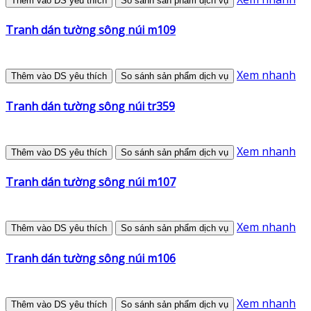
Thêm vào DS yêu thích
So sánh sản phẩm dịch vụ
Tranh dán tường sông núi m109
Xem nhanh
Thêm vào DS yêu thích
So sánh sản phẩm dịch vụ
Tranh dán tường sông núi tr359
Xem nhanh
Thêm vào DS yêu thích
So sánh sản phẩm dịch vụ
Tranh dán tường sông núi m107
Xem nhanh
Thêm vào DS yêu thích
So sánh sản phẩm dịch vụ
Tranh dán tường sông núi m106
Xem nhanh
Thêm vào DS yêu thích
So sánh sản phẩm dịch vụ