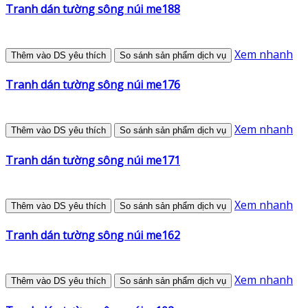
Tranh dán tường sông núi me188
Xem nhanh
Thêm vào DS yêu thích
So sánh sản phẩm dịch vụ
Tranh dán tường sông núi me176
Xem nhanh
Thêm vào DS yêu thích
So sánh sản phẩm dịch vụ
Tranh dán tường sông núi me171
Xem nhanh
Thêm vào DS yêu thích
So sánh sản phẩm dịch vụ
Tranh dán tường sông núi me162
Xem nhanh
Thêm vào DS yêu thích
So sánh sản phẩm dịch vụ