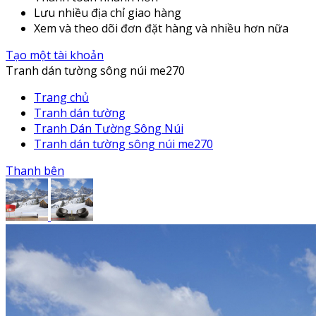
Lưu nhiều địa chỉ giao hàng
Xem và theo dõi đơn đặt hàng và nhiều hơn nữa
Tạo một tài khoản
Tranh dán tường sông núi me270
Trang chủ
Tranh dán tường
Tranh Dán Tường Sông Núi
Tranh dán tường sông núi me270
Thanh bên