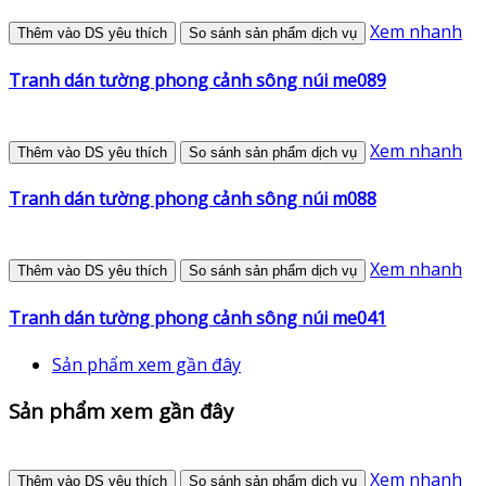
Xem nhanh
Thêm vào DS yêu thích
So sánh sản phẩm dịch vụ
Tranh dán tường phong cảnh sông núi me089
Xem nhanh
Thêm vào DS yêu thích
So sánh sản phẩm dịch vụ
Tranh dán tường phong cảnh sông núi m088
Xem nhanh
Thêm vào DS yêu thích
So sánh sản phẩm dịch vụ
Tranh dán tường phong cảnh sông núi me041
Sản phẩm xem gần đây
Sản phẩm xem gần đây
Xem nhanh
Thêm vào DS yêu thích
So sánh sản phẩm dịch vụ