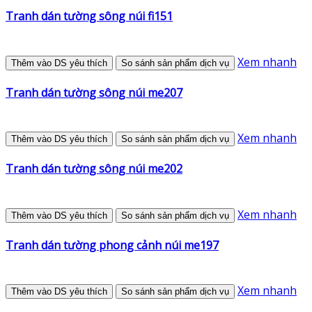
Tranh dán tường sông núi fi151
Xem nhanh
Thêm vào DS yêu thích
So sánh sản phẩm dịch vụ
Tranh dán tường sông núi me207
Xem nhanh
Thêm vào DS yêu thích
So sánh sản phẩm dịch vụ
Tranh dán tường sông núi me202
Xem nhanh
Thêm vào DS yêu thích
So sánh sản phẩm dịch vụ
Tranh dán tường phong cảnh núi me197
Xem nhanh
Thêm vào DS yêu thích
So sánh sản phẩm dịch vụ