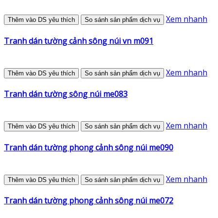
Xem nhanh
Thêm vào DS yêu thích
So sánh sản phẩm dịch vụ
Tranh dán tường cảnh sông núi vn m091
Xem nhanh
Thêm vào DS yêu thích
So sánh sản phẩm dịch vụ
Tranh dán tường sông núi me083
Xem nhanh
Thêm vào DS yêu thích
So sánh sản phẩm dịch vụ
Tranh dán tường phong cảnh sông núi me090
Xem nhanh
Thêm vào DS yêu thích
So sánh sản phẩm dịch vụ
Tranh dán tường phong cảnh sông núi me072