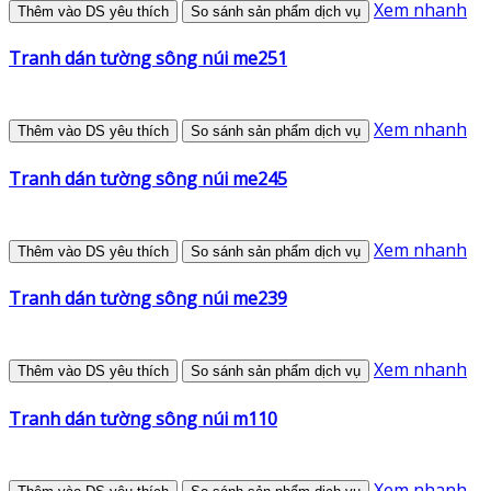
Xem nhanh
Thêm vào DS yêu thích
So sánh sản phẩm dịch vụ
Tranh dán tường sông núi me251
Xem nhanh
Thêm vào DS yêu thích
So sánh sản phẩm dịch vụ
Tranh dán tường sông núi me245
Xem nhanh
Thêm vào DS yêu thích
So sánh sản phẩm dịch vụ
Tranh dán tường sông núi me239
Xem nhanh
Thêm vào DS yêu thích
So sánh sản phẩm dịch vụ
Tranh dán tường sông núi m110
Xem nhanh