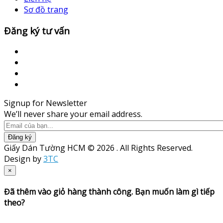
Sơ đồ trang
Đăng ký tư vấn
Signup for Newsletter
We’ll never share your email address.
Đăng ký
Giấy Dán Tường HCM © 2026 . All Rights Reserved.
Design by
3TC
×
Đã thêm vào giỏ hàng thành công. Bạn muốn làm gì tiếp
theo?