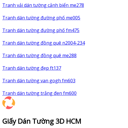
Tranh vải dán tường cảnh biển me278
Tranh dán tường đường phố me005
Tranh dán tường đường phố fm475
Tranh dán tường đồng quê n2004-234
Tranh dán tường đồng quê me288
Tranh dán tường đẹp ft137
Tranh dán tường van gogh fm603
Tranh dán tường trắng đen fm600
Giấy Dán Tường 3D HCM