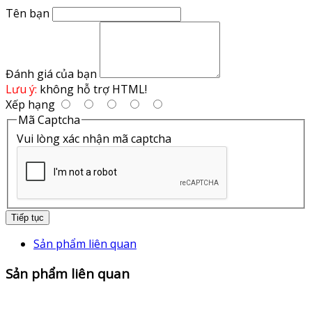
Tên bạn
Đánh giá của bạn
Lưu ý:
không hỗ trợ HTML!
Xếp hạng
Mã Captcha
Vui lòng xác nhận mã captcha
Tiếp tục
Sản phẩm liên quan
Sản phẩm liên quan