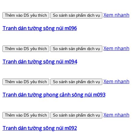
Xem nhanh
Thêm vào DS yêu thích
So sánh sản phẩm dịch vụ
Tranh dán tường sông núi m096
Xem nhanh
Thêm vào DS yêu thích
So sánh sản phẩm dịch vụ
Tranh dán tường sông núi m094
Xem nhanh
Thêm vào DS yêu thích
So sánh sản phẩm dịch vụ
Tranh dán tường phong cảnh sông núi m093
Xem nhanh
Thêm vào DS yêu thích
So sánh sản phẩm dịch vụ
Tranh dán tường sông núi m092