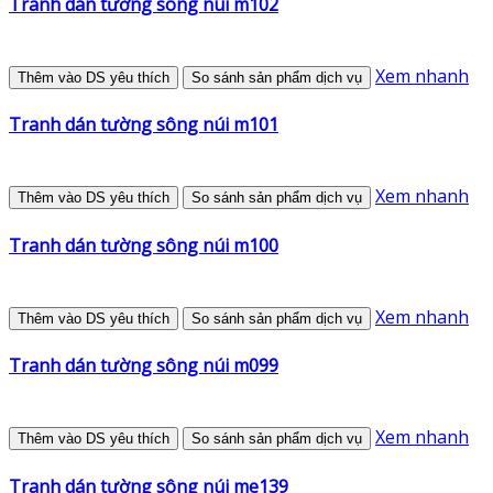
Tranh dán tường sông núi m102
Xem nhanh
Thêm vào DS yêu thích
So sánh sản phẩm dịch vụ
Tranh dán tường sông núi m101
Xem nhanh
Thêm vào DS yêu thích
So sánh sản phẩm dịch vụ
Tranh dán tường sông núi m100
Xem nhanh
Thêm vào DS yêu thích
So sánh sản phẩm dịch vụ
Tranh dán tường sông núi m099
Xem nhanh
Thêm vào DS yêu thích
So sánh sản phẩm dịch vụ
Tranh dán tường sông núi me139