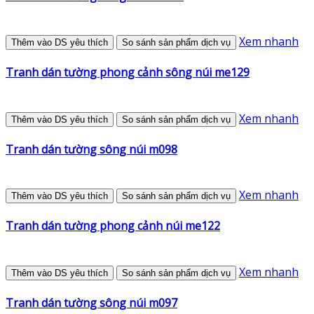
Xem nhanh
Thêm vào DS yêu thích
So sánh sản phẩm dịch vụ
Tranh dán tường phong cảnh sông núi me129
Xem nhanh
Thêm vào DS yêu thích
So sánh sản phẩm dịch vụ
Tranh dán tường sông núi m098
Xem nhanh
Thêm vào DS yêu thích
So sánh sản phẩm dịch vụ
Tranh dán tường phong cảnh núi me122
Xem nhanh
Thêm vào DS yêu thích
So sánh sản phẩm dịch vụ
Tranh dán tường sông núi m097