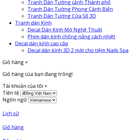
Tranh Dán Tường cảnh Thành phố
Tranh Dán Tường Phong Cảnh Biển
Tranh Dán Tường Cửa Sổ 3D
Tranh dán Kính
Decal Dán Kính Mờ Nghệ Thuật
Phim dán kính chống nắng cách nhiệt
Decal dán kính cao cấp
Decal dán kính 3D 2 mặt cho tiệm Nails Spa
Giỏ hàng
×
Giỏ hàng của bạn đang trống!
Tài khoản của tôi
×
Tiền tệ
Ngôn ngữ
Lịch sử
Giỏ hàng