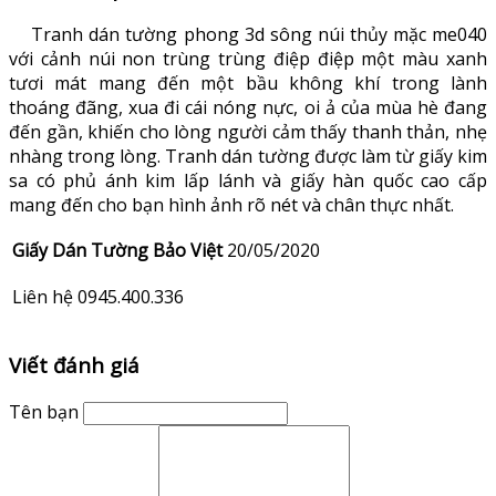
Tranh dán tường phong 3d sông núi thủy mặc me040
với cảnh núi non trùng trùng điệp điệp một màu xanh
tươi mát mang đến một bầu không khí trong lành
thoáng đãng, xua đi cái nóng nực, oi ả của mùa hè đang
đến gần, khiến cho lòng người cảm thấy thanh thản, nhẹ
nhàng trong lòng. Tranh dán tường được làm từ giấy kim
sa có phủ ánh kim lấp lánh và giấy hàn quốc cao cấp
mang đến cho bạn hình ảnh rõ nét và chân thực nhất.
Giấy Dán Tường Bảo Việt
20/05/2020
Liên hệ 0945.400.336
Viết đánh giá
Tên bạn