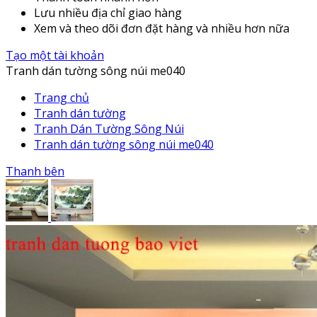
Lưu nhiều địa chỉ giao hàng
Xem và theo dõi đơn đặt hàng và nhiều hơn nữa
Tạo một tài khoản
Tranh dán tường sông núi me040
Trang chủ
Tranh dán tường
Tranh Dán Tường Sông Núi
Tranh dán tường sông núi me040
Thanh bên