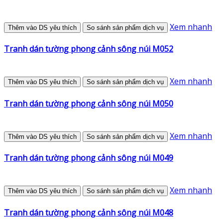
Xem nhanh
Thêm vào DS yêu thích
So sánh sản phẩm dịch vụ
Tranh dán tường phong cảnh sông núi M052
Xem nhanh
Thêm vào DS yêu thích
So sánh sản phẩm dịch vụ
Tranh dán tường phong cảnh sông núi M050
Xem nhanh
Thêm vào DS yêu thích
So sánh sản phẩm dịch vụ
Tranh dán tường phong cảnh sông núi M049
Xem nhanh
Thêm vào DS yêu thích
So sánh sản phẩm dịch vụ
Tranh dán tường phong cảnh sông núi M048