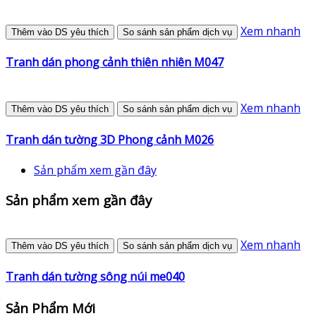
Xem nhanh
Thêm vào DS yêu thích
So sánh sản phẩm dịch vụ
Tranh dán phong cảnh thiên nhiên M047
Xem nhanh
Thêm vào DS yêu thích
So sánh sản phẩm dịch vụ
Tranh dán tường 3D Phong cảnh M026
Sản phẩm xem gần đây
Sản phẩm xem gần đây
Xem nhanh
Thêm vào DS yêu thích
So sánh sản phẩm dịch vụ
Tranh dán tường sông núi me040
Sản Phẩm Mới