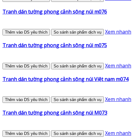
Tranh dán tường phong cảnh sông núi m076
Xem nhanh
Thêm vào DS yêu thích
So sánh sản phẩm dịch vụ
Tranh dán tường phong cảnh sông núi m075
Xem nhanh
Thêm vào DS yêu thích
So sánh sản phẩm dịch vụ
Tranh dán tường phong cảnh sông núi Việt nam m074
Xem nhanh
Thêm vào DS yêu thích
So sánh sản phẩm dịch vụ
Tranh dán tường phong cảnh sông núi M073
Xem nhanh
Thêm vào DS yêu thích
So sánh sản phẩm dịch vụ