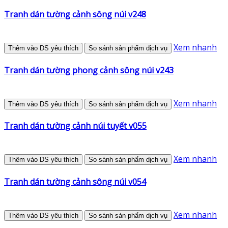
Tranh dán tường cảnh sông núi v248
Xem nhanh
Thêm vào DS yêu thích
So sánh sản phẩm dịch vụ
Tranh dán tường phong cảnh sông núi v243
Xem nhanh
Thêm vào DS yêu thích
So sánh sản phẩm dịch vụ
Tranh dán tường cảnh núi tuyết v055
Xem nhanh
Thêm vào DS yêu thích
So sánh sản phẩm dịch vụ
Tranh dán tường cảnh sông núi v054
Xem nhanh
Thêm vào DS yêu thích
So sánh sản phẩm dịch vụ