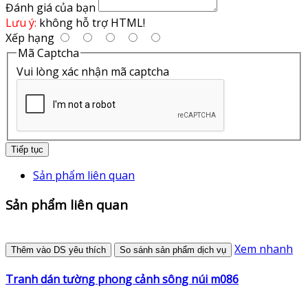
Đánh giá của bạn
Lưu ý:
không hỗ trợ HTML!
Xếp hạng
Mã Captcha
Vui lòng xác nhận mã captcha
Tiếp tục
Sản phẩm liên quan
Sản phẩm liên quan
Xem nhanh
Thêm vào DS yêu thích
So sánh sản phẩm dịch vụ
Tranh dán tường phong cảnh sông núi m086