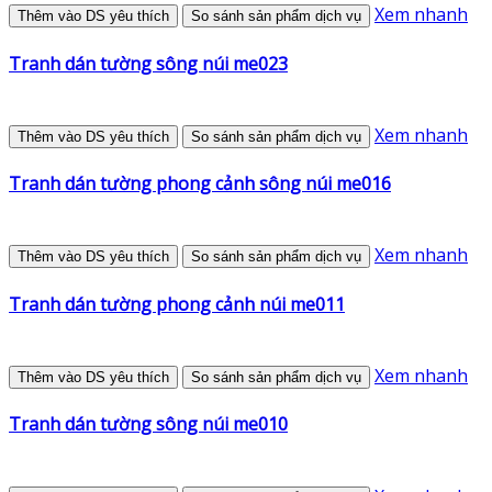
Xem nhanh
Thêm vào DS yêu thích
So sánh sản phẩm dịch vụ
Tranh dán tường sông núi me023
Xem nhanh
Thêm vào DS yêu thích
So sánh sản phẩm dịch vụ
Tranh dán tường phong cảnh sông núi me016
Xem nhanh
Thêm vào DS yêu thích
So sánh sản phẩm dịch vụ
Tranh dán tường phong cảnh núi me011
Xem nhanh
Thêm vào DS yêu thích
So sánh sản phẩm dịch vụ
Tranh dán tường sông núi me010