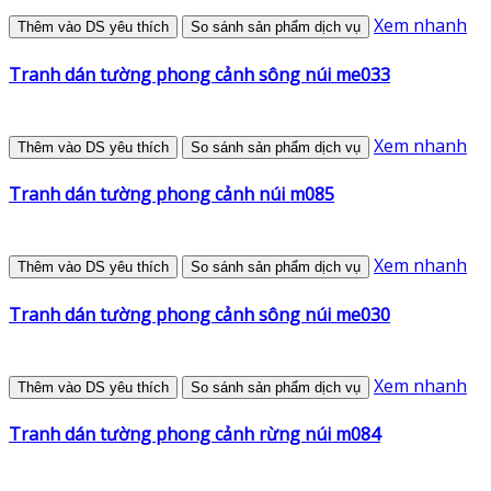
Xem nhanh
Thêm vào DS yêu thích
So sánh sản phẩm dịch vụ
Tranh dán tường phong cảnh sông núi me033
Xem nhanh
Thêm vào DS yêu thích
So sánh sản phẩm dịch vụ
Tranh dán tường phong cảnh núi m085
Xem nhanh
Thêm vào DS yêu thích
So sánh sản phẩm dịch vụ
Tranh dán tường phong cảnh sông núi me030
Xem nhanh
Thêm vào DS yêu thích
So sánh sản phẩm dịch vụ
Tranh dán tường phong cảnh rừng núi m084