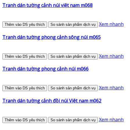
Tranh dán tường cảnh núi việt nam m068
Xem nhanh
Thêm vào DS yêu thích
So sánh sản phẩm dịch vụ
Tranh dán tường phong cảnh sông núi m065
Xem nhanh
Thêm vào DS yêu thích
So sánh sản phẩm dịch vụ
Tranh dán tường phong cảnh núi m066
Xem nhanh
Thêm vào DS yêu thích
So sánh sản phẩm dịch vụ
Tranh dán tường cảnh đồi núi Việt nam m062
Xem nhanh
Thêm vào DS yêu thích
So sánh sản phẩm dịch vụ