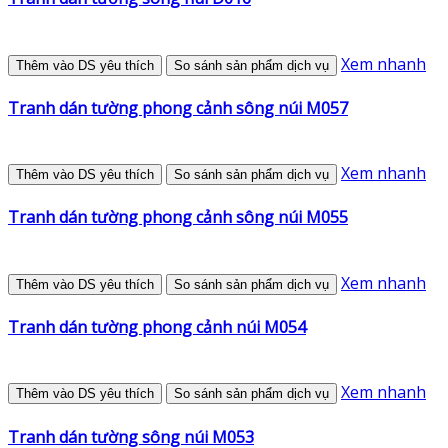
Xem nhanh
Thêm vào DS yêu thích
So sánh sản phẩm dịch vụ
Tranh dán tường phong cảnh sông núi M057
Xem nhanh
Thêm vào DS yêu thích
So sánh sản phẩm dịch vụ
Tranh dán tường phong cảnh sông núi M055
Xem nhanh
Thêm vào DS yêu thích
So sánh sản phẩm dịch vụ
Tranh dán tường phong cảnh núi M054
Xem nhanh
Thêm vào DS yêu thích
So sánh sản phẩm dịch vụ
Tranh dán tường sông núi M053