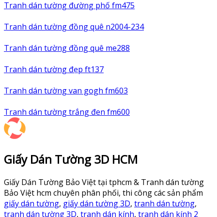
Tranh dán tường đường phố fm475
Tranh dán tường đồng quê n2004-234
Tranh dán tường đồng quê me288
Tranh dán tường đẹp ft137
Tranh dán tường van gogh fm603
Tranh dán tường trắng đen fm600
Giấy Dán Tường 3D HCM
Giấy Dán Tường Bảo Việt tại tphcm & Tranh dán tường
Bảo Việt hcm chuyên phân phối, thi công các sản phẩm
giấy dán tường
,
giấy dán tường 3D
,
tranh dán tường
,
tranh dán tường 3D
,
tranh dán kính
,
tranh dán kính 2