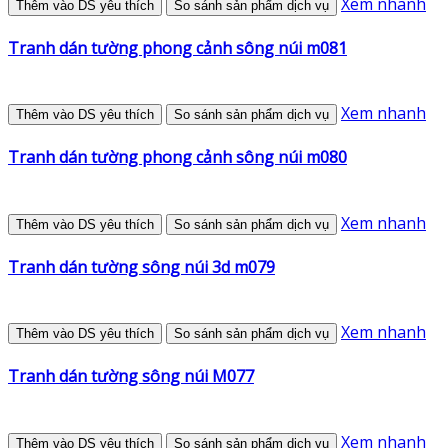
Xem nhanh
Thêm vào DS yêu thích
So sánh sản phẩm dịch vụ
Tranh dán tường phong cảnh sông núi m081
Xem nhanh
Thêm vào DS yêu thích
So sánh sản phẩm dịch vụ
Tranh dán tường phong cảnh sông núi m080
Xem nhanh
Thêm vào DS yêu thích
So sánh sản phẩm dịch vụ
Tranh dán tường sông núi 3d m079
Xem nhanh
Thêm vào DS yêu thích
So sánh sản phẩm dịch vụ
Tranh dán tường sông núi M077
Xem nhanh
Thêm vào DS yêu thích
So sánh sản phẩm dịch vụ