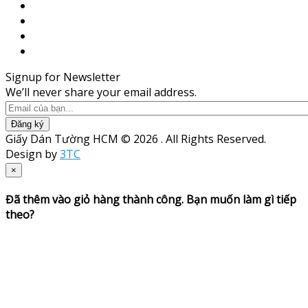
Signup for Newsletter
We’ll never share your email address.
Đăng ký
Giấy Dán Tường HCM © 2026 . All Rights Reserved.
Design by
3TC
×
Đã thêm vào giỏ hàng thành công. Bạn muốn làm gì tiếp
theo?