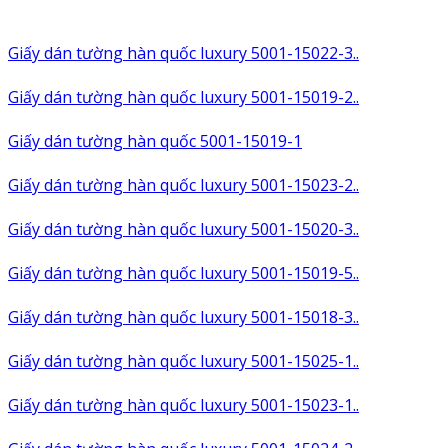
Giấy dán tường hàn quốc luxury 5001-15022-3..
Giấy dán tường hàn quốc luxury 5001-15019-2..
Giấy dán tường hàn quốc 5001-15019-1
Giấy dán tường hàn quốc luxury 5001-15023-2..
Giấy dán tường hàn quốc luxury 5001-15020-3..
Giấy dán tường hàn quốc luxury 5001-15019-5..
Giấy dán tường hàn quốc luxury 5001-15018-3..
Giấy dán tường hàn quốc luxury 5001-15025-1..
Giấy dán tường hàn quốc luxury 5001-15023-1..