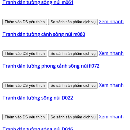
Tranh dán tường sông núi m061
Xem nhanh
Thêm vào DS yêu thích
So sánh sản phẩm dịch vụ
Tranh dán tường cảnh sông núi m060
Xem nhanh
Thêm vào DS yêu thích
So sánh sản phẩm dịch vụ
Tranh dán tường phong cảnh sông núi fi072
Xem nhanh
Thêm vào DS yêu thích
So sánh sản phẩm dịch vụ
Tranh dán tường sông núi D022
Xem nhanh
Thêm vào DS yêu thích
So sánh sản phẩm dịch vụ
Tranh dán tường sông núi D016