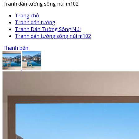
Tranh dán tường sông núi m102
Trang chủ
Tranh dán tường
Tranh Dán Tường Sông Núi
Tranh dán tường sông núi m102
Thanh bên