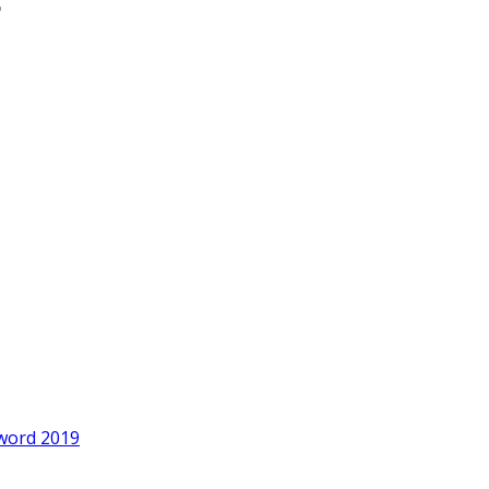
word 2019