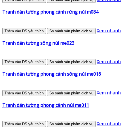
Tranh dán tường phong cảnh rừng núi m084
Xem nhanh
Thêm vào DS yêu thích
So sánh sản phẩm dịch vụ
Tranh dán tường sông núi me023
Xem nhanh
Thêm vào DS yêu thích
So sánh sản phẩm dịch vụ
Tranh dán tường phong cảnh sông núi me016
Xem nhanh
Thêm vào DS yêu thích
So sánh sản phẩm dịch vụ
Tranh dán tường phong cảnh núi me011
Xem nhanh
Thêm vào DS yêu thích
So sánh sản phẩm dịch vụ