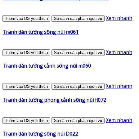
Xem nhanh
Thêm vào DS yêu thích
So sánh sản phẩm dịch vụ
Tranh dán tường sông núi m061
Xem nhanh
Thêm vào DS yêu thích
So sánh sản phẩm dịch vụ
Tranh dán tường cảnh sông núi m060
Xem nhanh
Thêm vào DS yêu thích
So sánh sản phẩm dịch vụ
Tranh dán tường phong cảnh sông núi fi072
Xem nhanh
Thêm vào DS yêu thích
So sánh sản phẩm dịch vụ
Tranh dán tường sông núi D022