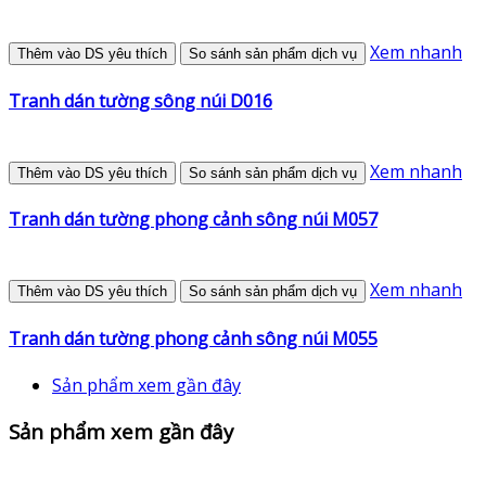
Xem nhanh
Thêm vào DS yêu thích
So sánh sản phẩm dịch vụ
Tranh dán tường sông núi D016
Xem nhanh
Thêm vào DS yêu thích
So sánh sản phẩm dịch vụ
Tranh dán tường phong cảnh sông núi M057
Xem nhanh
Thêm vào DS yêu thích
So sánh sản phẩm dịch vụ
Tranh dán tường phong cảnh sông núi M055
Sản phẩm xem gần đây
Sản phẩm xem gần đây