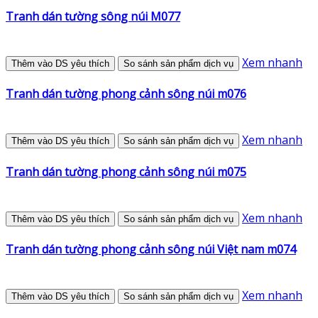
Tranh dán tường sông núi M077
Xem nhanh
Thêm vào DS yêu thích
So sánh sản phẩm dịch vụ
Tranh dán tường phong cảnh sông núi m076
Xem nhanh
Thêm vào DS yêu thích
So sánh sản phẩm dịch vụ
Tranh dán tường phong cảnh sông núi m075
Xem nhanh
Thêm vào DS yêu thích
So sánh sản phẩm dịch vụ
Tranh dán tường phong cảnh sông núi Việt nam m074
Xem nhanh
Thêm vào DS yêu thích
So sánh sản phẩm dịch vụ