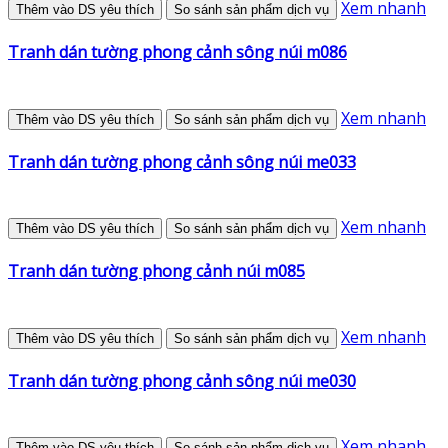
Xem nhanh
Thêm vào DS yêu thích
So sánh sản phẩm dịch vụ
Tranh dán tường phong cảnh sông núi m086
Xem nhanh
Thêm vào DS yêu thích
So sánh sản phẩm dịch vụ
Tranh dán tường phong cảnh sông núi me033
Xem nhanh
Thêm vào DS yêu thích
So sánh sản phẩm dịch vụ
Tranh dán tường phong cảnh núi m085
Xem nhanh
Thêm vào DS yêu thích
So sánh sản phẩm dịch vụ
Tranh dán tường phong cảnh sông núi me030
Xem nhanh
Thêm vào DS yêu thích
So sánh sản phẩm dịch vụ