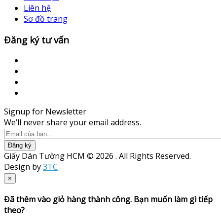
Liên hệ
Sơ đồ trang
Đăng ký tư vấn
Signup for Newsletter
We’ll never share your email address.
Đăng ký
Giấy Dán Tường HCM © 2026 . All Rights Reserved.
Design by
3TC
×
Đã thêm vào giỏ hàng thành công. Bạn muốn làm gì tiếp
theo?