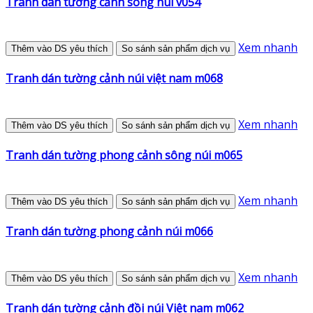
Tranh dán tường cảnh sông núi v054
Xem nhanh
Thêm vào DS yêu thích
So sánh sản phẩm dịch vụ
Tranh dán tường cảnh núi việt nam m068
Xem nhanh
Thêm vào DS yêu thích
So sánh sản phẩm dịch vụ
Tranh dán tường phong cảnh sông núi m065
Xem nhanh
Thêm vào DS yêu thích
So sánh sản phẩm dịch vụ
Tranh dán tường phong cảnh núi m066
Xem nhanh
Thêm vào DS yêu thích
So sánh sản phẩm dịch vụ
Tranh dán tường cảnh đồi núi Việt nam m062