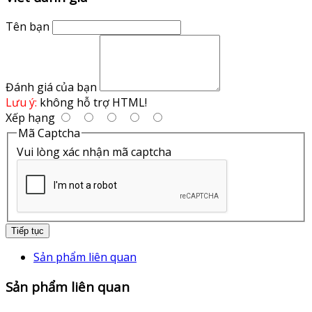
Tên bạn
Đánh giá của bạn
Lưu ý:
không hỗ trợ HTML!
Xếp hạng
Mã Captcha
Vui lòng xác nhận mã captcha
Tiếp tục
Sản phẩm liên quan
Sản phẩm liên quan