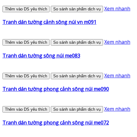
Xem nhanh
Thêm vào DS yêu thích
So sánh sản phẩm dịch vụ
Tranh dán tường cảnh sông núi vn m091
Xem nhanh
Thêm vào DS yêu thích
So sánh sản phẩm dịch vụ
Tranh dán tường sông núi me083
Xem nhanh
Thêm vào DS yêu thích
So sánh sản phẩm dịch vụ
Tranh dán tường phong cảnh sông núi me090
Xem nhanh
Thêm vào DS yêu thích
So sánh sản phẩm dịch vụ
Tranh dán tường phong cảnh sông núi me072