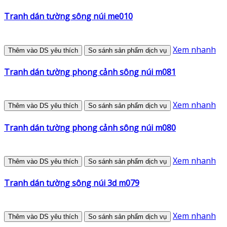
Tranh dán tường sông núi me010
Xem nhanh
Thêm vào DS yêu thích
So sánh sản phẩm dịch vụ
Tranh dán tường phong cảnh sông núi m081
Xem nhanh
Thêm vào DS yêu thích
So sánh sản phẩm dịch vụ
Tranh dán tường phong cảnh sông núi m080
Xem nhanh
Thêm vào DS yêu thích
So sánh sản phẩm dịch vụ
Tranh dán tường sông núi 3d m079
Xem nhanh
Thêm vào DS yêu thích
So sánh sản phẩm dịch vụ