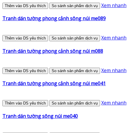
Xem nhanh
Thêm vào DS yêu thích
So sánh sản phẩm dịch vụ
Tranh dán tường phong cảnh sông núi me089
Xem nhanh
Thêm vào DS yêu thích
So sánh sản phẩm dịch vụ
Tranh dán tường phong cảnh sông núi m088
Xem nhanh
Thêm vào DS yêu thích
So sánh sản phẩm dịch vụ
Tranh dán tường phong cảnh sông núi me041
Xem nhanh
Thêm vào DS yêu thích
So sánh sản phẩm dịch vụ
Tranh dán tường sông núi me040