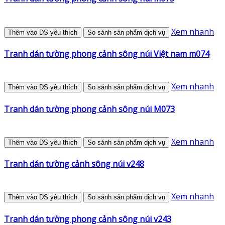
Xem nhanh
Thêm vào DS yêu thích
So sánh sản phẩm dịch vụ
Tranh dán tường phong cảnh sông núi Việt nam m074
Xem nhanh
Thêm vào DS yêu thích
So sánh sản phẩm dịch vụ
Tranh dán tường phong cảnh sông núi M073
Xem nhanh
Thêm vào DS yêu thích
So sánh sản phẩm dịch vụ
Tranh dán tường cảnh sông núi v248
Xem nhanh
Thêm vào DS yêu thích
So sánh sản phẩm dịch vụ
Tranh dán tường phong cảnh sông núi v243