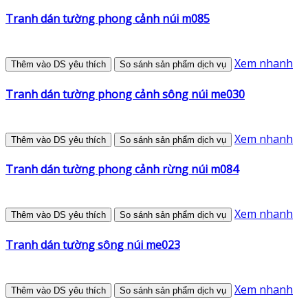
Tranh dán tường phong cảnh núi m085
Xem nhanh
Thêm vào DS yêu thích
So sánh sản phẩm dịch vụ
Tranh dán tường phong cảnh sông núi me030
Xem nhanh
Thêm vào DS yêu thích
So sánh sản phẩm dịch vụ
Tranh dán tường phong cảnh rừng núi m084
Xem nhanh
Thêm vào DS yêu thích
So sánh sản phẩm dịch vụ
Tranh dán tường sông núi me023
Xem nhanh
Thêm vào DS yêu thích
So sánh sản phẩm dịch vụ