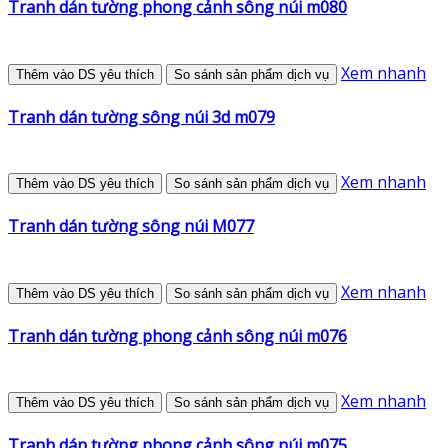
Tranh dán tường phong cảnh sông núi m080
Xem nhanh
Thêm vào DS yêu thích
So sánh sản phẩm dịch vụ
Tranh dán tường sông núi 3d m079
Xem nhanh
Thêm vào DS yêu thích
So sánh sản phẩm dịch vụ
Tranh dán tường sông núi M077
Xem nhanh
Thêm vào DS yêu thích
So sánh sản phẩm dịch vụ
Tranh dán tường phong cảnh sông núi m076
Xem nhanh
Thêm vào DS yêu thích
So sánh sản phẩm dịch vụ
Tranh dán tường phong cảnh sông núi m075