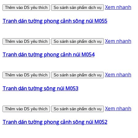
Xem nhanh
Thêm vào DS yêu thích
So sánh sản phẩm dịch vụ
Tranh dán tường phong cảnh sông núi M055
Xem nhanh
Thêm vào DS yêu thích
So sánh sản phẩm dịch vụ
Tranh dán tường phong cảnh núi M054
Xem nhanh
Thêm vào DS yêu thích
So sánh sản phẩm dịch vụ
Tranh dán tường sông núi M053
Xem nhanh
Thêm vào DS yêu thích
So sánh sản phẩm dịch vụ
Tranh dán tường phong cảnh sông núi M052