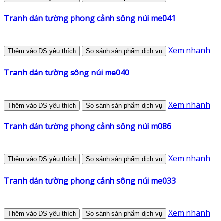
Tranh dán tường phong cảnh sông núi me041
Xem nhanh
Thêm vào DS yêu thích
So sánh sản phẩm dịch vụ
Tranh dán tường sông núi me040
Xem nhanh
Thêm vào DS yêu thích
So sánh sản phẩm dịch vụ
Tranh dán tường phong cảnh sông núi m086
Xem nhanh
Thêm vào DS yêu thích
So sánh sản phẩm dịch vụ
Tranh dán tường phong cảnh sông núi me033
Xem nhanh
Thêm vào DS yêu thích
So sánh sản phẩm dịch vụ