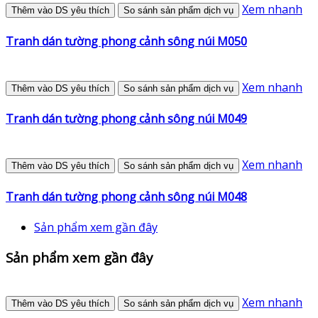
Xem nhanh
Thêm vào DS yêu thích
So sánh sản phẩm dịch vụ
Tranh dán tường phong cảnh sông núi M050
Xem nhanh
Thêm vào DS yêu thích
So sánh sản phẩm dịch vụ
Tranh dán tường phong cảnh sông núi M049
Xem nhanh
Thêm vào DS yêu thích
So sánh sản phẩm dịch vụ
Tranh dán tường phong cảnh sông núi M048
Sản phẩm xem gần đây
Sản phẩm xem gần đây
Xem nhanh
Thêm vào DS yêu thích
So sánh sản phẩm dịch vụ