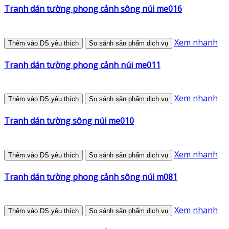
Tranh dán tường phong cảnh sông núi me016
Xem nhanh
Thêm vào DS yêu thích
So sánh sản phẩm dịch vụ
Tranh dán tường phong cảnh núi me011
Xem nhanh
Thêm vào DS yêu thích
So sánh sản phẩm dịch vụ
Tranh dán tường sông núi me010
Xem nhanh
Thêm vào DS yêu thích
So sánh sản phẩm dịch vụ
Tranh dán tường phong cảnh sông núi m081
Xem nhanh
Thêm vào DS yêu thích
So sánh sản phẩm dịch vụ