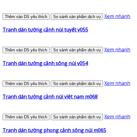
Xem nhanh
Thêm vào DS yêu thích
So sánh sản phẩm dịch vụ
Tranh dán tường cảnh núi tuyết v055
Xem nhanh
Thêm vào DS yêu thích
So sánh sản phẩm dịch vụ
Tranh dán tường cảnh sông núi v054
Xem nhanh
Thêm vào DS yêu thích
So sánh sản phẩm dịch vụ
Tranh dán tường cảnh núi việt nam m068
Xem nhanh
Thêm vào DS yêu thích
So sánh sản phẩm dịch vụ
Tranh dán tường phong cảnh sông núi m065