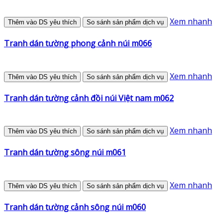
Xem nhanh
Thêm vào DS yêu thích
So sánh sản phẩm dịch vụ
Tranh dán tường phong cảnh núi m066
Xem nhanh
Thêm vào DS yêu thích
So sánh sản phẩm dịch vụ
Tranh dán tường cảnh đồi núi Việt nam m062
Xem nhanh
Thêm vào DS yêu thích
So sánh sản phẩm dịch vụ
Tranh dán tường sông núi m061
Xem nhanh
Thêm vào DS yêu thích
So sánh sản phẩm dịch vụ
Tranh dán tường cảnh sông núi m060