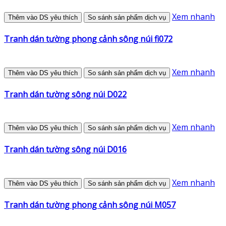
Xem nhanh
Thêm vào DS yêu thích
So sánh sản phẩm dịch vụ
Tranh dán tường phong cảnh sông núi fi072
Xem nhanh
Thêm vào DS yêu thích
So sánh sản phẩm dịch vụ
Tranh dán tường sông núi D022
Xem nhanh
Thêm vào DS yêu thích
So sánh sản phẩm dịch vụ
Tranh dán tường sông núi D016
Xem nhanh
Thêm vào DS yêu thích
So sánh sản phẩm dịch vụ
Tranh dán tường phong cảnh sông núi M057