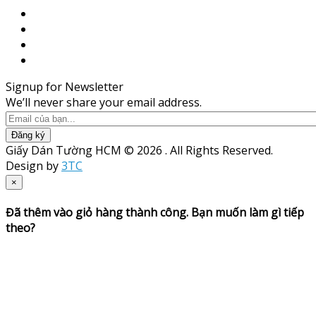
Signup for Newsletter
We’ll never share your email address.
Đăng ký
Giấy Dán Tường HCM © 2026 . All Rights Reserved.
Design by
3TC
×
Đã thêm vào giỏ hàng thành công. Bạn muốn làm gì tiếp
theo?