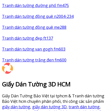
Tranh dán tường đường phố fm475
Tranh dán tường đồng quê n2004-234
Tranh dán tường đồng quê me288
Tranh dán tường đẹp ft137
Tranh dán tường van gogh fm603
Tranh dán tường trắng đen fm600
Giấy Dán Tường 3D HCM
Giấy Dán Tường Bảo Việt tại tphcm & Tranh dán tường
Bảo Việt hcm chuyên phân phối, thi công các sản phẩm
giấy dán tường
,
giấy dán tường 3D
,
tranh dán tường
,