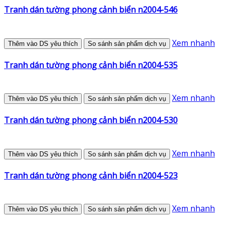
Tranh dán tường phong cảnh biển n2004-546
Xem nhanh
Thêm vào DS yêu thích
So sánh sản phẩm dịch vụ
Tranh dán tường phong cảnh biển n2004-535
Xem nhanh
Thêm vào DS yêu thích
So sánh sản phẩm dịch vụ
Tranh dán tường phong cảnh biển n2004-530
Xem nhanh
Thêm vào DS yêu thích
So sánh sản phẩm dịch vụ
Tranh dán tường phong cảnh biển n2004-523
Xem nhanh
Thêm vào DS yêu thích
So sánh sản phẩm dịch vụ