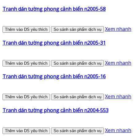
Tranh dán tường phong cảnh biển n2005-58
Xem nhanh
Thêm vào DS yêu thích
So sánh sản phẩm dịch vụ
Tranh dán tường phong cảnh biển n2005-31
Xem nhanh
Thêm vào DS yêu thích
So sánh sản phẩm dịch vụ
Tranh dán tường phong cảnh biển n2005-16
Xem nhanh
Thêm vào DS yêu thích
So sánh sản phẩm dịch vụ
Tranh dán tường phong cảnh biển n2004-553
Xem nhanh
Thêm vào DS yêu thích
So sánh sản phẩm dịch vụ