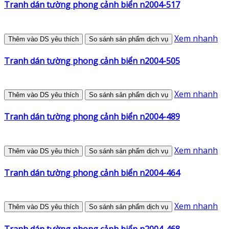
Tranh dán tường phong cảnh biển n2004-517
Xem nhanh
Thêm vào DS yêu thích
So sánh sản phẩm dịch vụ
Tranh dán tường phong cảnh biển n2004-505
Xem nhanh
Thêm vào DS yêu thích
So sánh sản phẩm dịch vụ
Tranh dán tường phong cảnh biển n2004-489
Xem nhanh
Thêm vào DS yêu thích
So sánh sản phẩm dịch vụ
Tranh dán tường phong cảnh biển n2004-464
Xem nhanh
Thêm vào DS yêu thích
So sánh sản phẩm dịch vụ
Tranh dán tường phong cảnh biển n2004-468