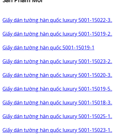
Giấy dán tường hàn quốc luxury 5001-15022-3..
Giấy dán tường hàn quốc luxury 5001-15019-2..
Giấy dán tường hàn quốc 5001-15019-1
Giấy dán tường hàn quốc luxury 5001-15023-2..
Giấy dán tường hàn quốc luxury 5001-15020-3..
Giấy dán tường hàn quốc luxury 5001-15019-5..
Giấy dán tường hàn quốc luxury 5001-15018-3..
Giấy dán tường hàn quốc luxury 5001-15025-1..
Giấy dán tường hàn quốc luxury 5001-15023-1..