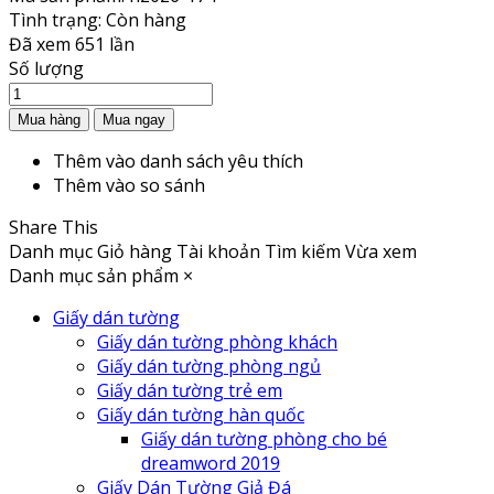
Tình trạng:
Còn hàng
Đã xem
651 lần
Số lượng
Thêm vào danh sách yêu thích
Thêm vào so sánh
Share This
Danh mục
Giỏ hàng
Tài khoản
Tìm kiếm
Vừa xem
Danh mục sản phẩm
×
Giấy dán tường
Giấy dán tường phòng khách
Giấy dán tường phòng ngủ
Giấy dán tường trẻ em
Giấy dán tường hàn quốc
Giấy dán tường phòng cho bé
dreamword 2019
Giấy Dán Tường Giả Đá