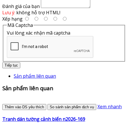
Đánh giá của bạn
Lưu ý:
không hỗ trợ HTML!
Xếp hạng
Mã Captcha
Vui lòng xác nhận mã captcha
Tiếp tục
Sản phẩm liên quan
Sản phẩm liên quan
Xem nhanh
Thêm vào DS yêu thích
So sánh sản phẩm dịch vụ
Tranh dán tường cảnh biển n2026-169