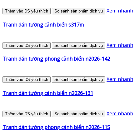
Xem nhanh
Thêm vào DS yêu thích
So sánh sản phẩm dịch vụ
Tranh dán tường cảnh biển s317m
Xem nhanh
Thêm vào DS yêu thích
So sánh sản phẩm dịch vụ
Tranh dán tường phong cảnh biển n2026-142
Xem nhanh
Thêm vào DS yêu thích
So sánh sản phẩm dịch vụ
Tranh dán tường cảnh biển n2026-131
Xem nhanh
Thêm vào DS yêu thích
So sánh sản phẩm dịch vụ
Tranh dán tường phong cảnh biển n2026-115