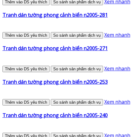
Xem nhanh
Thêm vào DS yêu thích
So sánh sản phẩm dịch vụ
Tranh dán tường phong cảnh biển n2005-281
Xem nhanh
Thêm vào DS yêu thích
So sánh sản phẩm dịch vụ
Tranh dán tường phong cảnh biển n2005-271
Xem nhanh
Thêm vào DS yêu thích
So sánh sản phẩm dịch vụ
Tranh dán tường phong cảnh biển n2005-253
Xem nhanh
Thêm vào DS yêu thích
So sánh sản phẩm dịch vụ
Tranh dán tường phong cảnh biển n2005-240
Xem nhanh
Thêm vào DS yêu thích
So sánh sản phẩm dịch vụ