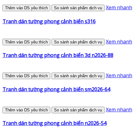
Xem nhanh
Thêm vào DS yêu thích
So sánh sản phẩm dịch vụ
Tranh dán tường phong cảnh biển s316
Xem nhanh
Thêm vào DS yêu thích
So sánh sản phẩm dịch vụ
Tranh dán tường phong cảnh biển 3d n2026-88
Xem nhanh
Thêm vào DS yêu thích
So sánh sản phẩm dịch vụ
Tranh dán tường phong cảnh biển sm2026-64
Xem nhanh
Thêm vào DS yêu thích
So sánh sản phẩm dịch vụ
Tranh dán tường phong cảnh biển n2026-54