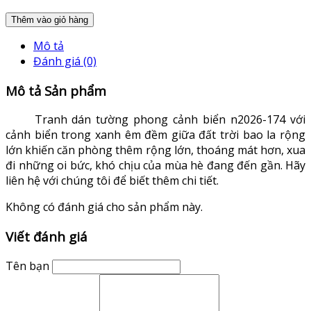
Thêm vào giỏ hàng
Mô tả
Đánh giá (0)
Mô tả Sản phẩm
Tranh dán tường phong cảnh biển n2026-174 với
cảnh biển trong xanh êm đềm giữa đất trời bao la rộng
lớn khiến căn phòng thêm rộng lớn, thoáng mát hơn, xua
đi những oi bức, khó chịu của mùa hè đang đến gần. Hãy
liên hệ với chúng tôi để biết thêm chi tiết.
Không có đánh giá cho sản phẩm này.
Viết đánh giá
Tên bạn