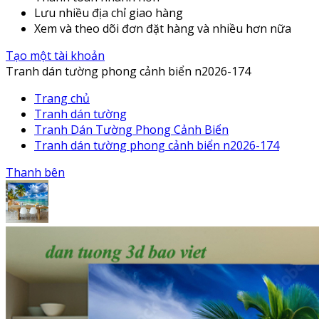
Lưu nhiều địa chỉ giao hàng
Xem và theo dõi đơn đặt hàng và nhiều hơn nữa
Tạo một tài khoản
Tranh dán tường phong cảnh biển n2026-174
Trang chủ
Tranh dán tường
Tranh Dán Tường Phong Cảnh Biển
Tranh dán tường phong cảnh biển n2026-174
Thanh bên