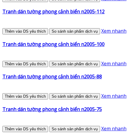
Tranh dán tường phong cảnh biển n2005-112
Xem nhanh
Thêm vào DS yêu thích
So sánh sản phẩm dịch vụ
Tranh dán tường phong cảnh biển n2005-100
Xem nhanh
Thêm vào DS yêu thích
So sánh sản phẩm dịch vụ
Tranh dán tường phong cảnh biển n2005-88
Xem nhanh
Thêm vào DS yêu thích
So sánh sản phẩm dịch vụ
Tranh dán tường phong cảnh biển n2005-75
Xem nhanh
Thêm vào DS yêu thích
So sánh sản phẩm dịch vụ