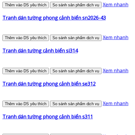
Xem nhanh
Thêm vào DS yêu thích
So sánh sản phẩm dịch vụ
Tranh dán tường phong cảnh biển sn2026-43
Xem nhanh
Thêm vào DS yêu thích
So sánh sản phẩm dịch vụ
Tranh dán tường cảnh biển si314
Xem nhanh
Thêm vào DS yêu thích
So sánh sản phẩm dịch vụ
Tranh dán tường phong cảnh biển se312
Xem nhanh
Thêm vào DS yêu thích
So sánh sản phẩm dịch vụ
Tranh dán tường phong cảnh biển s311