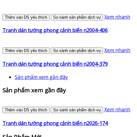
Xem nhanh
Thêm vào DS yêu thích
So sánh sản phẩm dịch vụ
Tranh dán tường phong cảnh biển n2004-406
Xem nhanh
Thêm vào DS yêu thích
So sánh sản phẩm dịch vụ
Tranh dán tường phong cảnh biển n2004-379
Sản phẩm xem gần đây
Sản phẩm xem gần đây
Xem nhanh
Thêm vào DS yêu thích
So sánh sản phẩm dịch vụ
Tranh dán tường phong cảnh biển n2026-174
Sản Phẩm Mới