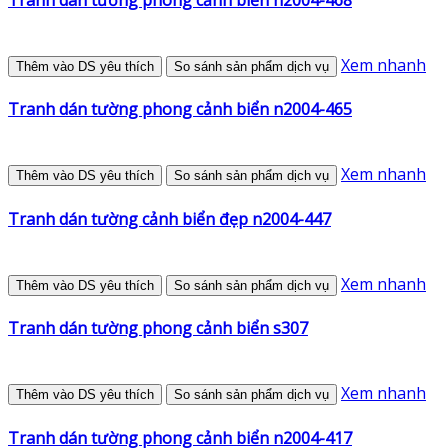
Xem nhanh
Thêm vào DS yêu thích
So sánh sản phẩm dịch vụ
Tranh dán tường phong cảnh biển n2004-465
Xem nhanh
Thêm vào DS yêu thích
So sánh sản phẩm dịch vụ
Tranh dán tường cảnh biển đẹp n2004-447
Xem nhanh
Thêm vào DS yêu thích
So sánh sản phẩm dịch vụ
Tranh dán tường phong cảnh biển s307
Xem nhanh
Thêm vào DS yêu thích
So sánh sản phẩm dịch vụ
Tranh dán tường phong cảnh biển n2004-417