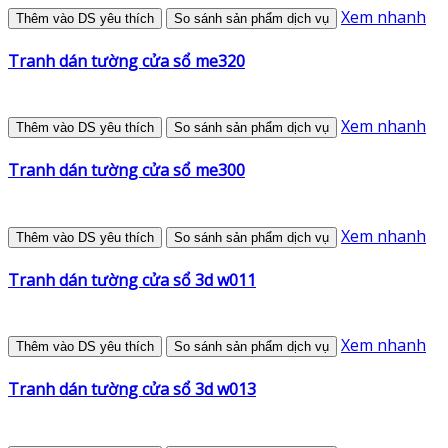
Xem nhanh
Thêm vào DS yêu thích
So sánh sản phẩm dịch vụ
Tranh dán tường cửa sổ me320
Xem nhanh
Thêm vào DS yêu thích
So sánh sản phẩm dịch vụ
Tranh dán tường cửa sổ me300
Xem nhanh
Thêm vào DS yêu thích
So sánh sản phẩm dịch vụ
Tranh dán tường cửa sổ 3d w011
Xem nhanh
Thêm vào DS yêu thích
So sánh sản phẩm dịch vụ
Tranh dán tường cửa sổ 3d w013