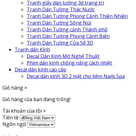
Tranh giấy dán tường 3d trang trí
Tranh Dán Tường Thác Nước
Tranh Dán Tường Phong Cảnh Thiên Nhiên
Tranh Dán Tường Sông Núi
Tranh Dán Tường cảnh Thành phố
Tranh Dán Tường Phong Cảnh Biển
Tranh Dán Tường Cửa Sổ 3D
Tranh dán Kính
Decal Dán Kính Mờ Nghệ Thuật
Phim dán kính chống nắng cách nhiệt
Decal dán kính cao cấp
Decal dán kính 3D 2 mặt cho tiệm Nails Spa
Giỏ hàng
×
Giỏ hàng của bạn đang trống!
Tài khoản của tôi
×
Tiền tệ
Ngôn ngữ