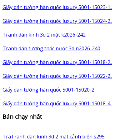
Giấy dán tường hàn quốc luxury 5001-15023-1..
Giấy dán tường hàn quốc luxury 5001-15024-2..
Tranh dán kính 3d 2 mặt k2026-242
Tranh dán tường thác nước 3d n2026-240
Giấy dán tường hàn quốc luxury 5001-15018-2..
Giấy dán tường hàn quốc luxury 5001-15022-2..
Giấy dán tường hàn quốc 5001-15020-2
Giấy dán tường hàn quốc luxury 5001-15018-4..
Bán chạy nhất
TraTranh dán kính 3d 2 mặt cảnh biển s295