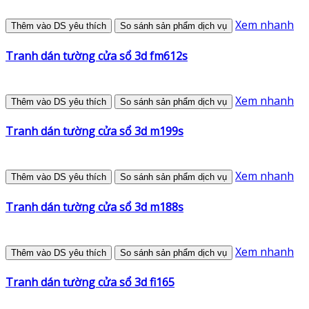
Xem nhanh
Thêm vào DS yêu thích
So sánh sản phẩm dịch vụ
Tranh dán tường cửa sổ 3d fm612s
Xem nhanh
Thêm vào DS yêu thích
So sánh sản phẩm dịch vụ
Tranh dán tường cửa sổ 3d m199s
Xem nhanh
Thêm vào DS yêu thích
So sánh sản phẩm dịch vụ
Tranh dán tường cửa sổ 3d m188s
Xem nhanh
Thêm vào DS yêu thích
So sánh sản phẩm dịch vụ
Tranh dán tường cửa sổ 3d fi165