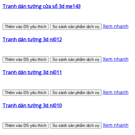
Tranh dán tường cửa sổ 3d me143
Xem nhanh
Thêm vào DS yêu thích
So sánh sản phẩm dịch vụ
Tranh dán tường 3d ni012
Xem nhanh
Thêm vào DS yêu thích
So sánh sản phẩm dịch vụ
Tranh dán tường 3d ni011
Xem nhanh
Thêm vào DS yêu thích
So sánh sản phẩm dịch vụ
Tranh dán tường 3d ni010
Xem nhanh
Thêm vào DS yêu thích
So sánh sản phẩm dịch vụ