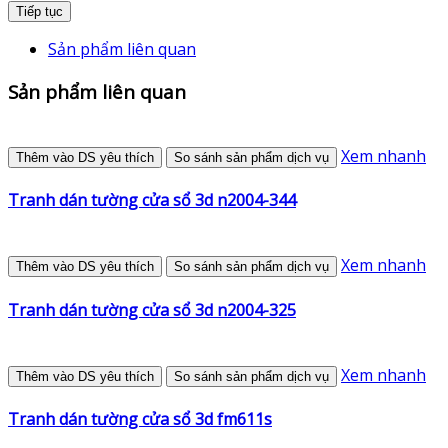
Tiếp tục
Sản phẩm liên quan
Sản phẩm liên quan
Xem nhanh
Thêm vào DS yêu thích
So sánh sản phẩm dịch vụ
Tranh dán tường cửa sổ 3d n2004-344
Xem nhanh
Thêm vào DS yêu thích
So sánh sản phẩm dịch vụ
Tranh dán tường cửa sổ 3d n2004-325
Xem nhanh
Thêm vào DS yêu thích
So sánh sản phẩm dịch vụ
Tranh dán tường cửa sổ 3d fm611s