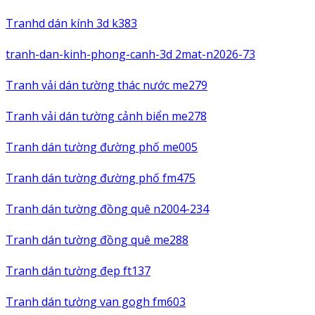
Tranhd dán kính 3d k383
tranh-dan-kinh-phong-canh-3d 2mat-n2026-73
Tranh vải dán tường thác nước me279
Tranh vải dán tường cảnh biển me278
Tranh dán tường đường phố me005
Tranh dán tường đường phố fm475
Tranh dán tường đồng quê n2004-234
Tranh dán tường đồng quê me288
Tranh dán tường đẹp ft137
Tranh dán tường van gogh fm603