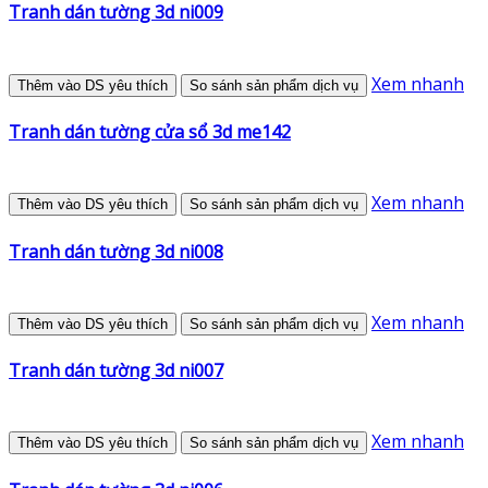
Tranh dán tường 3d ni009
Xem nhanh
Thêm vào DS yêu thích
So sánh sản phẩm dịch vụ
Tranh dán tường cửa sổ 3d me142
Xem nhanh
Thêm vào DS yêu thích
So sánh sản phẩm dịch vụ
Tranh dán tường 3d ni008
Xem nhanh
Thêm vào DS yêu thích
So sánh sản phẩm dịch vụ
Tranh dán tường 3d ni007
Xem nhanh
Thêm vào DS yêu thích
So sánh sản phẩm dịch vụ