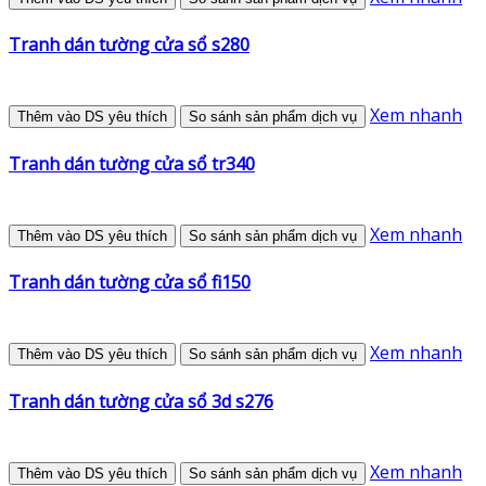
Tranh dán tường cửa sổ s280
Xem nhanh
Thêm vào DS yêu thích
So sánh sản phẩm dịch vụ
Tranh dán tường cửa sổ tr340
Xem nhanh
Thêm vào DS yêu thích
So sánh sản phẩm dịch vụ
Tranh dán tường cửa sổ fi150
Xem nhanh
Thêm vào DS yêu thích
So sánh sản phẩm dịch vụ
Tranh dán tường cửa sổ 3d s276
Xem nhanh
Thêm vào DS yêu thích
So sánh sản phẩm dịch vụ