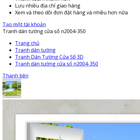
Lưu nhiều địa chỉ giao hàng
Xem và theo dõi đơn đặt hàng và nhiều hơn nữa
Tạo một tài khoản
Tranh dán tường cửa sổ n2004-350
Trang chủ
Tranh dán tường
Tranh Dán Tường Cửa Sổ 3D
Tranh dán tường cửa sổ n2004-350
Thanh bên