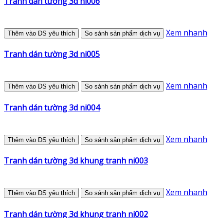
Tranh dán tường 3d ni006
Xem nhanh
Thêm vào DS yêu thích
So sánh sản phẩm dịch vụ
Tranh dán tường 3d ni005
Xem nhanh
Thêm vào DS yêu thích
So sánh sản phẩm dịch vụ
Tranh dán tường 3d ni004
Xem nhanh
Thêm vào DS yêu thích
So sánh sản phẩm dịch vụ
Tranh dán tường 3d khung tranh ni003
Xem nhanh
Thêm vào DS yêu thích
So sánh sản phẩm dịch vụ
Tranh dán tường 3d khung tranh ni002