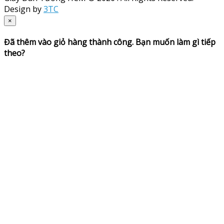
Design by
3TC
×
Đã thêm vào giỏ hàng thành công. Bạn muốn làm gì tiếp
theo?