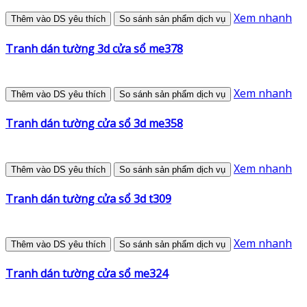
Xem nhanh
Thêm vào DS yêu thích
So sánh sản phẩm dịch vụ
Tranh dán tường 3d cửa sổ me378
Xem nhanh
Thêm vào DS yêu thích
So sánh sản phẩm dịch vụ
Tranh dán tường cửa sổ 3d me358
Xem nhanh
Thêm vào DS yêu thích
So sánh sản phẩm dịch vụ
Tranh dán tường cửa sổ 3d t309
Xem nhanh
Thêm vào DS yêu thích
So sánh sản phẩm dịch vụ
Tranh dán tường cửa sổ me324