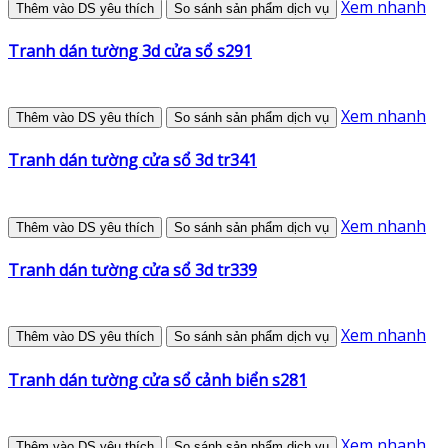
Xem nhanh
Thêm vào DS yêu thích
So sánh sản phẩm dịch vụ
Tranh dán tường 3d cửa sổ s291
Xem nhanh
Thêm vào DS yêu thích
So sánh sản phẩm dịch vụ
Tranh dán tường cửa sổ 3d tr341
Xem nhanh
Thêm vào DS yêu thích
So sánh sản phẩm dịch vụ
Tranh dán tường cửa sổ 3d tr339
Xem nhanh
Thêm vào DS yêu thích
So sánh sản phẩm dịch vụ
Tranh dán tường cửa sổ cảnh biển s281
Xem nhanh
Thêm vào DS yêu thích
So sánh sản phẩm dịch vụ