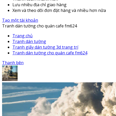
Lưu nhiều địa chỉ giao hàng
Xem và theo dõi đơn đặt hàng và nhiều hơn nữa
Tạo một tài khoản
Tranh dán tường cho quán cafe fm624
Trang chủ
Tranh dán tường
Tranh giấy dán tường 3d trang trí
Tranh dán tường cho quán cafe fm624
Thanh bên