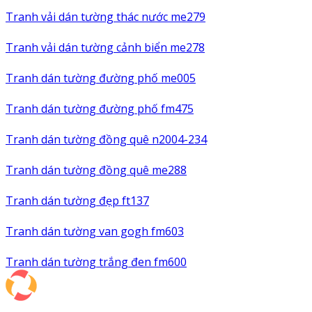
Tranh vải dán tường thác nước me279
Tranh vải dán tường cảnh biển me278
Tranh dán tường đường phố me005
Tranh dán tường đường phố fm475
Tranh dán tường đồng quê n2004-234
Tranh dán tường đồng quê me288
Tranh dán tường đẹp ft137
Tranh dán tường van gogh fm603
Tranh dán tường trắng đen fm600