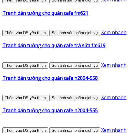
Thêm vào DS yêu thích
So sánh sản phẩm dịch vụ
Tranh dán tường cho quán cafe fm621
Xem nhanh
Thêm vào DS yêu thích
So sánh sản phẩm dịch vụ
Tranh dán tường cho quán cafe trà sữa fm619
Xem nhanh
Thêm vào DS yêu thích
So sánh sản phẩm dịch vụ
Tranh dán tường cho quán cafe n2004-558
Xem nhanh
Thêm vào DS yêu thích
So sánh sản phẩm dịch vụ
Tranh dán tường cho quán cafe n2004-555
Xem nhanh
Thêm vào DS yêu thích
So sánh sản phẩm dịch vụ