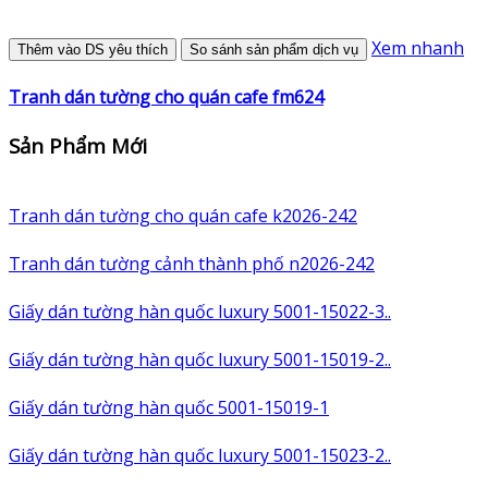
Xem nhanh
Thêm vào DS yêu thích
So sánh sản phẩm dịch vụ
Tranh dán tường cho quán cafe fm624
Sản Phẩm Mới
Tranh dán tường cho quán cafe k2026-242
Tranh dán tường cảnh thành phố n2026-242
Giấy dán tường hàn quốc luxury 5001-15022-3..
Giấy dán tường hàn quốc luxury 5001-15019-2..
Giấy dán tường hàn quốc 5001-15019-1
Giấy dán tường hàn quốc luxury 5001-15023-2..