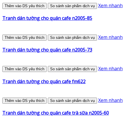
Xem nhanh
Thêm vào DS yêu thích
So sánh sản phẩm dịch vụ
Tranh dán tường cho quán cafe n2005-85
Xem nhanh
Thêm vào DS yêu thích
So sánh sản phẩm dịch vụ
Tranh dán tường cho quán cafe n2005-73
Xem nhanh
Thêm vào DS yêu thích
So sánh sản phẩm dịch vụ
Tranh dán tường cho quán cafe fm622
Xem nhanh
Thêm vào DS yêu thích
So sánh sản phẩm dịch vụ
Tranh dán tường cho quán cafe trà sữa n2005-60