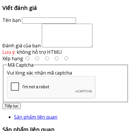
Viết đánh giá
Tên bạn
Đánh giá của bạn
Lưu ý:
không hỗ trợ HTML!
Xếp hạng
Mã Captcha
Vui lòng xác nhận mã captcha
Tiếp tục
Sản phẩm liên quan
Sản phẩm liên quan