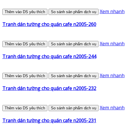
Xem nhanh
Thêm vào DS yêu thích
So sánh sản phẩm dịch vụ
Tranh dán tường cho quán cafe n2005-260
Xem nhanh
Thêm vào DS yêu thích
So sánh sản phẩm dịch vụ
Tranh dán tường cho quán cafe n2005-244
Xem nhanh
Thêm vào DS yêu thích
So sánh sản phẩm dịch vụ
Tranh dán tường cho quán cafe n2005-232
Xem nhanh
Thêm vào DS yêu thích
So sánh sản phẩm dịch vụ
Tranh dán tường cho quán cafe n2005-231