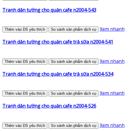
Tranh dán tường cho quán cafe n2004-543
Xem nhanh
Thêm vào DS yêu thích
So sánh sản phẩm dịch vụ
Tranh dán tường cho quán cafe trà sữa n2004-541
Xem nhanh
Thêm vào DS yêu thích
So sánh sản phẩm dịch vụ
Tranh dán tường cho quán cafe trà sữa n2004-534
Xem nhanh
Thêm vào DS yêu thích
So sánh sản phẩm dịch vụ
Tranh dán tường cho quán cafe n2004-526
Xem nhanh
Thêm vào DS yêu thích
So sánh sản phẩm dịch vụ