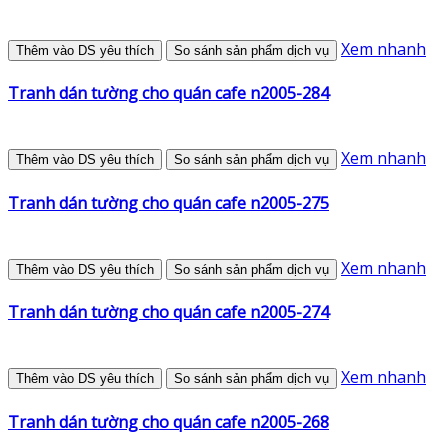
Xem nhanh
Thêm vào DS yêu thích
So sánh sản phẩm dịch vụ
Tranh dán tường cho quán cafe n2005-284
Xem nhanh
Thêm vào DS yêu thích
So sánh sản phẩm dịch vụ
Tranh dán tường cho quán cafe n2005-275
Xem nhanh
Thêm vào DS yêu thích
So sánh sản phẩm dịch vụ
Tranh dán tường cho quán cafe n2005-274
Xem nhanh
Thêm vào DS yêu thích
So sánh sản phẩm dịch vụ
Tranh dán tường cho quán cafe n2005-268