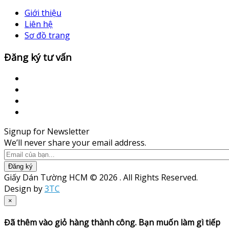
Giới thiệu
Liên hệ
Sơ đồ trang
Đăng ký tư vấn
Signup for Newsletter
We’ll never share your email address.
Đăng ký
Giấy Dán Tường HCM © 2026 . All Rights Reserved.
Design by
3TC
×
Đã thêm vào giỏ hàng thành công. Bạn muốn làm gì tiếp