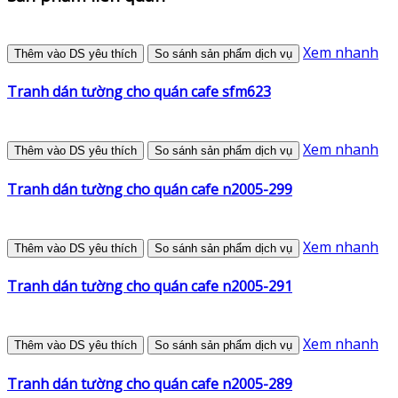
Xem nhanh
Thêm vào DS yêu thích
So sánh sản phẩm dịch vụ
Tranh dán tường cho quán cafe sfm623
Xem nhanh
Thêm vào DS yêu thích
So sánh sản phẩm dịch vụ
Tranh dán tường cho quán cafe n2005-299
Xem nhanh
Thêm vào DS yêu thích
So sánh sản phẩm dịch vụ
Tranh dán tường cho quán cafe n2005-291
Xem nhanh
Thêm vào DS yêu thích
So sánh sản phẩm dịch vụ
Tranh dán tường cho quán cafe n2005-289