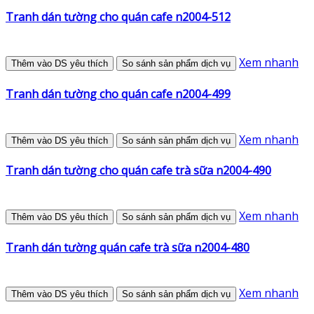
Tranh dán tường cho quán cafe n2004-512
Xem nhanh
Thêm vào DS yêu thích
So sánh sản phẩm dịch vụ
Tranh dán tường cho quán cafe n2004-499
Xem nhanh
Thêm vào DS yêu thích
So sánh sản phẩm dịch vụ
Tranh dán tường cho quán cafe trà sữa n2004-490
Xem nhanh
Thêm vào DS yêu thích
So sánh sản phẩm dịch vụ
Tranh dán tường quán cafe trà sữa n2004-480
Xem nhanh
Thêm vào DS yêu thích
So sánh sản phẩm dịch vụ