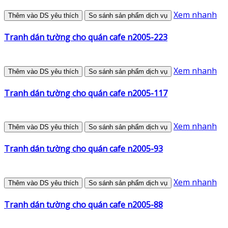
Xem nhanh
Thêm vào DS yêu thích
So sánh sản phẩm dịch vụ
Tranh dán tường cho quán cafe n2005-223
Xem nhanh
Thêm vào DS yêu thích
So sánh sản phẩm dịch vụ
Tranh dán tường cho quán cafe n2005-117
Xem nhanh
Thêm vào DS yêu thích
So sánh sản phẩm dịch vụ
Tranh dán tường cho quán cafe n2005-93
Xem nhanh
Thêm vào DS yêu thích
So sánh sản phẩm dịch vụ
Tranh dán tường cho quán cafe n2005-88