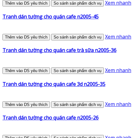
Xem nhanh
Thêm vào DS yêu thích
So sánh sản phẩm dịch vụ
Tranh dán tường cho quán cafe n2005-45
Xem nhanh
Thêm vào DS yêu thích
So sánh sản phẩm dịch vụ
Tranh dán tường cho quán cafe trà sữa n2005-36
Xem nhanh
Thêm vào DS yêu thích
So sánh sản phẩm dịch vụ
Tranh dán tường cho quán cafe 3d n2005-35
Xem nhanh
Thêm vào DS yêu thích
So sánh sản phẩm dịch vụ
Tranh dán tường cho quán cafe n2005-26
Xem nhanh