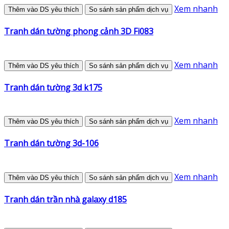
Xem nhanh
Thêm vào DS yêu thích
So sánh sản phẩm dịch vụ
Tranh dán tường phong cảnh 3D Fi083
Xem nhanh
Thêm vào DS yêu thích
So sánh sản phẩm dịch vụ
Tranh dán tường 3d k175
Xem nhanh
Thêm vào DS yêu thích
So sánh sản phẩm dịch vụ
Tranh dán tường 3d-106
Xem nhanh
Thêm vào DS yêu thích
So sánh sản phẩm dịch vụ
Tranh dán trần nhà galaxy d185