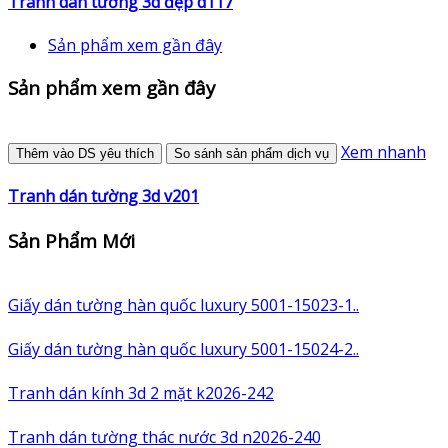
Tranh dán tường 3d đẹp d117
Sản phẩm xem gần đây
Sản phẩm xem gần đây
Xem nhanh
Thêm vào DS yêu thích
So sánh sản phẩm dịch vụ
Tranh dán tường 3d v201
Sản Phẩm Mới
Giấy dán tường hàn quốc luxury 5001-15023-1..
Giấy dán tường hàn quốc luxury 5001-15024-2..
Tranh dán kính 3d 2 mặt k2026-242
Tranh dán tường thác nước 3d n2026-240