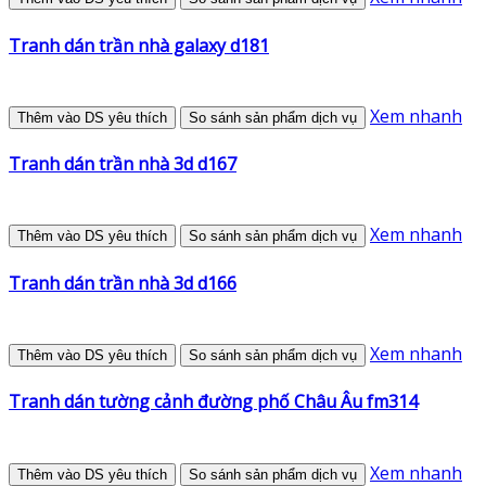
Tranh dán trần nhà galaxy d181
Xem nhanh
Thêm vào DS yêu thích
So sánh sản phẩm dịch vụ
Tranh dán trần nhà 3d d167
Xem nhanh
Thêm vào DS yêu thích
So sánh sản phẩm dịch vụ
Tranh dán trần nhà 3d d166
Xem nhanh
Thêm vào DS yêu thích
So sánh sản phẩm dịch vụ
Tranh dán tường cảnh đường phố Châu Âu fm314
Xem nhanh
Thêm vào DS yêu thích
So sánh sản phẩm dịch vụ