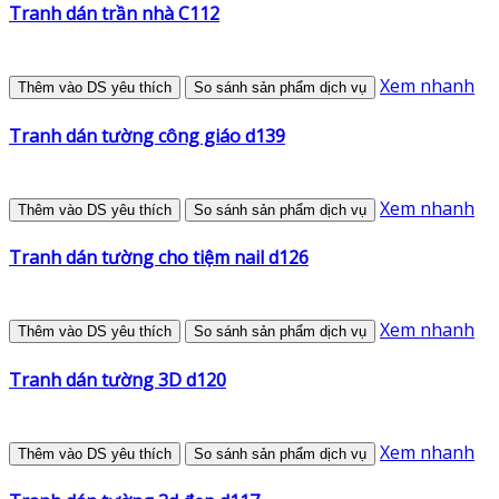
Tranh dán trần nhà C112
Xem nhanh
Thêm vào DS yêu thích
So sánh sản phẩm dịch vụ
Tranh dán tường công giáo d139
Xem nhanh
Thêm vào DS yêu thích
So sánh sản phẩm dịch vụ
Tranh dán tường cho tiệm nail d126
Xem nhanh
Thêm vào DS yêu thích
So sánh sản phẩm dịch vụ
Tranh dán tường 3D d120
Xem nhanh
Thêm vào DS yêu thích
So sánh sản phẩm dịch vụ