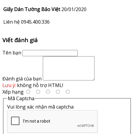
Giấy Dán Tường Bảo Việt
20/01/2020
Liên hệ 0945.400.336
Viết đánh giá
Tên bạn
Đánh giá của bạn
Lưu ý:
không hỗ trợ HTML!
Xếp hạng
Mã Captcha
Vui lòng xác nhận mã captcha