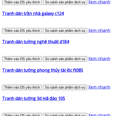
Xem nhanh
Thêm vào DS yêu thích
So sánh sản phẩm dịch vụ
Tranh dán trần nhà galaxy c124
Xem nhanh
Thêm vào DS yêu thích
So sánh sản phẩm dịch vụ
Tranh dán tường nghệ thuật d184
Xem nhanh
Thêm vào DS yêu thích
So sánh sản phẩm dịch vụ
Tranh dán tường phong thủy tài lộc ft085
Xem nhanh
Thêm vào DS yêu thích
So sánh sản phẩm dịch vụ
Tranh dán tường 3d mã đáo 105
Xem nhanh
Thêm vào DS yêu thích
So sánh sản phẩm dịch vụ