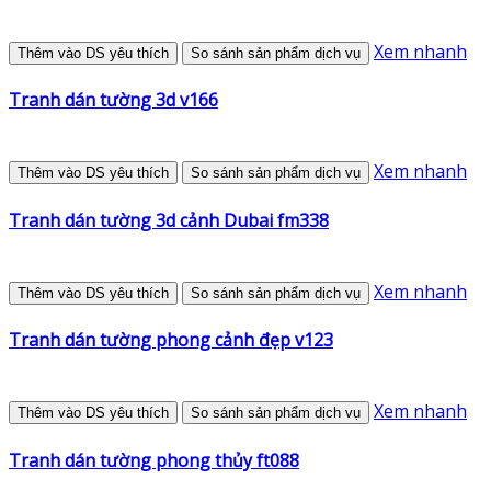
Xem nhanh
Thêm vào DS yêu thích
So sánh sản phẩm dịch vụ
Tranh dán tường 3d v166
Xem nhanh
Thêm vào DS yêu thích
So sánh sản phẩm dịch vụ
Tranh dán tường 3d cảnh Dubai fm338
Xem nhanh
Thêm vào DS yêu thích
So sánh sản phẩm dịch vụ
Tranh dán tường phong cảnh đẹp v123
Xem nhanh
Thêm vào DS yêu thích
So sánh sản phẩm dịch vụ
Tranh dán tường phong thủy ft088