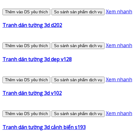
Xem nhanh
Thêm vào DS yêu thích
So sánh sản phẩm dịch vụ
Tranh dán tường 3d d202
Xem nhanh
Thêm vào DS yêu thích
So sánh sản phẩm dịch vụ
Tranh dán tường 3d dep v128
Xem nhanh
Thêm vào DS yêu thích
So sánh sản phẩm dịch vụ
Tranh dán tường 3d v102
Xem nhanh
Thêm vào DS yêu thích
So sánh sản phẩm dịch vụ
Tranh dán tường 3d cảnh biển s193