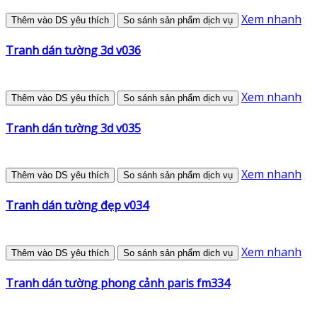
Xem nhanh
Thêm vào DS yêu thích
So sánh sản phẩm dịch vụ
Tranh dán tường 3d v036
Xem nhanh
Thêm vào DS yêu thích
So sánh sản phẩm dịch vụ
Tranh dán tường 3d v035
Xem nhanh
Thêm vào DS yêu thích
So sánh sản phẩm dịch vụ
Tranh dán tường đẹp v034
Xem nhanh
Thêm vào DS yêu thích
So sánh sản phẩm dịch vụ
Tranh dán tường phong cảnh paris fm334