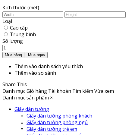
Kích thước (mét)
Loại
Cao cấp
Trung bình
Số lượng
Thêm vào danh sách yêu thích
Thêm vào so sánh
Share This
Danh mục
Giỏ hàng
Tài khoản
Tìm kiếm
Vừa xem
Danh mục sản phẩm
×
Giấy dán tường
Giấy dán tường phòng khách
Giấy dán tường phòng ngủ
Giấy dán tường trẻ em