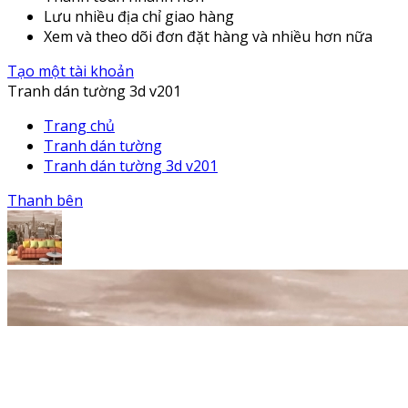
Lưu nhiều địa chỉ giao hàng
Xem và theo dõi đơn đặt hàng và nhiều hơn nữa
Tạo một tài khoản
Tranh dán tường 3d v201
Trang chủ
Tranh dán tường
Tranh dán tường 3d v201
Thanh bên