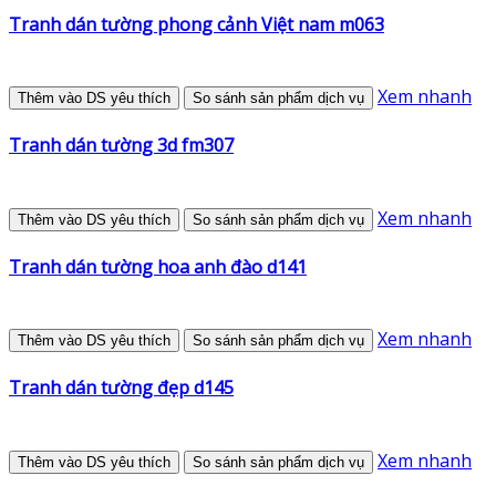
Tranh dán tường phong cảnh Việt nam m063
Xem nhanh
Thêm vào DS yêu thích
So sánh sản phẩm dịch vụ
Tranh dán tường 3d fm307
Xem nhanh
Thêm vào DS yêu thích
So sánh sản phẩm dịch vụ
Tranh dán tường hoa anh đào d141
Xem nhanh
Thêm vào DS yêu thích
So sánh sản phẩm dịch vụ
Tranh dán tường đẹp d145
Xem nhanh
Thêm vào DS yêu thích
So sánh sản phẩm dịch vụ