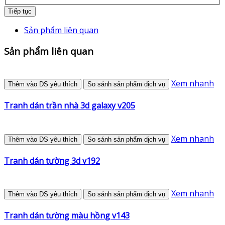
Tiếp tục
Sản phẩm liên quan
Sản phẩm liên quan
Xem nhanh
Thêm vào DS yêu thích
So sánh sản phẩm dịch vụ
Tranh dán trần nhà 3d galaxy v205
Xem nhanh
Thêm vào DS yêu thích
So sánh sản phẩm dịch vụ
Tranh dán tường 3d v192
Xem nhanh
Thêm vào DS yêu thích
So sánh sản phẩm dịch vụ
Tranh dán tường màu hồng v143