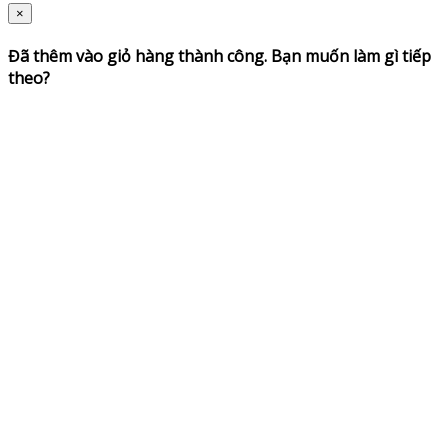
×
Đã thêm vào giỏ hàng thành công. Bạn muốn làm gì tiếp
theo?