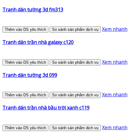
Tranh dán tường 3d fm313
Xem nhanh
Thêm vào DS yêu thích
So sánh sản phẩm dịch vụ
Tranh dán trần nhà galaxy c120
Xem nhanh
Thêm vào DS yêu thích
So sánh sản phẩm dịch vụ
Tranh dán tường 3d 099
Xem nhanh
Thêm vào DS yêu thích
So sánh sản phẩm dịch vụ
Tranh dán trần nhà bầu trời xanh c119
Xem nhanh
Thêm vào DS yêu thích
So sánh sản phẩm dịch vụ