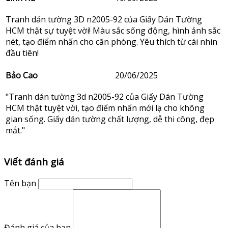
Tranh dán tường 3D n2005-92 của Giấy Dán Tường
HCM thật sự tuyệt vời! Màu sắc sống động, hình ảnh sắc
nét, tạo điểm nhấn cho căn phòng. Yêu thích từ cái nhìn
đầu tiên!
Bảo Cao
20/06/2025
"Tranh dán tường 3d n2005-92 của Giấy Dán Tường
HCM thật tuyệt vời, tạo điểm nhấn mới lạ cho không
gian sống. Giấy dán tường chất lượng, dễ thi công, đẹp
mắt."
Viết đánh giá
Tên bạn
Đánh giá của bạn