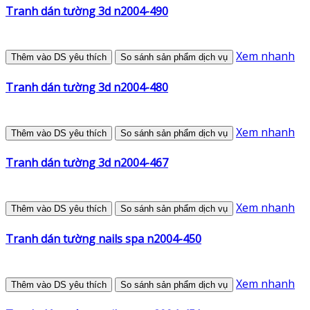
Tranh dán tường 3d n2004-490
Xem nhanh
Thêm vào DS yêu thích
So sánh sản phẩm dịch vụ
Tranh dán tường 3d n2004-480
Xem nhanh
Thêm vào DS yêu thích
So sánh sản phẩm dịch vụ
Tranh dán tường 3d n2004-467
Xem nhanh
Thêm vào DS yêu thích
So sánh sản phẩm dịch vụ
Tranh dán tường nails spa n2004-450
Xem nhanh
Thêm vào DS yêu thích
So sánh sản phẩm dịch vụ