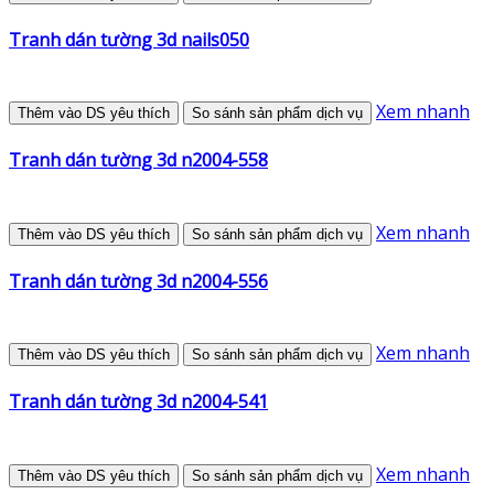
Tranh dán tường 3d nails050
Xem nhanh
Thêm vào DS yêu thích
So sánh sản phẩm dịch vụ
Tranh dán tường 3d n2004-558
Xem nhanh
Thêm vào DS yêu thích
So sánh sản phẩm dịch vụ
Tranh dán tường 3d n2004-556
Xem nhanh
Thêm vào DS yêu thích
So sánh sản phẩm dịch vụ
Tranh dán tường 3d n2004-541
Xem nhanh
Thêm vào DS yêu thích
So sánh sản phẩm dịch vụ