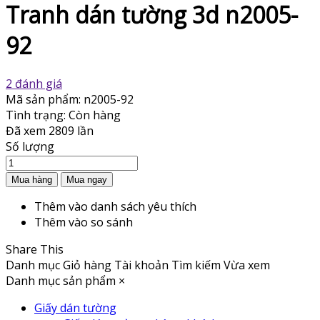
Tranh dán tường 3d n2005-
92
2 đánh giá
Mã sản phẩm:
n2005-92
Tình trạng:
Còn hàng
Đã xem
2809 lần
Số lượng
Thêm vào danh sách yêu thích
Thêm vào so sánh
Share This
Danh mục
Giỏ hàng
Tài khoản
Tìm kiếm
Vừa xem
Danh mục sản phẩm
×
Giấy dán tường