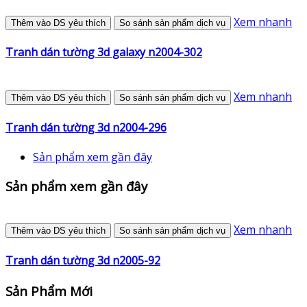
Xem nhanh
Thêm vào DS yêu thích
So sánh sản phẩm dịch vụ
Tranh dán tường 3d galaxy n2004-302
Xem nhanh
Thêm vào DS yêu thích
So sánh sản phẩm dịch vụ
Tranh dán tường 3d n2004-296
Sản phẩm xem gần đây
Sản phẩm xem gần đây
Xem nhanh
Thêm vào DS yêu thích
So sánh sản phẩm dịch vụ
Tranh dán tường 3d n2005-92
Sản Phẩm Mới