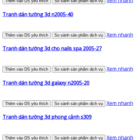
Xem nhanh
Thêm vào DS yêu thích
So sánh sản phẩm dịch vụ
Tranh dán tường 3d n2005-40
Xem nhanh
Thêm vào DS yêu thích
So sánh sản phẩm dịch vụ
Tranh dán tường 3d cho nails spa 2005-27
Xem nhanh
Thêm vào DS yêu thích
So sánh sản phẩm dịch vụ
Tranh dán tường 3d galaxy n2005-20
Xem nhanh
Thêm vào DS yêu thích
So sánh sản phẩm dịch vụ
Tranh dán tường 3d phong cảnh s309
Xem nhanh
Thêm vào DS yêu thích
So sánh sản phẩm dịch vụ