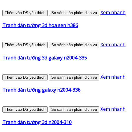
Xem nhanh
Thêm vào DS yêu thích
So sánh sản phẩm dịch vụ
Tranh dán tường 3d hoa sen h386
Xem nhanh
Thêm vào DS yêu thích
So sánh sản phẩm dịch vụ
Tranh dán tường 3d galaxy n2004-335
Xem nhanh
Thêm vào DS yêu thích
So sánh sản phẩm dịch vụ
Tranh dán tường galaxy n2004-336
Xem nhanh
Thêm vào DS yêu thích
So sánh sản phẩm dịch vụ
Tranh dán tường 3d n2004-310