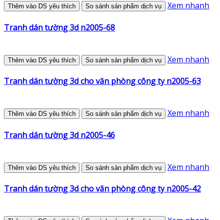
Xem nhanh
Thêm vào DS yêu thích
So sánh sản phẩm dịch vụ
Tranh dán tường 3d n2005-68
Xem nhanh
Thêm vào DS yêu thích
So sánh sản phẩm dịch vụ
Tranh dán tường 3d cho văn phòng công ty n2005-63
Xem nhanh
Thêm vào DS yêu thích
So sánh sản phẩm dịch vụ
Tranh dán tường 3d n2005-46
Xem nhanh
Thêm vào DS yêu thích
So sánh sản phẩm dịch vụ
Tranh dán tường 3d cho văn phòng công ty n2005-42