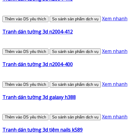
Xem nhanh
Thêm vào DS yêu thích
So sánh sản phẩm dịch vụ
Tranh dán tường 3d n2004-412
Xem nhanh
Thêm vào DS yêu thích
So sánh sản phẩm dịch vụ
Tranh dán tường 3d n2004-400
Xem nhanh
Thêm vào DS yêu thích
So sánh sản phẩm dịch vụ
Tranh dán tường 3d galaxy h388
Xem nhanh
Thêm vào DS yêu thích
So sánh sản phẩm dịch vụ
Tranh dán tường 3d tiệm nails k589