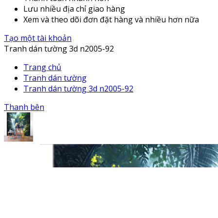
Lưu nhiều địa chỉ giao hàng
Xem và theo dõi đơn đặt hàng và nhiều hơn nữa
Tạo một tài khoản
Tranh dán tường 3d n2005-92
Trang chủ
Tranh dán tường
Tranh dán tường 3d n2005-92
Thanh bên