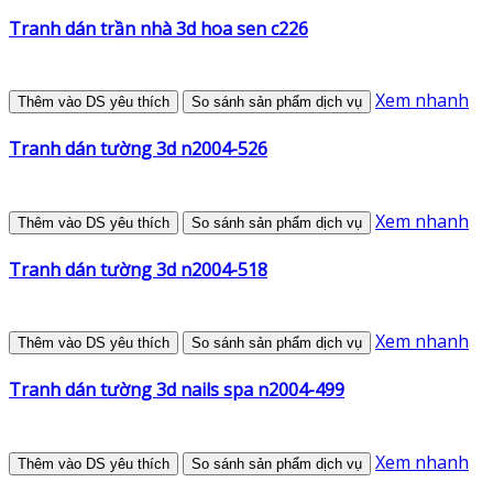
Tranh dán trần nhà 3d hoa sen c226
Xem nhanh
Thêm vào DS yêu thích
So sánh sản phẩm dịch vụ
Tranh dán tường 3d n2004-526
Xem nhanh
Thêm vào DS yêu thích
So sánh sản phẩm dịch vụ
Tranh dán tường 3d n2004-518
Xem nhanh
Thêm vào DS yêu thích
So sánh sản phẩm dịch vụ
Tranh dán tường 3d nails spa n2004-499
Xem nhanh
Thêm vào DS yêu thích
So sánh sản phẩm dịch vụ