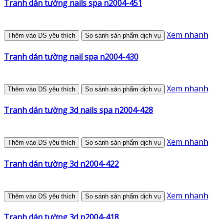
Tranh dán tường nails spa n2004-451
Xem nhanh
Thêm vào DS yêu thích
So sánh sản phẩm dịch vụ
Tranh dán tường nail spa n2004-430
Xem nhanh
Thêm vào DS yêu thích
So sánh sản phẩm dịch vụ
Tranh dán tường 3d nails spa n2004-428
Xem nhanh
Thêm vào DS yêu thích
So sánh sản phẩm dịch vụ
Tranh dán tường 3d n2004-422
Xem nhanh
Thêm vào DS yêu thích
So sánh sản phẩm dịch vụ
Tranh dán tường 3d n2004-418