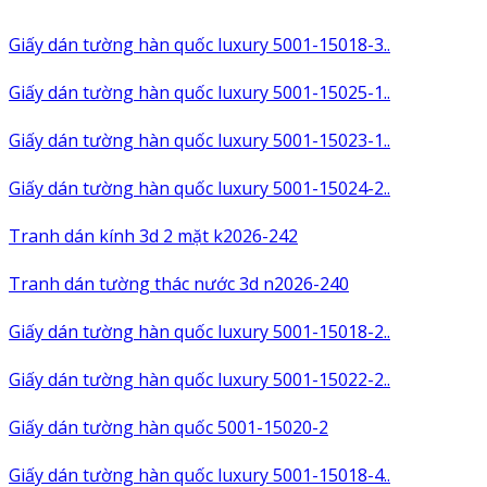
Giấy dán tường hàn quốc luxury 5001-15018-3..
Giấy dán tường hàn quốc luxury 5001-15025-1..
Giấy dán tường hàn quốc luxury 5001-15023-1..
Giấy dán tường hàn quốc luxury 5001-15024-2..
Tranh dán kính 3d 2 mặt k2026-242
Tranh dán tường thác nước 3d n2026-240
Giấy dán tường hàn quốc luxury 5001-15018-2..
Giấy dán tường hàn quốc luxury 5001-15022-2..
Giấy dán tường hàn quốc 5001-15020-2
Giấy dán tường hàn quốc luxury 5001-15018-4..