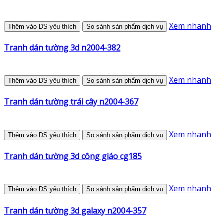
Xem nhanh
Thêm vào DS yêu thích
So sánh sản phẩm dịch vụ
Tranh dán tường 3d n2004-382
Xem nhanh
Thêm vào DS yêu thích
So sánh sản phẩm dịch vụ
Tranh dán tường trái cây n2004-367
Xem nhanh
Thêm vào DS yêu thích
So sánh sản phẩm dịch vụ
Tranh dán tường 3d công giáo cg185
Xem nhanh
Thêm vào DS yêu thích
So sánh sản phẩm dịch vụ
Tranh dán tường 3d galaxy n2004-357