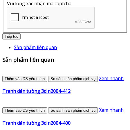
Vui lòng xác nhận mã captcha
Tiếp tục
Sản phẩm liên quan
Sản phẩm liên quan
Xem nhanh
Thêm vào DS yêu thích
So sánh sản phẩm dịch vụ
Tranh dán tường 3d n2004-412
Xem nhanh
Thêm vào DS yêu thích
So sánh sản phẩm dịch vụ
Tranh dán tường 3d n2004-400