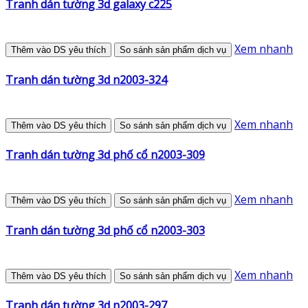
Tranh dán tường 3d galaxy c225
Xem nhanh
Thêm vào DS yêu thích
So sánh sản phẩm dịch vụ
Tranh dán tường 3d n2003-324
Xem nhanh
Thêm vào DS yêu thích
So sánh sản phẩm dịch vụ
Tranh dán tường 3d phố cổ n2003-309
Xem nhanh
Thêm vào DS yêu thích
So sánh sản phẩm dịch vụ
Tranh dán tường 3d phố cổ n2003-303
Xem nhanh
Thêm vào DS yêu thích
So sánh sản phẩm dịch vụ
Tranh dán tường 3d n2003-297