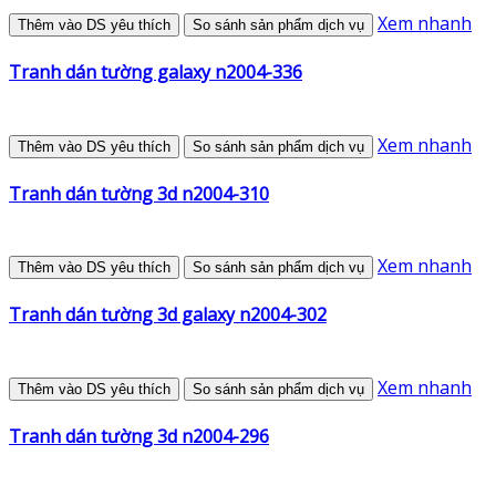
Xem nhanh
Thêm vào DS yêu thích
So sánh sản phẩm dịch vụ
Tranh dán tường galaxy n2004-336
Xem nhanh
Thêm vào DS yêu thích
So sánh sản phẩm dịch vụ
Tranh dán tường 3d n2004-310
Xem nhanh
Thêm vào DS yêu thích
So sánh sản phẩm dịch vụ
Tranh dán tường 3d galaxy n2004-302
Xem nhanh
Thêm vào DS yêu thích
So sánh sản phẩm dịch vụ
Tranh dán tường 3d n2004-296