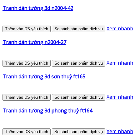
Tranh dán tường 3d n2004-42
Xem nhanh
Thêm vào DS yêu thích
So sánh sản phẩm dịch vụ
Tranh dán tường n2004-27
Xem nhanh
Thêm vào DS yêu thích
So sánh sản phẩm dịch vụ
Tranh dán tường 3d sơn thuỷ ft165
Xem nhanh
Thêm vào DS yêu thích
So sánh sản phẩm dịch vụ
Tranh dán tường 3d phong thuỷ ft164
Xem nhanh
Thêm vào DS yêu thích
So sánh sản phẩm dịch vụ