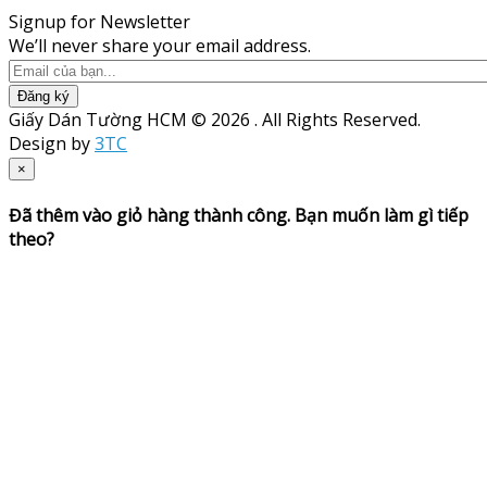
Signup for Newsletter
We’ll never share your email address.
Đăng ký
Giấy Dán Tường HCM © 2026 . All Rights Reserved.
Design by
3TC
×
Đã thêm vào giỏ hàng thành công. Bạn muốn làm gì tiếp
theo?