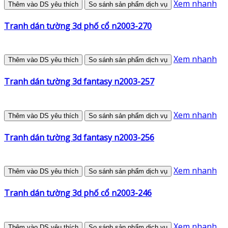
Xem nhanh
Thêm vào DS yêu thích
So sánh sản phẩm dịch vụ
Tranh dán tường 3d phố cổ n2003-270
Xem nhanh
Thêm vào DS yêu thích
So sánh sản phẩm dịch vụ
Tranh dán tường 3d fantasy n2003-257
Xem nhanh
Thêm vào DS yêu thích
So sánh sản phẩm dịch vụ
Tranh dán tường 3d fantasy n2003-256
Xem nhanh
Thêm vào DS yêu thích
So sánh sản phẩm dịch vụ
Tranh dán tường 3d phố cổ n2003-246
Xem nhanh
Thêm vào DS yêu thích
So sánh sản phẩm dịch vụ