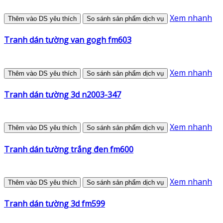
Xem nhanh
Thêm vào DS yêu thích
So sánh sản phẩm dịch vụ
Tranh dán tường van gogh fm603
Xem nhanh
Thêm vào DS yêu thích
So sánh sản phẩm dịch vụ
Tranh dán tường 3d n2003-347
Xem nhanh
Thêm vào DS yêu thích
So sánh sản phẩm dịch vụ
Tranh dán tường trắng đen fm600
Xem nhanh
Thêm vào DS yêu thích
So sánh sản phẩm dịch vụ
Tranh dán tường 3d fm599