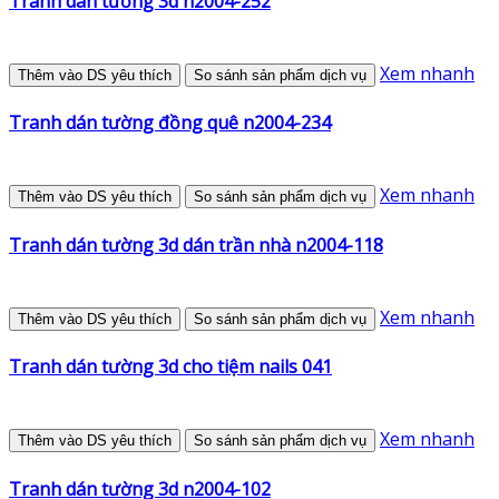
Tranh dán tường 3d n2004-252
Xem nhanh
Thêm vào DS yêu thích
So sánh sản phẩm dịch vụ
Tranh dán tường đồng quê n2004-234
Xem nhanh
Thêm vào DS yêu thích
So sánh sản phẩm dịch vụ
Tranh dán tường 3d dán trần nhà n2004-118
Xem nhanh
Thêm vào DS yêu thích
So sánh sản phẩm dịch vụ
Tranh dán tường 3d cho tiệm nails 041
Xem nhanh
Thêm vào DS yêu thích
So sánh sản phẩm dịch vụ
Tranh dán tường 3d n2004-102