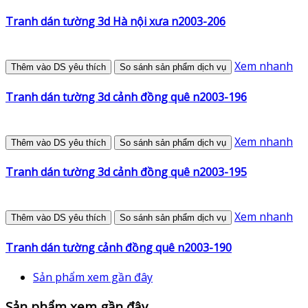
Tranh dán tường 3d Hà nội xưa n2003-206
Xem nhanh
Thêm vào DS yêu thích
So sánh sản phẩm dịch vụ
Tranh dán tường 3d cảnh đồng quê n2003-196
Xem nhanh
Thêm vào DS yêu thích
So sánh sản phẩm dịch vụ
Tranh dán tường 3d cảnh đồng quê n2003-195
Xem nhanh
Thêm vào DS yêu thích
So sánh sản phẩm dịch vụ
Tranh dán tường cảnh đồng quê n2003-190
Sản phẩm xem gần đây
Sản phẩm xem gần đây