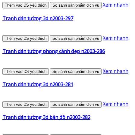
Xem nhanh
Thêm vào DS yêu thích
So sánh sản phẩm dịch vụ
Tranh dán tường 3d n2003-297
Xem nhanh
Thêm vào DS yêu thích
So sánh sản phẩm dịch vụ
Tranh dán tường phong cảnh đẹp n2003-286
Xem nhanh
Thêm vào DS yêu thích
So sánh sản phẩm dịch vụ
Tranh dán tường 3d n2003-281
Xem nhanh
Thêm vào DS yêu thích
So sánh sản phẩm dịch vụ
Tranh dán tường 3d bản đồ n2003-282