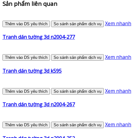
Sản phẩm liên quan
Xem nhanh
Thêm vào DS yêu thích
So sánh sản phẩm dịch vụ
Tranh dán tường 3d n2004-277
Xem nhanh
Thêm vào DS yêu thích
So sánh sản phẩm dịch vụ
Tranh dán tường 3d k595
Xem nhanh
Thêm vào DS yêu thích
So sánh sản phẩm dịch vụ
Tranh dán tường 3d n2004-267
Xem nhanh
Thêm vào DS yêu thích
So sánh sản phẩm dịch vụ