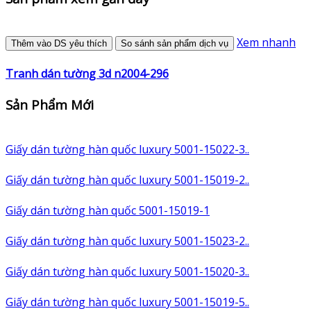
Xem nhanh
Thêm vào DS yêu thích
So sánh sản phẩm dịch vụ
Tranh dán tường 3d n2004-296
Sản Phẩm Mới
Giấy dán tường hàn quốc luxury 5001-15022-3..
Giấy dán tường hàn quốc luxury 5001-15019-2..
Giấy dán tường hàn quốc 5001-15019-1
Giấy dán tường hàn quốc luxury 5001-15023-2..
Giấy dán tường hàn quốc luxury 5001-15020-3..
Giấy dán tường hàn quốc luxury 5001-15019-5..