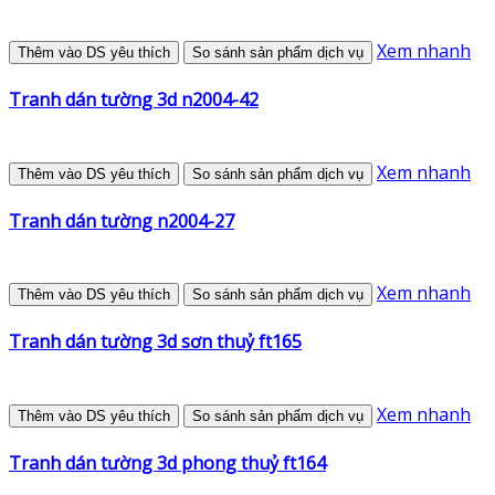
Xem nhanh
Thêm vào DS yêu thích
So sánh sản phẩm dịch vụ
Tranh dán tường 3d n2004-42
Xem nhanh
Thêm vào DS yêu thích
So sánh sản phẩm dịch vụ
Tranh dán tường n2004-27
Xem nhanh
Thêm vào DS yêu thích
So sánh sản phẩm dịch vụ
Tranh dán tường 3d sơn thuỷ ft165
Xem nhanh
Thêm vào DS yêu thích
So sánh sản phẩm dịch vụ
Tranh dán tường 3d phong thuỷ ft164