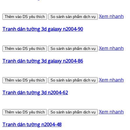
Xem nhanh
Thêm vào DS yêu thích
So sánh sản phẩm dịch vụ
Tranh dán tường 3d galaxy n2004-90
Xem nhanh
Thêm vào DS yêu thích
So sánh sản phẩm dịch vụ
Tranh dán tường 3d galaxy n2004-86
Xem nhanh
Thêm vào DS yêu thích
So sánh sản phẩm dịch vụ
Tranh dán tường 3d n2004-62
Xem nhanh
Thêm vào DS yêu thích
So sánh sản phẩm dịch vụ
Tranh dán tường n2004-48