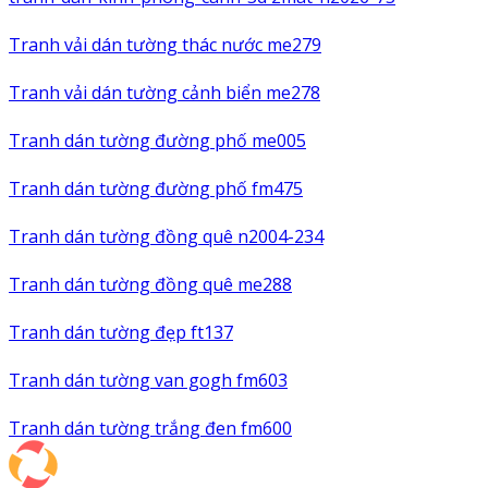
Tranh vải dán tường thác nước me279
Tranh vải dán tường cảnh biển me278
Tranh dán tường đường phố me005
Tranh dán tường đường phố fm475
Tranh dán tường đồng quê n2004-234
Tranh dán tường đồng quê me288
Tranh dán tường đẹp ft137
Tranh dán tường van gogh fm603
Tranh dán tường trắng đen fm600