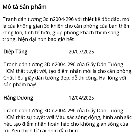
Mô tả Sản phẩm
Tranh dán tường 3d n2004-296 với thiết kế độc đáo, mới
lạ của không gian 3d khiến cho căn phòng của bạn thêm
rộng lớn, tinh tế hơn, giúp phòng khách thêm sang
trọng, hiện đại hơn bao giờ hết.
Diệp Tăng
20/07/2025
Tranh dán tường 3D n2004-296 của Giấy Dán Tường
HCM thật tuyệt vời, tạo điểm nhấn mới lạ cho căn phòng.
Chất liệu giấy dán tường đẹp, dễ thi công. Hài lòng với
sản phẩm này!
Hằng Dương
12/04/2025
Tranh dán tường 3D n2004-296 của Giấy Dán Tường
HCM thật sự tuyệt vời! Màu sắc sống động, hình ảnh sắc
nét, tạo điểm nhấn hoàn hảo cho không gian sống của
tôi. Yêu thích từ cái nhìn đầu tiên!