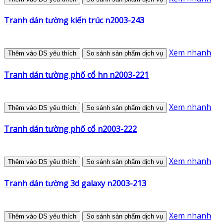
Tranh dán tường kiến trúc n2003-243
Xem nhanh
Thêm vào DS yêu thích
So sánh sản phẩm dịch vụ
Tranh dán tường phố cổ hn n2003-221
Xem nhanh
Thêm vào DS yêu thích
So sánh sản phẩm dịch vụ
Tranh dán tường phố cổ n2003-222
Xem nhanh
Thêm vào DS yêu thích
So sánh sản phẩm dịch vụ
Tranh dán tường 3d galaxy n2003-213
Xem nhanh
Thêm vào DS yêu thích
So sánh sản phẩm dịch vụ