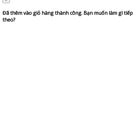
Đã thêm vào giỏ hàng thành công. Bạn muốn làm gì tiếp
theo?