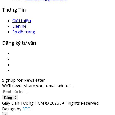
Thông Tin
Giới thiệu
Liên hệ
Sơ đồ trang
Đăng ký tư vấn
Signup for Newsletter
We’ll never share your email address.
Đăng ký
Giấy Dán Tường HCM © 2026 . All Rights Reserved.
Design by
3TC
×