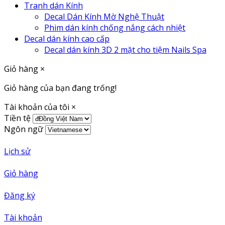
Tranh dán Kính
Decal Dán Kính Mờ Nghệ Thuật
Phim dán kính chống nắng cách nhiệt
Decal dán kính cao cấp
Decal dán kính 3D 2 mặt cho tiệm Nails Spa
Giỏ hàng
×
Giỏ hàng của bạn đang trống!
Tài khoản của tôi
×
Tiền tệ
Ngôn ngữ
Lịch sử
Giỏ hàng
Đăng ký
Tài khoản