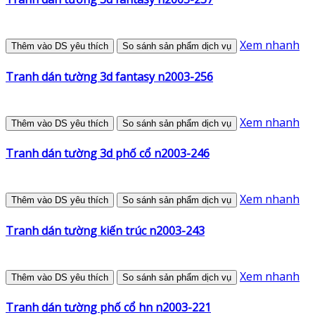
Xem nhanh
Thêm vào DS yêu thích
So sánh sản phẩm dịch vụ
Tranh dán tường 3d fantasy n2003-256
Xem nhanh
Thêm vào DS yêu thích
So sánh sản phẩm dịch vụ
Tranh dán tường 3d phố cổ n2003-246
Xem nhanh
Thêm vào DS yêu thích
So sánh sản phẩm dịch vụ
Tranh dán tường kiến trúc n2003-243
Xem nhanh
Thêm vào DS yêu thích
So sánh sản phẩm dịch vụ
Tranh dán tường phố cổ hn n2003-221