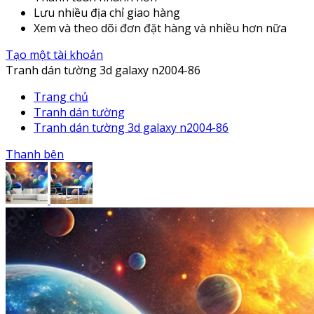
Lưu nhiều địa chỉ giao hàng
Xem và theo dõi đơn đặt hàng và nhiều hơn nữa
Tạo một tài khoản
Tranh dán tường 3d galaxy n2004-86
Trang chủ
Tranh dán tường
Tranh dán tường 3d galaxy n2004-86
Thanh bên