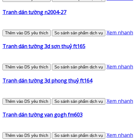
Tranh dán tường n2004-27
Xem nhanh
Thêm vào DS yêu thích
So sánh sản phẩm dịch vụ
Tranh dán tường 3d sơn thuỷ ft165
Xem nhanh
Thêm vào DS yêu thích
So sánh sản phẩm dịch vụ
Tranh dán tường 3d phong thuỷ ft164
Xem nhanh
Thêm vào DS yêu thích
So sánh sản phẩm dịch vụ
Tranh dán tường van gogh fm603
Xem nhanh
Thêm vào DS yêu thích
So sánh sản phẩm dịch vụ