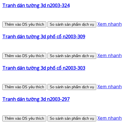
Tranh dán tường 3d n2003-324
Xem nhanh
Thêm vào DS yêu thích
So sánh sản phẩm dịch vụ
Tranh dán tường 3d phố cổ n2003-309
Xem nhanh
Thêm vào DS yêu thích
So sánh sản phẩm dịch vụ
Tranh dán tường 3d phố cổ n2003-303
Xem nhanh
Thêm vào DS yêu thích
So sánh sản phẩm dịch vụ
Tranh dán tường 3d n2003-297
Xem nhanh
Thêm vào DS yêu thích
So sánh sản phẩm dịch vụ