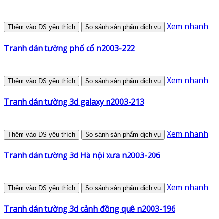
Xem nhanh
Thêm vào DS yêu thích
So sánh sản phẩm dịch vụ
Tranh dán tường phố cổ n2003-222
Xem nhanh
Thêm vào DS yêu thích
So sánh sản phẩm dịch vụ
Tranh dán tường 3d galaxy n2003-213
Xem nhanh
Thêm vào DS yêu thích
So sánh sản phẩm dịch vụ
Tranh dán tường 3d Hà nội xưa n2003-206
Xem nhanh
Thêm vào DS yêu thích
So sánh sản phẩm dịch vụ
Tranh dán tường 3d cảnh đồng quê n2003-196