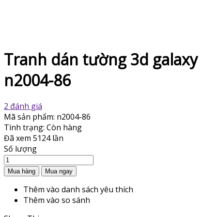
Tranh dán tường 3d galaxy
n2004-86
2 đánh giá
Mã sản phẩm:
n2004-86
Tình trạng:
Còn hàng
Đã xem
5124 lần
Số lượng
Thêm vào danh sách yêu thích
Thêm vào so sánh