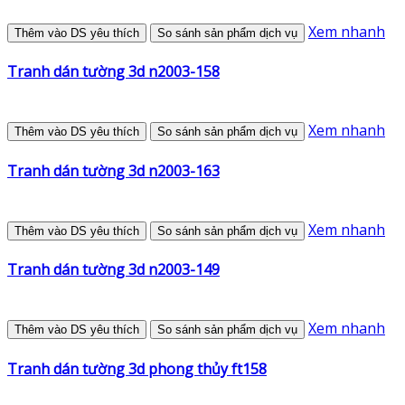
Xem nhanh
Thêm vào DS yêu thích
So sánh sản phẩm dịch vụ
Tranh dán tường 3d n2003-158
Xem nhanh
Thêm vào DS yêu thích
So sánh sản phẩm dịch vụ
Tranh dán tường 3d n2003-163
Xem nhanh
Thêm vào DS yêu thích
So sánh sản phẩm dịch vụ
Tranh dán tường 3d n2003-149
Xem nhanh
Thêm vào DS yêu thích
So sánh sản phẩm dịch vụ
Tranh dán tường 3d phong thủy ft158