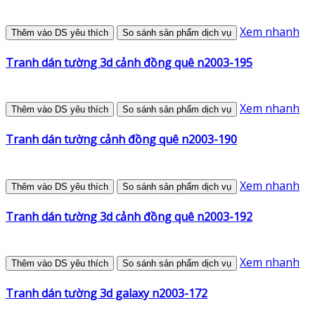
Xem nhanh
Thêm vào DS yêu thích
So sánh sản phẩm dịch vụ
Tranh dán tường 3d cảnh đồng quê n2003-195
Xem nhanh
Thêm vào DS yêu thích
So sánh sản phẩm dịch vụ
Tranh dán tường cảnh đồng quê n2003-190
Xem nhanh
Thêm vào DS yêu thích
So sánh sản phẩm dịch vụ
Tranh dán tường 3d cảnh đồng quê n2003-192
Xem nhanh
Thêm vào DS yêu thích
So sánh sản phẩm dịch vụ
Tranh dán tường 3d galaxy n2003-172