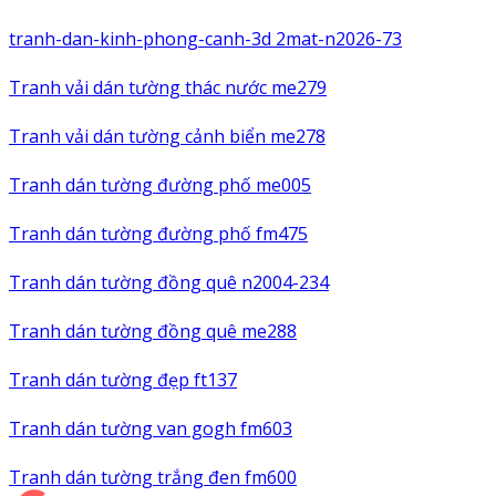
tranh-dan-kinh-phong-canh-3d 2mat-n2026-73
Tranh vải dán tường thác nước me279
Tranh vải dán tường cảnh biển me278
Tranh dán tường đường phố me005
Tranh dán tường đường phố fm475
Tranh dán tường đồng quê n2004-234
Tranh dán tường đồng quê me288
Tranh dán tường đẹp ft137
Tranh dán tường van gogh fm603
Tranh dán tường trắng đen fm600