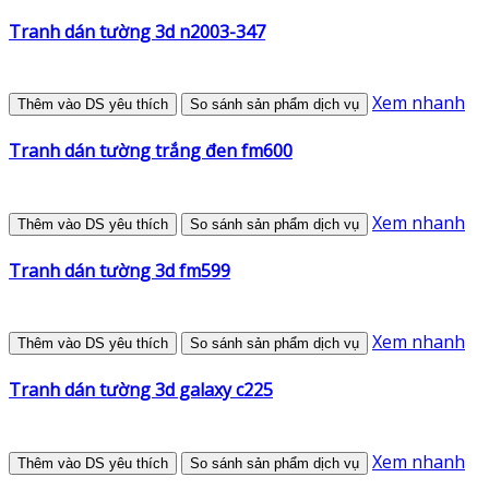
Tranh dán tường 3d n2003-347
Xem nhanh
Thêm vào DS yêu thích
So sánh sản phẩm dịch vụ
Tranh dán tường trắng đen fm600
Xem nhanh
Thêm vào DS yêu thích
So sánh sản phẩm dịch vụ
Tranh dán tường 3d fm599
Xem nhanh
Thêm vào DS yêu thích
So sánh sản phẩm dịch vụ
Tranh dán tường 3d galaxy c225
Xem nhanh
Thêm vào DS yêu thích
So sánh sản phẩm dịch vụ