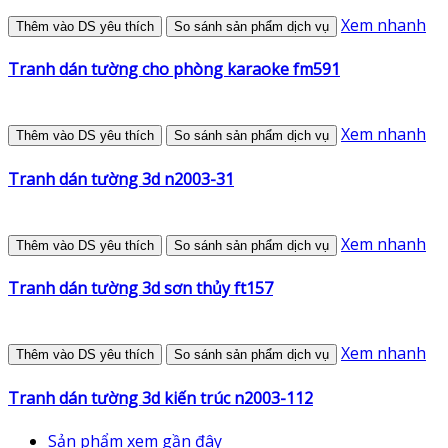
Xem nhanh
Thêm vào DS yêu thích
So sánh sản phẩm dịch vụ
Tranh dán tường cho phòng karaoke fm591
Xem nhanh
Thêm vào DS yêu thích
So sánh sản phẩm dịch vụ
Tranh dán tường 3d n2003-31
Xem nhanh
Thêm vào DS yêu thích
So sánh sản phẩm dịch vụ
Tranh dán tường 3d sơn thủy ft157
Xem nhanh
Thêm vào DS yêu thích
So sánh sản phẩm dịch vụ
Tranh dán tường 3d kiến trúc n2003-112
Sản phẩm xem gần đây