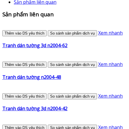
Sản phẩm liên quan
Sản phẩm liên quan
Xem nhanh
Thêm vào DS yêu thích
So sánh sản phẩm dịch vụ
Tranh dán tường 3d n2004-62
Xem nhanh
Thêm vào DS yêu thích
So sánh sản phẩm dịch vụ
Tranh dán tường n2004-48
Xem nhanh
Thêm vào DS yêu thích
So sánh sản phẩm dịch vụ
Tranh dán tường 3d n2004-42
Xem nhanh
Thêm vào DS yêu thích
So sánh sản phẩm dịch vụ