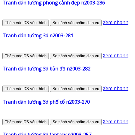
Tranh dán tường phong cảnh đẹp n2003-286
Xem nhanh
Thêm vào DS yêu thích
So sánh sản phẩm dịch vụ
Tranh dán tường 3d n2003-281
Xem nhanh
Thêm vào DS yêu thích
So sánh sản phẩm dịch vụ
Tranh dán tường 3d bản đồ n2003-282
Xem nhanh
Thêm vào DS yêu thích
So sánh sản phẩm dịch vụ
Tranh dán tường 3d phố cổ n2003-270
Xem nhanh
Thêm vào DS yêu thích
So sánh sản phẩm dịch vụ
Tranh dán tường 3d fantasy n2003-257