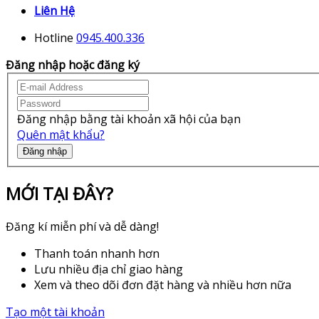
Liên Hệ
Hotline
0945.400.336
Đăng nhập hoặc đăng ký
Đăng nhập bằng tài khoản xã hội của bạn
Quên mật khẩu?
Đăng nhập
MỚI TẠI ĐÂY?
Đăng kí miễn phí và dễ dàng!
Thanh toán nhanh hơn
Lưu nhiều địa chỉ giao hàng
Xem và theo dõi đơn đặt hàng và nhiều hơn nữa
Tạo một tài khoản