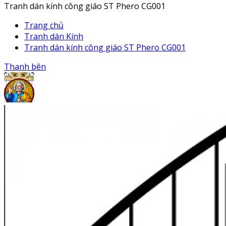
Tranh dán kính công giáo ST Phero CG001
Trang chủ
Tranh dán Kính
Tranh dán kính công giáo ST Phero CG001
Thanh bên