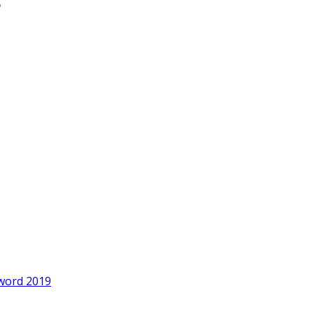
word 2019