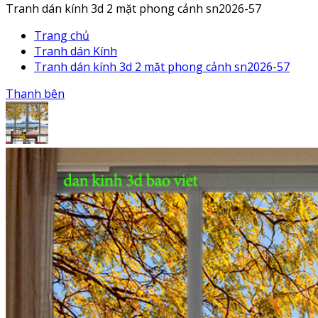
Tranh dán kính 3d 2 mặt phong cảnh sn2026-57
Trang chủ
Tranh dán Kính
Tranh dán kính 3d 2 mặt phong cảnh sn2026-57
Thanh bên