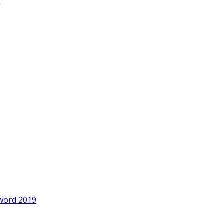
word 2019