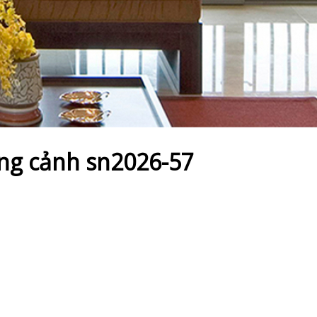
ng cảnh sn2026-57