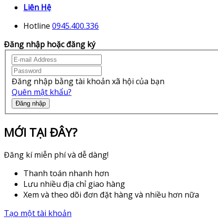
Liên Hệ
Hotline
0945.400.336
Đăng nhập hoặc đăng ký
Đăng nhập bằng tài khoản xã hội của bạn
Quên mật khẩu?
Đăng nhập
MỚI TẠI ĐÂY?
Đăng kí miễn phí và dễ dàng!
Thanh toán nhanh hơn
Lưu nhiều địa chỉ giao hàng
Xem và theo dõi đơn đặt hàng và nhiều hơn nữa
Tạo một tài khoản