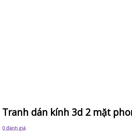
Tranh dán kính 3d 2 mặt pho
0 đánh giá