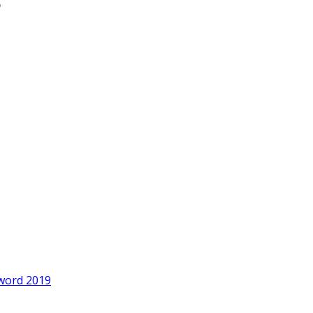
word 2019