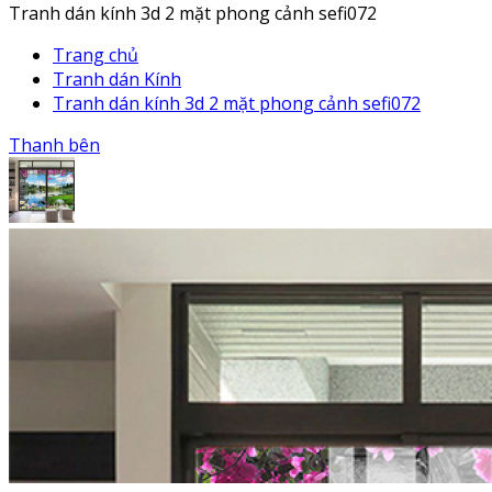
Tranh dán kính 3d 2 mặt phong cảnh sefi072
Trang chủ
Tranh dán Kính
Tranh dán kính 3d 2 mặt phong cảnh sefi072
Thanh bên