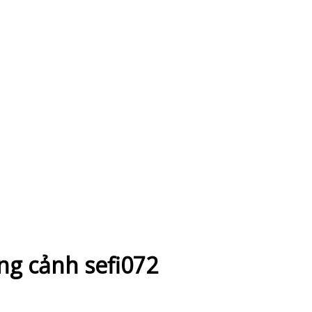
ng cảnh sefi072