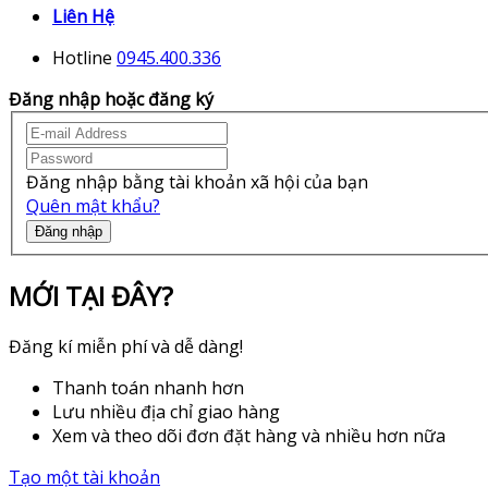
Liên Hệ
Hotline
0945.400.336
Đăng nhập hoặc đăng ký
Đăng nhập bằng tài khoản xã hội của bạn
Quên mật khẩu?
Đăng nhập
MỚI TẠI ĐÂY?
Đăng kí miễn phí và dễ dàng!
Thanh toán nhanh hơn
Lưu nhiều địa chỉ giao hàng
Xem và theo dõi đơn đặt hàng và nhiều hơn nữa
Tạo một tài khoản