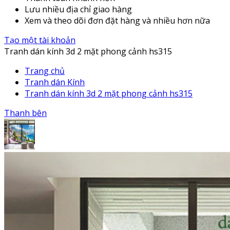
Lưu nhiều địa chỉ giao hàng
Xem và theo dõi đơn đặt hàng và nhiều hơn nữa
Tạo một tài khoản
Tranh dán kính 3d 2 mặt phong cảnh hs315
Trang chủ
Tranh dán Kính
Tranh dán kính 3d 2 mặt phong cảnh hs315
Thanh bên