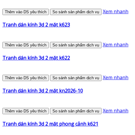
Xem nhanh
Thêm vào DS yêu thích
So sánh sản phẩm dịch vụ
Tranh dán kính 3d 2 mặt k623
Xem nhanh
Thêm vào DS yêu thích
So sánh sản phẩm dịch vụ
Tranh dán kính 3d 2 mặt k622
Xem nhanh
Thêm vào DS yêu thích
So sánh sản phẩm dịch vụ
Tranh dán kính 3d 2 mặt kn2026-10
Xem nhanh
Thêm vào DS yêu thích
So sánh sản phẩm dịch vụ
Tranh dán kính 3d 2 mặt phong cảnh k621