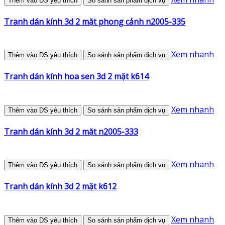
Thêm vào DS yêu thích
So sánh sản phẩm dịch vụ
Tranh dán kính 3d 2 mặt phong cảnh n2005-335
Xem nhanh
Thêm vào DS yêu thích
So sánh sản phẩm dịch vụ
Tranh dán kính hoa sen 3d 2 mặt k614
Xem nhanh
Thêm vào DS yêu thích
So sánh sản phẩm dịch vụ
Tranh dán kính 3d 2 mặt n2005-333
Xem nhanh
Thêm vào DS yêu thích
So sánh sản phẩm dịch vụ
Tranh dán kính 3d 2 mặt k612
Xem nhanh
Thêm vào DS yêu thích
So sánh sản phẩm dịch vụ