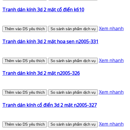
Tranh dán kính 3d 2 mặt cổ điển k610
Xem nhanh
Thêm vào DS yêu thích
So sánh sản phẩm dịch vụ
Tranh dán kính 3d 2 mặt hoa sen n2005-331
Xem nhanh
Thêm vào DS yêu thích
So sánh sản phẩm dịch vụ
Tranh dán kính 3d 2 mặt n2005-326
Xem nhanh
Thêm vào DS yêu thích
So sánh sản phẩm dịch vụ
Tranh dán kính cổ điển 3d 2 mặt n2005-327
Xem nhanh
Thêm vào DS yêu thích
So sánh sản phẩm dịch vụ