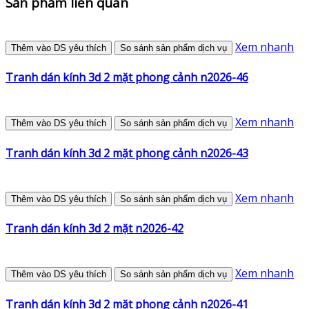
Sản phẩm liên quan
Xem nhanh
Thêm vào DS yêu thích
So sánh sản phẩm dịch vụ
Tranh dán kính 3d 2 mặt phong cảnh n2026-46
Xem nhanh
Thêm vào DS yêu thích
So sánh sản phẩm dịch vụ
Tranh dán kính 3d 2 mặt phong cảnh n2026-43
Xem nhanh
Thêm vào DS yêu thích
So sánh sản phẩm dịch vụ
Tranh dán kính 3d 2 mặt n2026-42
Xem nhanh
Thêm vào DS yêu thích
So sánh sản phẩm dịch vụ
Tranh dán kính 3d 2 mặt phong cảnh n2026-41