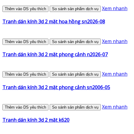
Xem nhanh
Thêm vào DS yêu thích
So sánh sản phẩm dịch vụ
Tranh dán kính 3d 2 mặt hoa hồng sn2026-08
Xem nhanh
Thêm vào DS yêu thích
So sánh sản phẩm dịch vụ
Tranh dán kính 3d 2 mặt phong cảnh n2026-07
Xem nhanh
Thêm vào DS yêu thích
So sánh sản phẩm dịch vụ
Tranh dán kính 3d 2 mặt phong cảnh sn2006-05
Xem nhanh
Thêm vào DS yêu thích
So sánh sản phẩm dịch vụ
Tranh dán kính 3d 2 mặt k620