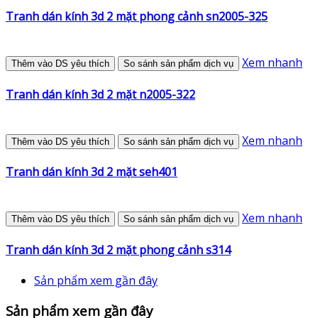
Tranh dán kính 3d 2 mặt phong cảnh sn2005-325
Xem nhanh
Thêm vào DS yêu thích
So sánh sản phẩm dịch vụ
Tranh dán kính 3d 2 mặt n2005-322
Xem nhanh
Thêm vào DS yêu thích
So sánh sản phẩm dịch vụ
Tranh dán kính 3d 2 mặt seh401
Xem nhanh
Thêm vào DS yêu thích
So sánh sản phẩm dịch vụ
Tranh dán kính 3d 2 mặt phong cảnh s314
Sản phẩm xem gần đây
Sản phẩm xem gần đây