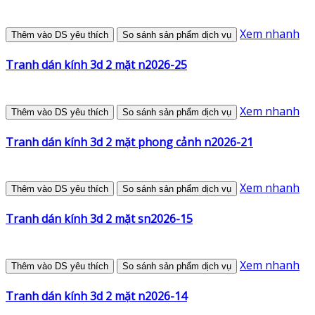
Xem nhanh
Thêm vào DS yêu thích
So sánh sản phẩm dịch vụ
Tranh dán kính 3d 2 mặt n2026-25
Xem nhanh
Thêm vào DS yêu thích
So sánh sản phẩm dịch vụ
Tranh dán kính 3d 2 mặt phong cảnh n2026-21
Xem nhanh
Thêm vào DS yêu thích
So sánh sản phẩm dịch vụ
Tranh dán kính 3d 2 mặt sn2026-15
Xem nhanh
Thêm vào DS yêu thích
So sánh sản phẩm dịch vụ
Tranh dán kính 3d 2 mặt n2026-14