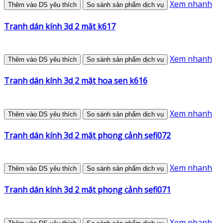
Xem nhanh
Thêm vào DS yêu thích
So sánh sản phẩm dịch vụ
Tranh dán kính 3d 2 mặt k617
Xem nhanh
Thêm vào DS yêu thích
So sánh sản phẩm dịch vụ
Tranh dán kính 3d 2 mặt hoa sen k616
Xem nhanh
Thêm vào DS yêu thích
So sánh sản phẩm dịch vụ
Tranh dán kính 3d 2 mặt phong cảnh sefi072
Xem nhanh
Thêm vào DS yêu thích
So sánh sản phẩm dịch vụ
Tranh dán kính 3d 2 mặt phong cảnh sefi071
Xem nhanh