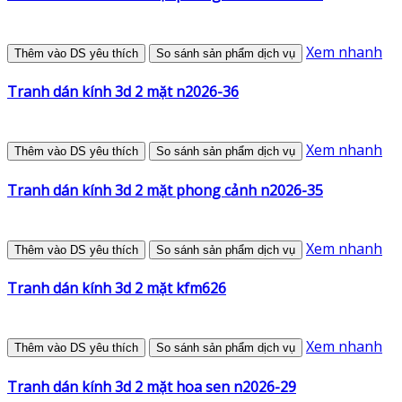
Xem nhanh
Thêm vào DS yêu thích
So sánh sản phẩm dịch vụ
Tranh dán kính 3d 2 mặt n2026-36
Xem nhanh
Thêm vào DS yêu thích
So sánh sản phẩm dịch vụ
Tranh dán kính 3d 2 mặt phong cảnh n2026-35
Xem nhanh
Thêm vào DS yêu thích
So sánh sản phẩm dịch vụ
Tranh dán kính 3d 2 mặt kfm626
Xem nhanh
Thêm vào DS yêu thích
So sánh sản phẩm dịch vụ
Tranh dán kính 3d 2 mặt hoa sen n2026-29