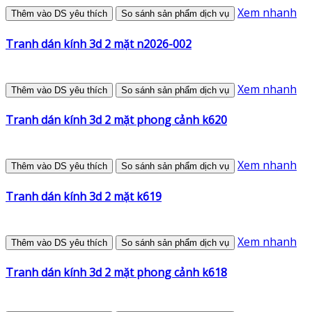
Xem nhanh
Thêm vào DS yêu thích
So sánh sản phẩm dịch vụ
Tranh dán kính 3d 2 mặt n2026-002
Xem nhanh
Thêm vào DS yêu thích
So sánh sản phẩm dịch vụ
Tranh dán kính 3d 2 mặt phong cảnh k620
Xem nhanh
Thêm vào DS yêu thích
So sánh sản phẩm dịch vụ
Tranh dán kính 3d 2 mặt k619
Xem nhanh
Thêm vào DS yêu thích
So sánh sản phẩm dịch vụ
Tranh dán kính 3d 2 mặt phong cảnh k618