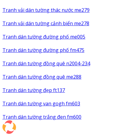
Tranh vải dán tường thác nước me279
Tranh vải dán tường cảnh biển me278
Tranh dán tường đường phố me005
Tranh dán tường đường phố fm475
Tranh dán tường đồng quê n2004-234
Tranh dán tường đồng quê me288
Tranh dán tường đẹp ft137
Tranh dán tường van gogh fm603
Tranh dán tường trắng đen fm600