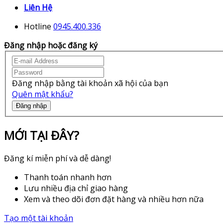
Liên Hệ
Hotline
0945.400.336
Đăng nhập hoặc đăng ký
Đăng nhập bằng tài khoản xã hội của bạn
Quên mật khẩu?
Đăng nhập
MỚI TẠI ĐÂY?
Đăng kí miễn phí và dễ dàng!
Thanh toán nhanh hơn
Lưu nhiều địa chỉ giao hàng
Xem và theo dõi đơn đặt hàng và nhiều hơn nữa
Tạo một tài khoản