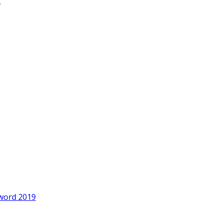
word 2019