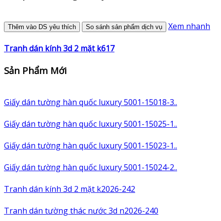
Xem nhanh
Thêm vào DS yêu thích
So sánh sản phẩm dịch vụ
Tranh dán kính 3d 2 mặt k617
Sản Phẩm Mới
Giấy dán tường hàn quốc luxury 5001-15018-3..
Giấy dán tường hàn quốc luxury 5001-15025-1..
Giấy dán tường hàn quốc luxury 5001-15023-1..
Giấy dán tường hàn quốc luxury 5001-15024-2..
Tranh dán kính 3d 2 mặt k2026-242
Tranh dán tường thác nước 3d n2026-240