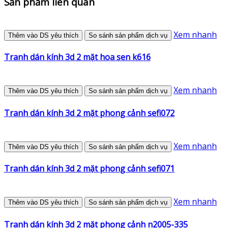
Sản phẩm liên quan
Xem nhanh
Thêm vào DS yêu thích
So sánh sản phẩm dịch vụ
Tranh dán kính 3d 2 mặt hoa sen k616
Xem nhanh
Thêm vào DS yêu thích
So sánh sản phẩm dịch vụ
Tranh dán kính 3d 2 mặt phong cảnh sefi072
Xem nhanh
Thêm vào DS yêu thích
So sánh sản phẩm dịch vụ
Tranh dán kính 3d 2 mặt phong cảnh sefi071
Xem nhanh
Thêm vào DS yêu thích
So sánh sản phẩm dịch vụ
Tranh dán kính 3d 2 mặt phong cảnh n2005-335