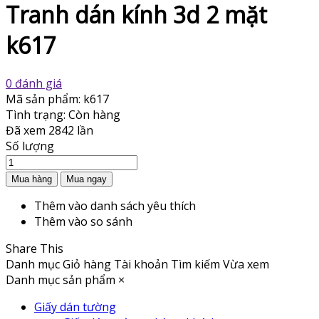
Tranh dán kính 3d 2 mặt
k617
0 đánh giá
Mã sản phẩm:
k617
Tình trạng:
Còn hàng
Đã xem
2842 lần
Số lượng
Thêm vào danh sách yêu thích
Thêm vào so sánh
Share This
Danh mục
Giỏ hàng
Tài khoản
Tìm kiếm
Vừa xem
Danh mục sản phẩm
×
Giấy dán tường