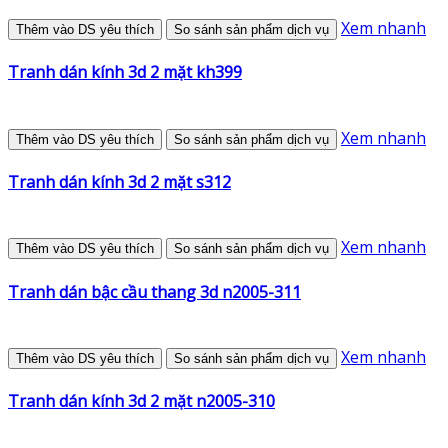
Xem nhanh
Thêm vào DS yêu thích
So sánh sản phẩm dịch vụ
Tranh dán kính 3d 2 mặt kh399
Xem nhanh
Thêm vào DS yêu thích
So sánh sản phẩm dịch vụ
Tranh dán kính 3d 2 mặt s312
Xem nhanh
Thêm vào DS yêu thích
So sánh sản phẩm dịch vụ
Tranh dán bậc cầu thang 3d n2005-311
Xem nhanh
Thêm vào DS yêu thích
So sánh sản phẩm dịch vụ
Tranh dán kính 3d 2 mặt n2005-310