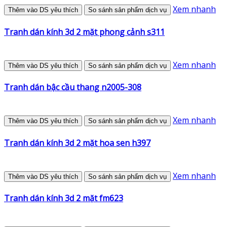
Xem nhanh
Thêm vào DS yêu thích
So sánh sản phẩm dịch vụ
Tranh dán kính 3d 2 mặt phong cảnh s311
Xem nhanh
Thêm vào DS yêu thích
So sánh sản phẩm dịch vụ
Tranh dán bậc cầu thang n2005-308
Xem nhanh
Thêm vào DS yêu thích
So sánh sản phẩm dịch vụ
Tranh dán kính 3d 2 mặt hoa sen h397
Xem nhanh
Thêm vào DS yêu thích
So sánh sản phẩm dịch vụ
Tranh dán kính 3d 2 mặt fm623