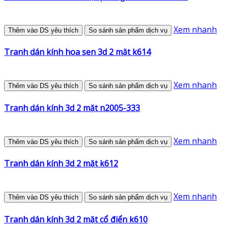
Xem nhanh
Thêm vào DS yêu thích
So sánh sản phẩm dịch vụ
Tranh dán kính hoa sen 3d 2 mặt k614
Xem nhanh
Thêm vào DS yêu thích
So sánh sản phẩm dịch vụ
Tranh dán kính 3d 2 mặt n2005-333
Xem nhanh
Thêm vào DS yêu thích
So sánh sản phẩm dịch vụ
Tranh dán kính 3d 2 mặt k612
Xem nhanh
Thêm vào DS yêu thích
So sánh sản phẩm dịch vụ
Tranh dán kính 3d 2 mặt cổ điển k610