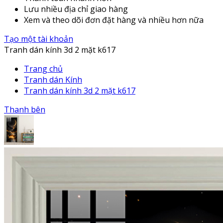
Lưu nhiều địa chỉ giao hàng
Xem và theo dõi đơn đặt hàng và nhiều hơn nữa
Tạo một tài khoản
Tranh dán kính 3d 2 mặt k617
Trang chủ
Tranh dán Kính
Tranh dán kính 3d 2 mặt k617
Thanh bên