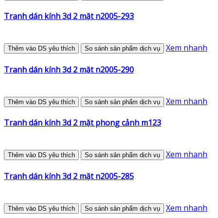
Tranh dán kính 3d 2 mặt n2005-293
Xem nhanh
Thêm vào DS yêu thích
So sánh sản phẩm dịch vụ
Tranh dán kính 3d 2 mặt n2005-290
Xem nhanh
Thêm vào DS yêu thích
So sánh sản phẩm dịch vụ
Tranh dán kính 3d 2 mặt phong cảnh m123
Xem nhanh
Thêm vào DS yêu thích
So sánh sản phẩm dịch vụ
Tranh dán kính 3d 2 mặt n2005-285
Xem nhanh
Thêm vào DS yêu thích
So sánh sản phẩm dịch vụ