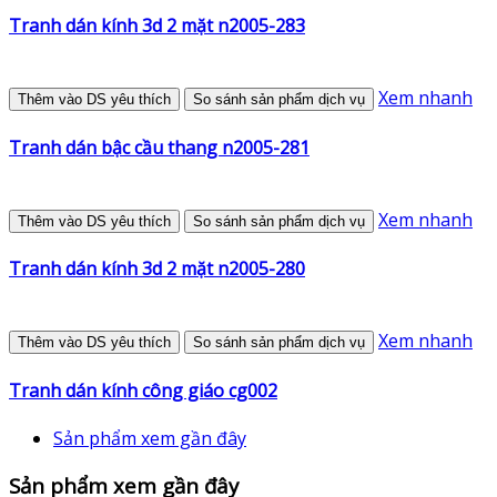
Tranh dán kính 3d 2 mặt n2005-283
Xem nhanh
Thêm vào DS yêu thích
So sánh sản phẩm dịch vụ
Tranh dán bậc cầu thang n2005-281
Xem nhanh
Thêm vào DS yêu thích
So sánh sản phẩm dịch vụ
Tranh dán kính 3d 2 mặt n2005-280
Xem nhanh
Thêm vào DS yêu thích
So sánh sản phẩm dịch vụ
Tranh dán kính công giáo cg002
Sản phẩm xem gần đây
Sản phẩm xem gần đây