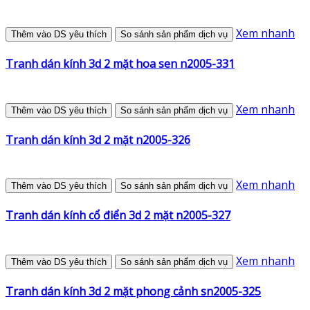
Xem nhanh
Thêm vào DS yêu thích
So sánh sản phẩm dịch vụ
Tranh dán kính 3d 2 mặt hoa sen n2005-331
Xem nhanh
Thêm vào DS yêu thích
So sánh sản phẩm dịch vụ
Tranh dán kính 3d 2 mặt n2005-326
Xem nhanh
Thêm vào DS yêu thích
So sánh sản phẩm dịch vụ
Tranh dán kính cổ điển 3d 2 mặt n2005-327
Xem nhanh
Thêm vào DS yêu thích
So sánh sản phẩm dịch vụ
Tranh dán kính 3d 2 mặt phong cảnh sn2005-325