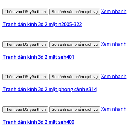
Xem nhanh
Thêm vào DS yêu thích
So sánh sản phẩm dịch vụ
Tranh dán kính 3d 2 mặt n2005-322
Xem nhanh
Thêm vào DS yêu thích
So sánh sản phẩm dịch vụ
Tranh dán kính 3d 2 mặt seh401
Xem nhanh
Thêm vào DS yêu thích
So sánh sản phẩm dịch vụ
Tranh dán kính 3d 2 mặt phong cảnh s314
Xem nhanh
Thêm vào DS yêu thích
So sánh sản phẩm dịch vụ
Tranh dán kính 3d 2 mặt seh400