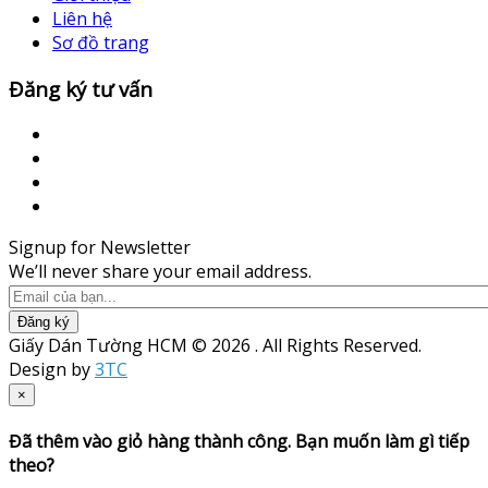
Liên hệ
Sơ đồ trang
Đăng ký tư vấn
Signup for Newsletter
We’ll never share your email address.
Đăng ký
Giấy Dán Tường HCM © 2026 . All Rights Reserved.
Design by
3TC
×
Đã thêm vào giỏ hàng thành công. Bạn muốn làm gì tiếp
theo?