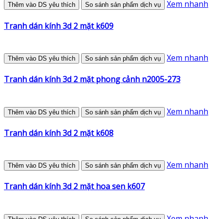
Xem nhanh
Thêm vào DS yêu thích
So sánh sản phẩm dịch vụ
Tranh dán kính 3d 2 mặt k609
Xem nhanh
Thêm vào DS yêu thích
So sánh sản phẩm dịch vụ
Tranh dán kính 3d 2 mặt phong cảnh n2005-273
Xem nhanh
Thêm vào DS yêu thích
So sánh sản phẩm dịch vụ
Tranh dán kính 3d 2 mặt k608
Xem nhanh
Thêm vào DS yêu thích
So sánh sản phẩm dịch vụ
Tranh dán kính 3d 2 mặt hoa sen k607
Xem nhanh