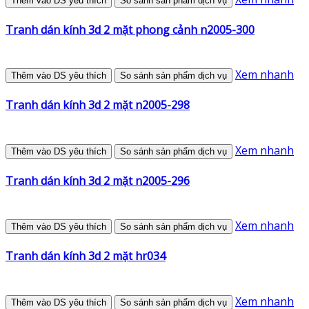
Thêm vào DS yêu thích
So sánh sản phẩm dịch vụ
Tranh dán kính 3d 2 mặt phong cảnh n2005-300
Xem nhanh
Thêm vào DS yêu thích
So sánh sản phẩm dịch vụ
Tranh dán kính 3d 2 mặt n2005-298
Xem nhanh
Thêm vào DS yêu thích
So sánh sản phẩm dịch vụ
Tranh dán kính 3d 2 mặt n2005-296
Xem nhanh
Thêm vào DS yêu thích
So sánh sản phẩm dịch vụ
Tranh dán kính 3d 2 mặt hr034
Xem nhanh
Thêm vào DS yêu thích
So sánh sản phẩm dịch vụ