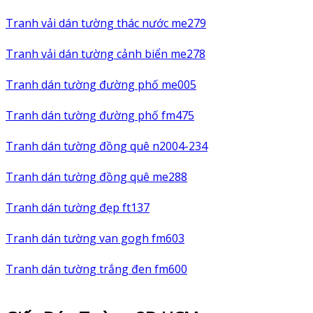
Tranh vải dán tường thác nước me279
Tranh vải dán tường cảnh biển me278
Tranh dán tường đường phố me005
Tranh dán tường đường phố fm475
Tranh dán tường đồng quê n2004-234
Tranh dán tường đồng quê me288
Tranh dán tường đẹp ft137
Tranh dán tường van gogh fm603
Tranh dán tường trắng đen fm600