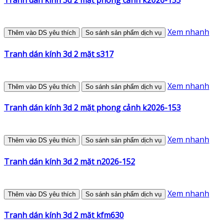
Tranh dán kính 3d 2 mặt phong cảnh k2026-155
Xem nhanh
Thêm vào DS yêu thích
So sánh sản phẩm dịch vụ
Tranh dán kính 3d 2 mặt s317
Xem nhanh
Thêm vào DS yêu thích
So sánh sản phẩm dịch vụ
Tranh dán kính 3d 2 mặt phong cảnh k2026-153
Xem nhanh
Thêm vào DS yêu thích
So sánh sản phẩm dịch vụ
Tranh dán kính 3d 2 mặt n2026-152
Xem nhanh
Thêm vào DS yêu thích
So sánh sản phẩm dịch vụ
Tranh dán kính 3d 2 mặt kfm630