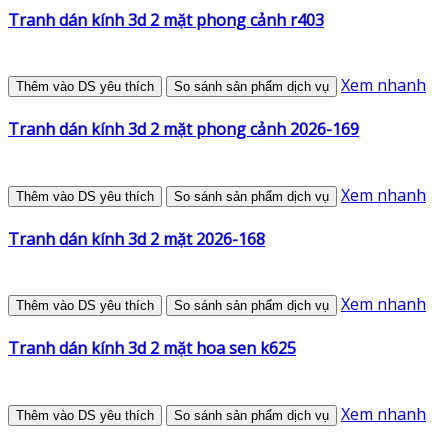
Tranh dán kính 3d 2 mặt phong cảnh r403
Xem nhanh
Thêm vào DS yêu thích
So sánh sản phẩm dịch vụ
Tranh dán kính 3d 2 mặt phong cảnh 2026-169
Xem nhanh
Thêm vào DS yêu thích
So sánh sản phẩm dịch vụ
Tranh dán kính 3d 2 mặt 2026-168
Xem nhanh
Thêm vào DS yêu thích
So sánh sản phẩm dịch vụ
Tranh dán kính 3d 2 mặt hoa sen k625
Xem nhanh
Thêm vào DS yêu thích
So sánh sản phẩm dịch vụ