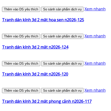
Xem nhanh
Thêm vào DS yêu thích
So sánh sản phẩm dịch vụ
Tranh dán kính 3d 2 mặt hoa sen n2026-125
Xem nhanh
Thêm vào DS yêu thích
So sánh sản phẩm dịch vụ
Tranh dán kính 3d 2 mặt n2026-124
Xem nhanh
Thêm vào DS yêu thích
So sánh sản phẩm dịch vụ
Tranh dán kính 3d 2 mặt n2026-120
Xem nhanh
Thêm vào DS yêu thích
So sánh sản phẩm dịch vụ
Tranh dán kính 3d 2 mặt phong cảnh n2026-117