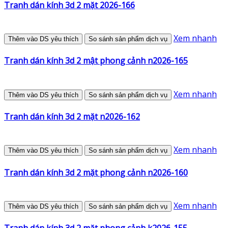
Tranh dán kính 3d 2 mặt 2026-166
Xem nhanh
Thêm vào DS yêu thích
So sánh sản phẩm dịch vụ
Tranh dán kính 3d 2 mật phong cảnh n2026-165
Xem nhanh
Thêm vào DS yêu thích
So sánh sản phẩm dịch vụ
Tranh dán kính 3d 2 mặt n2026-162
Xem nhanh
Thêm vào DS yêu thích
So sánh sản phẩm dịch vụ
Tranh dán kính 3d 2 mặt phong cảnh n2026-160
Xem nhanh
Thêm vào DS yêu thích
So sánh sản phẩm dịch vụ