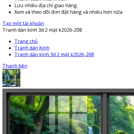
Lưu nhiều địa chỉ giao hàng
Xem và theo dõi đơn đặt hàng và nhiều hơn nữa
Tạo một tài khoản
Tranh dán kính 3d 2 mặt k2026-208
Trang chủ
Tranh dán Kính
Tranh dán kính 3d 2 mặt k2026-208
Thanh bên