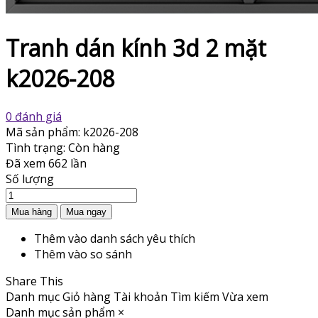
Tranh dán kính 3d 2 mặt
k2026-208
0 đánh giá
Mã sản phẩm:
k2026-208
Tình trạng:
Còn hàng
Đã xem
662 lần
Số lượng
Thêm vào danh sách yêu thích
Thêm vào so sánh
Share This
Danh mục
Giỏ hàng
Tài khoản
Tìm kiếm
Vừa xem
Danh mục sản phẩm
×