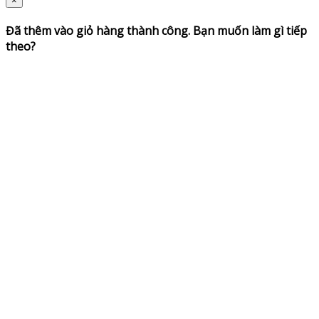
×
Đã thêm vào giỏ hàng thành công. Bạn muốn làm gì tiếp
theo?