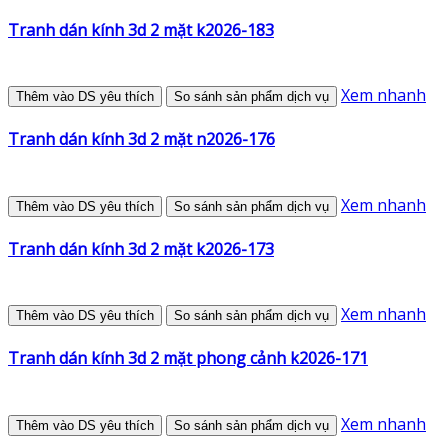
Tranh dán kính 3d 2 mặt k2026-183
Xem nhanh
Thêm vào DS yêu thích
So sánh sản phẩm dịch vụ
Tranh dán kính 3d 2 mặt n2026-176
Xem nhanh
Thêm vào DS yêu thích
So sánh sản phẩm dịch vụ
Tranh dán kính 3d 2 mặt k2026-173
Xem nhanh
Thêm vào DS yêu thích
So sánh sản phẩm dịch vụ
Tranh dán kính 3d 2 mặt phong cảnh k2026-171
Xem nhanh
Thêm vào DS yêu thích
So sánh sản phẩm dịch vụ