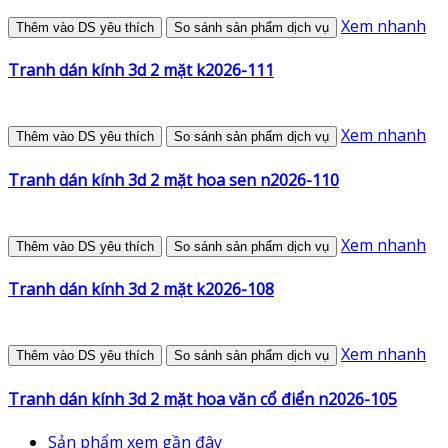
Xem nhanh
Thêm vào DS yêu thích
So sánh sản phẩm dịch vụ
Tranh dán kính 3d 2 mặt k2026-111
Xem nhanh
Thêm vào DS yêu thích
So sánh sản phẩm dịch vụ
Tranh dán kính 3d 2 mặt hoa sen n2026-110
Xem nhanh
Thêm vào DS yêu thích
So sánh sản phẩm dịch vụ
Tranh dán kính 3d 2 mặt k2026-108
Xem nhanh
Thêm vào DS yêu thích
So sánh sản phẩm dịch vụ
Tranh dán kính 3d 2 mặt hoa văn cổ điển n2026-105
Sản phẩm xem gần đây