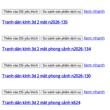
Xem nhanh
Thêm vào DS yêu thích
So sánh sản phẩm dịch vụ
Tranh dán kính 3d 2 mặt n2026-135
Xem nhanh
Thêm vào DS yêu thích
So sánh sản phẩm dịch vụ
Tranh dán kính 3d 2 mặt phong cảnh n2026-134
Xem nhanh
Thêm vào DS yêu thích
So sánh sản phẩm dịch vụ
Tranh dán kính 3d 2 mặt phong cảnh n2026-130
Xem nhanh
Thêm vào DS yêu thích
So sánh sản phẩm dịch vụ
Tranh dán kính 3d 2 mặt phong cảnh k624