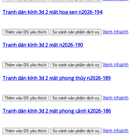
Tranh dán kính 3d 2 mặt hoa sen n2026-194
Xem nhanh
Thêm vào DS yêu thích
So sánh sản phẩm dịch vụ
Tranh dán kính 3d 2 mặt n2026-190
Xem nhanh
Thêm vào DS yêu thích
So sánh sản phẩm dịch vụ
Tranh dán kính 3d 2 mặt phong thủy n2026-189
Xem nhanh
Thêm vào DS yêu thích
So sánh sản phẩm dịch vụ
Tranh dán kính 3d 2 mặt phong cảnh k2026-186
Xem nhanh
Thêm vào DS yêu thích
So sánh sản phẩm dịch vụ