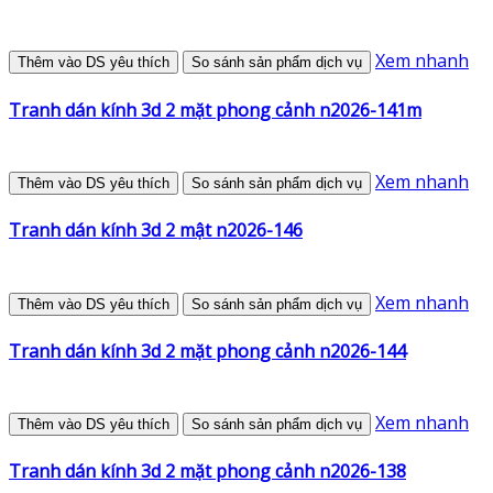
Xem nhanh
Thêm vào DS yêu thích
So sánh sản phẩm dịch vụ
Tranh dán kính 3d 2 mặt phong cảnh n2026-141m
Xem nhanh
Thêm vào DS yêu thích
So sánh sản phẩm dịch vụ
Tranh dán kính 3d 2 mật n2026-146
Xem nhanh
Thêm vào DS yêu thích
So sánh sản phẩm dịch vụ
Tranh dán kính 3d 2 mặt phong cảnh n2026-144
Xem nhanh
Thêm vào DS yêu thích
So sánh sản phẩm dịch vụ
Tranh dán kính 3d 2 mặt phong cảnh n2026-138