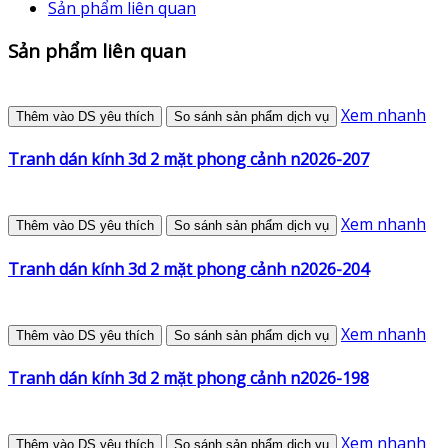
Sản phẩm liên quan
Sản phẩm liên quan
Xem nhanh
Thêm vào DS yêu thích
So sánh sản phẩm dịch vụ
Tranh dán kính 3d 2 mặt phong cảnh n2026-207
Xem nhanh
Thêm vào DS yêu thích
So sánh sản phẩm dịch vụ
Tranh dán kính 3d 2 mặt phong cảnh n2026-204
Xem nhanh
Thêm vào DS yêu thích
So sánh sản phẩm dịch vụ
Tranh dán kính 3d 2 mặt phong cảnh n2026-198
Xem nhanh
Thêm vào DS yêu thích
So sánh sản phẩm dịch vụ