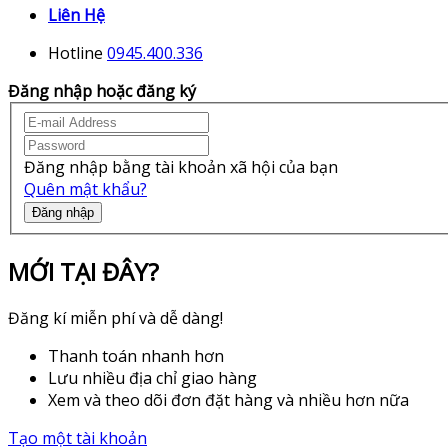
Liên Hệ
Hotline
0945.400.336
Đăng nhập hoặc đăng ký
Đăng nhập bằng tài khoản xã hội của bạn
Quên mật khẩu?
Đăng nhập
MỚI TẠI ĐÂY?
Đăng kí miễn phí và dễ dàng!
Thanh toán nhanh hơn
Lưu nhiều địa chỉ giao hàng
Xem và theo dõi đơn đặt hàng và nhiều hơn nữa
Tạo một tài khoản