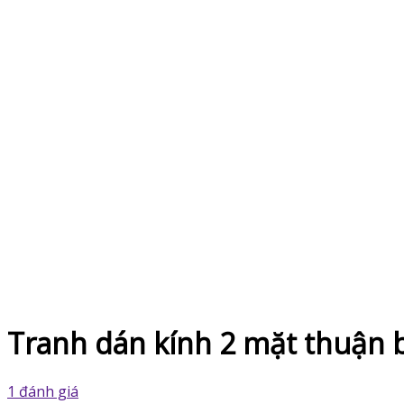
Tranh dán kính 2 mặt thuận 
1 đánh giá