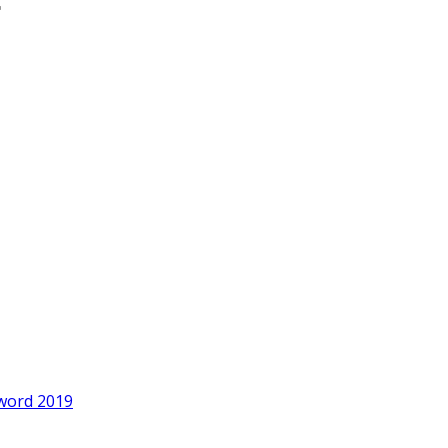
word 2019