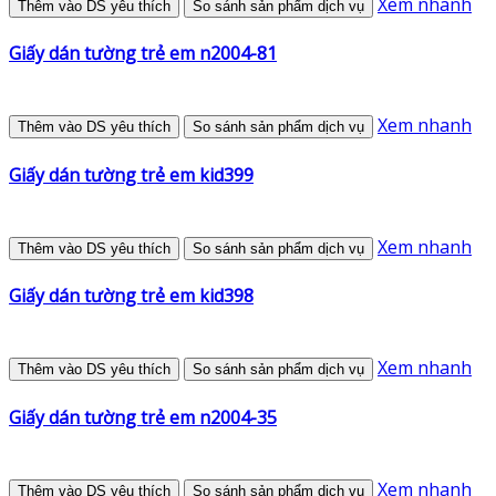
Xem nhanh
Thêm vào DS yêu thích
So sánh sản phẩm dịch vụ
Giấy dán tường trẻ em n2004-81
Xem nhanh
Thêm vào DS yêu thích
So sánh sản phẩm dịch vụ
Giấy dán tường trẻ em kid399
Xem nhanh
Thêm vào DS yêu thích
So sánh sản phẩm dịch vụ
Giấy dán tường trẻ em kid398
Xem nhanh
Thêm vào DS yêu thích
So sánh sản phẩm dịch vụ
Giấy dán tường trẻ em n2004-35
Xem nhanh
Thêm vào DS yêu thích
So sánh sản phẩm dịch vụ