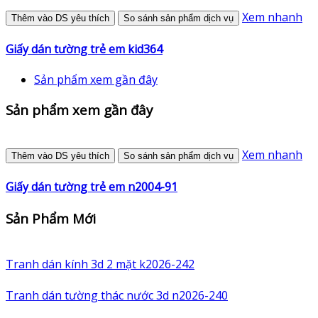
Xem nhanh
Thêm vào DS yêu thích
So sánh sản phẩm dịch vụ
Giấy dán tường trẻ em kid364
Sản phẩm xem gần đây
Sản phẩm xem gần đây
Xem nhanh
Thêm vào DS yêu thích
So sánh sản phẩm dịch vụ
Giấy dán tường trẻ em n2004-91
Sản Phẩm Mới
Tranh dán kính 3d 2 mặt k2026-242
Tranh dán tường thác nước 3d n2026-240