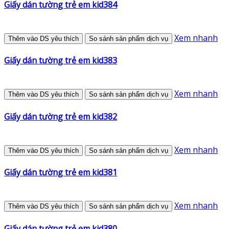
Giấy dán tường trẻ em kid384
Xem nhanh
Thêm vào DS yêu thích
So sánh sản phẩm dịch vụ
Giấy dán tường trẻ em kid383
Xem nhanh
Thêm vào DS yêu thích
So sánh sản phẩm dịch vụ
Giấy dán tường trẻ em kid382
Xem nhanh
Thêm vào DS yêu thích
So sánh sản phẩm dịch vụ
Giấy dán tường trẻ em kid381
Xem nhanh
Thêm vào DS yêu thích
So sánh sản phẩm dịch vụ
Giấy dán tường trẻ em kid380