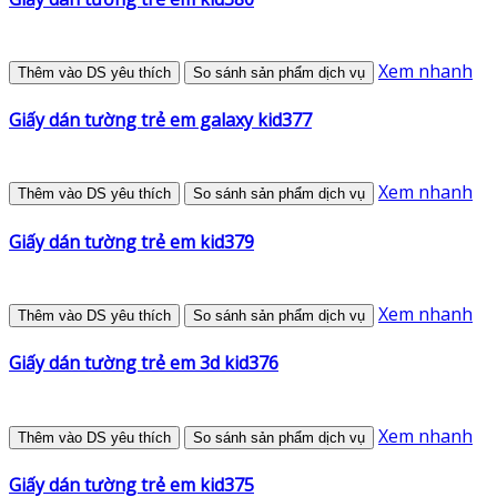
Xem nhanh
Thêm vào DS yêu thích
So sánh sản phẩm dịch vụ
Giấy dán tường trẻ em galaxy kid377
Xem nhanh
Thêm vào DS yêu thích
So sánh sản phẩm dịch vụ
Giấy dán tường trẻ em kid379
Xem nhanh
Thêm vào DS yêu thích
So sánh sản phẩm dịch vụ
Giấy dán tường trẻ em 3d kid376
Xem nhanh
Thêm vào DS yêu thích
So sánh sản phẩm dịch vụ
Giấy dán tường trẻ em kid375