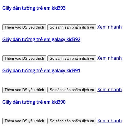
Giấy dán tường trẻ em kid393
Xem nhanh
Thêm vào DS yêu thích
So sánh sản phẩm dịch vụ
Giấy dán tường trẻ em galaxy kid392
Xem nhanh
Thêm vào DS yêu thích
So sánh sản phẩm dịch vụ
Giấy dán tường trẻ em galaxy kid391
Xem nhanh
Thêm vào DS yêu thích
So sánh sản phẩm dịch vụ
Giấy dán tường trẻ em kid390
Xem nhanh
Thêm vào DS yêu thích
So sánh sản phẩm dịch vụ