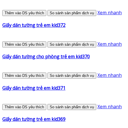
Xem nhanh
Thêm vào DS yêu thích
So sánh sản phẩm dịch vụ
Giấy dán tường trẻ em kid372
Xem nhanh
Thêm vào DS yêu thích
So sánh sản phẩm dịch vụ
Giấy dán tường cho phòng trẻ em kid370
Xem nhanh
Thêm vào DS yêu thích
So sánh sản phẩm dịch vụ
Giấy dán tường trẻ em kid371
Xem nhanh
Thêm vào DS yêu thích
So sánh sản phẩm dịch vụ
Giấy dán tường trẻ em kid369