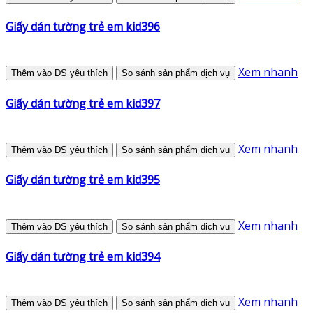
Giấy dán tường trẻ em kid396
Xem nhanh
Thêm vào DS yêu thích
So sánh sản phẩm dịch vụ
Giấy dán tường trẻ em kid397
Xem nhanh
Thêm vào DS yêu thích
So sánh sản phẩm dịch vụ
Giấy dán tường trẻ em kid395
Xem nhanh
Thêm vào DS yêu thích
So sánh sản phẩm dịch vụ
Giấy dán tường trẻ em kid394
Xem nhanh
Thêm vào DS yêu thích
So sánh sản phẩm dịch vụ