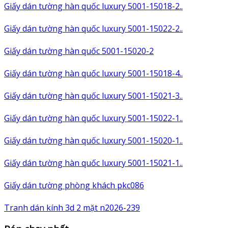
Giấy dán tường hàn quốc luxury 5001-15018-2..
Giấy dán tường hàn quốc luxury 5001-15022-2..
Giấy dán tường hàn quốc 5001-15020-2
Giấy dán tường hàn quốc luxury 5001-15018-4..
Giấy dán tường hàn quốc luxury 5001-15021-3..
Giấy dán tường hàn quốc luxury 5001-15022-1..
Giấy dán tường hàn quốc luxury 5001-15020-1..
Giấy dán tường hàn quốc luxury 5001-15021-1..
Giấy dán tường phòng khách pkc086
Tranh dán kính 3d 2 mặt n2026-239