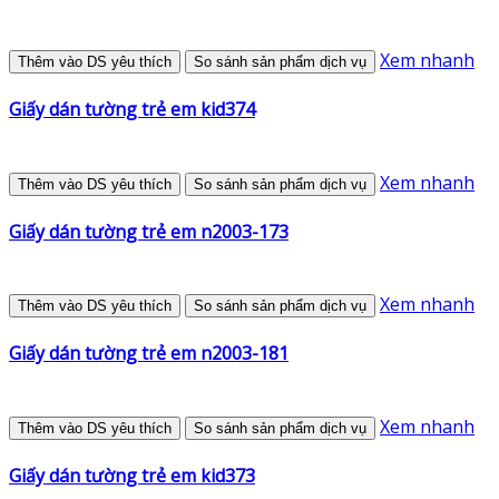
Xem nhanh
Thêm vào DS yêu thích
So sánh sản phẩm dịch vụ
Giấy dán tường trẻ em kid374
Xem nhanh
Thêm vào DS yêu thích
So sánh sản phẩm dịch vụ
Giấy dán tường trẻ em n2003-173
Xem nhanh
Thêm vào DS yêu thích
So sánh sản phẩm dịch vụ
Giấy dán tường trẻ em n2003-181
Xem nhanh
Thêm vào DS yêu thích
So sánh sản phẩm dịch vụ
Giấy dán tường trẻ em kid373