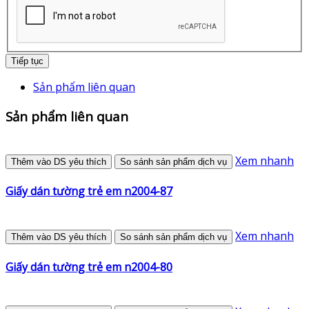
Tiếp tục
Sản phẩm liên quan
Sản phẩm liên quan
Xem nhanh
Thêm vào DS yêu thích
So sánh sản phẩm dịch vụ
Giấy dán tường trẻ em n2004-87
Xem nhanh
Thêm vào DS yêu thích
So sánh sản phẩm dịch vụ
Giấy dán tường trẻ em n2004-80