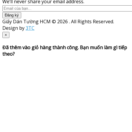
We’ll never share your email address.
Đăng ký
Giấy Dán Tường HCM © 2026 . All Rights Reserved.
Design by
3TC
×
Đã thêm vào giỏ hàng thành công. Bạn muốn làm gì tiếp
theo?