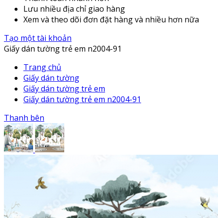
Lưu nhiều địa chỉ giao hàng
Xem và theo dõi đơn đặt hàng và nhiều hơn nữa
Tạo một tài khoản
Giấy dán tường trẻ em n2004-91
Trang chủ
Giấy dán tường
Giấy dán tường trẻ em
Giấy dán tường trẻ em n2004-91
Thanh bên