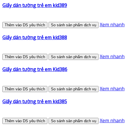
Giấy dán tường trẻ em kid389
Xem nhanh
Thêm vào DS yêu thích
So sánh sản phẩm dịch vụ
Giấy dán tường trẻ em kid388
Xem nhanh
Thêm vào DS yêu thích
So sánh sản phẩm dịch vụ
Giấy dán tường trẻ em Kid386
Xem nhanh
Thêm vào DS yêu thích
So sánh sản phẩm dịch vụ
Giấy dán tường trẻ em kid385
Xem nhanh
Thêm vào DS yêu thích
So sánh sản phẩm dịch vụ