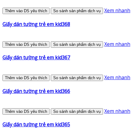
Xem nhanh
Thêm vào DS yêu thích
So sánh sản phẩm dịch vụ
Giấy dán tường trẻ em kid368
Xem nhanh
Thêm vào DS yêu thích
So sánh sản phẩm dịch vụ
Giấy dán tường trẻ em kid367
Xem nhanh
Thêm vào DS yêu thích
So sánh sản phẩm dịch vụ
Giấy dán tường trẻ em kid366
Xem nhanh
Thêm vào DS yêu thích
So sánh sản phẩm dịch vụ
Giấy dán tường trẻ em kid365