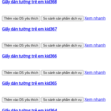
Giấy dán tường trẻ em kid368
Xem nhanh
Thêm vào DS yêu thích
So sánh sản phẩm dịch vụ
Giấy dán tường trẻ em kid367
Xem nhanh
Thêm vào DS yêu thích
So sánh sản phẩm dịch vụ
Giấy dán tường trẻ em kid366
Xem nhanh
Thêm vào DS yêu thích
So sánh sản phẩm dịch vụ
Giấy dán tường trẻ em kid365
Xem nhanh
Thêm vào DS yêu thích
So sánh sản phẩm dịch vụ
Giấy dán tường trẻ em kid364