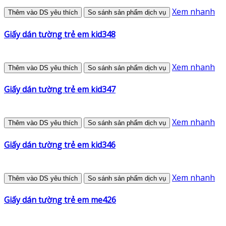
Xem nhanh
Thêm vào DS yêu thích
So sánh sản phẩm dịch vụ
Giấy dán tường trẻ em kid348
Xem nhanh
Thêm vào DS yêu thích
So sánh sản phẩm dịch vụ
Giấy dán tường trẻ em kid347
Xem nhanh
Thêm vào DS yêu thích
So sánh sản phẩm dịch vụ
Giấy dán tường trẻ em kid346
Xem nhanh
Thêm vào DS yêu thích
So sánh sản phẩm dịch vụ
Giấy dán tường trẻ em me426