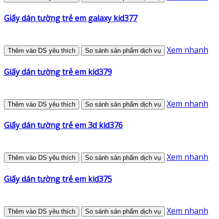
Giấy dán tường trẻ em galaxy kid377
Xem nhanh
Thêm vào DS yêu thích
So sánh sản phẩm dịch vụ
Giấy dán tường trẻ em kid379
Xem nhanh
Thêm vào DS yêu thích
So sánh sản phẩm dịch vụ
Giấy dán tường trẻ em 3d kid376
Xem nhanh
Thêm vào DS yêu thích
So sánh sản phẩm dịch vụ
Giấy dán tường trẻ em kid375
Xem nhanh
Thêm vào DS yêu thích
So sánh sản phẩm dịch vụ