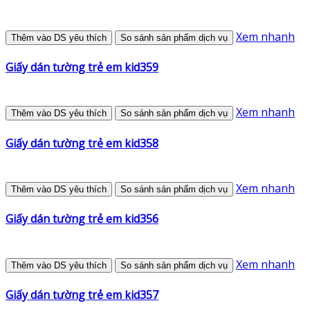
Xem nhanh
Thêm vào DS yêu thích
So sánh sản phẩm dịch vụ
Giấy dán tường trẻ em kid359
Xem nhanh
Thêm vào DS yêu thích
So sánh sản phẩm dịch vụ
Giấy dán tường trẻ em kid358
Xem nhanh
Thêm vào DS yêu thích
So sánh sản phẩm dịch vụ
Giấy dán tường trẻ em kid356
Xem nhanh
Thêm vào DS yêu thích
So sánh sản phẩm dịch vụ
Giấy dán tường trẻ em kid357