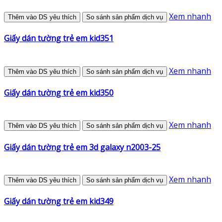
Xem nhanh
Thêm vào DS yêu thích
So sánh sản phẩm dịch vụ
Giấy dán tường trẻ em kid351
Xem nhanh
Thêm vào DS yêu thích
So sánh sản phẩm dịch vụ
Giấy dán tường trẻ em kid350
Xem nhanh
Thêm vào DS yêu thích
So sánh sản phẩm dịch vụ
Giấy dán tường trẻ em 3d galaxy n2003-25
Xem nhanh
Thêm vào DS yêu thích
So sánh sản phẩm dịch vụ
Giấy dán tường trẻ em kid349