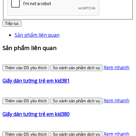
Tiếp tục
Sản phẩm liên quan
Sản phẩm liên quan
Xem nhanh
Thêm vào DS yêu thích
So sánh sản phẩm dịch vụ
Giấy dán tường trẻ em kid381
Xem nhanh
Thêm vào DS yêu thích
So sánh sản phẩm dịch vụ
Giấy dán tường trẻ em kid380
Xem nhanh
Thêm vào DS yêu thích
So sánh sản phẩm dịch vụ