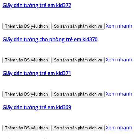
Giấy dán tường trẻ em kid372
Xem nhanh
Thêm vào DS yêu thích
So sánh sản phẩm dịch vụ
Giấy dán tường cho phòng trẻ em kid370
Xem nhanh
Thêm vào DS yêu thích
So sánh sản phẩm dịch vụ
Giấy dán tường trẻ em kid371
Xem nhanh
Thêm vào DS yêu thích
So sánh sản phẩm dịch vụ
Giấy dán tường trẻ em kid369
Xem nhanh
Thêm vào DS yêu thích
So sánh sản phẩm dịch vụ