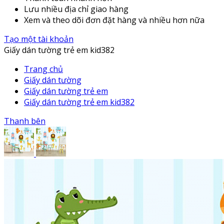
Lưu nhiều địa chỉ giao hàng
Xem và theo dõi đơn đặt hàng và nhiều hơn nữa
Tạo một tài khoản
Giấy dán tường trẻ em kid382
Trang chủ
Giấy dán tường
Giấy dán tường trẻ em
Giấy dán tường trẻ em kid382
Thanh bên