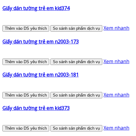
Giấy dán tường trẻ em kid374
Xem nhanh
Thêm vào DS yêu thích
So sánh sản phẩm dịch vụ
Giấy dán tường trẻ em n2003-173
Xem nhanh
Thêm vào DS yêu thích
So sánh sản phẩm dịch vụ
Giấy dán tường trẻ em n2003-181
Xem nhanh
Thêm vào DS yêu thích
So sánh sản phẩm dịch vụ
Giấy dán tường trẻ em kid373
Xem nhanh
Thêm vào DS yêu thích
So sánh sản phẩm dịch vụ