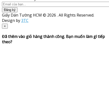
Đăng ký
Giấy Dán Tường HCM © 2026 . All Rights Reserved.
Design by
3TC
×
Đã thêm vào giỏ hàng thành công. Bạn muốn làm gì tiếp
theo?