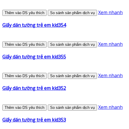
Xem nhanh
Thêm vào DS yêu thích
So sánh sản phẩm dịch vụ
Giấy dán tường trẻ em kid354
Xem nhanh
Thêm vào DS yêu thích
So sánh sản phẩm dịch vụ
Giấy dán tường trẻ em kid355
Xem nhanh
Thêm vào DS yêu thích
So sánh sản phẩm dịch vụ
Giấy dán tường trẻ em kid352
Xem nhanh
Thêm vào DS yêu thích
So sánh sản phẩm dịch vụ
Giấy dán tường trẻ em kid353