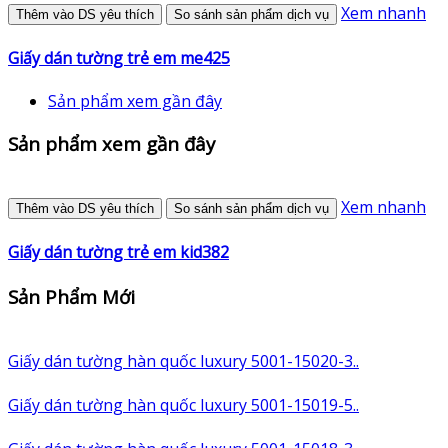
Xem nhanh
Thêm vào DS yêu thích
So sánh sản phẩm dịch vụ
Giấy dán tường trẻ em me425
Sản phẩm xem gần đây
Sản phẩm xem gần đây
Xem nhanh
Thêm vào DS yêu thích
So sánh sản phẩm dịch vụ
Giấy dán tường trẻ em kid382
Sản Phẩm Mới
Giấy dán tường hàn quốc luxury 5001-15020-3..
Giấy dán tường hàn quốc luxury 5001-15019-5..