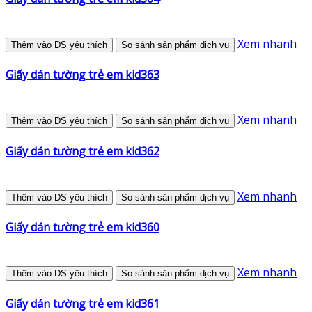
Xem nhanh
Thêm vào DS yêu thích
So sánh sản phẩm dịch vụ
Giấy dán tường trẻ em kid363
Xem nhanh
Thêm vào DS yêu thích
So sánh sản phẩm dịch vụ
Giấy dán tường trẻ em kid362
Xem nhanh
Thêm vào DS yêu thích
So sánh sản phẩm dịch vụ
Giấy dán tường trẻ em kid360
Xem nhanh
Thêm vào DS yêu thích
So sánh sản phẩm dịch vụ
Giấy dán tường trẻ em kid361