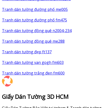
Tranh dán tường đường phố me005
Tranh dán tường đường phố fm475
Tranh dán tường đồng quê n2004-234
Tranh dán tường đồng quê me288
Tranh dán tường đẹp ft137
Tranh dán tường van gogh fm603
Tranh dán tường trắng đen fm600
Giấy Dán Tường 3D HCM
Giấy Dán Tường Bảo Việt tại tphcm & Tranh dán tường