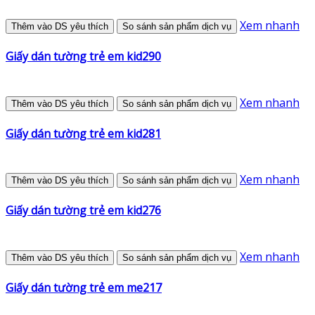
Xem nhanh
Thêm vào DS yêu thích
So sánh sản phẩm dịch vụ
Giấy dán tường trẻ em kid290
Xem nhanh
Thêm vào DS yêu thích
So sánh sản phẩm dịch vụ
Giấy dán tường trẻ em kid281
Xem nhanh
Thêm vào DS yêu thích
So sánh sản phẩm dịch vụ
Giấy dán tường trẻ em kid276
Xem nhanh
Thêm vào DS yêu thích
So sánh sản phẩm dịch vụ
Giấy dán tường trẻ em me217