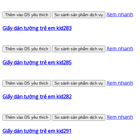
Xem nhanh
Thêm vào DS yêu thích
So sánh sản phẩm dịch vụ
Giấy dán tường trẻ em kid283
Xem nhanh
Thêm vào DS yêu thích
So sánh sản phẩm dịch vụ
Giấy dán tường trẻ em kid285
Xem nhanh
Thêm vào DS yêu thích
So sánh sản phẩm dịch vụ
Giấy dán tường trẻ em kid282
Xem nhanh
Thêm vào DS yêu thích
So sánh sản phẩm dịch vụ
Giấy dán tường trẻ em kid291