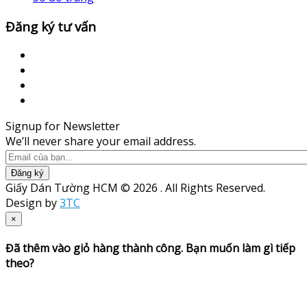
Đăng ký tư vấn
Signup for Newsletter
We’ll never share your email address.
Đăng ký
Giấy Dán Tường HCM © 2026 . All Rights Reserved.
Design by
3TC
×
Đã thêm vào giỏ hàng thành công. Bạn muốn làm gì tiếp
theo?