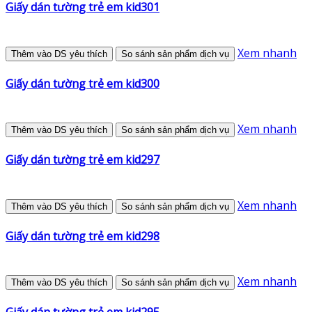
Giấy dán tường trẻ em kid301
Xem nhanh
Thêm vào DS yêu thích
So sánh sản phẩm dịch vụ
Giấy dán tường trẻ em kid300
Xem nhanh
Thêm vào DS yêu thích
So sánh sản phẩm dịch vụ
Giấy dán tường trẻ em kid297
Xem nhanh
Thêm vào DS yêu thích
So sánh sản phẩm dịch vụ
Giấy dán tường trẻ em kid298
Xem nhanh
Thêm vào DS yêu thích
So sánh sản phẩm dịch vụ