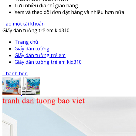
Lưu nhiều địa chỉ giao hàng
Xem và theo dõi đơn đặt hàng và nhiều hơn nữa
Tạo một tài khoản
Giấy dán tường trẻ em kid310
Trang chủ
Giấy dán tường
Giấy dán tường trẻ em
Giấy dán tường trẻ em kid310
Thanh bên