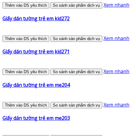
Xem nhanh
Thêm vào DS yêu thích
So sánh sản phẩm dịch vụ
Giấy dán tường trẻ em kid272
Xem nhanh
Thêm vào DS yêu thích
So sánh sản phẩm dịch vụ
Giấy dán tường trẻ em kid271
Xem nhanh
Thêm vào DS yêu thích
So sánh sản phẩm dịch vụ
Giấy dán tường trẻ em me204
Xem nhanh
Thêm vào DS yêu thích
So sánh sản phẩm dịch vụ
Giấy dán tường trẻ em me203