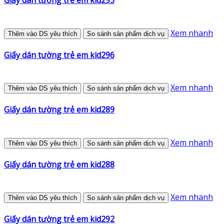
Giấy dán tường trẻ em kid295
Xem nhanh
Thêm vào DS yêu thích
So sánh sản phẩm dịch vụ
Giấy dán tường trẻ em kid296
Xem nhanh
Thêm vào DS yêu thích
So sánh sản phẩm dịch vụ
Giấy dán tường trẻ em kid289
Xem nhanh
Thêm vào DS yêu thích
So sánh sản phẩm dịch vụ
Giấy dán tường trẻ em kid288
Xem nhanh
Thêm vào DS yêu thích
So sánh sản phẩm dịch vụ
Giấy dán tường trẻ em kid292