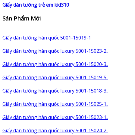
Giấy dán tường trẻ em kid310
Sản Phẩm Mới
Giấy dán tường hàn quốc 5001-15019-1
Giấy dán tường hàn quốc luxury 5001-15023-2..
Giấy dán tường hàn quốc luxury 5001-15020-3..
Giấy dán tường hàn quốc luxury 5001-15019-5..
Giấy dán tường hàn quốc luxury 5001-15018-3..
Giấy dán tường hàn quốc luxury 5001-15025-1..
Giấy dán tường hàn quốc luxury 5001-15023-1..
Giấy dán tường hàn quốc luxury 5001-15024-2..