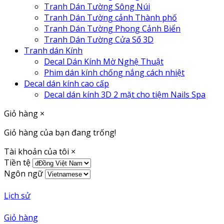
Tranh Dán Tường Sông Núi
Tranh Dán Tường cảnh Thành phố
Tranh Dán Tường Phong Cảnh Biển
Tranh Dán Tường Cửa Sổ 3D
Tranh dán Kính
Decal Dán Kính Mờ Nghệ Thuật
Phim dán kính chống nắng cách nhiệt
Decal dán kính cao cấp
Decal dán kính 3D 2 mặt cho tiệm Nails Spa
Giỏ hàng
×
Giỏ hàng của bạn đang trống!
Tài khoản của tôi
×
Tiền tệ
Ngôn ngữ
Lịch sử
Giỏ hàng