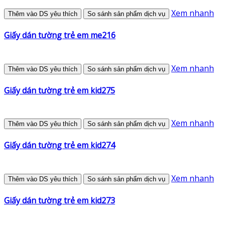
Xem nhanh
Thêm vào DS yêu thích
So sánh sản phẩm dịch vụ
Giấy dán tường trẻ em me216
Xem nhanh
Thêm vào DS yêu thích
So sánh sản phẩm dịch vụ
Giấy dán tường trẻ em kid275
Xem nhanh
Thêm vào DS yêu thích
So sánh sản phẩm dịch vụ
Giấy dán tường trẻ em kid274
Xem nhanh
Thêm vào DS yêu thích
So sánh sản phẩm dịch vụ
Giấy dán tường trẻ em kid273