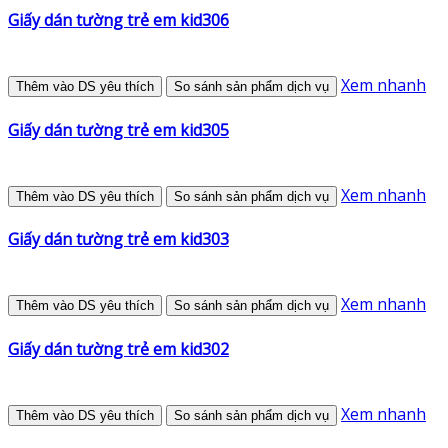
Giấy dán tường trẻ em kid306
Xem nhanh
Thêm vào DS yêu thích
So sánh sản phẩm dịch vụ
Giấy dán tường trẻ em kid305
Xem nhanh
Thêm vào DS yêu thích
So sánh sản phẩm dịch vụ
Giấy dán tường trẻ em kid303
Xem nhanh
Thêm vào DS yêu thích
So sánh sản phẩm dịch vụ
Giấy dán tường trẻ em kid302
Xem nhanh
Thêm vào DS yêu thích
So sánh sản phẩm dịch vụ