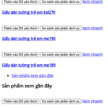
Xem nhanh
Thêm vào DS yêu thích
So sánh sản phẩm dịch vụ
Giấy dán tường trẻ em kid270
Xem nhanh
Thêm vào DS yêu thích
So sánh sản phẩm dịch vụ
Giấy dán tường trẻ em me190
Xem nhanh
Thêm vào DS yêu thích
So sánh sản phẩm dịch vụ
Giấy dán tường trẻ em me189
Sản phẩm xem gần đây
Sản phẩm xem gần đây
Xem nhanh
Thêm vào DS yêu thích
So sánh sản phẩm dịch vụ