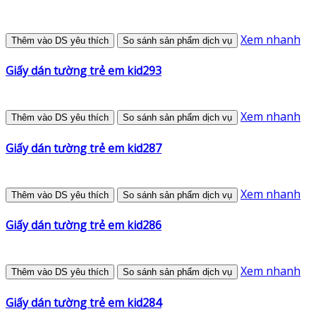
Xem nhanh
Thêm vào DS yêu thích
So sánh sản phẩm dịch vụ
Giấy dán tường trẻ em kid293
Xem nhanh
Thêm vào DS yêu thích
So sánh sản phẩm dịch vụ
Giấy dán tường trẻ em kid287
Xem nhanh
Thêm vào DS yêu thích
So sánh sản phẩm dịch vụ
Giấy dán tường trẻ em kid286
Xem nhanh
Thêm vào DS yêu thích
So sánh sản phẩm dịch vụ
Giấy dán tường trẻ em kid284