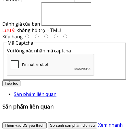
Đánh giá của bạn
Lưu ý:
không hỗ trợ HTML!
Xếp hạng
Mã Captcha
Vui lòng xác nhận mã captcha
Tiếp tục
Sản phẩm liên quan
Sản phẩm liên quan
Xem nhanh
Thêm vào DS yêu thích
So sánh sản phẩm dịch vụ