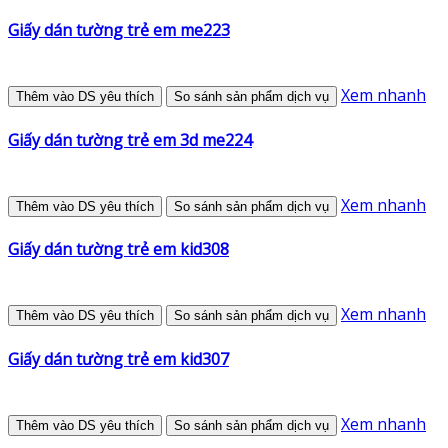
Giấy dán tường trẻ em me223
Xem nhanh
Thêm vào DS yêu thích
So sánh sản phẩm dịch vụ
Giấy dán tường trẻ em 3d me224
Xem nhanh
Thêm vào DS yêu thích
So sánh sản phẩm dịch vụ
Giấy dán tường trẻ em kid308
Xem nhanh
Thêm vào DS yêu thích
So sánh sản phẩm dịch vụ
Giấy dán tường trẻ em kid307
Xem nhanh
Thêm vào DS yêu thích
So sánh sản phẩm dịch vụ