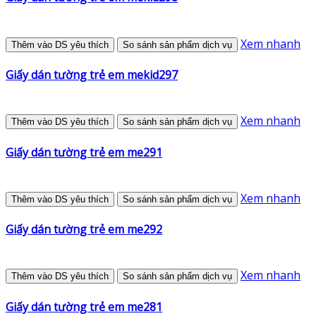
Xem nhanh
Thêm vào DS yêu thích
So sánh sản phẩm dịch vụ
Giấy dán tường trẻ em mekid297
Xem nhanh
Thêm vào DS yêu thích
So sánh sản phẩm dịch vụ
Giấy dán tường trẻ em me291
Xem nhanh
Thêm vào DS yêu thích
So sánh sản phẩm dịch vụ
Giấy dán tường trẻ em me292
Xem nhanh
Thêm vào DS yêu thích
So sánh sản phẩm dịch vụ
Giấy dán tường trẻ em me281