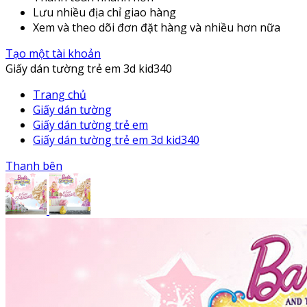
Lưu nhiều địa chỉ giao hàng
Xem và theo dõi đơn đặt hàng và nhiều hơn nữa
Tạo một tài khoản
Giấy dán tường trẻ em 3d kid340
Trang chủ
Giấy dán tường
Giấy dán tường trẻ em
Giấy dán tường trẻ em 3d kid340
Thanh bên