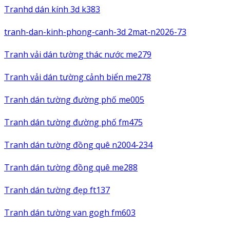
Tranhd dán kính 3d k383
tranh-dan-kinh-phong-canh-3d 2mat-n2026-73
Tranh vải dán tường thác nước me279
Tranh vải dán tường cảnh biển me278
Tranh dán tường đường phố me005
Tranh dán tường đường phố fm475
Tranh dán tường đồng quê n2004-234
Tranh dán tường đồng quê me288
Tranh dán tường đẹp ft137
Tranh dán tường van gogh fm603