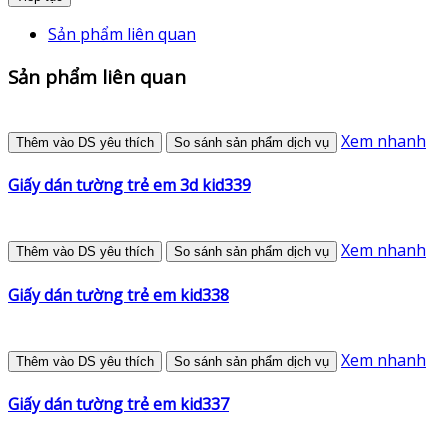
Sản phẩm liên quan
Sản phẩm liên quan
Xem nhanh
Thêm vào DS yêu thích
So sánh sản phẩm dịch vụ
Giấy dán tường trẻ em 3d kid339
Xem nhanh
Thêm vào DS yêu thích
So sánh sản phẩm dịch vụ
Giấy dán tường trẻ em kid338
Xem nhanh
Thêm vào DS yêu thích
So sánh sản phẩm dịch vụ
Giấy dán tường trẻ em kid337