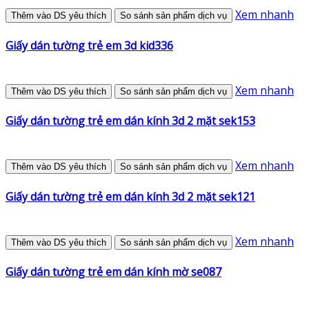
Xem nhanh
Thêm vào DS yêu thích
So sánh sản phẩm dịch vụ
Giấy dán tường trẻ em 3d kid336
Xem nhanh
Thêm vào DS yêu thích
So sánh sản phẩm dịch vụ
Giấy dán tường trẻ em dán kính 3d 2 mặt sek153
Xem nhanh
Thêm vào DS yêu thích
So sánh sản phẩm dịch vụ
Giấy dán tường trẻ em dán kính 3d 2 mặt sek121
Xem nhanh
Thêm vào DS yêu thích
So sánh sản phẩm dịch vụ
Giấy dán tường trẻ em dán kính mờ se087