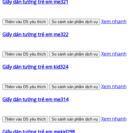
Giấy dán tường trẻ em me321
Xem nhanh
Thêm vào DS yêu thích
So sánh sản phẩm dịch vụ
Giấy dán tường trẻ em me322
Xem nhanh
Thêm vào DS yêu thích
So sánh sản phẩm dịch vụ
Giấy dán tường trẻ em kid324
Xem nhanh
Thêm vào DS yêu thích
So sánh sản phẩm dịch vụ
Giấy dán tường trẻ em me314
Xem nhanh
Thêm vào DS yêu thích
So sánh sản phẩm dịch vụ
Giấy dán tường trẻ em mekid298