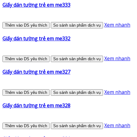
Giấy dán tường trẻ em me333
Xem nhanh
Thêm vào DS yêu thích
So sánh sản phẩm dịch vụ
Giấy dán tường trẻ em me332
Xem nhanh
Thêm vào DS yêu thích
So sánh sản phẩm dịch vụ
Giấy dán tường trẻ em me327
Xem nhanh
Thêm vào DS yêu thích
So sánh sản phẩm dịch vụ
Giấy dán tường trẻ em me328
Xem nhanh
Thêm vào DS yêu thích
So sánh sản phẩm dịch vụ