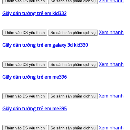
Xem nhanh
Thêm vào DS yêu thích
So sánh sản phẩm dịch vụ
Giấy dán tường trẻ em kid332
Xem nhanh
Thêm vào DS yêu thích
So sánh sản phẩm dịch vụ
Giấy dán tường trẻ em galaxy 3d kid330
Xem nhanh
Thêm vào DS yêu thích
So sánh sản phẩm dịch vụ
Giấy dán tường trẻ em me396
Xem nhanh
Thêm vào DS yêu thích
So sánh sản phẩm dịch vụ
Giấy dán tường trẻ em me395
Xem nhanh
Thêm vào DS yêu thích
So sánh sản phẩm dịch vụ