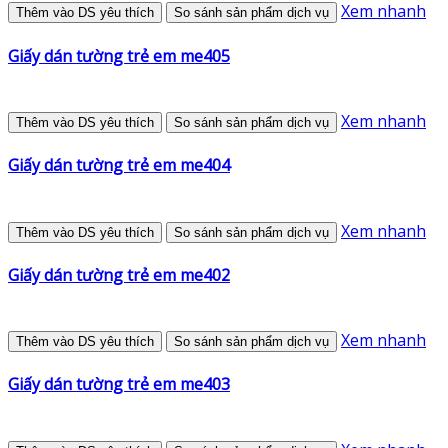
Xem nhanh
Thêm vào DS yêu thích
So sánh sản phẩm dịch vụ
Giấy dán tường trẻ em me405
Xem nhanh
Thêm vào DS yêu thích
So sánh sản phẩm dịch vụ
Giấy dán tường trẻ em me404
Xem nhanh
Thêm vào DS yêu thích
So sánh sản phẩm dịch vụ
Giấy dán tường trẻ em me402
Xem nhanh
Thêm vào DS yêu thích
So sánh sản phẩm dịch vụ
Giấy dán tường trẻ em me403