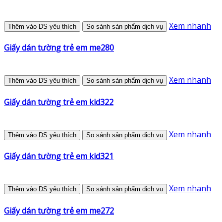
Xem nhanh
Thêm vào DS yêu thích
So sánh sản phẩm dịch vụ
Giấy dán tường trẻ em me280
Xem nhanh
Thêm vào DS yêu thích
So sánh sản phẩm dịch vụ
Giấy dán tường trẻ em kid322
Xem nhanh
Thêm vào DS yêu thích
So sánh sản phẩm dịch vụ
Giấy dán tường trẻ em kid321
Xem nhanh
Thêm vào DS yêu thích
So sánh sản phẩm dịch vụ
Giấy dán tường trẻ em me272