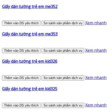
Giấy dán tường trẻ em me352
Xem nhanh
Thêm vào DS yêu thích
So sánh sản phẩm dịch vụ
Giấy dán tường trẻ em me353
Xem nhanh
Thêm vào DS yêu thích
So sánh sản phẩm dịch vụ
Giấy dán tường trẻ em kid326
Xem nhanh
Thêm vào DS yêu thích
So sánh sản phẩm dịch vụ
Giấy dán tường trẻ em kid325
Xem nhanh
Thêm vào DS yêu thích
So sánh sản phẩm dịch vụ