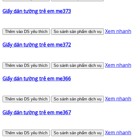
Giấy dán tường trẻ em me373
Xem nhanh
Thêm vào DS yêu thích
So sánh sản phẩm dịch vụ
Giấy dán tường trẻ em me372
Xem nhanh
Thêm vào DS yêu thích
So sánh sản phẩm dịch vụ
Giấy dán tường trẻ em me366
Xem nhanh
Thêm vào DS yêu thích
So sánh sản phẩm dịch vụ
Giấy dán tường trẻ em me367
Xem nhanh
Thêm vào DS yêu thích
So sánh sản phẩm dịch vụ