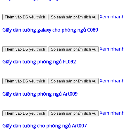
Xem nhanh
Thêm vào DS yêu thích
So sánh sản phẩm dịch vụ
Giấy dán tường galaxy cho phòng ngủ C080
Xem nhanh
Thêm vào DS yêu thích
So sánh sản phẩm dịch vụ
Giấy dán tường phòng ngủ FL092
Xem nhanh
Thêm vào DS yêu thích
So sánh sản phẩm dịch vụ
Giấy dán tường phòng ngủ Art009
Xem nhanh
Thêm vào DS yêu thích
So sánh sản phẩm dịch vụ
Giấy dán tường cho phòng ngủ Art007