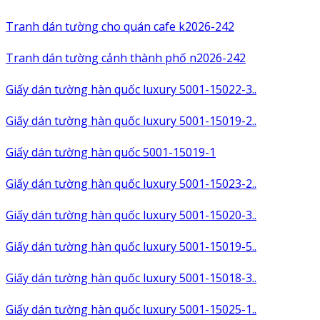
Tranh dán tường cho quán cafe k2026-242
Tranh dán tường cảnh thành phố n2026-242
Giấy dán tường hàn quốc luxury 5001-15022-3..
Giấy dán tường hàn quốc luxury 5001-15019-2..
Giấy dán tường hàn quốc 5001-15019-1
Giấy dán tường hàn quốc luxury 5001-15023-2..
Giấy dán tường hàn quốc luxury 5001-15020-3..
Giấy dán tường hàn quốc luxury 5001-15019-5..
Giấy dán tường hàn quốc luxury 5001-15018-3..
Giấy dán tường hàn quốc luxury 5001-15025-1..