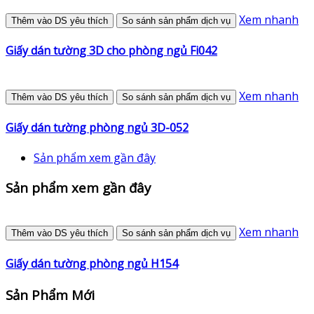
Xem nhanh
Thêm vào DS yêu thích
So sánh sản phẩm dịch vụ
Giấy dán tường 3D cho phòng ngủ Fi042
Xem nhanh
Thêm vào DS yêu thích
So sánh sản phẩm dịch vụ
Giấy dán tường phòng ngủ 3D-052
Sản phẩm xem gần đây
Sản phẩm xem gần đây
Xem nhanh
Thêm vào DS yêu thích
So sánh sản phẩm dịch vụ
Giấy dán tường phòng ngủ H154
Sản Phẩm Mới