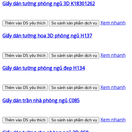
Giấy dán tường phòng ngủ 3D K18301262
Xem nhanh
Thêm vào DS yêu thích
So sánh sản phẩm dịch vụ
Giấy dán tường hoa 3D phòng ngủ H137
Xem nhanh
Thêm vào DS yêu thích
So sánh sản phẩm dịch vụ
Giấy dán tường phòng ngủ đẹp H134
Xem nhanh
Thêm vào DS yêu thích
So sánh sản phẩm dịch vụ
Giấy dán trần nhà phòng ngủ C085
Xem nhanh
Thêm vào DS yêu thích
So sánh sản phẩm dịch vụ