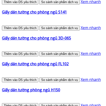
Xem nhanh
Thêm vào DS yêu thích
So sánh sản phẩm dịch vụ
Giấy dán tường cho phòng ngủ S141
Xem nhanh
Thêm vào DS yêu thích
So sánh sản phẩm dịch vụ
Giấy dán tường cho phòng ngủ 3D-065
Xem nhanh
Thêm vào DS yêu thích
So sánh sản phẩm dịch vụ
Giấy dán tường cho phòng ngủ FL102
Xem nhanh
Thêm vào DS yêu thích
So sánh sản phẩm dịch vụ
Giấy dán tường phòng ngủ H150
Xem nhanh
Thêm vào DS yêu thích
So sánh sản phẩm dịch vụ