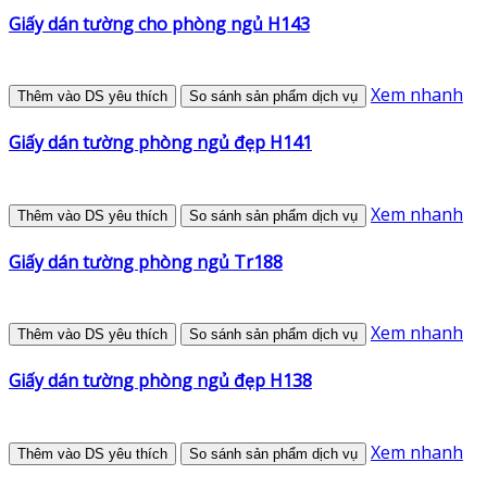
Giấy dán tường cho phòng ngủ H143
Xem nhanh
Thêm vào DS yêu thích
So sánh sản phẩm dịch vụ
Giấy dán tường phòng ngủ đẹp H141
Xem nhanh
Thêm vào DS yêu thích
So sánh sản phẩm dịch vụ
Giấy dán tường phòng ngủ Tr188
Xem nhanh
Thêm vào DS yêu thích
So sánh sản phẩm dịch vụ
Giấy dán tường phòng ngủ đẹp H138
Xem nhanh
Thêm vào DS yêu thích
So sánh sản phẩm dịch vụ