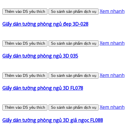
Xem nhanh
Thêm vào DS yêu thích
So sánh sản phẩm dịch vụ
Giấy dán tường phòng ngủ đẹp 3D-028
Xem nhanh
Thêm vào DS yêu thích
So sánh sản phẩm dịch vụ
Giấy dán tường phòng ngủ 3D 035
Xem nhanh
Thêm vào DS yêu thích
So sánh sản phẩm dịch vụ
Giấy dán tường phòng ngủ 3D FL078
Xem nhanh
Thêm vào DS yêu thích
So sánh sản phẩm dịch vụ
Giấy dán tường phòng ngủ 3D giả ngọc FL088