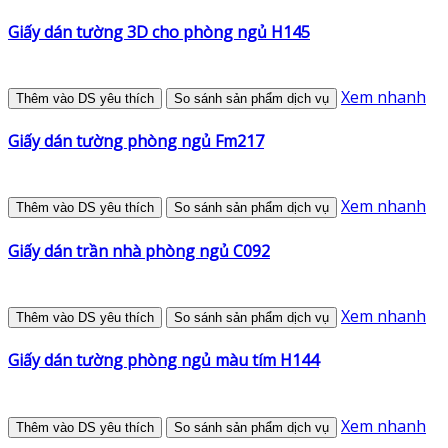
Giấy dán tường 3D cho phòng ngủ H145
Xem nhanh
Thêm vào DS yêu thích
So sánh sản phẩm dịch vụ
Giấy dán tường phòng ngủ Fm217
Xem nhanh
Thêm vào DS yêu thích
So sánh sản phẩm dịch vụ
Giấy dán trần nhà phòng ngủ C092
Xem nhanh
Thêm vào DS yêu thích
So sánh sản phẩm dịch vụ
Giấy dán tường phòng ngủ màu tím H144
Xem nhanh
Thêm vào DS yêu thích
So sánh sản phẩm dịch vụ