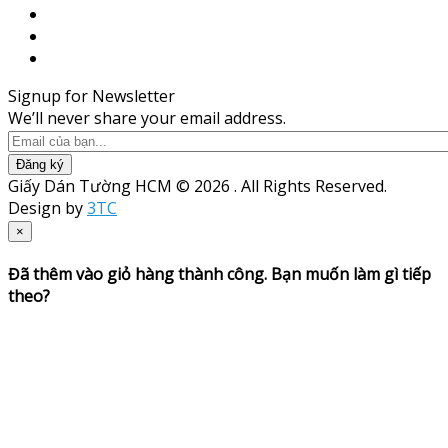
Signup for Newsletter
We’ll never share your email address.
Đăng ký
Giấy Dán Tường HCM © 2026 . All Rights Reserved.
Design by
3TC
×
Đã thêm vào giỏ hàng thành công. Bạn muốn làm gì tiếp
theo?