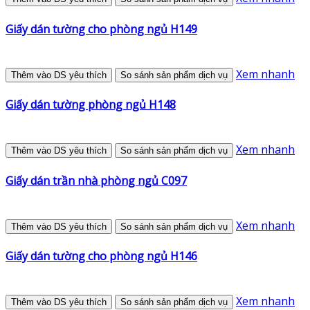
Giấy dán tường cho phòng ngủ H149
Xem nhanh
Thêm vào DS yêu thích
So sánh sản phẩm dịch vụ
Giấy dán tường phòng ngủ H148
Xem nhanh
Thêm vào DS yêu thích
So sánh sản phẩm dịch vụ
Giấy dán trần nhà phòng ngủ C097
Xem nhanh
Thêm vào DS yêu thích
So sánh sản phẩm dịch vụ
Giấy dán tường cho phòng ngủ H146
Xem nhanh
Thêm vào DS yêu thích
So sánh sản phẩm dịch vụ