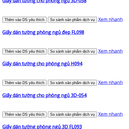
Giấy dán tường cho phòng ngủ 3D-058
Xem nhanh
Thêm vào DS yêu thích
So sánh sản phẩm dịch vụ
Giấy dán tường phòng ngủ đẹp FL098
Xem nhanh
Thêm vào DS yêu thích
So sánh sản phẩm dịch vụ
Giấy dán tường cho phòng ngủ H094
Xem nhanh
Thêm vào DS yêu thích
So sánh sản phẩm dịch vụ
Giấy dán tường cho phòng ngủ 3D-054
Xem nhanh
Thêm vào DS yêu thích
So sánh sản phẩm dịch vụ
Giấy dán tường phòng ngủ 3D FL093