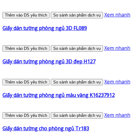
Xem nhanh
Thêm vào DS yêu thích
So sánh sản phẩm dịch vụ
Giấy dán tường phòng ngủ 3D FL089
Xem nhanh
Thêm vào DS yêu thích
So sánh sản phẩm dịch vụ
Giấy dán tường phòng ngủ 3D đẹp H127
Xem nhanh
Thêm vào DS yêu thích
So sánh sản phẩm dịch vụ
Giấy dán tường phòng ngủ màu vàng K16237912
Xem nhanh
Thêm vào DS yêu thích
So sánh sản phẩm dịch vụ
Giấy dán tường cho phòng ngủ Tr183