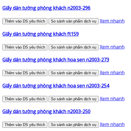
Giấy dán tường phòng khách n2003-296
Xem nhanh
Thêm vào DS yêu thích
So sánh sản phẩm dịch vụ
Giấy dán tường phòng khách ft159
Xem nhanh
Thêm vào DS yêu thích
So sánh sản phẩm dịch vụ
Giấy dán tường phòng khách hoa sen n2003-273
Xem nhanh
Thêm vào DS yêu thích
So sánh sản phẩm dịch vụ
Giấy dán tường phòng khách hoa sen n2003-254
Xem nhanh
Thêm vào DS yêu thích
So sánh sản phẩm dịch vụ
Giấy dán tường phòng khách n2003-250
Xem nhanh
Thêm vào DS yêu thích
So sánh sản phẩm dịch vụ