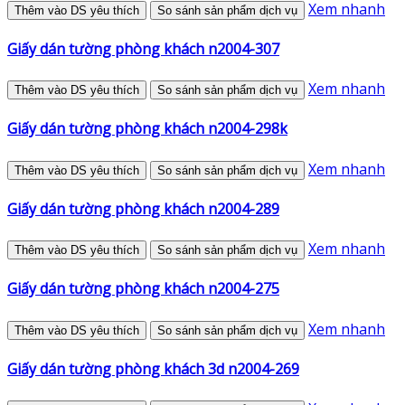
Xem nhanh
Thêm vào DS yêu thích
So sánh sản phẩm dịch vụ
Giấy dán tường phòng khách n2004-307
Xem nhanh
Thêm vào DS yêu thích
So sánh sản phẩm dịch vụ
Giấy dán tường phòng khách n2004-298k
Xem nhanh
Thêm vào DS yêu thích
So sánh sản phẩm dịch vụ
Giấy dán tường phòng khách n2004-289
Xem nhanh
Thêm vào DS yêu thích
So sánh sản phẩm dịch vụ
Giấy dán tường phòng khách n2004-275
Xem nhanh
Thêm vào DS yêu thích
So sánh sản phẩm dịch vụ
Giấy dán tường phòng khách 3d n2004-269