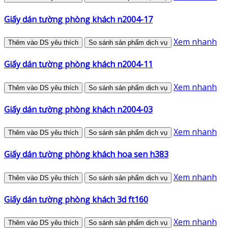
Giấy dán tường phòng khách n2004-17
Xem nhanh
Thêm vào DS yêu thích
So sánh sản phẩm dịch vụ
Giấy dán tường phòng khách n2004-11
Xem nhanh
Thêm vào DS yêu thích
So sánh sản phẩm dịch vụ
Giấy dán tường phòng khách n2004-03
Xem nhanh
Thêm vào DS yêu thích
So sánh sản phẩm dịch vụ
Giấy dán tường phòng khách hoa sen h383
Xem nhanh
Thêm vào DS yêu thích
So sánh sản phẩm dịch vụ
Giấy dán tường phòng khách 3d ft160
Xem nhanh
Thêm vào DS yêu thích
So sánh sản phẩm dịch vụ