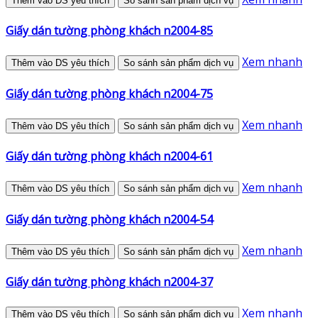
Thêm vào DS yêu thích
So sánh sản phẩm dịch vụ
Giấy dán tường phòng khách n2004-85
Xem nhanh
Thêm vào DS yêu thích
So sánh sản phẩm dịch vụ
Giấy dán tường phòng khách n2004-75
Xem nhanh
Thêm vào DS yêu thích
So sánh sản phẩm dịch vụ
Giấy dán tường phòng khách n2004-61
Xem nhanh
Thêm vào DS yêu thích
So sánh sản phẩm dịch vụ
Giấy dán tường phòng khách n2004-54
Xem nhanh
Thêm vào DS yêu thích
So sánh sản phẩm dịch vụ
Giấy dán tường phòng khách n2004-37
Xem nhanh
Thêm vào DS yêu thích
So sánh sản phẩm dịch vụ