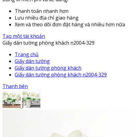
Thanh toán nhanh hơn
Lưu nhiều địa chỉ giao hàng
Xem và theo dõi đơn đặt hàng và nhiều hơn nữa
Tạo một tài khoản
Giấy dán tường phòng khách n2004-329
Trang chủ
Giấy dán tường
Giấy dán tường phòng khách
Giấy dán tường phòng khách n2004-329
Thanh bên