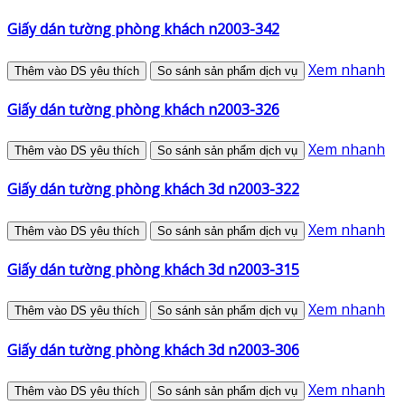
Giấy dán tường phòng khách n2003-342
Xem nhanh
Thêm vào DS yêu thích
So sánh sản phẩm dịch vụ
Giấy dán tường phòng khách n2003-326
Xem nhanh
Thêm vào DS yêu thích
So sánh sản phẩm dịch vụ
Giấy dán tường phòng khách 3d n2003-322
Xem nhanh
Thêm vào DS yêu thích
So sánh sản phẩm dịch vụ
Giấy dán tường phòng khách 3d n2003-315
Xem nhanh
Thêm vào DS yêu thích
So sánh sản phẩm dịch vụ
Giấy dán tường phòng khách 3d n2003-306
Xem nhanh
Thêm vào DS yêu thích
So sánh sản phẩm dịch vụ