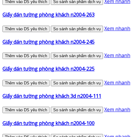
Xem nhanh
Thêm vào DS yêu thích
So sánh sản phẩm dịch vụ
Giấy dán tường phòng khách n2004-263
Xem nhanh
Thêm vào DS yêu thích
So sánh sản phẩm dịch vụ
Giấy dán tường phòng khách n2004-245
Xem nhanh
Thêm vào DS yêu thích
So sánh sản phẩm dịch vụ
Giấy dán tường phòng khách n2004-225
Xem nhanh
Thêm vào DS yêu thích
So sánh sản phẩm dịch vụ
Giấy dán tường phòng khách 3d n2004-111
Xem nhanh
Thêm vào DS yêu thích
So sánh sản phẩm dịch vụ
Giấy dán tường phòng khách n2004-100
Xem nhanh