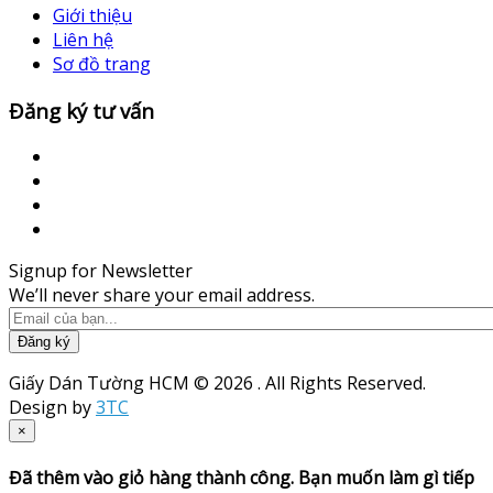
Giới thiệu
Liên hệ
Sơ đồ trang
Đăng ký tư vấn
Signup for Newsletter
We’ll never share your email address.
Đăng ký
Giấy Dán Tường HCM © 2026 . All Rights Reserved.
Design by
3TC
×
Đã thêm vào giỏ hàng thành công. Bạn muốn làm gì tiếp