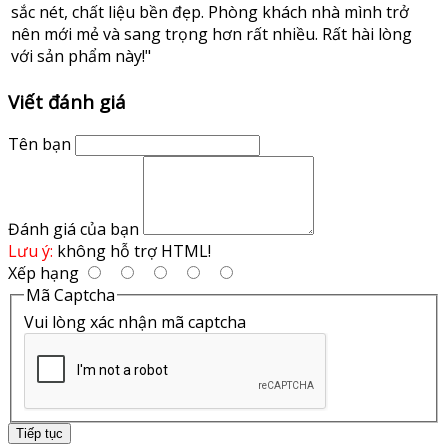
sắc nét, chất liệu bền đẹp. Phòng khách nhà mình trở
nên mới mẻ và sang trọng hơn rất nhiều. Rất hài lòng
với sản phẩm này!"
Viết đánh giá
Tên bạn
Đánh giá của bạn
Lưu ý:
không hỗ trợ HTML!
Xếp hạng
Mã Captcha
Vui lòng xác nhận mã captcha
Tiếp tục