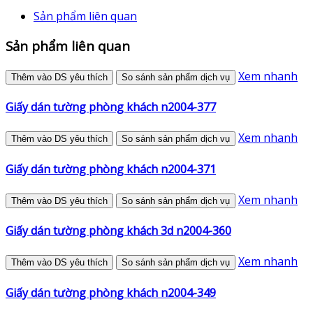
Sản phẩm liên quan
Sản phẩm liên quan
Xem nhanh
Thêm vào DS yêu thích
So sánh sản phẩm dịch vụ
Giấy dán tường phòng khách n2004-377
Xem nhanh
Thêm vào DS yêu thích
So sánh sản phẩm dịch vụ
Giấy dán tường phòng khách n2004-371
Xem nhanh
Thêm vào DS yêu thích
So sánh sản phẩm dịch vụ
Giấy dán tường phòng khách 3d n2004-360
Xem nhanh
Thêm vào DS yêu thích
So sánh sản phẩm dịch vụ
Giấy dán tường phòng khách n2004-349