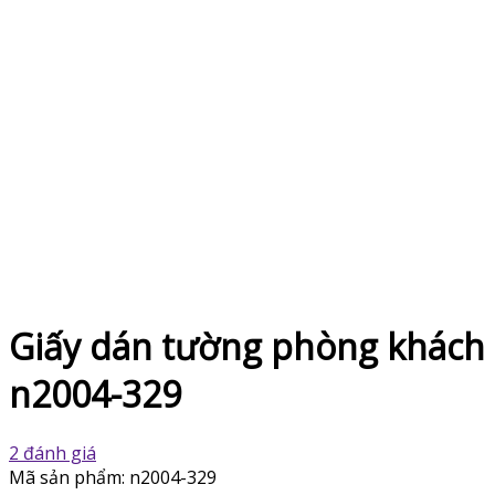
Giấy dán tường phòng khách
n2004-329
2 đánh giá
Mã sản phẩm:
n2004-329