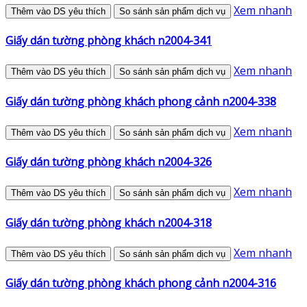
Xem nhanh
Thêm vào DS yêu thích
So sánh sản phẩm dịch vụ
Giấy dán tường phòng khách n2004-341
Xem nhanh
Thêm vào DS yêu thích
So sánh sản phẩm dịch vụ
Giấy dán tường phòng khách phong cảnh n2004-338
Xem nhanh
Thêm vào DS yêu thích
So sánh sản phẩm dịch vụ
Giấy dán tường phòng khách n2004-326
Xem nhanh
Thêm vào DS yêu thích
So sánh sản phẩm dịch vụ
Giấy dán tường phòng khách n2004-318
Xem nhanh
Thêm vào DS yêu thích
So sánh sản phẩm dịch vụ
Giấy dán tường phòng khách phong cảnh n2004-316